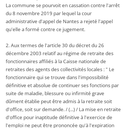
La commune se pourvoit en cassation contre l'arrêt
du 8 novembre 2019 par lequel la cour
administrative d'appel de Nantes a rejeté l'appel
qu'elle a formé contre ce jugement.
2. Aux termes de l'article 30 du décret du 26
décembre 2003 relatif au régime de retraite des
fonctionnaires affiliés à la Caisse nationale de
retraites des agents des collectivités locales : " Le
fonctionnaire qui se trouve dans l'impossibilité
définitive et absolue de continuer ses fonctions par
suite de maladie, blessure ou infirmité grave
dûment établie peut être admis à la retraite soit
d'office, soit sur demande. / (...) / La mise en retraite
d'office pour inaptitude définitive à l'exercice de
l'emploi ne peut être prononcée qu'à l'expiration