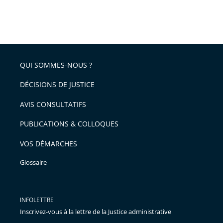
QUI SOMMES-NOUS ?
DÉCISIONS DE JUSTICE
AVIS CONSULTATIFS
PUBLICATIONS & COLLOQUES
VOS DÉMARCHES
Glossaire
INFOLETTRE
Inscrivez-vous à la lettre de la Justice administrative