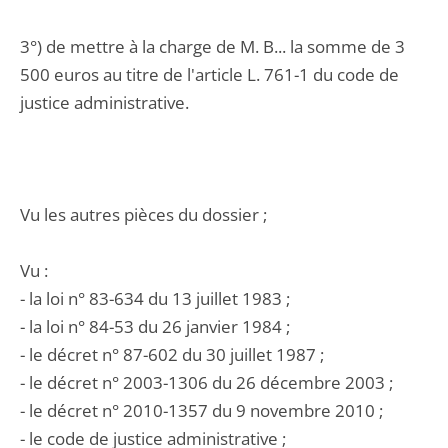
3°) de mettre à la charge de M. B... la somme de 3
500 euros au titre de l'article L. 761-1 du code de
justice administrative.
Vu les autres pièces du dossier ;
Vu :
- la loi n° 83-634 du 13 juillet 1983 ;
- la loi n° 84-53 du 26 janvier 1984 ;
- le décret n° 87-602 du 30 juillet 1987 ;
- le décret n° 2003-1306 du 26 décembre 2003 ;
- le décret n° 2010-1357 du 9 novembre 2010 ;
- le code de justice administrative ;