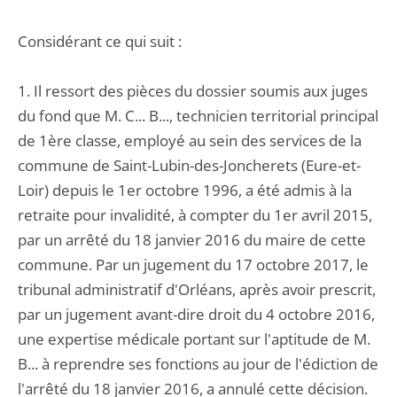
Considérant ce qui suit :
1. Il ressort des pièces du dossier soumis aux juges
du fond que M. C... B..., technicien territorial principal
de 1ère classe, employé au sein des services de la
commune de Saint-Lubin-des-Joncherets (Eure-et-
Loir) depuis le 1er octobre 1996, a été admis à la
retraite pour invalidité, à compter du 1er avril 2015,
par un arrêté du 18 janvier 2016 du maire de cette
commune. Par un jugement du 17 octobre 2017, le
tribunal administratif d'Orléans, après avoir prescrit,
par un jugement avant-dire droit du 4 octobre 2016,
une expertise médicale portant sur l'aptitude de M.
B... à reprendre ses fonctions au jour de l'édiction de
l'arrêté du 18 janvier 2016, a annulé cette décision.