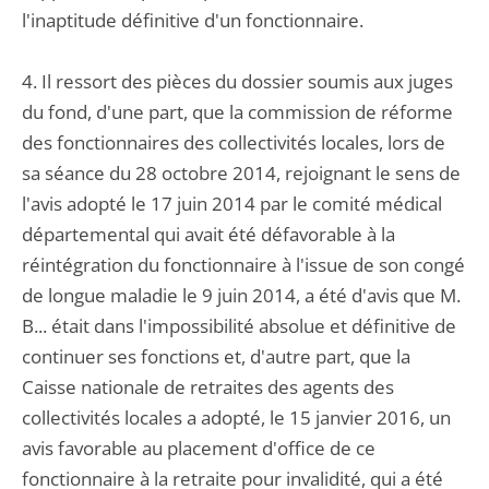
l'inaptitude définitive d'un fonctionnaire.
4. Il ressort des pièces du dossier soumis aux juges
du fond, d'une part, que la commission de réforme
des fonctionnaires des collectivités locales, lors de
sa séance du 28 octobre 2014, rejoignant le sens de
l'avis adopté le 17 juin 2014 par le comité médical
départemental qui avait été défavorable à la
réintégration du fonctionnaire à l'issue de son congé
de longue maladie le 9 juin 2014, a été d'avis que M.
B... était dans l'impossibilité absolue et définitive de
continuer ses fonctions et, d'autre part, que la
Caisse nationale de retraites des agents des
collectivités locales a adopté, le 15 janvier 2016, un
avis favorable au placement d'office de ce
fonctionnaire à la retraite pour invalidité, qui a été