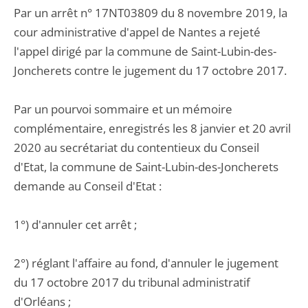
Par un arrêt n° 17NT03809 du 8 novembre 2019, la
cour administrative d'appel de Nantes a rejeté
l'appel dirigé par la commune de Saint-Lubin-des-
Joncherets contre le jugement du 17 octobre 2017.
Par un pourvoi sommaire et un mémoire
complémentaire, enregistrés les 8 janvier et 20 avril
2020 au secrétariat du contentieux du Conseil
d'Etat, la commune de Saint-Lubin-des-Joncherets
demande au Conseil d'Etat :
1°) d'annuler cet arrêt ;
2°) réglant l'affaire au fond, d'annuler le jugement
du 17 octobre 2017 du tribunal administratif
d'Orléans ;