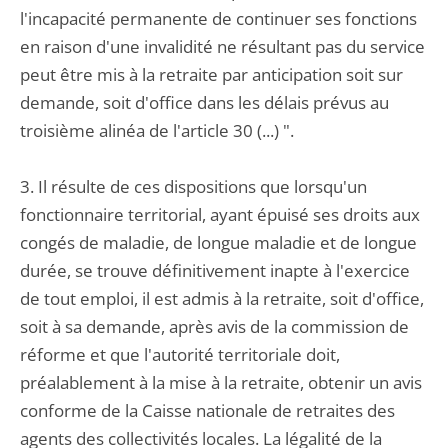
l'incapacité permanente de continuer ses fonctions
en raison d'une invalidité ne résultant pas du service
peut être mis à la retraite par anticipation soit sur
demande, soit d'office dans les délais prévus au
troisième alinéa de l'article 30 (...) ".
3. Il résulte de ces dispositions que lorsqu'un
fonctionnaire territorial, ayant épuisé ses droits aux
congés de maladie, de longue maladie et de longue
durée, se trouve définitivement inapte à l'exercice
de tout emploi, il est admis à la retraite, soit d'office,
soit à sa demande, après avis de la commission de
réforme et que l'autorité territoriale doit,
préalablement à la mise à la retraite, obtenir un avis
conforme de la Caisse nationale de retraites des
agents des collectivités locales. La légalité de la