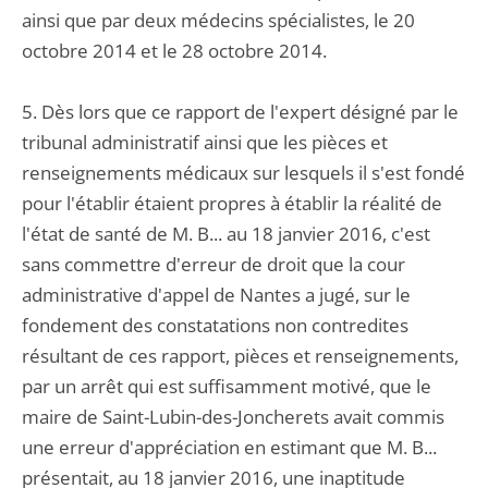
ainsi que par deux médecins spécialistes, le 20
octobre 2014 et le 28 octobre 2014.
5. Dès lors que ce rapport de l'expert désigné par le
tribunal administratif ainsi que les pièces et
renseignements médicaux sur lesquels il s'est fondé
pour l'établir étaient propres à établir la réalité de
l'état de santé de M. B... au 18 janvier 2016, c'est
sans commettre d'erreur de droit que la cour
administrative d'appel de Nantes a jugé, sur le
fondement des constatations non contredites
résultant de ces rapport, pièces et renseignements,
par un arrêt qui est suffisamment motivé, que le
maire de Saint-Lubin-des-Joncherets avait commis
une erreur d'appréciation en estimant que M. B...
présentait, au 18 janvier 2016, une inaptitude