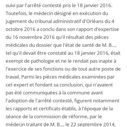
suivi par l'arrêté contesté pris le 18 janvier 2016.
Toutefois, le médecin désigné en exécution du
jugement du tribunal administratif d'Orléans du 4
octobre 2016 a conclu dans son rapport d'expertise
du 16 novembre 2016 qu'il résultait des pièces
médicales du dossier que l'état de santé de M. B...,
tel qu'il devait être constaté au 18 janvier 2016, était
exempt de pathologie et ne le rendait pas inapte à
l'exercice de ses fonctions ou de tout autre poste de
travail. Parmi les pièces médicales examinées par
cet expert et fondant sa conclusion, qui n'avaient
pas été communiquées à la commune avant
l'adoption de l'arrêté contesté, figurent notamment
les rapports et certificats établis, à l'époque de la
séance de la commission de réforme, par le
médecin traitant de M. B..., le 22 septembre 2014,