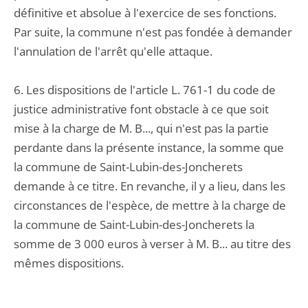
définitive et absolue à l'exercice de ses fonctions.
Par suite, la commune n'est pas fondée à demander
l'annulation de l'arrêt qu'elle attaque.
6. Les dispositions de l'article L. 761-1 du code de
justice administrative font obstacle à ce que soit
mise à la charge de M. B..., qui n'est pas la partie
perdante dans la présente instance, la somme que
la commune de Saint-Lubin-des-Joncherets
demande à ce titre. En revanche, il y a lieu, dans les
circonstances de l'espèce, de mettre à la charge de
la commune de Saint-Lubin-des-Joncherets la
somme de 3 000 euros à verser à M. B... au titre des
mêmes dispositions.