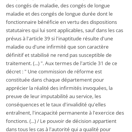
des congés de maladie, des congés de longue
maladie et des congés de longue durée dont le
fonctionnaire bénéficie en vertu des dispositions
statutaires qui lui sont applicables, sauf dans les cas
prévus à l'article 39 si l'inaptitude résulte d'une
maladie ou d'une infirmité que son caractère
définitif et stabilisé ne rend pas susceptible de
traitement. (...) ". Aux termes de l'article 31 de ce
décret : " Une commission de réforme est
constituée dans chaque département pour
apprécier la réalité des infirmités invoquées, la
preuve de leur imputabilité au service, les
conséquences et le taux d'invalidité qu'elles
entraînent, l'incapacité permanente à l'exercice des
fonctions. (...) / Le pouvoir de décision appartient
dans tous les cas à l'autorité qui a qualité pour