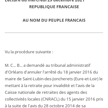
REPUBLIQUE FRANCAISE
AU NOM DU PEUPLE FRANCAIS
Vu la procédure suivante :
M. C... B... a demandé au tribunal administratif
d'Orléans d'annuler l'arrêté du 18 janvier 2016 du
maire de Saint-Lubin-des-Joncherets (Eure-et-Loir) le
mettant à la retraite pour invalidité et l'avis de la
Caisse nationale de retraites des agents des
collectivités locales (CNRACL) du 15 janvier 2016 pris
à la suite de l'avis du 28 octobre 2014 de sa