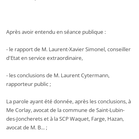
Après avoir entendu en séance publique :
- le rapport de M. Laurent-Xavier Simonel, conseiller
d'Etat en service extraordinaire,
- les conclusions de M. Laurent Cytermann,
rapporteur public ;
La parole ayant été donnée, après les conclusions, à
Me Corlay, avocat de la commune de Saint-Lubin-
des-Joncherets et à la SCP Waquet, Farge, Hazan,
avocat de M. B... ;