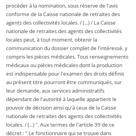
procéder à la nomination, sous réserve de l'avis
conforme de la Caisse nationale de retraites des
agents des collectivités locales. / (...) / La Caisse
nationale de retraites des agents des collectivités
locales peut, à tout moment, obtenir la
communication du dossier complet de l'intéressé, y
compris les pièces médicales. Tous renseignements
médicaux ou pièces médicales dont la production
est indispensable pour l'examen des droits définis
au présent titre pourront être communiqués, sur
leur demande, aux services administratifs
dépendant de l'autorité à laquelle appartient le
pouvoir de décision ainsi qu'à ceux de la Caisse
nationale de retraites des agents des collectivités
locales. / (...) ". Aux termes de l'article 39 de ce
décret : " Le fonctionnaire qui se trouve dans