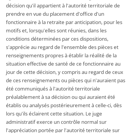
décision qu'il appartient à l'autorité territoriale de
prendre en vue du placement d'office d'un
fonctionnaire à la retraite par anticipation, pour les
motifs et, lorsqu'elles sont réunies, dans les
conditions déterminées par ces dispositions,
s'apprécie au regard de l'ensemble des pièces et
renseignements propres à établir la réalité de la
situation effective de santé de ce fonctionnaire au
jour de cette décision, y compris au regard de ceux
de ces renseignements ou pièces qui n'auraient pas
été communiqués à l'autorité territoriale
préalablement à sa décision ou qui auraient été
établis ou analysés postérieurement à celle-ci, dès
lors qu'ils éclairent cette situation. Le juge
administratif exerce un contrôle normal sur
l'appréciation portée par l'autorité territoriale sur