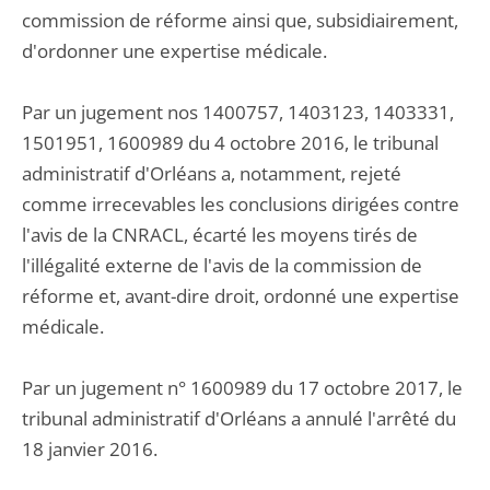
commission de réforme ainsi que, subsidiairement,
d'ordonner une expertise médicale.
Par un jugement nos 1400757, 1403123, 1403331,
1501951, 1600989 du 4 octobre 2016, le tribunal
administratif d'Orléans a, notamment, rejeté
comme irrecevables les conclusions dirigées contre
l'avis de la CNRACL, écarté les moyens tirés de
l'illégalité externe de l'avis de la commission de
réforme et, avant-dire droit, ordonné une expertise
médicale.
Par un jugement n° 1600989 du 17 octobre 2017, le
tribunal administratif d'Orléans a annulé l'arrêté du
18 janvier 2016.