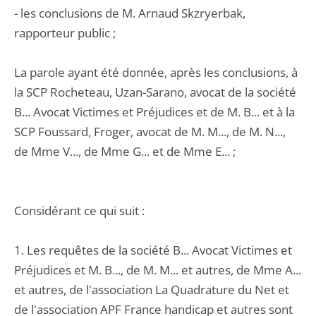
- les conclusions de M. Arnaud Skzryerbak,
rapporteur public ;
La parole ayant été donnée, après les conclusions, à
la SCP Rocheteau, Uzan-Sarano, avocat de la société
B... Avocat Victimes et Préjudices et de M. B... et à la
SCP Foussard, Froger, avocat de M. M..., de M. N...,
de Mme V..., de Mme G... et de Mme E... ;
Considérant ce qui suit :
1. Les requêtes de la société B... Avocat Victimes et
Préjudices et M. B..., de M. M... et autres, de Mme A...
et autres, de l'association La Quadrature du Net et
de l'association APF France handicap et autres sont