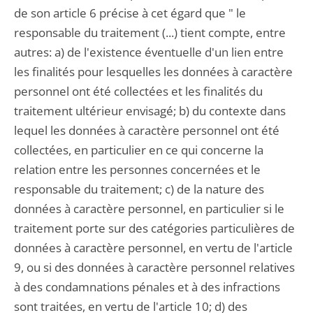
de son article 6 précise à cet égard que " le
responsable du traitement (...) tient compte, entre
autres: a) de l'existence éventuelle d'un lien entre
les finalités pour lesquelles les données à caractère
personnel ont été collectées et les finalités du
traitement ultérieur envisagé; b) du contexte dans
lequel les données à caractère personnel ont été
collectées, en particulier en ce qui concerne la
relation entre les personnes concernées et le
responsable du traitement; c) de la nature des
données à caractère personnel, en particulier si le
traitement porte sur des catégories particulières de
données à caractère personnel, en vertu de l'article
9, ou si des données à caractère personnel relatives
à des condamnations pénales et à des infractions
sont traitées, en vertu de l'article 10; d) des