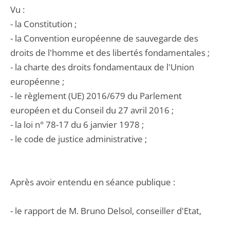
Vu :
- la Constitution ;
- la Convention européenne de sauvegarde des
droits de l'homme et des libertés fondamentales ;
- la charte des droits fondamentaux de l'Union
européenne ;
- le règlement (UE) 2016/679 du Parlement
européen et du Conseil du 27 avril 2016 ;
- la loi n° 78-17 du 6 janvier 1978 ;
- le code de justice administrative ;
Après avoir entendu en séance publique :
- le rapport de M. Bruno Delsol, conseiller d'Etat,