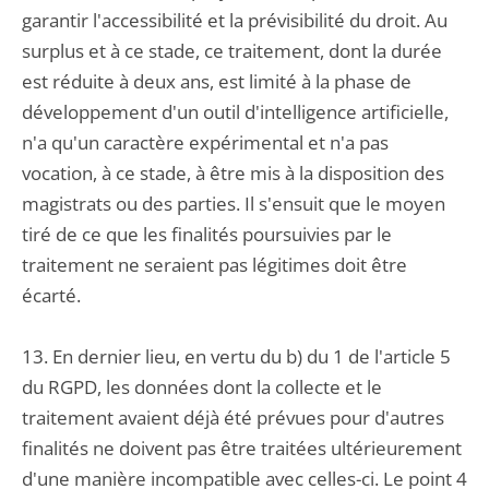
garantir l'accessibilité et la prévisibilité du droit. Au
surplus et à ce stade, ce traitement, dont la durée
est réduite à deux ans, est limité à la phase de
développement d'un outil d'intelligence artificielle,
n'a qu'un caractère expérimental et n'a pas
vocation, à ce stade, à être mis à la disposition des
magistrats ou des parties. Il s'ensuit que le moyen
tiré de ce que les finalités poursuivies par le
traitement ne seraient pas légitimes doit être
écarté.
13. En dernier lieu, en vertu du b) du 1 de l'article 5
du RGPD, les données dont la collecte et le
traitement avaient déjà été prévues pour d'autres
finalités ne doivent pas être traitées ultérieurement
d'une manière incompatible avec celles-ci. Le point 4