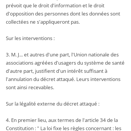
prévoit que le droit d'information et le droit
d'opposition des personnes dont les données sont
collectées ne s'appliqueront pas.
Sur les interventions :
3. M. J... et autres d'une part, l'Union nationale des
associations agréées d'usagers du système de santé
d'autre part, justifient d'un intérêt suffisant à
l'annulation du décret attaqué. Leurs interventions
sont ainsi recevables.
Sur la légalité externe du décret attaqué :
4. En premier lieu, aux termes de l'article 34 de la
Constitution : " La loi fixe les règles concernant : les