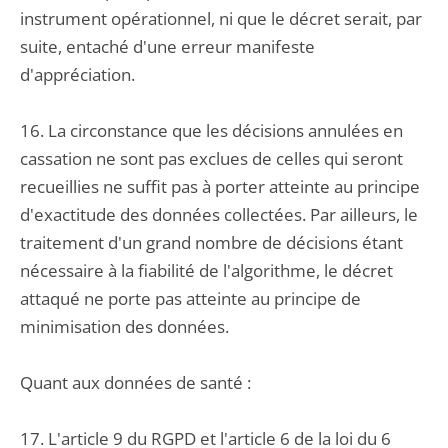
instrument opérationnel, ni que le décret serait, par
suite, entaché d'une erreur manifeste
d'appréciation.
16. La circonstance que les décisions annulées en
cassation ne sont pas exclues de celles qui seront
recueillies ne suffit pas à porter atteinte au principe
d'exactitude des données collectées. Par ailleurs, le
traitement d'un grand nombre de décisions étant
nécessaire à la fiabilité de l'algorithme, le décret
attaqué ne porte pas atteinte au principe de
minimisation des données.
Quant aux données de santé :
17. L'article 9 du RGPD et l'article 6 de la loi du 6