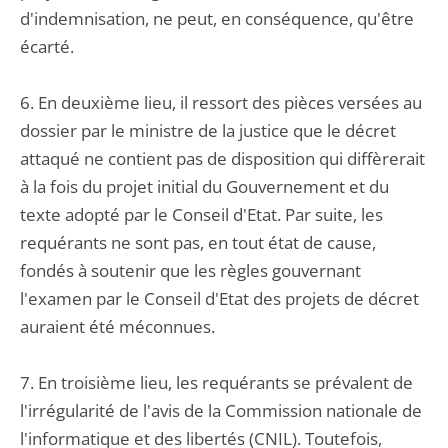
d'indemnisation, ne peut, en conséquence, qu'être
écarté.
6. En deuxième lieu, il ressort des pièces versées au
dossier par le ministre de la justice que le décret
attaqué ne contient pas de disposition qui diffèrerait
à la fois du projet initial du Gouvernement et du
texte adopté par le Conseil d'Etat. Par suite, les
requérants ne sont pas, en tout état de cause,
fondés à soutenir que les règles gouvernant
l'examen par le Conseil d'Etat des projets de décret
auraient été méconnues.
7. En troisième lieu, les requérants se prévalent de
l'irrégularité de l'avis de la Commission nationale de
l'informatique et des libertés (CNIL). Toutefois,