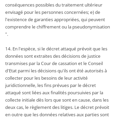
conséquences possibles du traitement ultérieur
envisagé pour les personnes concernées; e) de
l'existence de garanties appropriées, qui peuvent
comprendre le chiffrement ou la pseudonymisation
".
14. En l'espèce, si le décret attaqué prévoit que les
données sont extraites des décisions de justice
transmises par la Cour de cassation et le Conseil
d'Etat parmi les décisions qu'ils ont été autorisés à
collecter pour les besoins de leur activité
juridictionnelle, les fins prévues par le décret
attaqué sont liées aux finalités poursuivies par la
collecte initiale dès lors que sont en cause, dans les
deux cas, le règlement des litiges. Le décret prévoit
en outre que les données relatives aux parties sont