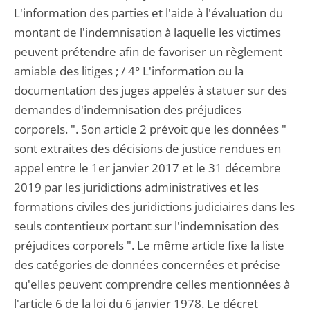
L'information des parties et l'aide à l'évaluation du
montant de l'indemnisation à laquelle les victimes
peuvent prétendre afin de favoriser un règlement
amiable des litiges ; / 4° L'information ou la
documentation des juges appelés à statuer sur des
demandes d'indemnisation des préjudices
corporels. ". Son article 2 prévoit que les données "
sont extraites des décisions de justice rendues en
appel entre le 1er janvier 2017 et le 31 décembre
2019 par les juridictions administratives et les
formations civiles des juridictions judiciaires dans les
seuls contentieux portant sur l'indemnisation des
préjudices corporels ". Le même article fixe la liste
des catégories de données concernées et précise
qu'elles peuvent comprendre celles mentionnées à
l'article 6 de la loi du 6 janvier 1978. Le décret