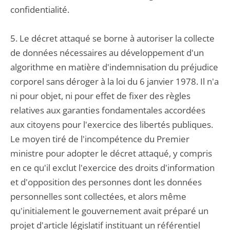
confidentialité.
5. Le décret attaqué se borne à autoriser la collecte
de données nécessaires au développement d'un
algorithme en matière d'indemnisation du préjudice
corporel sans déroger à la loi du 6 janvier 1978. Il n'a
ni pour objet, ni pour effet de fixer des règles
relatives aux garanties fondamentales accordées
aux citoyens pour l'exercice des libertés publiques.
Le moyen tiré de l'incompétence du Premier
ministre pour adopter le décret attaqué, y compris
en ce qu'il exclut l'exercice des droits d'information
et d'opposition des personnes dont les données
personnelles sont collectées, et alors même
qu'initialement le gouvernement avait préparé un
projet d'article législatif instituant un référentiel