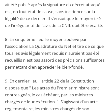
ait été publié après la signature du décret attaqué
est, en tout état de cause, sans incidence sur la
légalité de ce dernier. Il s'ensuit que le moyen tiré
de l'irrégularité de l'avis de la CNIL doit être écarté.
8. En cinquième lieu, le moyen soulevé par
l'association La Quadrature du Net et tiré de ce que
tous les avis légalement requis n'auraient pas été
recueillis n'est pas assorti des précisions suffisantes
permettant d'en apprécier le bien-fondé.
9. En dernier lieu, l'article 22 de la Constitution
dispose que " Les actes du Premier ministre sont
contresignés, le cas échéant, par les ministres
chargés de leur exécution. ". S'agissant d'un acte
réglementaire, les ministres chargés de son