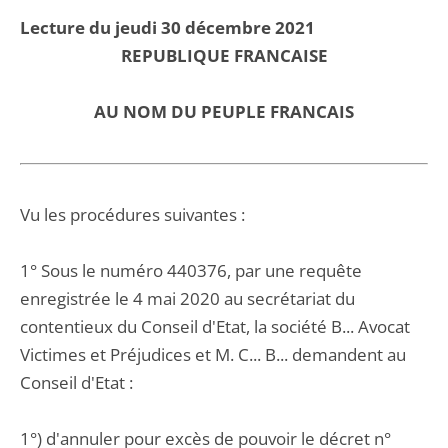
Lecture du jeudi 30 décembre 2021
REPUBLIQUE FRANCAISE
AU NOM DU PEUPLE FRANCAIS
Vu les procédures suivantes :
1° Sous le numéro 440376, par une requête
enregistrée le 4 mai 2020 au secrétariat du
contentieux du Conseil d'Etat, la société B... Avocat
Victimes et Préjudices et M. C... B... demandent au
Conseil d'Etat :
1°) d'annuler pour excès de pouvoir le décret n°