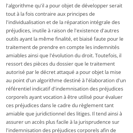
l'algorithme qu'il a pour objet de développer serait
tout à la fois contraire aux principes de
l'individualisation et de la réparation intégrale des
préjudices, inutile à raison de l'existence d'autres
outils ayant la même finalité, et biaisé faute pour le
traitement de prendre en compte les indemnités
amiables ainsi que l'évolution du droit. Toutefois, il
ressort des pièces du dossier que le traitement
autorisé par le décret attaqué a pour objet la mise
au point d'un algorithme destiné à l'élaboration d'un
référentiel indicatif d'indemnisation des préjudices
corporels ayant vocation à être utilisé pour évaluer
ces préjudices dans le cadre du règlement tant
amiable que juridictionnel des litiges. Il tend ainsi à
assurer un accès plus facile à la jurisprudence sur
l'indemnisation des préjudices corporels afin de