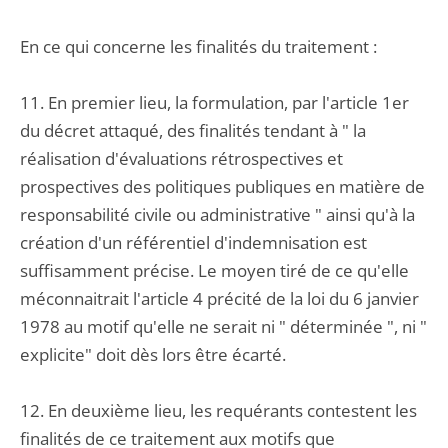
En ce qui concerne les finalités du traitement :
11. En premier lieu, la formulation, par l'article 1er
du décret attaqué, des finalités tendant à " la
réalisation d'évaluations rétrospectives et
prospectives des politiques publiques en matière de
responsabilité civile ou administrative " ainsi qu'à la
création d'un référentiel d'indemnisation est
suffisamment précise. Le moyen tiré de ce qu'elle
méconnaitrait l'article 4 précité de la loi du 6 janvier
1978 au motif qu'elle ne serait ni " déterminée ", ni "
explicite" doit dès lors être écarté.
12. En deuxième lieu, les requérants contestent les
finalités de ce traitement aux motifs que