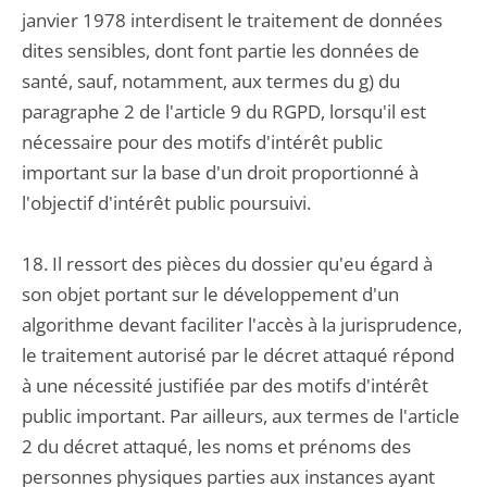
janvier 1978 interdisent le traitement de données
dites sensibles, dont font partie les données de
santé, sauf, notamment, aux termes du g) du
paragraphe 2 de l'article 9 du RGPD, lorsqu'il est
nécessaire pour des motifs d'intérêt public
important sur la base d'un droit proportionné à
l'objectif d'intérêt public poursuivi.
18. Il ressort des pièces du dossier qu'eu égard à
son objet portant sur le développement d'un
algorithme devant faciliter l'accès à la jurisprudence,
le traitement autorisé par le décret attaqué répond
à une nécessité justifiée par des motifs d'intérêt
public important. Par ailleurs, aux termes de l'article
2 du décret attaqué, les noms et prénoms des
personnes physiques parties aux instances ayant