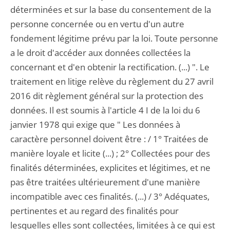
déterminées et sur la base du consentement de la
personne concernée ou en vertu d'un autre
fondement légitime prévu par la loi. Toute personne
a le droit d'accéder aux données collectées la
concernant et d'en obtenir la rectification. (...) ". Le
traitement en litige relève du règlement du 27 avril
2016 dit règlement général sur la protection des
données. Il est soumis à l'article 4 I de la loi du 6
janvier 1978 qui exige que " Les données à
caractère personnel doivent être : / 1° Traitées de
manière loyale et licite (...) ; 2° Collectées pour des
finalités déterminées, explicites et légitimes, et ne
pas être traitées ultérieurement d'une manière
incompatible avec ces finalités. (...) / 3° Adéquates,
pertinentes et au regard des finalités pour
lesquelles elles sont collectées, limitées à ce qui est