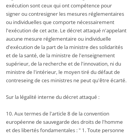
exécution sont ceux qui ont compétence pour
signer ou contresigner les mesures réglementaires
ou individuelles que comporte nécessairement
l'exécution de cet acte. Le décret attaqué n'appelant
aucune mesure réglementaire ou individuelle
d'exécution de la part de la ministre des solidarités
et de la santé, de la ministre de l'enseignement
supérieur, de la recherche et de l'innovation, ni du
ministre de l'intérieur, le moyen tiré du défaut de
contreseing de ces ministres ne peut qu'être écarté.
Sur la légalité interne du décret attaqué :
10. Aux termes de l'article 8 de la convention
européenne de sauvegarde des droits de l'homme
et des libertés fondamentales : " 1. Toute personne