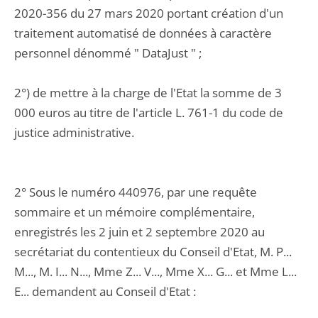
2020-356 du 27 mars 2020 portant création d'un
traitement automatisé de données à caractère
personnel dénommé " DataJust " ;
2°) de mettre à la charge de l'Etat la somme de 3
000 euros au titre de l'article L. 761-1 du code de
justice administrative.
2° Sous le numéro 440976, par une requête
sommaire et un mémoire complémentaire,
enregistrés les 2 juin et 2 septembre 2020 au
secrétariat du contentieux du Conseil d'Etat, M. P...
M..., M. I... N..., Mme Z... V..., Mme X... G... et Mme L...
E... demandent au Conseil d'Etat :