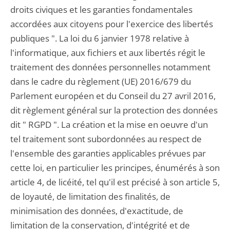
droits civiques et les garanties fondamentales
accordées aux citoyens pour l'exercice des libertés
publiques ". La loi du 6 janvier 1978 relative à
l'informatique, aux fichiers et aux libertés régit le
traitement des données personnelles notamment
dans le cadre du règlement (UE) 2016/679 du
Parlement européen et du Conseil du 27 avril 2016,
dit règlement général sur la protection des données
dit " RGPD ". La création et la mise en oeuvre d'un
tel traitement sont subordonnées au respect de
l'ensemble des garanties applicables prévues par
cette loi, en particulier les principes, énumérés à son
article 4, de licéité, tel qu'il est précisé à son article 5,
de loyauté, de limitation des finalités, de
minimisation des données, d'exactitude, de
limitation de la conservation, d'intégrité et de