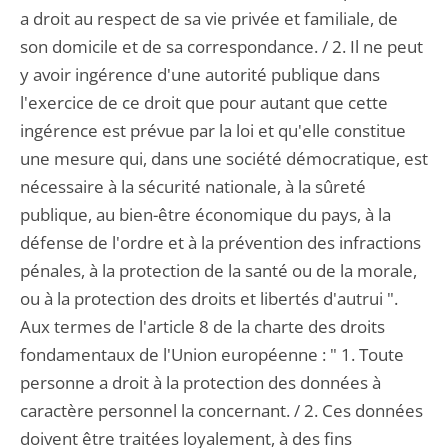
a droit au respect de sa vie privée et familiale, de
son domicile et de sa correspondance. / 2. Il ne peut
y avoir ingérence d'une autorité publique dans
l'exercice de ce droit que pour autant que cette
ingérence est prévue par la loi et qu'elle constitue
une mesure qui, dans une société démocratique, est
nécessaire à la sécurité nationale, à la sûreté
publique, au bien-être économique du pays, à la
défense de l'ordre et à la prévention des infractions
pénales, à la protection de la santé ou de la morale,
ou à la protection des droits et libertés d'autrui ".
Aux termes de l'article 8 de la charte des droits
fondamentaux de l'Union européenne : " 1. Toute
personne a droit à la protection des données à
caractère personnel la concernant. / 2. Ces données
doivent être traitées loyalement, à des fins