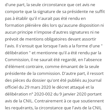
d'une part, la seule circonstance que cet avis ne
comporte que la signature de sa présidente ne suffit
pas à établir qu'il n'aurait pas été rendu en
formation plénière dès lors qu'aucune disposition ni
aucun principe n'impose d'autres signatures ni ne
prévoit de mentions obligatoires devant assortir
l'avis. Il s'ensuit que lorsque l'avis a la forme d'une "
délibération " et mentionne qu'il a été rendu par la
Commission, il ne saurait été regardé, en l'absence
d'élément contraire, comme émanant de la seule
présidente de la commission. D'autre part, il ressort
des pièces du dossier qu'ont été publiés au Journal
officiel du 29 mars 2020 le décret attaqué et la
délibération n° 2020-002 du 9 janvier 2020 portant
avis de la CNIL. Contrairement à ce que soutiennent
les requérants, la circonstance que l'avis de la CNIL