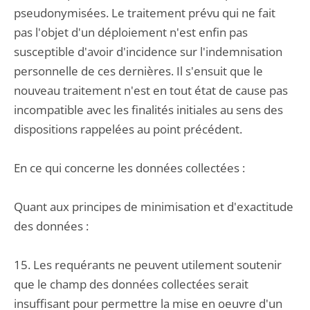
pseudonymisées. Le traitement prévu qui ne fait
pas l'objet d'un déploiement n'est enfin pas
susceptible d'avoir d'incidence sur l'indemnisation
personnelle de ces dernières. Il s'ensuit que le
nouveau traitement n'est en tout état de cause pas
incompatible avec les finalités initiales au sens des
dispositions rappelées au point précédent.
En ce qui concerne les données collectées :
Quant aux principes de minimisation et d'exactitude
des données :
15. Les requérants ne peuvent utilement soutenir
que le champ des données collectées serait
insuffisant pour permettre la mise en oeuvre d'un