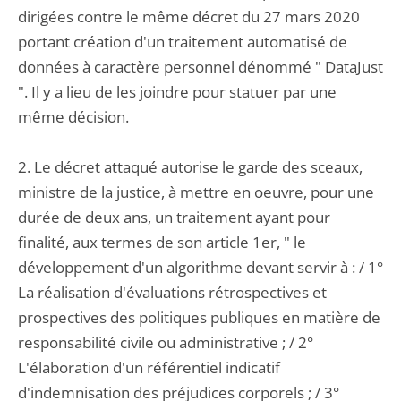
dirigées contre le même décret du 27 mars 2020
portant création d'un traitement automatisé de
données à caractère personnel dénommé " DataJust
". Il y a lieu de les joindre pour statuer par une
même décision.
2. Le décret attaqué autorise le garde des sceaux,
ministre de la justice, à mettre en oeuvre, pour une
durée de deux ans, un traitement ayant pour
finalité, aux termes de son article 1er, " le
développement d'un algorithme devant servir à : / 1°
La réalisation d'évaluations rétrospectives et
prospectives des politiques publiques en matière de
responsabilité civile ou administrative ; / 2°
L'élaboration d'un référentiel indicatif
d'indemnisation des préjudices corporels ; / 3°