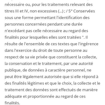
nécessaire ou, pour les traitements relevant des
titres III et IV, non excessives (...) ; / 5° Conservées
sous une forme permettant l'identification des
personnes concernées pendant une durée
n'excédant pas celle nécessaire au regard des
finalités pour lesquelles elles sont traitées ". Il
résulte de l'ensemble de ces textes que l'ingérence
dans l'exercice du droit de toute personne au
respect de sa vie privée que constituent la collecte,
la conservation et le traitement, par une autorité
publique, de données à caractère personnel, ne
peut être légalement autorisée que si elle répond à
des finalités légitimes et que le choix, la collecte et le
traitement des données sont effectués de manière
adéquate et proportionnée au regard de ces
finalités.