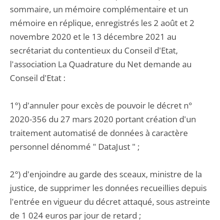
sommaire, un mémoire complémentaire et un
mémoire en réplique, enregistrés les 2 août et 2
novembre 2020 et le 13 décembre 2021 au
secrétariat du contentieux du Conseil d'Etat,
l'association La Quadrature du Net demande au
Conseil d'Etat :
1°) d'annuler pour excès de pouvoir le décret n°
2020-356 du 27 mars 2020 portant création d'un
traitement automatisé de données à caractère
personnel dénommé " DataJust " ;
2°) d'enjoindre au garde des sceaux, ministre de la
justice, de supprimer les données recueillies depuis
l'entrée en vigueur du décret attaqué, sous astreinte
de 1 024 euros par jour de retard ;