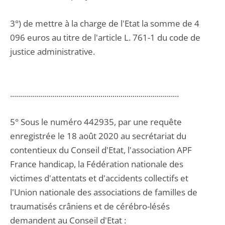
3°) de mettre à la charge de l'Etat la somme de 4
096 euros au titre de l'article L. 761-1 du code de
justice administrative.
....................................................................................
5° Sous le numéro 442935, par une requête
enregistrée le 18 août 2020 au secrétariat du
contentieux du Conseil d'Etat, l'association APF
France handicap, la Fédération nationale des
victimes d'attentats et d'accidents collectifs et
l'Union nationale des associations de familles de
traumatisés crâniens et de cérébro-lésés
demandent au Conseil d'Etat :