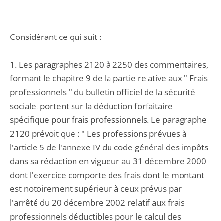
Considérant ce qui suit :
1. Les paragraphes 2120 à 2250 des commentaires,
formant le chapitre 9 de la partie relative aux " Frais
professionnels " du bulletin officiel de la sécurité
sociale, portent sur la déduction forfaitaire
spécifique pour frais professionnels. Le paragraphe
2120 prévoit que : " Les professions prévues à
l'article 5 de l'annexe IV du code général des impôts
dans sa rédaction en vigueur au 31 décembre 2000
dont l'exercice comporte des frais dont le montant
est notoirement supérieur à ceux prévus par
l'arrêté du 20 décembre 2002 relatif aux frais
professionnels déductibles pour le calcul des