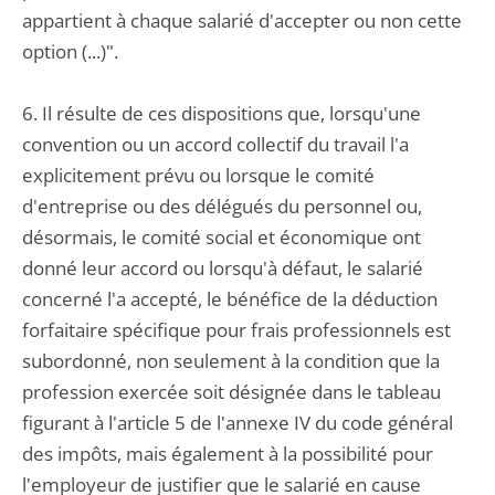
appartient à chaque salarié d'accepter ou non cette
option (...)".
6. Il résulte de ces dispositions que, lorsqu'une
convention ou un accord collectif du travail l'a
explicitement prévu ou lorsque le comité
d'entreprise ou des délégués du personnel ou,
désormais, le comité social et économique ont
donné leur accord ou lorsqu'à défaut, le salarié
concerné l'a accepté, le bénéfice de la déduction
forfaitaire spécifique pour frais professionnels est
subordonné, non seulement à la condition que la
profession exercée soit désignée dans le tableau
figurant à l'article 5 de l'annexe IV du code général
des impôts, mais également à la possibilité pour
l'employeur de justifier que le salarié en cause