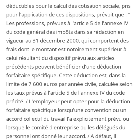
déductibles pour le calcul des cotisation sociale, pris
pour l'application de ces dispositions, prévoit que : "
Les professions, prévues à l'article 5 de l'annexe IV
du code général des impôts dans sa rédaction en
vigueur au 31 décembre 2000, qui comportent des
frais dont le montant est notoirement supérieur à
celui résultant du dispositif prévu aux articles
précédents peuvent bénéficier d'une déduction
forfaitaire spécifique. Cette déduction est, dans la
limite de 7 600 euros par année civile, calculée selon
les taux prévus à l'article 5 de l'annexe IV du code
précité. / L'employeur peut opter pour la déduction
forfaitaire spécifique lorsqu'une convention ou un
accord collectif du travail l'a explicitement prévu ou
lorsque le comité d'entreprise ou les délégués du
personnel ont donné leur accord. / A défaut, il