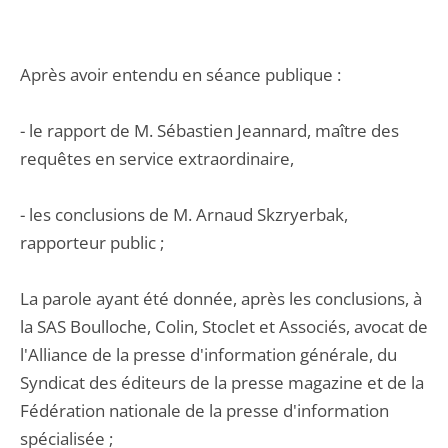
Après avoir entendu en séance publique :
- le rapport de M. Sébastien Jeannard, maître des
requêtes en service extraordinaire,
- les conclusions de M. Arnaud Skzryerbak,
rapporteur public ;
La parole ayant été donnée, après les conclusions, à
la SAS Boulloche, Colin, Stoclet et Associés, avocat de
l'Alliance de la presse d'information générale, du
Syndicat des éditeurs de la presse magazine et de la
Fédération nationale de la presse d'information
spécialisée ;