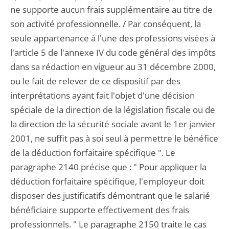
ne supporte aucun frais supplémentaire au titre de
son activité professionnelle. / Par conséquent, la
seule appartenance à l'une des professions visées à
l'article 5 de l'annexe IV du code général des impôts
dans sa rédaction en vigueur au 31 décembre 2000,
ou le fait de relever de ce dispositif par des
interprétations ayant fait l'objet d'une décision
spéciale de la direction de la législation fiscale ou de
la direction de la sécurité sociale avant le 1er janvier
2001, ne suffit pas à soi seul à permettre le bénéfice
de la déduction forfaitaire spécifique ". Le
paragraphe 2140 précise que : " Pour appliquer la
déduction forfaitaire spécifique, l'employeur doit
disposer des justificatifs démontrant que le salarié
bénéficiaire supporte effectivement des frais
professionnels. " Le paragraphe 2150 traite le cas