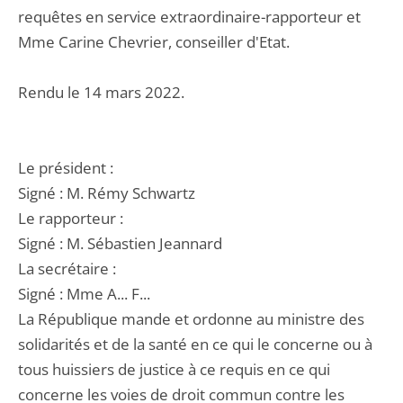
requêtes en service extraordinaire-rapporteur et
Mme Carine Chevrier, conseiller d'Etat.
Rendu le 14 mars 2022.
Le président :
Signé : M. Rémy Schwartz
Le rapporteur :
Signé : M. Sébastien Jeannard
La secrétaire :
Signé : Mme A... F...
La République mande et ordonne au ministre des
solidarités et de la santé en ce qui le concerne ou à
tous huissiers de justice à ce requis en ce qui
concerne les voies de droit commun contre les