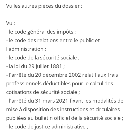
Vu les autres pièces du dossier ;
Vu :
- le code général des impôts ;
- le code des relations entre le public et
l'administration ;
- le code de la sécurité sociale ;
- la loi du 29 juillet 1881 ;
- l'arrêté du 20 décembre 2002 relatif aux frais
professionnels déductibles pour le calcul des
cotisations de sécurité sociale ;
- l'arrêté du 31 mars 2021 fixant les modalités de
mise à disposition des instructions et circulaires
publiées au bulletin officiel de la sécurité sociale ;
- le code de justice administrative ;