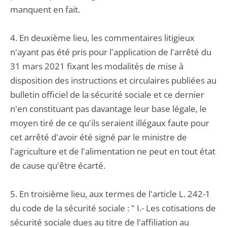
manquent en fait.
4. En deuxième lieu, les commentaires litigieux
n'ayant pas été pris pour l'application de l'arrêté du
31 mars 2021 fixant les modalités de mise à
disposition des instructions et circulaires publiées au
bulletin officiel de la sécurité sociale et ce dernier
n'en constituant pas davantage leur base légale, le
moyen tiré de ce qu'ils seraient illégaux faute pour
cet arrêté d'avoir été signé par le ministre de
l'agriculture et de l'alimentation ne peut en tout état
de cause qu'être écarté.
5. En troisième lieu, aux termes de l'article L. 242-1
du code de la sécurité sociale : " I.- Les cotisations de
sécurité sociale dues au titre de l'affiliation au