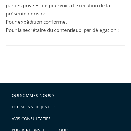
parties privées, de pourvoir à l'exécution de la
présente décision.
Pour expédition conforme,
Pour la secrétaire du contentieux, par délégation :
QUI SOMMES-NOUS ?
DÉCISIONS DE JUSTICE
AVIS CONSULTATIFS
PUBLICATIONS & COLLOQUES