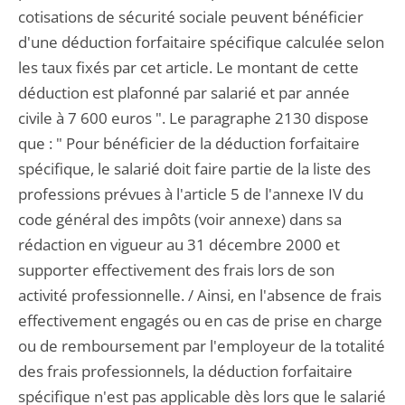
cotisations de sécurité sociale peuvent bénéficier
d'une déduction forfaitaire spécifique calculée selon
les taux fixés par cet article. Le montant de cette
déduction est plafonné par salarié et par année
civile à 7 600 euros ". Le paragraphe 2130 dispose
que : " Pour bénéficier de la déduction forfaitaire
spécifique, le salarié doit faire partie de la liste des
professions prévues à l'article 5 de l'annexe IV du
code général des impôts (voir annexe) dans sa
rédaction en vigueur au 31 décembre 2000 et
supporter effectivement des frais lors de son
activité professionnelle. / Ainsi, en l'absence de frais
effectivement engagés ou en cas de prise en charge
ou de remboursement par l'employeur de la totalité
des frais professionnels, la déduction forfaitaire
spécifique n'est pas applicable dès lors que le salarié