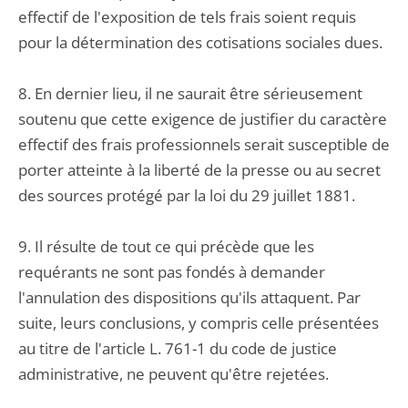
effectif de l'exposition de tels frais soient requis
pour la détermination des cotisations sociales dues.
8. En dernier lieu, il ne saurait être sérieusement
soutenu que cette exigence de justifier du caractère
effectif des frais professionnels serait susceptible de
porter atteinte à la liberté de la presse ou au secret
des sources protégé par la loi du 29 juillet 1881.
9. Il résulte de tout ce qui précède que les
requérants ne sont pas fondés à demander
l'annulation des dispositions qu'ils attaquent. Par
suite, leurs conclusions, y compris celle présentées
au titre de l'article L. 761-1 du code de justice
administrative, ne peuvent qu'être rejetées.