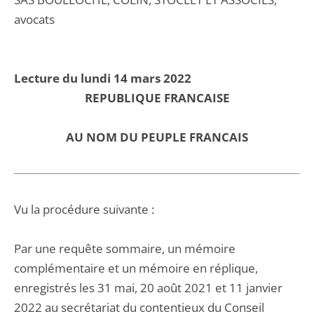
avocats
Lecture du lundi 14 mars 2022
REPUBLIQUE FRANCAISE
AU NOM DU PEUPLE FRANCAIS
Vu la procédure suivante :
Par une requête sommaire, un mémoire
complémentaire et un mémoire en réplique,
enregistrés les 31 mai, 20 août 2021 et 11 janvier
2022 au secrétariat du contentieux du Conseil