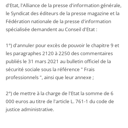
d'Etat, l'Alliance de la presse d'information générale,
le Syndicat des éditeurs de la presse magazine et la
Fédération nationale de la presse d'information
spécialisée demandent au Conseil d'Etat :
1°) d'annuler pour excès de pouvoir le chapitre 9 et
les paragraphes 2120 à 2250 des commentaires
publiés le 31 mars 2021 au bulletin officiel de la
sécurité sociale sous la référence " Frais
professionnels ", ainsi que leur annexe ;
2°) de mettre à la charge de l'Etat la somme de 6
000 euros au titre de l'article L. 761-1 du code de
justice administrative.