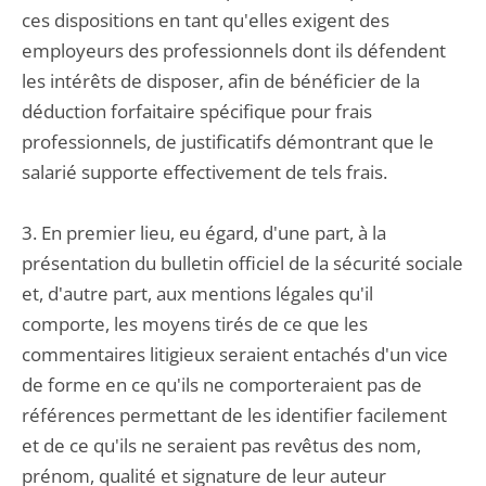
ces dispositions en tant qu'elles exigent des
employeurs des professionnels dont ils défendent
les intérêts de disposer, afin de bénéficier de la
déduction forfaitaire spécifique pour frais
professionnels, de justificatifs démontrant que le
salarié supporte effectivement de tels frais.
3. En premier lieu, eu égard, d'une part, à la
présentation du bulletin officiel de la sécurité sociale
et, d'autre part, aux mentions légales qu'il
comporte, les moyens tirés de ce que les
commentaires litigieux seraient entachés d'un vice
de forme en ce qu'ils ne comporteraient pas de
références permettant de les identifier facilement
et de ce qu'ils ne seraient pas revêtus des nom,
prénom, qualité et signature de leur auteur