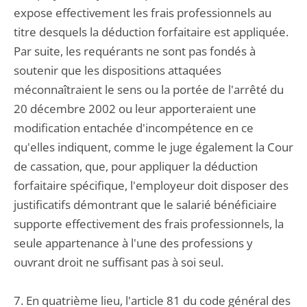
expose effectivement les frais professionnels au
titre desquels la déduction forfaitaire est appliquée.
Par suite, les requérants ne sont pas fondés à
soutenir que les dispositions attaquées
méconnaîtraient le sens ou la portée de l'arrêté du
20 décembre 2002 ou leur apporteraient une
modification entachée d'incompétence en ce
qu'elles indiquent, comme le juge également la Cour
de cassation, que, pour appliquer la déduction
forfaitaire spécifique, l'employeur doit disposer des
justificatifs démontrant que le salarié bénéficiaire
supporte effectivement des frais professionnels, la
seule appartenance à l'une des professions y
ouvrant droit ne suffisant pas à soi seul.
7. En quatrième lieu, l'article 81 du code général des