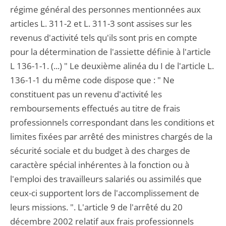
régime général des personnes mentionnées aux
articles L. 311-2 et L. 311-3 sont assises sur les
revenus d'activité tels qu'ils sont pris en compte
pour la détermination de l'assiette définie à l'article
L 136-1-1. (...) " Le deuxième alinéa du I de l'article L.
136-1-1 du même code dispose que : " Ne
constituent pas un revenu d'activité les
remboursements effectués au titre de frais
professionnels correspondant dans les conditions et
limites fixées par arrêté des ministres chargés de la
sécurité sociale et du budget à des charges de
caractère spécial inhérentes à la fonction ou à
l'emploi des travailleurs salariés ou assimilés que
ceux-ci supportent lors de l'accomplissement de
leurs missions. ". L'article 9 de l'arrêté du 20
décembre 2002 relatif aux frais professionnels