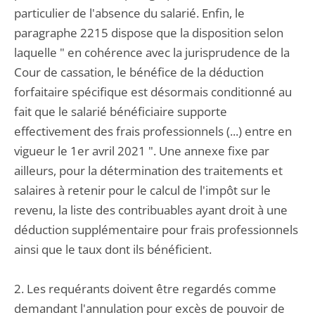
particulier de l'absence du salarié. Enfin, le
paragraphe 2215 dispose que la disposition selon
laquelle " en cohérence avec la jurisprudence de la
Cour de cassation, le bénéfice de la déduction
forfaitaire spécifique est désormais conditionné au
fait que le salarié bénéficiaire supporte
effectivement des frais professionnels (...) entre en
vigueur le 1er avril 2021 ". Une annexe fixe par
ailleurs, pour la détermination des traitements et
salaires à retenir pour le calcul de l'impôt sur le
revenu, la liste des contribuables ayant droit à une
déduction supplémentaire pour frais professionnels
ainsi que le taux dont ils bénéficient.
2. Les requérants doivent être regardés comme
demandant l'annulation pour excès de pouvoir de