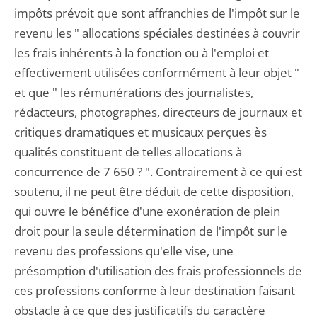
impôts prévoit que sont affranchies de l'impôt sur le
revenu les " allocations spéciales destinées à couvrir
les frais inhérents à la fonction ou à l'emploi et
effectivement utilisées conformément à leur objet "
et que " les rémunérations des journalistes,
rédacteurs, photographes, directeurs de journaux et
critiques dramatiques et musicaux perçues ès
qualités constituent de telles allocations à
concurrence de 7 650 ? ". Contrairement à ce qui est
soutenu, il ne peut être déduit de cette disposition,
qui ouvre le bénéfice d'une exonération de plein
droit pour la seule détermination de l'impôt sur le
revenu des professions qu'elle vise, une
présomption d'utilisation des frais professionnels de
ces professions conforme à leur destination faisant
obstacle à ce que des justificatifs du caractère