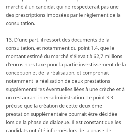
marché à un candidat qui ne respecterait pas une
des prescriptions imposées par le règlement de la
consultation.
13. D'une part, il ressort des documents de la
consultation, et notamment du point 1.4, que le
montant estimé du marché s'élevait à 62,7 millions
d'euros hors taxe pour la partie investissement de la
conception et de la réalisation, et comprenait
notamment la réalisation de deux prestations
supplémentaires éventuelles liées à une crèche et à
un restaurant inter-administration. Le point 3.3
précise que la création de cette deuxième
prestation supplémentaire pourrait être décidée
lors de la phase de dialogue. Il est constant que les
candidats ont été informés lors de la phase de