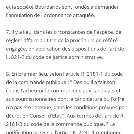
et la société Bourdarios sont fondés à demander
l'annulation de l'ordonnance attaquée.
7. Il y a lieu, dans les circonstances de l'espèce, de
régler l'affaire au titre de la procédure de référé
engagée, en application des dispositions de l'article
L. 821-2 du code de justice administrative.
8. En premier lieu, selon l'article R. 2181-1 du code
de la commande publique : " Dès qu'il a fait son
choix, l'acheteur le communique aux candidats et
aux soumissionnaires dont la candidature ou l'offre
n'a pas été retenue, dans les conditions prévues par
décret en Conseil d'Etat ". Aux termes de l'article R.
2181-3 du code de la commande publique, " La
notification prévue à l'article R. 2181-1 mentionne