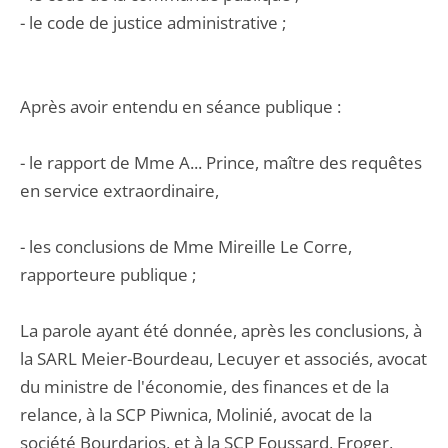
- le code de justice administrative ;
Après avoir entendu en séance publique :
- le rapport de Mme A... Prince, maître des requêtes
en service extraordinaire,
- les conclusions de Mme Mireille Le Corre,
rapporteure publique ;
La parole ayant été donnée, après les conclusions, à
la SARL Meier-Bourdeau, Lecuyer et associés, avocat
du ministre de l'économie, des finances et de la
relance, à la SCP Piwnica, Molinié, avocat de la
société Bourdarios, et à la SCP Foussard, Froger,