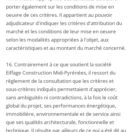
porter également sur les conditions de mise en
oeuvre de ces critères. Il appartient au pouvoir
adjudicateur d'indiquer les critères d'attribution du
marché et les conditions de leur mise en oeuvre
selon les modalités appropriées à l'objet, aux
caractéristiques et au montant du marché concerné.
16. Contrairement à ce que soutient la société
Eiffage Construction Midi-Pyrénées, il ressort du
règlement de la consultation que les critères et
sous-critères indiqués permettaient d'apprécier,
sans ambiguïtés ni contradictions, à la fois le coût
global du projet, ses performances énergétique,
immobilière, environnementale et de service ainsi
que ses qualités architecturale, fonctionnelle et
technique. Il résulte par ailleurs de ce qui a été dit au