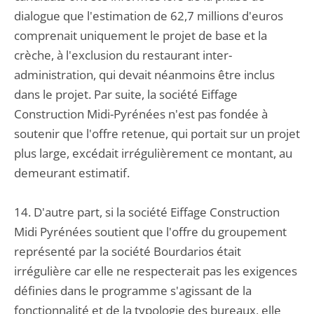
dialogue que l'estimation de 62,7 millions d'euros
comprenait uniquement le projet de base et la
crèche, à l'exclusion du restaurant inter-
administration, qui devait néanmoins être inclus
dans le projet. Par suite, la société Eiffage
Construction Midi-Pyrénées n'est pas fondée à
soutenir que l'offre retenue, qui portait sur un projet
plus large, excédait irrégulièrement ce montant, au
demeurant estimatif.
14. D'autre part, si la société Eiffage Construction
Midi Pyrénées soutient que l'offre du groupement
représenté par la société Bourdarios était
irrégulière car elle ne respecterait pas les exigences
définies dans le programme s'agissant de la
fonctionnalité et de la typologie des bureaux, elle