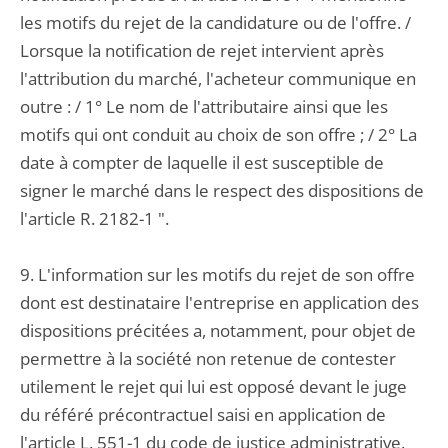
les motifs du rejet de la candidature ou de l'offre. /
Lorsque la notification de rejet intervient après
l'attribution du marché, l'acheteur communique en
outre : / 1° Le nom de l'attributaire ainsi que les
motifs qui ont conduit au choix de son offre ; / 2° La
date à compter de laquelle il est susceptible de
signer le marché dans le respect des dispositions de
l'article R. 2182-1 ".
9. L'information sur les motifs du rejet de son offre
dont est destinataire l'entreprise en application des
dispositions précitées a, notamment, pour objet de
permettre à la société non retenue de contester
utilement le rejet qui lui est opposé devant le juge
du référé précontractuel saisi en application de
l'article L. 551-1 du code de justice administrative.