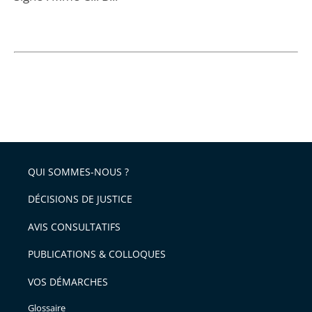
QUI SOMMES-NOUS ?
DÉCISIONS DE JUSTICE
AVIS CONSULTATIFS
PUBLICATIONS & COLLOQUES
VOS DÉMARCHES
Glossaire