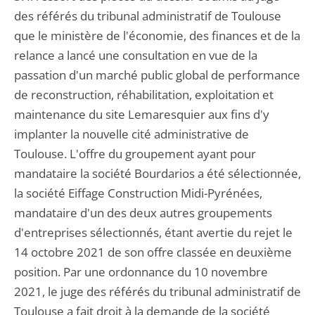
des référés du tribunal administratif de Toulouse
que le ministère de l'économie, des finances et de la
relance a lancé une consultation en vue de la
passation d'un marché public global de performance
de reconstruction, réhabilitation, exploitation et
maintenance du site Lemaresquier aux fins d'y
implanter la nouvelle cité administrative de
Toulouse. L'offre du groupement ayant pour
mandataire la société Bourdarios a été sélectionnée,
la société Eiffage Construction Midi-Pyrénées,
mandataire d'un des deux autres groupements
d'entreprises sélectionnés, étant avertie du rejet le
14 octobre 2021 de son offre classée en deuxième
position. Par une ordonnance du 10 novembre
2021, le juge des référés du tribunal administratif de
Toulouse a fait droit à la demande de la société