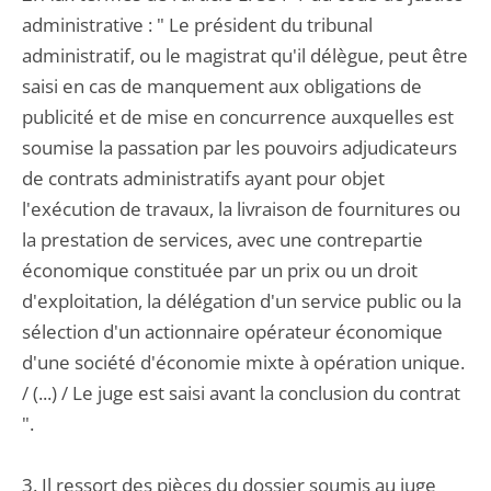
administrative : " Le président du tribunal
administratif, ou le magistrat qu'il délègue, peut être
saisi en cas de manquement aux obligations de
publicité et de mise en concurrence auxquelles est
soumise la passation par les pouvoirs adjudicateurs
de contrats administratifs ayant pour objet
l'exécution de travaux, la livraison de fournitures ou
la prestation de services, avec une contrepartie
économique constituée par un prix ou un droit
d'exploitation, la délégation d'un service public ou la
sélection d'un actionnaire opérateur économique
d'une société d'économie mixte à opération unique.
/ (...) / Le juge est saisi avant la conclusion du contrat
".
3. Il ressort des pièces du dossier soumis au juge