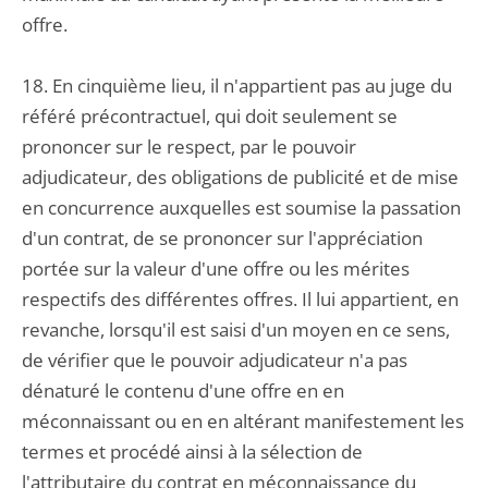
offre.
18. En cinquième lieu, il n'appartient pas au juge du
référé précontractuel, qui doit seulement se
prononcer sur le respect, par le pouvoir
adjudicateur, des obligations de publicité et de mise
en concurrence auxquelles est soumise la passation
d'un contrat, de se prononcer sur l'appréciation
portée sur la valeur d'une offre ou les mérites
respectifs des différentes offres. Il lui appartient, en
revanche, lorsqu'il est saisi d'un moyen en ce sens,
de vérifier que le pouvoir adjudicateur n'a pas
dénaturé le contenu d'une offre en en
méconnaissant ou en en altérant manifestement les
termes et procédé ainsi à la sélection de
l'attributaire du contrat en méconnaissance du