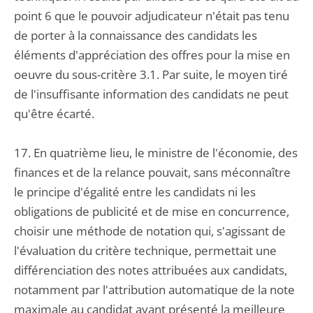
point 6 que le pouvoir adjudicateur n'était pas tenu
de porter à la connaissance des candidats les
éléments d'appréciation des offres pour la mise en
oeuvre du sous-critère 3.1. Par suite, le moyen tiré
de l'insuffisante information des candidats ne peut
qu'être écarté.
17. En quatrième lieu, le ministre de l'économie, des
finances et de la relance pouvait, sans méconnaître
le principe d'égalité entre les candidats ni les
obligations de publicité et de mise en concurrence,
choisir une méthode de notation qui, s'agissant de
l'évaluation du critère technique, permettait une
différenciation des notes attribuées aux candidats,
notamment par l'attribution automatique de la note
maximale au candidat ayant présenté la meilleure