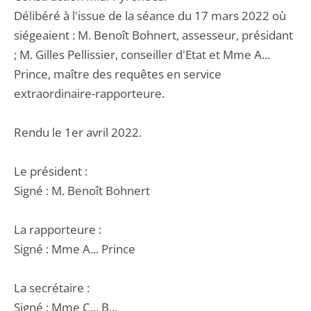
Délibéré à l'issue de la séance du 17 mars 2022 où
siégeaient : M. Benoît Bohnert, assesseur, présidant
; M. Gilles Pellissier, conseiller d'Etat et Mme A...
Prince, maître des requêtes en service
extraordinaire-rapporteure.
Rendu le 1er avril 2022.
Le président :
Signé : M. Benoît Bohnert
La rapporteure :
Signé : Mme A... Prince
La secrétaire :
Signé : Mme C... B...