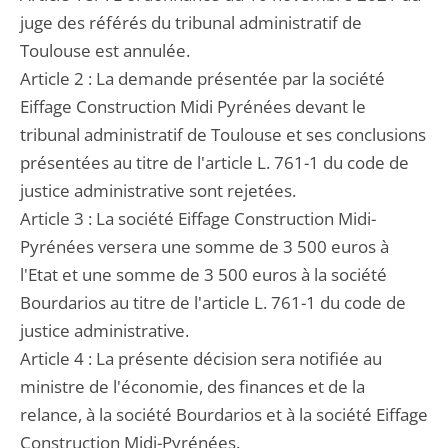
juge des référés du tribunal administratif de
Toulouse est annulée.
Article 2 : La demande présentée par la société
Eiffage Construction Midi Pyrénées devant le
tribunal administratif de Toulouse et ses conclusions
présentées au titre de l'article L. 761-1 du code de
justice administrative sont rejetées.
Article 3 : La société Eiffage Construction Midi-
Pyrénées versera une somme de 3 500 euros à
l'Etat et une somme de 3 500 euros à la société
Bourdarios au titre de l'article L. 761-1 du code de
justice administrative.
Article 4 : La présente décision sera notifiée au
ministre de l'économie, des finances et de la
relance, à la société Bourdarios et à la société Eiffage
Construction Midi-Pyrénées.