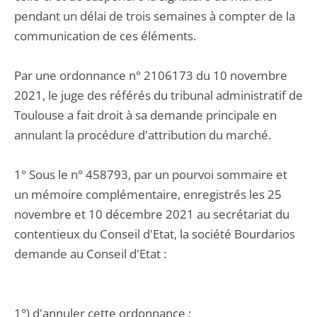
pendant un délai de trois semaines à compter de la
communication de ces éléments.
Par une ordonnance n° 2106173 du 10 novembre
2021, le juge des référés du tribunal administratif de
Toulouse a fait droit à sa demande principale en
annulant la procédure d'attribution du marché.
1° Sous le n° 458793, par un pourvoi sommaire et
un mémoire complémentaire, enregistrés les 25
novembre et 10 décembre 2021 au secrétariat du
contentieux du Conseil d'Etat, la société Bourdarios
demande au Conseil d'Etat :
1°) d'annuler cette ordonnance ;