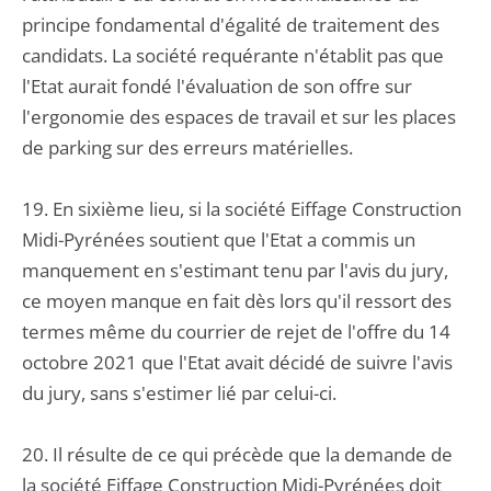
principe fondamental d'égalité de traitement des
candidats. La société requérante n'établit pas que
l'Etat aurait fondé l'évaluation de son offre sur
l'ergonomie des espaces de travail et sur les places
de parking sur des erreurs matérielles.
19. En sixième lieu, si la société Eiffage Construction
Midi-Pyrénées soutient que l'Etat a commis un
manquement en s'estimant tenu par l'avis du jury,
ce moyen manque en fait dès lors qu'il ressort des
termes même du courrier de rejet de l'offre du 14
octobre 2021 que l'Etat avait décidé de suivre l'avis
du jury, sans s'estimer lié par celui-ci.
20. Il résulte de ce qui précède que la demande de
la société Eiffage Construction Midi-Pyrénées doit