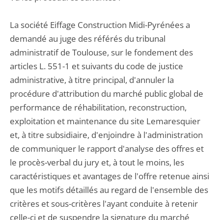
La société Eiffage Construction Midi-Pyrénées a
demandé au juge des référés du tribunal
administratif de Toulouse, sur le fondement des
articles L. 551-1 et suivants du code de justice
administrative, à titre principal, d'annuler la
procédure d'attribution du marché public global de
performance de réhabilitation, reconstruction,
exploitation et maintenance du site Lemaresquier
et, à titre subsidiaire, d'enjoindre à l'administration
de communiquer le rapport d'analyse des offres et
le procès-verbal du jury et, à tout le moins, les
caractéristiques et avantages de l'offre retenue ainsi
que les motifs détaillés au regard de l'ensemble des
critères et sous-critères l'ayant conduite à retenir
celle-ci et de suspendre la signature du marché