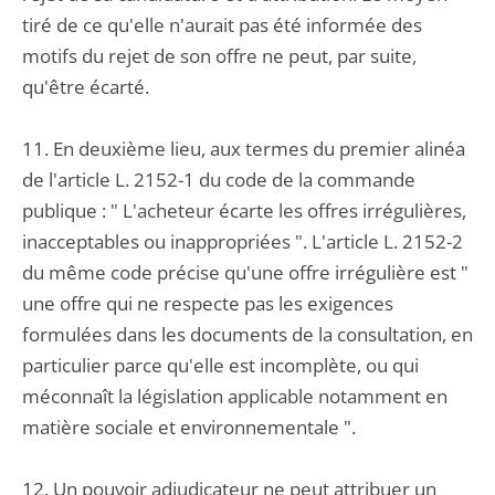
tiré de ce qu'elle n'aurait pas été informée des
motifs du rejet de son offre ne peut, par suite,
qu'être écarté.
11. En deuxième lieu, aux termes du premier alinéa
de l'article L. 2152-1 du code de la commande
publique : " L'acheteur écarte les offres irrégulières,
inacceptables ou inappropriées ". L'article L. 2152-2
du même code précise qu'une offre irrégulière est "
une offre qui ne respecte pas les exigences
formulées dans les documents de la consultation, en
particulier parce qu'elle est incomplète, ou qui
méconnaît la législation applicable notamment en
matière sociale et environnementale ".
12. Un pouvoir adjudicateur ne peut attribuer un