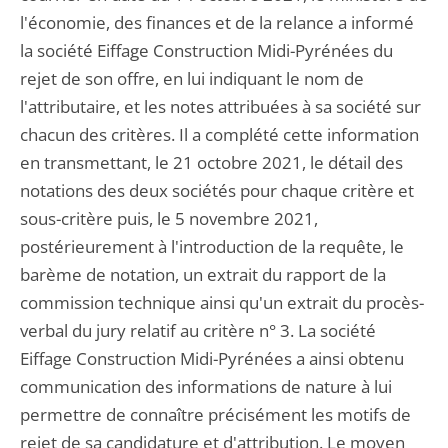
l'économie, des finances et de la relance a informé
la société Eiffage Construction Midi-Pyrénées du
rejet de son offre, en lui indiquant le nom de
l'attributaire, et les notes attribuées à sa société sur
chacun des critères. Il a complété cette information
en transmettant, le 21 octobre 2021, le détail des
notations des deux sociétés pour chaque critère et
sous-critère puis, le 5 novembre 2021,
postérieurement à l'introduction de la requête, le
barème de notation, un extrait du rapport de la
commission technique ainsi qu'un extrait du procès-
verbal du jury relatif au critère n° 3. La société
Eiffage Construction Midi-Pyrénées a ainsi obtenu
communication des informations de nature à lui
permettre de connaître précisément les motifs de
rejet de sa candidature et d'attribution. Le moyen