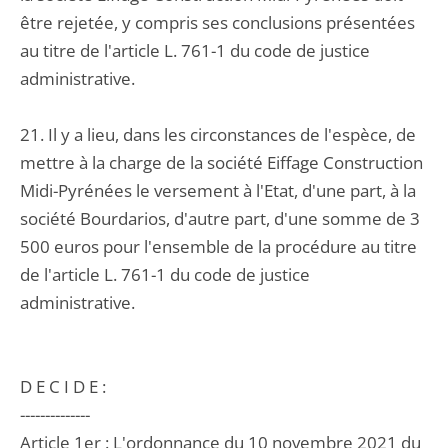
être rejetée, y compris ses conclusions présentées
au titre de l'article L. 761-1 du code de justice
administrative.
21. Il y a lieu, dans les circonstances de l'espèce, de
mettre à la charge de la société Eiffage Construction
Midi-Pyrénées le versement à l'Etat, d'une part, à la
société Bourdarios, d'autre part, d'une somme de 3
500 euros pour l'ensemble de la procédure au titre
de l'article L. 761-1 du code de justice
administrative.
D E C I D E :
--------------
Article 1er : L'ordonnance du 10 novembre 2021 du