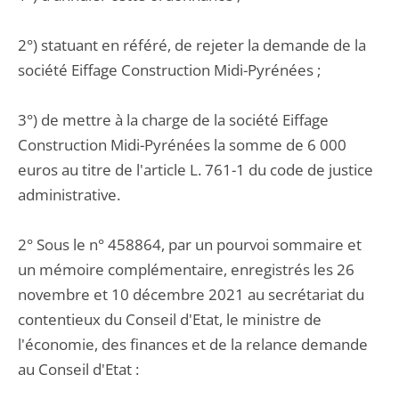
2°) statuant en référé, de rejeter la demande de la
société Eiffage Construction Midi-Pyrénées ;
3°) de mettre à la charge de la société Eiffage
Construction Midi-Pyrénées la somme de 6 000
euros au titre de l'article L. 761-1 du code de justice
administrative.
2° Sous le n° 458864, par un pourvoi sommaire et
un mémoire complémentaire, enregistrés les 26
novembre et 10 décembre 2021 au secrétariat du
contentieux du Conseil d'Etat, le ministre de
l'économie, des finances et de la relance demande
au Conseil d'Etat :