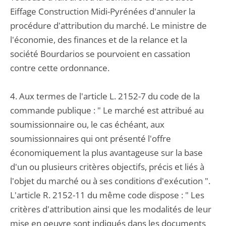
Eiffage Construction Midi-Pyrénées d'annuler la
procédure d'attribution du marché. Le ministre de
l'économie, des finances et de la relance et la
société Bourdarios se pourvoient en cassation
contre cette ordonnance.
4. Aux termes de l'article L. 2152-7 du code de la
commande publique : " Le marché est attribué au
soumissionnaire ou, le cas échéant, aux
soumissionnaires qui ont présenté l'offre
économiquement la plus avantageuse sur la base
d'un ou plusieurs critères objectifs, précis et liés à
l'objet du marché ou à ses conditions d'exécution ".
L'article R. 2152-11 du même code dispose : " Les
critères d'attribution ainsi que les modalités de leur
mise en oeuvre sont indiqués dans les documents