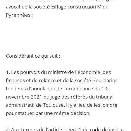
avocat de la société Eiffage construction Midi-
Pyrénnées ;
Considérant ce qui suit :
1. Les pourvois du ministre de l'économie, des
finances et de relance et de la société Bourdarios
tendent à l'annulation de l'ordonnance du 10
novembre 2021 du juge des référés du tribunal
administratif de Toulouse. Il y a lieu de les joindre
pour statuer par une même décision.
2. Aux termes de l'article L. 551-1 du code de justice