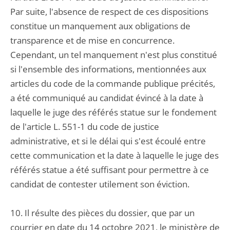
Par suite, l'absence de respect de ces dispositions
constitue un manquement aux obligations de
transparence et de mise en concurrence.
Cependant, un tel manquement n'est plus constitué
si l'ensemble des informations, mentionnées aux
articles du code de la commande publique précités,
a été communiqué au candidat évincé à la date à
laquelle le juge des référés statue sur le fondement
de l'article L. 551-1 du code de justice
administrative, et si le délai qui s'est écoulé entre
cette communication et la date à laquelle le juge des
référés statue a été suffisant pour permettre à ce
candidat de contester utilement son éviction.
10. Il résulte des pièces du dossier, que par un
courrier en date du 14 octobre 2021, le ministère de