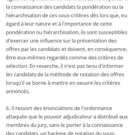
la connaissance des candidats la pondération ou la
hiérarchisation de ces sous-critères dès lors que, eu
égard à leur nature et à l'importance de cette
pondération ou hiérarchisation, ils sont susceptibles
d'exercer une influence sur la présentation des
offres par les candidats et doivent, en conséquence,
être eux-mêmes regardés comme des critères de
sélection. En revanche, il n'est pas tenu d'informer
les candidats de la méthode de notation des offres
lorsqu'il se borne à mettre en oeuvre les critères
annoncés.
6. Il ressort des énonciations de l'ordonnance
attaquée que le pouvoir adjudicateur a distribué aux
membres du jury, sans le porter à la connaissance
des candidats, un barème de notation du sous-