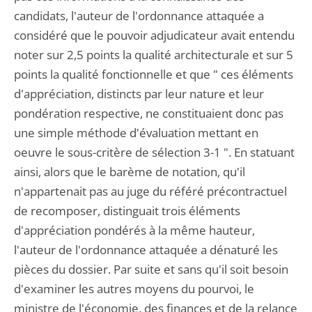
candidats, l'auteur de l'ordonnance attaquée a
considéré que le pouvoir adjudicateur avait entendu
noter sur 2,5 points la qualité architecturale et sur 5
points la qualité fonctionnelle et que " ces éléments
d'appréciation, distincts par leur nature et leur
pondération respective, ne constituaient donc pas
une simple méthode d'évaluation mettant en
oeuvre le sous-critère de sélection 3-1 ". En statuant
ainsi, alors que le barème de notation, qu'il
n'appartenait pas au juge du référé précontractuel
de recomposer, distinguait trois éléments
d'appréciation pondérés à la même hauteur,
l'auteur de l'ordonnance attaquée a dénaturé les
pièces du dossier. Par suite et sans qu'il soit besoin
d'examiner les autres moyens du pourvoi, le
ministre de l'économie, des finances et de la relance