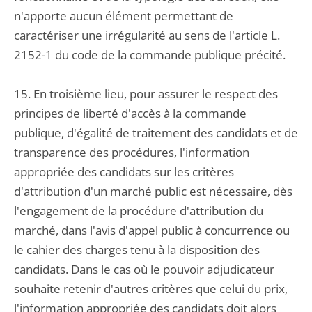
n'apporte aucun élément permettant de
caractériser une irrégularité au sens de l'article L.
2152-1 du code de la commande publique précité.
15. En troisième lieu, pour assurer le respect des
principes de liberté d'accès à la commande
publique, d'égalité de traitement des candidats et de
transparence des procédures, l'information
appropriée des candidats sur les critères
d'attribution d'un marché public est nécessaire, dès
l'engagement de la procédure d'attribution du
marché, dans l'avis d'appel public à concurrence ou
le cahier des charges tenu à la disposition des
candidats. Dans le cas où le pouvoir adjudicateur
souhaite retenir d'autres critères que celui du prix,
l'information appropriée des candidats doit alors