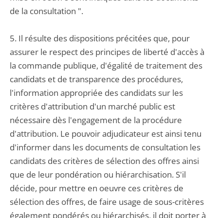
de la consultation ".
5. Il résulte des dispositions précitées que, pour
assurer le respect des principes de liberté d'accès à
la commande publique, d'égalité de traitement des
candidats et de transparence des procédures,
l'information appropriée des candidats sur les
critères d'attribution d'un marché public est
nécessaire dès l'engagement de la procédure
d'attribution. Le pouvoir adjudicateur est ainsi tenu
d'informer dans les documents de consultation les
candidats des critères de sélection des offres ainsi
que de leur pondération ou hiérarchisation. S'il
décide, pour mettre en oeuvre ces critères de
sélection des offres, de faire usage de sous-critères
également pondérés ou hiérarchisés, il doit porter à