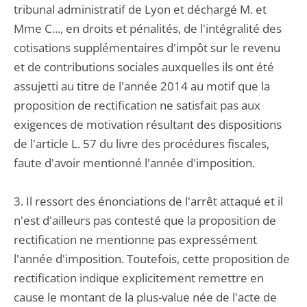
tribunal administratif de Lyon et déchargé M. et
Mme C..., en droits et pénalités, de l'intégralité des
cotisations supplémentaires d'impôt sur le revenu
et de contributions sociales auxquelles ils ont été
assujetti au titre de l'année 2014 au motif que la
proposition de rectification ne satisfait pas aux
exigences de motivation résultant des dispositions
de l'article L. 57 du livre des procédures fiscales,
faute d'avoir mentionné l'année d'imposition.
3. Il ressort des énonciations de l'arrêt attaqué et il
n'est d'ailleurs pas contesté que la proposition de
rectification ne mentionne pas expressément
l'année d'imposition. Toutefois, cette proposition de
rectification indique explicitement remettre en
cause le montant de la plus-value née de l'acte de