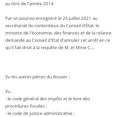
au titre de l'année 2014.
Par un pourvoi enregistré le 26 juillet 2021 au
secrétariat du contentieux du Conseil d'Etat, le
ministre de l'économie, des finances et de la relance
demande au Conseil d'Etat d'annuler cet arrêt en ce
qu'il fait droit à la requête de M. et Mme C....
Vu les autres pièces du dossier ;
Vu :
- le code général des impôts et le livre des
procédures fiscales ;
- le code de justice administrative ;