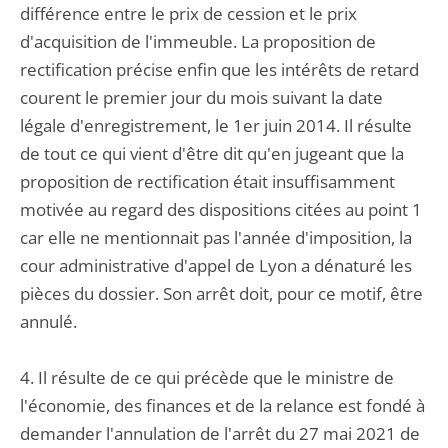
différence entre le prix de cession et le prix
d'acquisition de l'immeuble. La proposition de
rectification précise enfin que les intérêts de retard
courent le premier jour du mois suivant la date
légale d'enregistrement, le 1er juin 2014. Il résulte
de tout ce qui vient d'être dit qu'en jugeant que la
proposition de rectification était insuffisamment
motivée au regard des dispositions citées au point 1
car elle ne mentionnait pas l'année d'imposition, la
cour administrative d'appel de Lyon a dénaturé les
pièces du dossier. Son arrêt doit, pour ce motif, être
annulé.
4. Il résulte de ce qui précède que le ministre de
l'économie, des finances et de la relance est fondé à
demander l'annulation de l'arrêt du 27 mai 2021 de