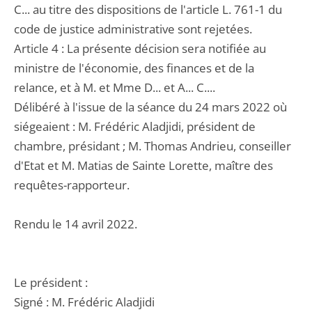
C... au titre des dispositions de l'article L. 761-1 du
code de justice administrative sont rejetées.
Article 4 : La présente décision sera notifiée au
ministre de l'économie, des finances et de la
relance, et à M. et Mme D... et A... C....
Délibéré à l'issue de la séance du 24 mars 2022 où
siégeaient : M. Frédéric Aladjidi, président de
chambre, présidant ; M. Thomas Andrieu, conseiller
d'Etat et M. Matias de Sainte Lorette, maître des
requêtes-rapporteur.
Rendu le 14 avril 2022.
Le président :
Signé : M. Frédéric Aladjidi