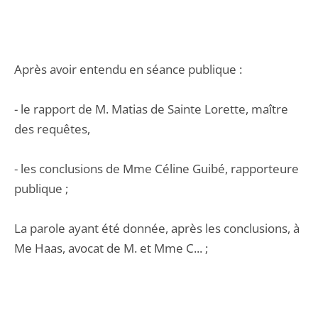
Après avoir entendu en séance publique :
- le rapport de M. Matias de Sainte Lorette, maître
des requêtes,
- les conclusions de Mme Céline Guibé, rapporteure
publique ;
La parole ayant été donnée, après les conclusions, à
Me Haas, avocat de M. et Mme C... ;