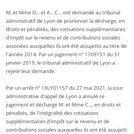
M. et Mme D... et A... C... ont demandé au tribunal
administratif de Lyon de prononcer la décharge, en
droits et pénalités, des cotisations supplémentaires
d'impôt sur le revenu et de contributions sociales
associées auxquelles ils ont été assujettis au titre de
l'année 2014. Par un jugement n° 1709151 du 31
janvier 2019, le tribunal administratif de Lyon a
rejeté leur demande.
Par un arrêt n° 19LY01157 du 27 mai 2021, la cour
administrative d'appel de Lyon a annulé ce
jugement et déchargé M. et Mme C..., en droits et
pénalités, de l'intégralité des cotisations
supplémentaires d'impôt sur le revenu et de
contributions sociales auxquelles ils ont été assujetti