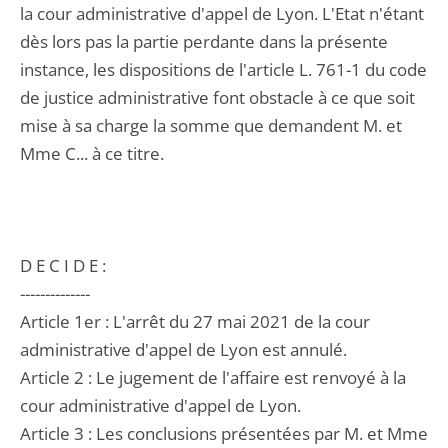
la cour administrative d'appel de Lyon. L'Etat n'étant
dès lors pas la partie perdante dans la présente
instance, les dispositions de l'article L. 761-1 du code
de justice administrative font obstacle à ce que soit
mise à sa charge la somme que demandent M. et
Mme C... à ce titre.
D E C I D E :
--------------
Article 1er : L'arrêt du 27 mai 2021 de la cour
administrative d'appel de Lyon est annulé.
Article 2 : Le jugement de l'affaire est renvoyé à la
cour administrative d'appel de Lyon.
Article 3 : Les conclusions présentées par M. et Mme