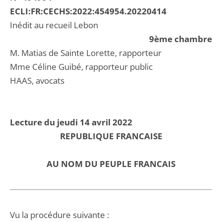
ECLI:FR:CECHS:2022:454954.20220414
Inédit au recueil Lebon
9ème chambre
M. Matias de Sainte Lorette, rapporteur
Mme Céline Guibé, rapporteur public
HAAS, avocats
Lecture du jeudi 14 avril 2022
REPUBLIQUE FRANCAISE
AU NOM DU PEUPLE FRANCAIS
Vu la procédure suivante :