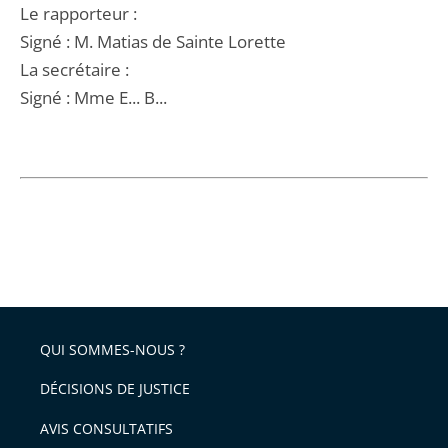
Le rapporteur :
Signé : M. Matias de Sainte Lorette
La secrétaire :
Signé : Mme E... B...
QUI SOMMES-NOUS ?
DÉCISIONS DE JUSTICE
AVIS CONSULTATIFS