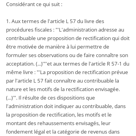
Considérant ce qui suit :
1. Aux termes de l'article L 57 du livre des
procédures fiscales : "'L'administration adresse au
contribuable une proposition de rectification qui doit
être motivée de manière à lui permettre de
formuler ses observations ou de faire connaître son
acceptation. (...)'"'et aux termes de l'article R 57-1 du
même livre : "'La proposition de rectification prévue
par l'article L 57 fait connaître au contribuable la
nature et les motifs de la rectification envisagée.
(...)'". Il résulte de ces dispositions que
l'administration doit indiquer au contribuable, dans
la proposition de rectification, les motifs et le
montant des rehaussements envisagés, leur
fondement légal et la catégorie de revenus dans