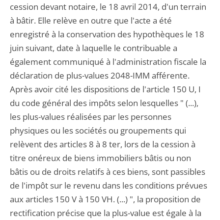
cession devant notaire, le 18 avril 2014, d'un terrain
à bâtir. Elle relève en outre que l'acte a été
enregistré à la conservation des hypothèques le 18
juin suivant, date à laquelle le contribuable a
également communiqué à l'administration fiscale la
déclaration de plus-values 2048-IMM afférente.
Après avoir cité les dispositions de l'article 150 U, I
du code général des impôts selon lesquelles " (...),
les plus-values réalisées par les personnes
physiques ou les sociétés ou groupements qui
relèvent des articles 8 à 8 ter, lors de la cession à
titre onéreux de biens immobiliers bâtis ou non
bâtis ou de droits relatifs à ces biens, sont passibles
de l'impôt sur le revenu dans les conditions prévues
aux articles 150 V à 150 VH. (...) ", la proposition de
rectification précise que la plus-value est égale à la