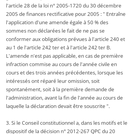
l'article 28 de la loi n° 2005-1720 du 30 décembre
2005 de finances rectificative pour 2005 : " Entraîne
l'application d'une amende égale à 50 % des
sommes non déclarées le fait de ne pas se
conformer aux obligations prévues à l'article 240 et
au 1 de l'article 242 ter et à l'article 242 ter B.
L'amende n'est pas applicable, en cas de première
infraction commise au cours de l'année civile en
cours et des trois années précédentes, lorsque les
intéressés ont réparé leur omission, soit
spontanément, soit à la première demande de
l'administration, avant la fin de l'année au cours de
laquelle la déclaration devait être souscrite ".
3. Si le Conseil constitutionnel a, dans les motifs et le
dispositif de la décision n° 2012-267 QPC du 20