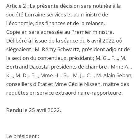
Article 2 : La présente décision sera notifiée à la
société Lorraine services et au ministre de
l'économie, des finances et de la relance.
Copie en sera adressée au Premier ministre.
Délibéré à l'issue de la séance du 6 avril 2022 où
siégeaient : M. Rémy Schwartz, président adjoint de
la section du contentieux, présidant ; M. G... F..., M.
Bertrand Dacosta, présidents de chambre ; Mme A...
K..., M. D... E..., Mme H... B..., M. J... C..., M. Alain Seban,
conseillers d'Etat et Mme Cécile Nissen, maître des
requêtes en service extraordinaire-rapporteure.
Rendu le 25 avril 2022.
Le président :