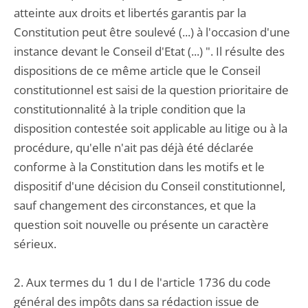
atteinte aux droits et libertés garantis par la
Constitution peut être soulevé (...) à l'occasion d'une
instance devant le Conseil d'Etat (...) ". Il résulte des
dispositions de ce même article que le Conseil
constitutionnel est saisi de la question prioritaire de
constitutionnalité à la triple condition que la
disposition contestée soit applicable au litige ou à la
procédure, qu'elle n'ait pas déjà été déclarée
conforme à la Constitution dans les motifs et le
dispositif d'une décision du Conseil constitutionnel,
sauf changement des circonstances, et que la
question soit nouvelle ou présente un caractère
sérieux.
2. Aux termes du 1 du I de l'article 1736 du code
général des impôts dans sa rédaction issue de