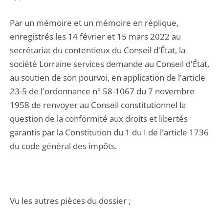
Par un mémoire et un mémoire en réplique,
enregistrés les 14 février et 15 mars 2022 au
secrétariat du contentieux du Conseil d'État, la
société Lorraine services demande au Conseil d'État,
au soutien de son pourvoi, en application de l'article
23-5 de l'ordonnance n° 58-1067 du 7 novembre
1958 de renvoyer au Conseil constitutionnel la
question de la conformité aux droits et libertés
garantis par la Constitution du 1 du I de l'article 1736
du code général des impôts.
Vu les autres pièces du dossier ;