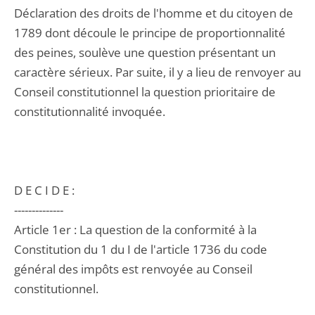
Déclaration des droits de l'homme et du citoyen de
1789 dont découle le principe de proportionnalité
des peines, soulève une question présentant un
caractère sérieux. Par suite, il y a lieu de renvoyer au
Conseil constitutionnel la question prioritaire de
constitutionnalité invoquée.
D E C I D E :
--------------
Article 1er : La question de la conformité à la
Constitution du 1 du I de l'article 1736 du code
général des impôts est renvoyée au Conseil
constitutionnel.