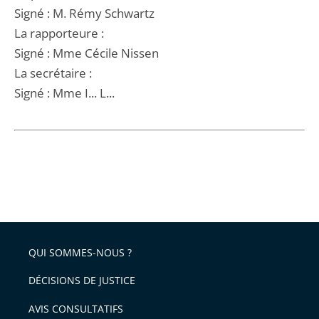
Signé : M. Rémy Schwartz
La rapporteure :
Signé : Mme Cécile Nissen
La secrétaire :
Signé : Mme I... L...
QUI SOMMES-NOUS ?
DÉCISIONS DE JUSTICE
AVIS CONSULTATIFS