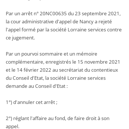
Par un arrêt n° 20NC00635 du 23 septembre 2021,
la cour administrative d'appel de Nancy a rejeté
l'appel formé par la société Lorraine services contre
ce jugement.
Par un pourvoi sommaire et un mémoire
complémentaire, enregistrés le 15 novembre 2021
et le 14 février 2022 au secrétariat du contentieux
du Conseil d'Etat, la société Lorraine services
demande au Conseil d'Etat :
1°) d'annuler cet arrêt ;
2°) réglant l'affaire au fond, de faire droit à son
appel.