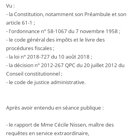
Vu :
- la Constitution, notamment son Préambule et son
article 61-1 ;
- l'ordonnance n° 58-1067 du 7 novembre 1958 ;
- le code général des impôts et le livre des
procédures fiscales ;
- la loi n° 2018-727 du 10 août 2018 ;
- la décision n° 2012-267 QPC du 20 juillet 2012 du
Conseil constitutionnel ;
- le code de justice administrative.
Après avoir entendu en séance publique :
- le rapport de Mme Cécile Nissen, maître des
requêtes en service extraordinaire,