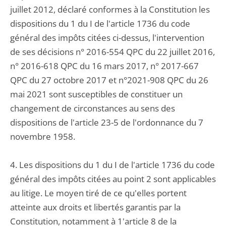
juillet 2012, déclaré conformes à la Constitution les
dispositions du 1 du I de l'article 1736 du code
général des impôts citées ci-dessus, l'intervention
de ses décisions n° 2016-554 QPC du 22 juillet 2016,
n° 2016-618 QPC du 16 mars 2017, n° 2017-667
QPC du 27 octobre 2017 et n°2021-908 QPC du 26
mai 2021 sont susceptibles de constituer un
changement de circonstances au sens des
dispositions de l'article 23-5 de l'ordonnance du 7
novembre 1958.
4. Les dispositions du 1 du I de l'article 1736 du code
général des impôts citées au point 2 sont applicables
au litige. Le moyen tiré de ce qu'elles portent
atteinte aux droits et libertés garantis par la
Constitution, notamment à 1'article 8 de la