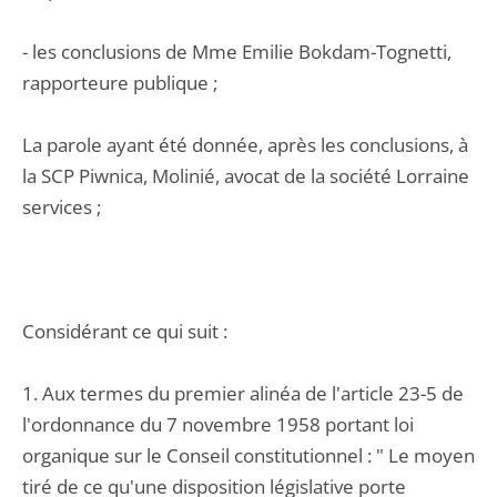
- les conclusions de Mme Emilie Bokdam-Tognetti,
rapporteure publique ;
La parole ayant été donnée, après les conclusions, à
la SCP Piwnica, Molinié, avocat de la société Lorraine
services ;
Considérant ce qui suit :
1. Aux termes du premier alinéa de l'article 23-5 de
l'ordonnance du 7 novembre 1958 portant loi
organique sur le Conseil constitutionnel : " Le moyen
tiré de ce qu'une disposition législative porte