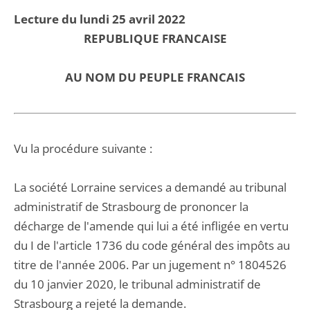
Lecture du lundi 25 avril 2022
REPUBLIQUE FRANCAISE
AU NOM DU PEUPLE FRANCAIS
Vu la procédure suivante :
La société Lorraine services a demandé au tribunal
administratif de Strasbourg de prononcer la
décharge de l'amende qui lui a été infligée en vertu
du I de l'article 1736 du code général des impôts au
titre de l'année 2006. Par un jugement n° 1804526
du 10 janvier 2020, le tribunal administratif de
Strasbourg a rejeté la demande.