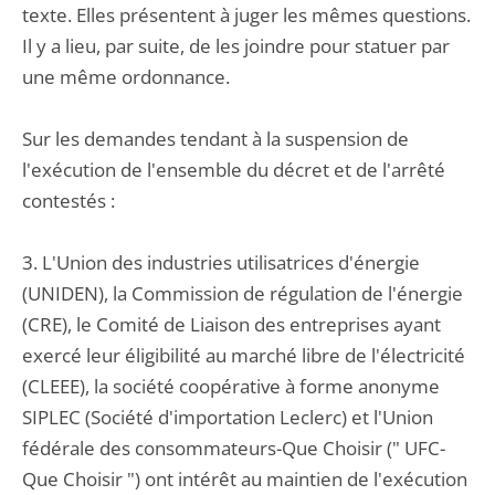
texte. Elles présentent à juger les mêmes questions.
Il y a lieu, par suite, de les joindre pour statuer par
une même ordonnance.
Sur les demandes tendant à la suspension de
l'exécution de l'ensemble du décret et de l'arrêté
contestés :
3. L'Union des industries utilisatrices d'énergie
(UNIDEN), la Commission de régulation de l'énergie
(CRE), le Comité de Liaison des entreprises ayant
exercé leur éligibilité au marché libre de l'électricité
(CLEEE), la société coopérative à forme anonyme
SIPLEC (Société d'importation Leclerc) et l'Union
fédérale des consommateurs-Que Choisir (" UFC-
Que Choisir ") ont intérêt au maintien de l'exécution