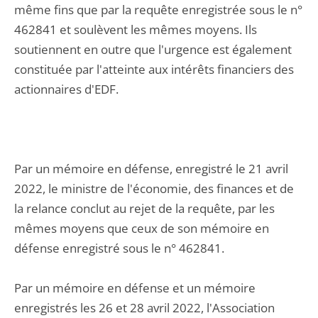
même fins que par la requête enregistrée sous le n°
462841 et soulèvent les mêmes moyens. Ils
soutiennent en outre que l'urgence est également
constituée par l'atteinte aux intérêts financiers des
actionnaires d'EDF.
Par un mémoire en défense, enregistré le 21 avril
2022, le ministre de l'économie, des finances et de
la relance conclut au rejet de la requête, par les
mêmes moyens que ceux de son mémoire en
défense enregistré sous le n° 462841.
Par un mémoire en défense et un mémoire
enregistrés les 26 et 28 avril 2022, l'Association