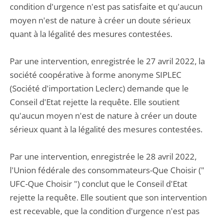
condition d'urgence n'est pas satisfaite et qu'aucun
moyen n'est de nature à créer un doute sérieux
quant à la légalité des mesures contestées.
Par une intervention, enregistrée le 27 avril 2022, la
société coopérative à forme anonyme SIPLEC
(Société d'importation Leclerc) demande que le
Conseil d'Etat rejette la requête. Elle soutient
qu'aucun moyen n'est de nature à créer un doute
sérieux quant à la légalité des mesures contestées.
Par une intervention, enregistrée le 28 avril 2022,
l'Union fédérale des consommateurs-Que Choisir ("
UFC-Que Choisir ") conclut que le Conseil d'Etat
rejette la requête. Elle soutient que son intervention
est recevable, que la condition d'urgence n'est pas