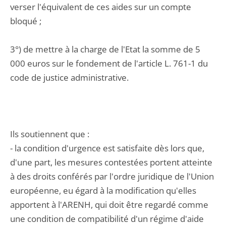
verser l'équivalent de ces aides sur un compte
bloqué ;
3°) de mettre à la charge de l'Etat la somme de 5
000 euros sur le fondement de l'article L. 761-1 du
code de justice administrative.
Ils soutiennent que :
- la condition d'urgence est satisfaite dès lors que,
d'une part, les mesures contestées portent atteinte
à des droits conférés par l'ordre juridique de l'Union
européenne, eu égard à la modification qu'elles
apportent à l'ARENH, qui doit être regardé comme
une condition de compatibilité d'un régime d'aide