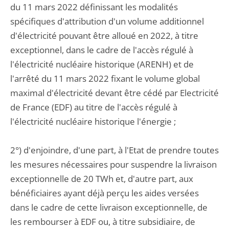
du 11 mars 2022 définissant les modalités
spécifiques d'attribution d'un volume additionnel
d'électricité pouvant être alloué en 2022, à titre
exceptionnel, dans le cadre de l'accès régulé à
l'électricité nucléaire historique (ARENH) et de
l'arrêté du 11 mars 2022 fixant le volume global
maximal d'électricité devant être cédé par Electricité
de France (EDF) au titre de l'accès régulé à
l'électricité nucléaire historique l'énergie ;
2°) d'enjoindre, d'une part, à l'Etat de prendre toutes
les mesures nécessaires pour suspendre la livraison
exceptionnelle de 20 TWh et, d'autre part, aux
bénéficiaires ayant déjà perçu les aides versées
dans le cadre de cette livraison exceptionnelle, de
les rembourser à EDF ou, à titre subsidiaire, de