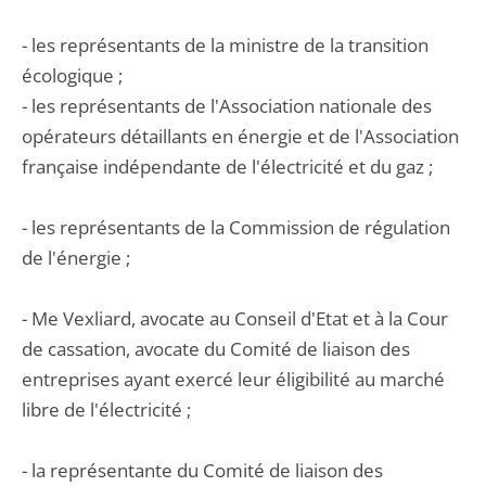
- les représentants de la ministre de la transition
écologique ;
- les représentants de l'Association nationale des
opérateurs détaillants en énergie et de l'Association
française indépendante de l'électricité et du gaz ;
- les représentants de la Commission de régulation
de l'énergie ;
- Me Vexliard, avocate au Conseil d'Etat et à la Cour
de cassation, avocate du Comité de liaison des
entreprises ayant exercé leur éligibilité au marché
libre de l'électricité ;
- la représentante du Comité de liaison des