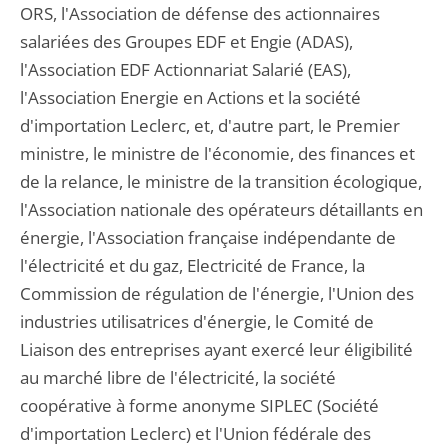
ORS, l'Association de défense des actionnaires
salariées des Groupes EDF et Engie (ADAS),
l'Association EDF Actionnariat Salarié (EAS),
l'Association Energie en Actions et la société
d'importation Leclerc, et, d'autre part, le Premier
ministre, le ministre de l'économie, des finances et
de la relance, le ministre de la transition écologique,
l'Association nationale des opérateurs détaillants en
énergie, l'Association française indépendante de
l'électricité et du gaz, Electricité de France, la
Commission de régulation de l'énergie, l'Union des
industries utilisatrices d'énergie, le Comité de
Liaison des entreprises ayant exercé leur éligibilité
au marché libre de l'électricité, la société
coopérative à forme anonyme SIPLEC (Société
d'importation Leclerc) et l'Union fédérale des