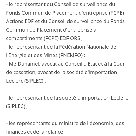
- le représentant du Conseil de surveillance du
Fonds Commun de Placement d'entreprise (FCPE)
Actions EDF et du Conseil de surveillance du Fonds
Commun de Placement d'entreprise à
compartiments (FCPE) EDF ORS ;
- le représentant de la Fédération Nationale de
l'Energie et des Mines (FNEMFO) ;
- Me Duhamel, avocat au Conseil d'Etat et à la Cour
de cassation, avocat de la société d'importation
Leclerc (SIPLEC) ;
- le représentant de la société d'importation Leclerc
(SIPLEC) ;
- les représentants du ministre de l'économie, des
finances et de la relance ;