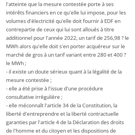
l'atteinte que la mesure contestée porte à ses
intérêts financiers en ce qu'elle lui impose, pour les
volumes d'électricité qu'elle doit fournir à EDF en
contrepartie de ceux qui lui sont alloués à titre
additionnel pour l'année 2022, un tarif de 256,98 ? le
MWh alors qu'elle doit s'en porter acquéreur sur le
marché de gros à un tarif variant entre 280 et 400 ?
le MWh ;
- il existe un doute sérieux quant à la légalité de la
mesure contestée ;
- elle a été prise à l'issue d'une procédure
consultative irrégulière ;
- elle méconnaît l'article 34 de la Constitution, la
liberté d'entreprendre et la liberté contractuelle
garanties par l'article 4 de la Déclaration des droits
de l'homme et du citoyen et les dispositions de