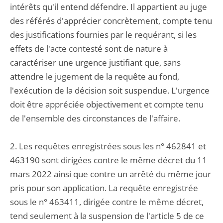
intérêts qu'il entend défendre. Il appartient au juge
des référés d'apprécier concrètement, compte tenu
des justifications fournies par le requérant, si les
effets de l'acte contesté sont de nature à
caractériser une urgence justifiant que, sans
attendre le jugement de la requête au fond,
l'exécution de la décision soit suspendue. L'urgence
doit être appréciée objectivement et compte tenu
de l'ensemble des circonstances de l'affaire.
2. Les requêtes enregistrées sous les n° 462841 et
463190 sont dirigées contre le même décret du 11
mars 2022 ainsi que contre un arrêté du même jour
pris pour son application. La requête enregistrée
sous le n° 463411, dirigée contre le même décret,
tend seulement à la suspension de l'article 5 de ce