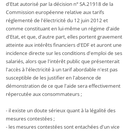
d'Etat autorisé par la décision n° SA.21918 de la
Commission européenne relative aux tarifs
réglementé de l'électricité du 12 juin 2012 et
comme constituant en lui-même un régime d'aide
d'Etat, et que, d'autre part, elles portent gravement
atteinte aux intérêts financiers d'EDF et auront une
incidence directe sur les conditions d'emploi de ses
salariés, alors que l'intérêt public que présenterait
l'accès à l'électricité à un tarif abordable n'est pas
susceptible de les justifier en l'absence de
démonstration de ce que l'aide sera effectivement
répercutée aux consommateurs ;
- il existe un doute sérieux quant à la légalité des
mesures contestées ;
- les mesures contestées sont entachées d'un vice