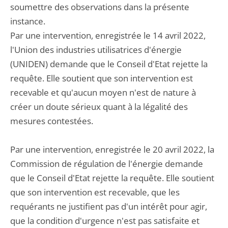
soumettre des observations dans la présente
instance.
Par une intervention, enregistrée le 14 avril 2022,
l'Union des industries utilisatrices d'énergie
(UNIDEN) demande que le Conseil d'Etat rejette la
requête. Elle soutient que son intervention est
recevable et qu'aucun moyen n'est de nature à
créer un doute sérieux quant à la légalité des
mesures contestées.
Par une intervention, enregistrée le 20 avril 2022, la
Commission de régulation de l'énergie demande
que le Conseil d'Etat rejette la requête. Elle soutient
que son intervention est recevable, que les
requérants ne justifient pas d'un intérêt pour agir,
que la condition d'urgence n'est pas satisfaite et