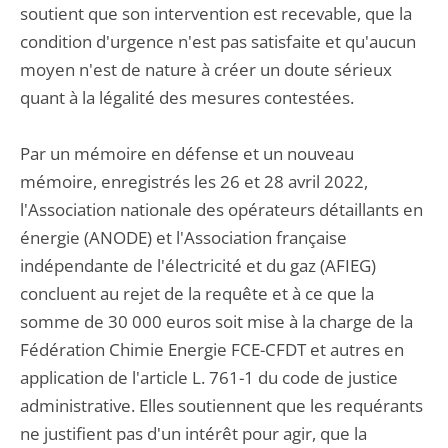
soutient que son intervention est recevable, que la
condition d'urgence n'est pas satisfaite et qu'aucun
moyen n'est de nature à créer un doute sérieux
quant à la légalité des mesures contestées.
Par un mémoire en défense et un nouveau
mémoire, enregistrés les 26 et 28 avril 2022,
l'Association nationale des opérateurs détaillants en
énergie (ANODE) et l'Association française
indépendante de l'électricité et du gaz (AFIEG)
concluent au rejet de la requête et à ce que la
somme de 30 000 euros soit mise à la charge de la
Fédération Chimie Energie FCE-CFDT et autres en
application de l'article L. 761-1 du code de justice
administrative. Elles soutiennent que les requérants
ne justifient pas d'un intérêt pour agir, que la