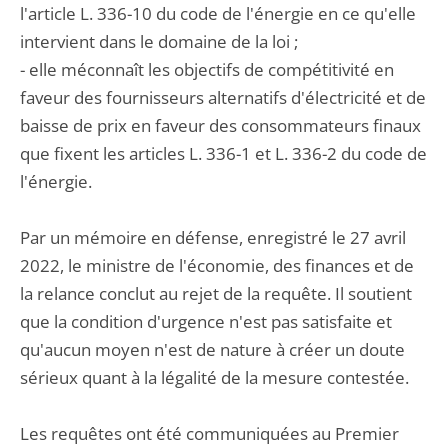
l'article L. 336-10 du code de l'énergie en ce qu'elle
intervient dans le domaine de la loi ;
- elle méconnaît les objectifs de compétitivité en
faveur des fournisseurs alternatifs d'électricité et de
baisse de prix en faveur des consommateurs finaux
que fixent les articles L. 336-1 et L. 336-2 du code de
l'énergie.
Par un mémoire en défense, enregistré le 27 avril
2022, le ministre de l'économie, des finances et de
la relance conclut au rejet de la requête. Il soutient
que la condition d'urgence n'est pas satisfaite et
qu'aucun moyen n'est de nature à créer un doute
sérieux quant à la légalité de la mesure contestée.
Les requêtes ont été communiquées au Premier