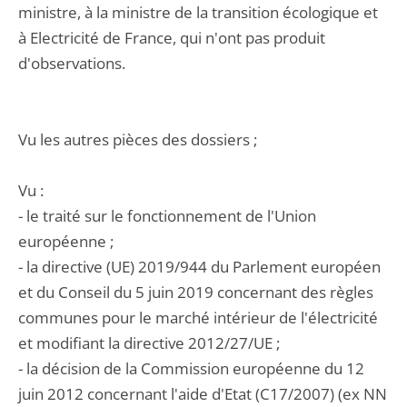
ministre, à la ministre de la transition écologique et
à Electricité de France, qui n'ont pas produit
d'observations.
Vu les autres pièces des dossiers ;
Vu :
- le traité sur le fonctionnement de l'Union
européenne ;
- la directive (UE) 2019/944 du Parlement européen
et du Conseil du 5 juin 2019 concernant des règles
communes pour le marché intérieur de l'électricité
et modifiant la directive 2012/27/UE ;
- la décision de la Commission européenne du 12
juin 2012 concernant l'aide d'Etat (C17/2007) (ex NN