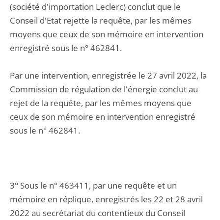
(société d'importation Leclerc) conclut que le
Conseil d'Etat rejette la requête, par les mêmes
moyens que ceux de son mémoire en intervention
enregistré sous le n° 462841.
Par une intervention, enregistrée le 27 avril 2022, la
Commission de régulation de l'énergie conclut au
rejet de la requête, par les mêmes moyens que
ceux de son mémoire en intervention enregistré
sous le n° 462841.
3° Sous le n° 463411, par une requête et un
mémoire en réplique, enregistrés les 22 et 28 avril
2022 au secrétariat du contentieux du Conseil