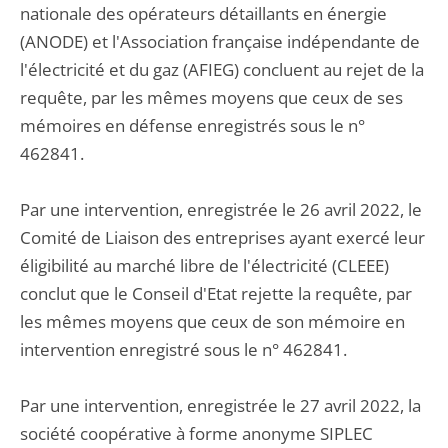
nationale des opérateurs détaillants en énergie
(ANODE) et l'Association française indépendante de
l'électricité et du gaz (AFIEG) concluent au rejet de la
requête, par les mêmes moyens que ceux de ses
mémoires en défense enregistrés sous le n°
462841.
Par une intervention, enregistrée le 26 avril 2022, le
Comité de Liaison des entreprises ayant exercé leur
éligibilité au marché libre de l'électricité (CLEEE)
conclut que le Conseil d'Etat rejette la requête, par
les mêmes moyens que ceux de son mémoire en
intervention enregistré sous le n° 462841.
Par une intervention, enregistrée le 27 avril 2022, la
société coopérative à forme anonyme SIPLEC