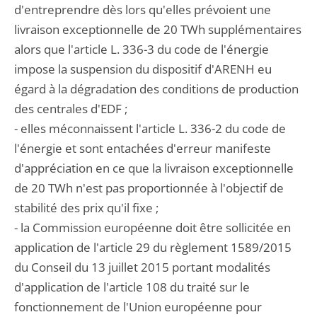
d'entreprendre dès lors qu'elles prévoient une
livraison exceptionnelle de 20 TWh supplémentaires
alors que l'article L. 336-3 du code de l'énergie
impose la suspension du dispositif d'ARENH eu
égard à la dégradation des conditions de production
des centrales d'EDF ;
- elles méconnaissent l'article L. 336-2 du code de
l'énergie et sont entachées d'erreur manifeste
d'appréciation en ce que la livraison exceptionnelle
de 20 TWh n'est pas proportionnée à l'objectif de
stabilité des prix qu'il fixe ;
- la Commission européenne doit être sollicitée en
application de l'article 29 du règlement 1589/2015
du Conseil du 13 juillet 2015 portant modalités
d'application de l'article 108 du traité sur le
fonctionnement de l'Union européenne pour