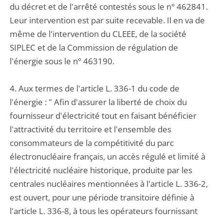
du décret et de l'arrêté contestés sous le n° 462841.
Leur intervention est par suite recevable. Il en va de
même de l'intervention du CLEEE, de la société
SIPLEC et de la Commission de régulation de
l'énergie sous le n° 463190.
4. Aux termes de l'article L. 336-1 du code de
l'énergie : " Afin d'assurer la liberté de choix du
fournisseur d'électricité tout en faisant bénéficier
l'attractivité du territoire et l'ensemble des
consommateurs de la compétitivité du parc
électronucléaire français, un accès régulé et limité à
l'électricité nucléaire historique, produite par les
centrales nucléaires mentionnées à l'article L. 336-2,
est ouvert, pour une période transitoire définie à
l'article L. 336-8, à tous les opérateurs fournissant