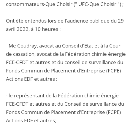
consommateurs-Que Choisir (" UFC-Que Choisir ") ;
Ont été entendus lors de l'audience publique du 29
avril 2022, à 10 heures :
- Me Coudray, avocat au Conseil d'Etat et à la Cour
de cassation, avocat de la Fédération chimie énergie
FCE-CFDT et autres et du conseil de surveillance du
Fonds Commun de Placement d'Entreprise (FCPE)
Actions EDF et autres ;
- le représentant de la Fédération chimie énergie
FCE-CFDT et autres et du Conseil de surveillance du
Fonds Commun de Placement d'Entreprise (FCPE)
Actions EDF et autres;