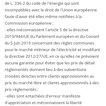
de L. 336-2 du code de l'énergie qui sont
incompatibles avec le droit de l'Union européenne
faute d'avoir été elles même notifiées à la
Commission européenne ;
- elles méconnaissent l'article 5 de la directive
2019/944/UE du Parlement européen et du Conseil
du 5 juin 2019 concernant des règles communes
pour le marché intérieur de l'électricité et modifiant
la directive 2012/27/UE, en ce qu'elles ne prévoient
aucune garantie pour éviter que les prix de détail
réglementés donnent lieu à des subventions
croisées directes entre clients approvisionnés au
prix du marché libre et clients approvisionnés à des
prix réglementés ;
- elles sont entachées d'erreur manifeste
d'appréciation et méconnaissent la liberté