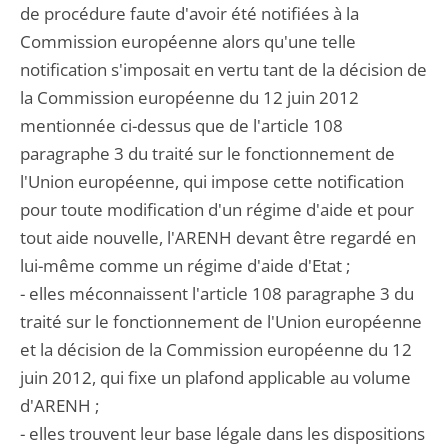
de procédure faute d'avoir été notifiées à la
Commission européenne alors qu'une telle
notification s'imposait en vertu tant de la décision de
la Commission européenne du 12 juin 2012
mentionnée ci-dessus que de l'article 108
paragraphe 3 du traité sur le fonctionnement de
l'Union européenne, qui impose cette notification
pour toute modification d'un régime d'aide et pour
tout aide nouvelle, l'ARENH devant être regardé en
lui-même comme un régime d'aide d'Etat ;
- elles méconnaissent l'article 108 paragraphe 3 du
traité sur le fonctionnement de l'Union européenne
et la décision de la Commission européenne du 12
juin 2012, qui fixe un plafond applicable au volume
d'ARENH ;
- elles trouvent leur base légale dans les dispositions