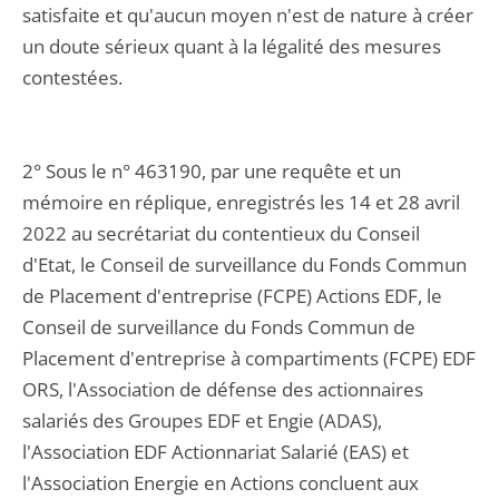
satisfaite et qu'aucun moyen n'est de nature à créer
un doute sérieux quant à la légalité des mesures
contestées.
2° Sous le n° 463190, par une requête et un
mémoire en réplique, enregistrés les 14 et 28 avril
2022 au secrétariat du contentieux du Conseil
d'Etat, le Conseil de surveillance du Fonds Commun
de Placement d'entreprise (FCPE) Actions EDF, le
Conseil de surveillance du Fonds Commun de
Placement d'entreprise à compartiments (FCPE) EDF
ORS, l'Association de défense des actionnaires
salariés des Groupes EDF et Engie (ADAS),
l'Association EDF Actionnariat Salarié (EAS) et
l'Association Energie en Actions concluent aux