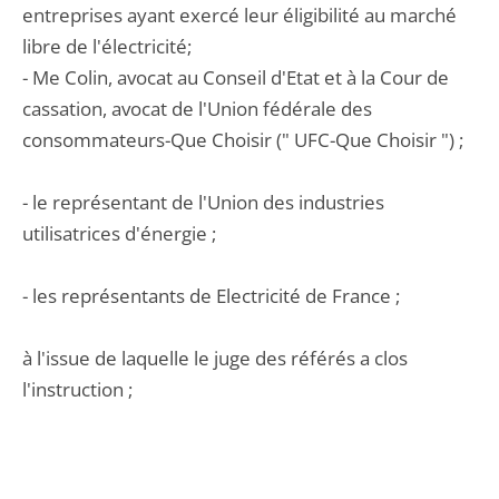
entreprises ayant exercé leur éligibilité au marché
libre de l'électricité;
- Me Colin, avocat au Conseil d'Etat et à la Cour de
cassation, avocat de l'Union fédérale des
consommateurs-Que Choisir (" UFC-Que Choisir ") ;
- le représentant de l'Union des industries
utilisatrices d'énergie ;
- les représentants de Electricité de France ;
à l'issue de laquelle le juge des référés a clos
l'instruction ;