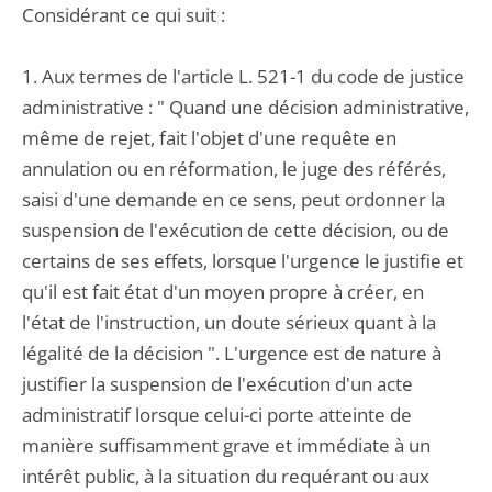
Considérant ce qui suit :
1. Aux termes de l'article L. 521-1 du code de justice
administrative : " Quand une décision administrative,
même de rejet, fait l'objet d'une requête en
annulation ou en réformation, le juge des référés,
saisi d'une demande en ce sens, peut ordonner la
suspension de l'exécution de cette décision, ou de
certains de ses effets, lorsque l'urgence le justifie et
qu'il est fait état d'un moyen propre à créer, en
l'état de l'instruction, un doute sérieux quant à la
légalité de la décision ". L'urgence est de nature à
justifier la suspension de l'exécution d'un acte
administratif lorsque celui-ci porte atteinte de
manière suffisamment grave et immédiate à un
intérêt public, à la situation du requérant ou aux