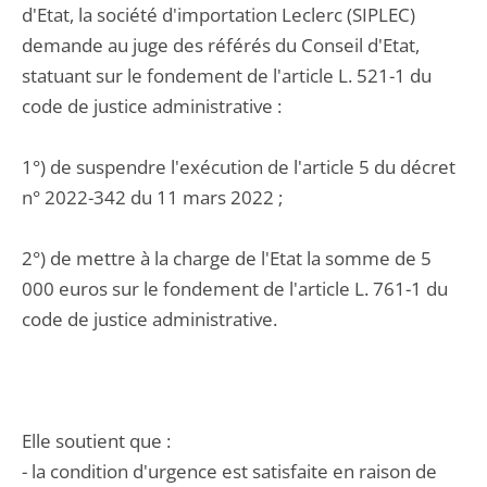
d'Etat, la société d'importation Leclerc (SIPLEC)
demande au juge des référés du Conseil d'Etat,
statuant sur le fondement de l'article L. 521-1 du
code de justice administrative :
1°) de suspendre l'exécution de l'article 5 du décret
n° 2022-342 du 11 mars 2022 ;
2°) de mettre à la charge de l'Etat la somme de 5
000 euros sur le fondement de l'article L. 761-1 du
code de justice administrative.
Elle soutient que :
- la condition d'urgence est satisfaite en raison de