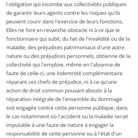
l'obligation qui incombe aux collectivités publiques
de garantir leurs agents contre les risques qu'ils
peuvent courir dans l'exercice de leurs fonctions.
Elles ne font en revanche obstacle ni à ce que le
fonctionnaire qui subit, du fait de l'invalidité ou de la
maladie, des préjudices patrimoniaux d'une autre
nature ou des préjudices personnels, obtienne de la
collectivité qui l'emploie, même en l'absence de
faute de celle-ci, une indemnité complémentaire
réparant ces chefs de préjudice, ni à ce qu'une
action de droit commun pouvant aboutir à la
réparation intégrale de l'ensemble du dommage
soit engagée contre cette personne publique, dans
le cas notamment où l'accident ou la maladie serait
imputable à une faute de nature à engager la
responsabilité de cette personne ou à l'état d'un