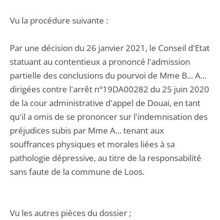
Vu la procédure suivante :
Par une décision du 26 janvier 2021, le Conseil d'Etat
statuant au contentieux a prononcé l'admission
partielle des conclusions du pourvoi de Mme B... A...
dirigées contre l'arrêt n°19DA00282 du 25 juin 2020
de la cour administrative d'appel de Douai, en tant
qu'il a omis de se prononcer sur l'indemnisation des
préjudices subis par Mme A... tenant aux
souffrances physiques et morales liées à sa
pathologie dépressive, au titre de la responsabilité
sans faute de la commune de Loos.
Vu les autres pièces du dossier ;