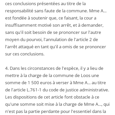
ces conclusions présentées au titre de la
responsabilité sans faute de la commune. Mme A...
est fondée à soutenir que, ce faisant, la cour a
insuffisamment motivé son arrêt, et à demander,
sans qu'il soit besoin de se prononcer sur l'autre
moyen du pourvoi, l'annulation de l'article 2 de
l'arrêt attaqué en tant qu'il a omis de se prononcer
sur ces conclusions.
4. Dans les circonstances de l'espèce, il y a lieu de
mettre à la charge de la commune de Loos une
somme de 1 500 euros à verser à Mme A... au titre
de l'article L.761-1 du code de justice administrative.
Les dispositions de cet article font obstacle à ce
qu'une somme soit mise à la charge de Mme A..., qui
n'est pas la partie perdante pour l'essentiel dans la