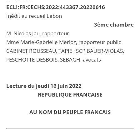
ECLI:FR:CECHS:2022:443367.20220616
Inédit au recueil Lebon
3ème chambre
M. Nicolas Jau, rapporteur
Mme Marie-Gabrielle Merloz, rapporteur public
CABINET ROUSSEAU, TAPIE ; SCP BAUER-VIOLAS,
FESCHOTTE-DESBOIS, SEBAGH, avocats
Lecture du jeudi 16 juin 2022
REPUBLIQUE FRANCAISE
AU NOM DU PEUPLE FRANCAIS