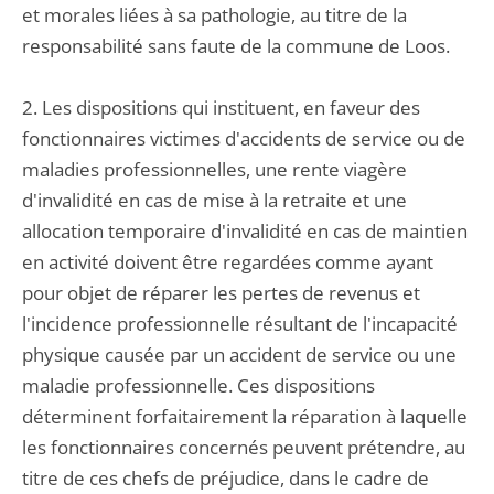
et morales liées à sa pathologie, au titre de la
responsabilité sans faute de la commune de Loos.
2. Les dispositions qui instituent, en faveur des
fonctionnaires victimes d'accidents de service ou de
maladies professionnelles, une rente viagère
d'invalidité en cas de mise à la retraite et une
allocation temporaire d'invalidité en cas de maintien
en activité doivent être regardées comme ayant
pour objet de réparer les pertes de revenus et
l'incidence professionnelle résultant de l'incapacité
physique causée par un accident de service ou une
maladie professionnelle. Ces dispositions
déterminent forfaitairement la réparation à laquelle
les fonctionnaires concernés peuvent prétendre, au
titre de ces chefs de préjudice, dans le cadre de