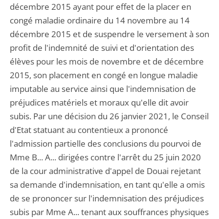
décembre 2015 ayant pour effet de la placer en
congé maladie ordinaire du 14 novembre au 14
décembre 2015 et de suspendre le versement à son
profit de l'indemnité de suivi et d'orientation des
élèves pour les mois de novembre et de décembre
2015, son placement en congé en longue maladie
imputable au service ainsi que l'indemnisation de
préjudices matériels et moraux qu'elle dit avoir
subis. Par une décision du 26 janvier 2021, le Conseil
d'Etat statuant au contentieux a prononcé
l'admission partielle des conclusions du pourvoi de
Mme B... A... dirigées contre l'arrêt du 25 juin 2020
de la cour administrative d'appel de Douai rejetant
sa demande d'indemnisation, en tant qu'elle a omis
de se prononcer sur l'indemnisation des préjudices
subis par Mme A... tenant aux souffrances physiques