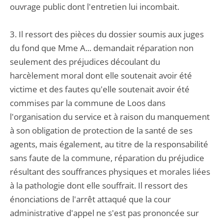
ouvrage public dont l'entretien lui incombait.
3. Il ressort des pièces du dossier soumis aux juges
du fond que Mme A... demandait réparation non
seulement des préjudices découlant du
harcèlement moral dont elle soutenait avoir été
victime et des fautes qu'elle soutenait avoir été
commises par la commune de Loos dans
l'organisation du service et à raison du manquement
à son obligation de protection de la santé de ses
agents, mais également, au titre de la responsabilité
sans faute de la commune, réparation du préjudice
résultant des souffrances physiques et morales liées
à la pathologie dont elle souffrait. Il ressort des
énonciations de l'arrêt attaqué que la cour
administrative d'appel ne s'est pas prononcée sur