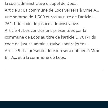
la cour administrative d'appel de Douai.
Article 3 : La commune de Loos versera à Mme A...
une somme de 1 500 euros au titre de l'article L.
761-1 du code de justice administrative.
Article 4 : Les conclusions présentées par la
commune de Loos au titre de l'article L. 761-1 du
code de justice administrative sont rejetées.
Article 5 : La présente décision sera notifiée à Mme
B... A... et à la commune de Loos.