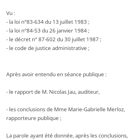
Vu :
- la loi n°83-634 du 13 juillet 1983 ;
- la loi n°84-53 du 26 janvier 1984 ;
- le décret n° 87-602 du 30 juillet 1987 ;
- le code de justice administrative ;
Après avoir entendu en séance publique :
- le rapport de M. Nicolas Jau, auditeur,
- les conclusions de Mme Marie-Gabrielle Merloz,
rapporteure publique ;
La parole ayant été donnée, après les conclusions,