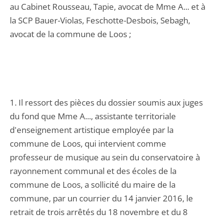
au Cabinet Rousseau, Tapie, avocat de Mme A... et à
la SCP Bauer-Violas, Feschotte-Desbois, Sebagh,
avocat de la commune de Loos ;
1. Il ressort des pièces du dossier soumis aux juges
du fond que Mme A..., assistante territoriale
d'enseignement artistique employée par la
commune de Loos, qui intervient comme
professeur de musique au sein du conservatoire à
rayonnement communal et des écoles de la
commune de Loos, a sollicité du maire de la
commune, par un courrier du 14 janvier 2016, le
retrait de trois arrêtés du 18 novembre et du 8