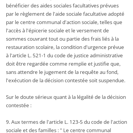
bénéficier des aides sociales facultatives prévues
par le règlement de l'aide sociale facultative adopté
par le centre communal d'action sociale, telles que
l'accès à l'épicerie sociale et le versement de
sommes couvrant tout ou partie des frais liés à la
restauration scolaire, la condition d'urgence prévue
à l'article L. 521-1 du code de justice administrative
doit être regardée comme remplie et justifie que,
sans attendre le jugement de la requête au fond,
l'exécution de la décision contestée soit suspendue.
Sur le doute sérieux quant à la légalité de la décision
contestée :
9. Aux termes de l'article L. 123-5 du code de l'action
sociale et des familles : " Le centre communal