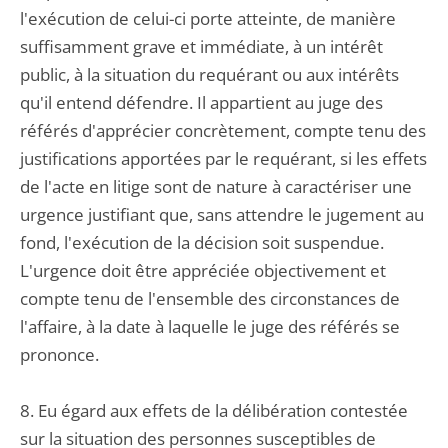
l'exécution de celui-ci porte atteinte, de manière
suffisamment grave et immédiate, à un intérêt
public, à la situation du requérant ou aux intérêts
qu'il entend défendre. Il appartient au juge des
référés d'apprécier concrètement, compte tenu des
justifications apportées par le requérant, si les effets
de l'acte en litige sont de nature à caractériser une
urgence justifiant que, sans attendre le jugement au
fond, l'exécution de la décision soit suspendue.
L'urgence doit être appréciée objectivement et
compte tenu de l'ensemble des circonstances de
l'affaire, à la date à laquelle le juge des référés se
prononce.
8. Eu égard aux effets de la délibération contestée
sur la situation des personnes susceptibles de