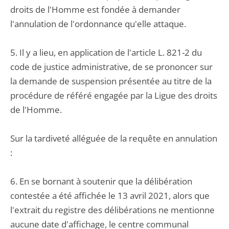
droits de l'Homme est fondée à demander
l'annulation de l'ordonnance qu'elle attaque.
5. Il y a lieu, en application de l'article L. 821-2 du
code de justice administrative, de se prononcer sur
la demande de suspension présentée au titre de la
procédure de référé engagée par la Ligue des droits
de l'Homme.
Sur la tardiveté alléguée de la requête en annulation
:
6. En se bornant à soutenir que la délibération
contestée a été affichée le 13 avril 2021, alors que
l'extrait du registre des délibérations ne mentionne
aucune date d'affichage, le centre communal