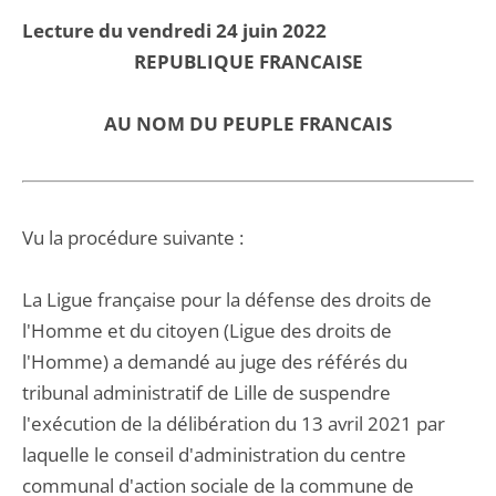
Lecture du vendredi 24 juin 2022
REPUBLIQUE FRANCAISE
AU NOM DU PEUPLE FRANCAIS
Vu la procédure suivante :
La Ligue française pour la défense des droits de
l'Homme et du citoyen (Ligue des droits de
l'Homme) a demandé au juge des référés du
tribunal administratif de Lille de suspendre
l'exécution de la délibération du 13 avril 2021 par
laquelle le conseil d'administration du centre
communal d'action sociale de la commune de