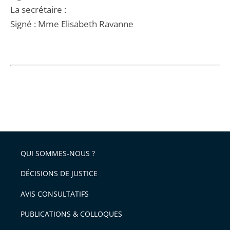
La secrétaire :
Signé : Mme Elisabeth Ravanne
QUI SOMMES-NOUS ?
DÉCISIONS DE JUSTICE
AVIS CONSULTATIFS
PUBLICATIONS & COLLOQUES