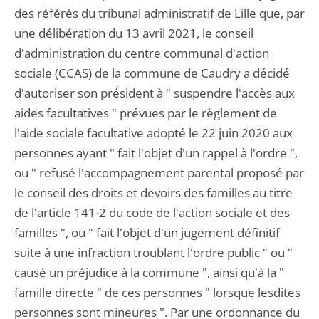
des référés du tribunal administratif de Lille que, par
une délibération du 13 avril 2021, le conseil
d'administration du centre communal d'action
sociale (CCAS) de la commune de Caudry a décidé
d'autoriser son président à " suspendre l'accès aux
aides facultatives " prévues par le règlement de
l'aide sociale facultative adopté le 22 juin 2020 aux
personnes ayant " fait l'objet d'un rappel à l'ordre ",
ou " refusé l'accompagnement parental proposé par
le conseil des droits et devoirs des familles au titre
de l'article 141-2 du code de l'action sociale et des
familles ", ou " fait l'objet d'un jugement définitif
suite à une infraction troublant l'ordre public " ou "
causé un préjudice à la commune ", ainsi qu'à la "
famille directe " de ces personnes " lorsque lesdites
personnes sont mineures ". Par une ordonnance du