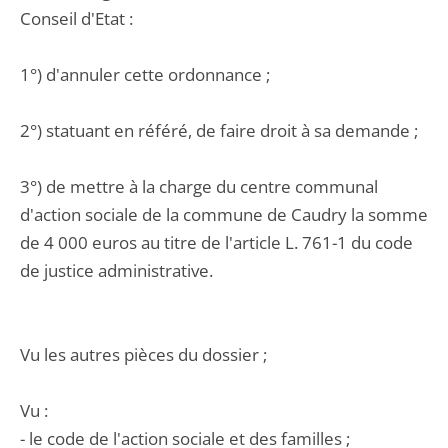
Conseil d'Etat :
1°) d'annuler cette ordonnance ;
2°) statuant en référé, de faire droit à sa demande ;
3°) de mettre à la charge du centre communal
d'action sociale de la commune de Caudry la somme
de 4 000 euros au titre de l'article L. 761-1 du code
de justice administrative.
Vu les autres pièces du dossier ;
Vu :
- le code de l'action sociale et des familles ;