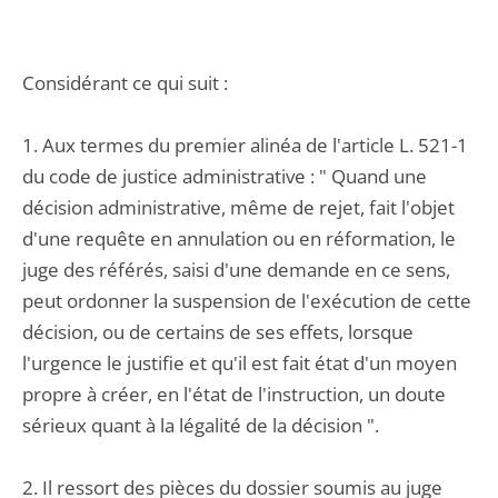
Considérant ce qui suit :
1. Aux termes du premier alinéa de l'article L. 521-1
du code de justice administrative : " Quand une
décision administrative, même de rejet, fait l'objet
d'une requête en annulation ou en réformation, le
juge des référés, saisi d'une demande en ce sens,
peut ordonner la suspension de l'exécution de cette
décision, ou de certains de ses effets, lorsque
l'urgence le justifie et qu'il est fait état d'un moyen
propre à créer, en l'état de l'instruction, un doute
sérieux quant à la légalité de la décision ".
2. Il ressort des pièces du dossier soumis au juge