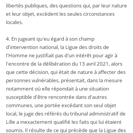
libertés publiques, des questions qui, par leur nature
et leur objet, excèdent les seules circonstances
locales.
4. En jugeant qu'eu égard à son champ
d'intervention national, la Ligue des droits de
l'Homme ne justifiait pas d'un intérêt pour agir à
l'encontre de la délibération du 13 avril 2021, alors
que cette décision, qui était de nature à affecter des
personnes vulnérables, présentait, dans la mesure
notamment où elle répondait à une situation
susceptible d'être rencontrée dans d'autres
communes, une portée excédant son seul objet
local, le juge des référés du tribunal administratif de
Lille a inexactement qualifié les faits qui lui étaient
soumis. Il résulte de ce qui précède que la Ligue des