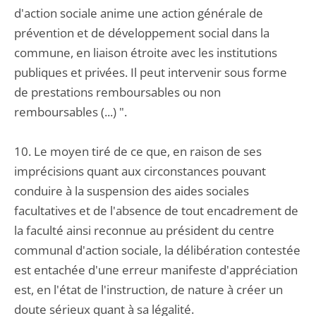
d'action sociale anime une action générale de
prévention et de développement social dans la
commune, en liaison étroite avec les institutions
publiques et privées. Il peut intervenir sous forme
de prestations remboursables ou non
remboursables (...) ".
10. Le moyen tiré de ce que, en raison de ses
imprécisions quant aux circonstances pouvant
conduire à la suspension des aides sociales
facultatives et de l'absence de tout encadrement de
la faculté ainsi reconnue au président du centre
communal d'action sociale, la délibération contestée
est entachée d'une erreur manifeste d'appréciation
est, en l'état de l'instruction, de nature à créer un
doute sérieux quant à sa légalité.