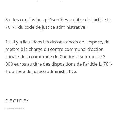
Sur les conclusions présentées au titre de l'article L.
761-1 du code de justice administrative :
11. Il y a lieu, dans les circonstances de l'espèce, de
mettre à la charge du centre communal d'action
sociale de la commune de Caudry la somme de 3
000 euros au titre des dispositions de l'article L. 761-
1 du code de justice administrative.
D E C I D E :
--------------