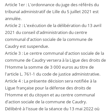
Article 1er : L'ordonnance du juge des référés du
tribunal administratif de Lille du 5 juillet 2021 est
annulée.
Article 2 : L'exécution de la délibération du 13 avril
2021 du conseil d'administration du centre
communal d'action sociale de la commune de
Caudry est suspendue.
Article 3 : Le centre communal d'action sociale de la
commune de Caudry versera à la Ligue des droits de
l'Homme la somme de 3 000 euros au titre de
l'article L. 761-1 du code de justice administrative.
Article 4 : La présente décision sera notifiée à la
Ligue française pour la défense des droits de
l'Homme et du citoyen et au centre communal
d'action sociale de la commune de Caudry.
Délibéré à l'issue de la séance du 13 mai 2022 où