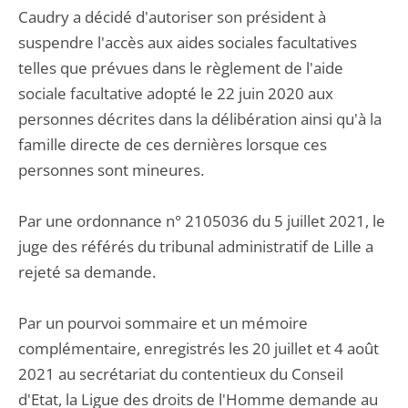
Caudry a décidé d'autoriser son président à
suspendre l'accès aux aides sociales facultatives
telles que prévues dans le règlement de l'aide
sociale facultative adopté le 22 juin 2020 aux
personnes décrites dans la délibération ainsi qu'à la
famille directe de ces dernières lorsque ces
personnes sont mineures.
Par une ordonnance n° 2105036 du 5 juillet 2021, le
juge des référés du tribunal administratif de Lille a
rejeté sa demande.
Par un pourvoi sommaire et un mémoire
complémentaire, enregistrés les 20 juillet et 4 août
2021 au secrétariat du contentieux du Conseil
d'Etat, la Ligue des droits de l'Homme demande au