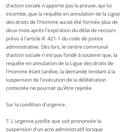
d'action sociale n'apporte pas la preuve, qui lui
incombe, que la requête en annulation de la Ligue
des droits de l'Homme aurait été formée plus de
deux mois après l'expiration du délai de recours
prévu à l'article R. 421-1 du code de justice
administrative. Dès lors, le centre communal
d'action sociale n'est pas fondé à soutenir que, la
requête en annulation de la Ligue des droits de
l'Homme étant tardive, la demande tendant à la
suspension de l'exécution de la délibération
contestée ne pourrait qu'être rejetée.
Sur la condition d'urgence :
7. L'urgence justifie que soit prononcée la
suspension d'un acte administratif lorsque