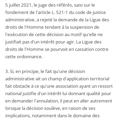
5 juillet 2021, le juge des référés, saisi sur le
fondement de l'article L. 521-1 du code de justice
administrative, a rejeté la demande de la Ligue des
droits de l'Homme tendant à la suspension de
l'exécution de cette décision au motif qu'elle ne
justifiait pas d'un intérêt pour agir. La Ligue des
droits de l'Homme se pourvoit en cassation contre
cette ordonnance.
3. Si, en principe, le fait qu'une décision
administrative ait un champ d'application territorial
fait obstacle à ce qu'une association ayant un ressort
national justifie d'un intérêt lui donnant qualité pour
en demander l'annulation, il peut en aller autrement
lorsque la décision soulève, en raison de ses
implications, notamment dans le domaine des