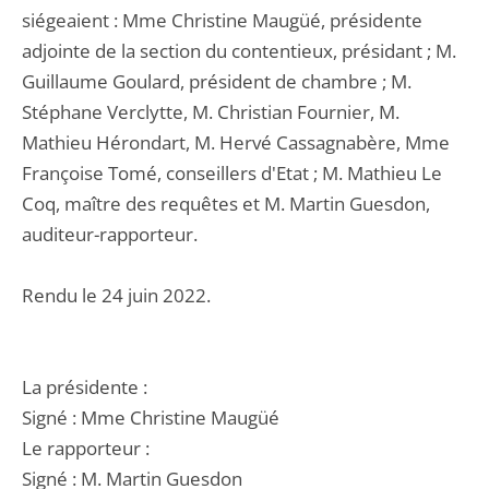
siégeaient : Mme Christine Maugüé, présidente
adjointe de la section du contentieux, présidant ; M.
Guillaume Goulard, président de chambre ; M.
Stéphane Verclytte, M. Christian Fournier, M.
Mathieu Hérondart, M. Hervé Cassagnabère, Mme
Françoise Tomé, conseillers d'Etat ; M. Mathieu Le
Coq, maître des requêtes et M. Martin Guesdon,
auditeur-rapporteur.
Rendu le 24 juin 2022.
La présidente :
Signé : Mme Christine Maugüé
Le rapporteur :
Signé : M. Martin Guesdon