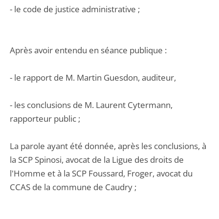
- le code de justice administrative ;
Après avoir entendu en séance publique :
- le rapport de M. Martin Guesdon, auditeur,
- les conclusions de M. Laurent Cytermann,
rapporteur public ;
La parole ayant été donnée, après les conclusions, à
la SCP Spinosi, avocat de la Ligue des droits de
l'Homme et à la SCP Foussard, Froger, avocat du
CCAS de la commune de Caudry ;