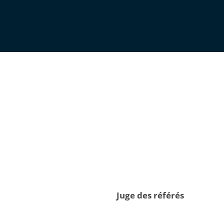
Juge des référés