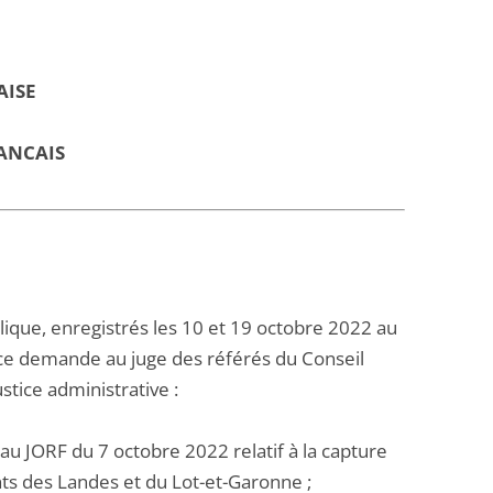
AISE
ANCAIS
ique, enregistrés les 10 et 19 octobre 2022 au
oice demande au juge des référés du Conseil
stice administrative :
au JORF du 7 octobre 2022 relatif à la capture
ts des Landes et du Lot-et-Garonne ;