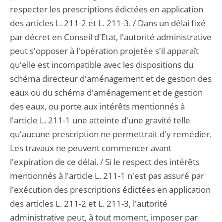
respecter les prescriptions édictées en application
des articles L. 211-2 et L. 211-3. / Dans un délai fixé
par décret en Conseil d'Etat, l'autorité administrative
peut s'opposer à l'opération projetée s'il apparaît
qu'elle est incompatible avec les dispositions du
schéma directeur d'aménagement et de gestion des
eaux ou du schéma d'aménagement et de gestion
des eaux, ou porte aux intérêts mentionnés à
l'article L. 211-1 une atteinte d'une gravité telle
qu'aucune prescription ne permettrait d'y remédier.
Les travaux ne peuvent commencer avant
l'expiration de ce délai. / Si le respect des intérêts
mentionnés à l'article L. 211-1 n'est pas assuré par
l'exécution des prescriptions édictées en application
des articles L. 211-2 et L. 211-3, l'autorité
administrative peut, à tout moment, imposer par