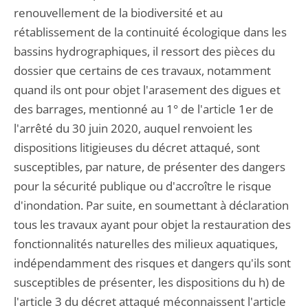
renouvellement de la biodiversité et au
rétablissement de la continuité écologique dans les
bassins hydrographiques, il ressort des pièces du
dossier que certains de ces travaux, notamment
quand ils ont pour objet l'arasement des digues et
des barrages, mentionné au 1° de l'article 1er de
l'arrêté du 30 juin 2020, auquel renvoient les
dispositions litigieuses du décret attaqué, sont
susceptibles, par nature, de présenter des dangers
pour la sécurité publique ou d'accroître le risque
d'inondation. Par suite, en soumettant à déclaration
tous les travaux ayant pour objet la restauration des
fonctionnalités naturelles des milieux aquatiques,
indépendamment des risques et dangers qu'ils sont
susceptibles de présenter, les dispositions du h) de
l'article 3 du décret attaqué méconnaissent l'article