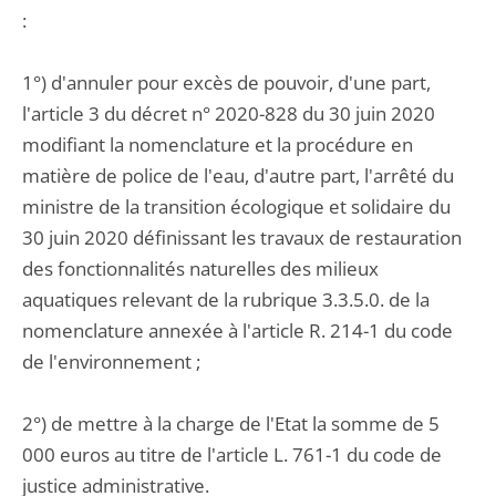
:
1°) d'annuler pour excès de pouvoir, d'une part,
l'article 3 du décret n° 2020-828 du 30 juin 2020
modifiant la nomenclature et la procédure en
matière de police de l'eau, d'autre part, l'arrêté du
ministre de la transition écologique et solidaire du
30 juin 2020 définissant les travaux de restauration
des fonctionnalités naturelles des milieux
aquatiques relevant de la rubrique 3.3.5.0. de la
nomenclature annexée à l'article R. 214-1 du code
de l'environnement ;
2°) de mettre à la charge de l'Etat la somme de 5
000 euros au titre de l'article L. 761-1 du code de
justice administrative.