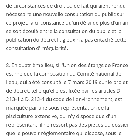
de circonstances de droit ou de fait qui aient rendu
nécessaire une nouvelle consultation du public sur
ce projet, la circonstance qu'un délai de plus d'un an
se soit écoulé entre la consultation du public et la
publication du décret litigieux n'a pas entaché cette
consultation d'irrégularité.
8. En quatrième lieu, si l'Union des étangs de France
estime que la composition du Comité national de
l'eau, qui a été consulté le 7 mars 2019 sur le projet
de décret, telle qu'elle est fixée par les articles D.
213-1 à D. 213-4 du code de l'environnement, est
marquée par une sous-représentation de la
pisciculture extensive, qui n'y dispose que d'un
représentant, il ne ressort pas des pièces du dossier
que le pouvoir réglementaire qui dispose, sous le