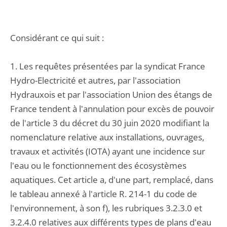
Considérant ce qui suit :
1. Les requêtes présentées par la syndicat France
Hydro-Electricité et autres, par l'association
Hydrauxois et par l'association Union des étangs de
France tendent à l'annulation pour excès de pouvoir
de l'article 3 du décret du 30 juin 2020 modifiant la
nomenclature relative aux installations, ouvrages,
travaux et activités (IOTA) ayant une incidence sur
l'eau ou le fonctionnement des écosystèmes
aquatiques. Cet article a, d'une part, remplacé, dans
le tableau annexé à l'article R. 214-1 du code de
l'environnement, à son f), les rubriques 3.2.3.0 et
3.2.4.0 relatives aux différents types de plans d'eau