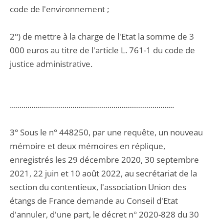
code de l'environnement ;
2°) de mettre à la charge de l'Etat la somme de 3
000 euros au titre de l'article L. 761-1 du code de
justice administrative.
....................................................................................
3° Sous le n° 448250, par une requête, un nouveau
mémoire et deux mémoires en réplique,
enregistrés les 29 décembre 2020, 30 septembre
2021, 22 juin et 10 août 2022, au secrétariat de la
section du contentieux, l'association Union des
étangs de France demande au Conseil d'Etat
d'annuler, d'une part, le décret n° 2020-828 du 30