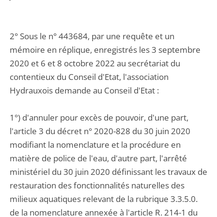
2° Sous le n° 443684, par une requête et un
mémoire en réplique, enregistrés les 3 septembre
2020 et 6 et 8 octobre 2022 au secrétariat du
contentieux du Conseil d'Etat, l'association
Hydrauxois demande au Conseil d'Etat :
1°) d'annuler pour excès de pouvoir, d'une part,
l'article 3 du décret n° 2020-828 du 30 juin 2020
modifiant la nomenclature et la procédure en
matière de police de l'eau, d'autre part, l'arrêté
ministériel du 30 juin 2020 définissant les travaux de
restauration des fonctionnalités naturelles des
milieux aquatiques relevant de la rubrique 3.3.5.0.
de la nomenclature annexée à l'article R. 214-1 du