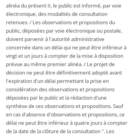
alinéa du présent II, le public est informé, par voie
électronique, des modalités de consultation
retenues. / Les observations et propositions du
public, déposées par voie électronique ou postale,
doivent parvenir à l'autorité administrative
concernée dans un délai qui ne peut être inférieur à
vingt et un jours à compter de la mise à disposition
prévue au même premier alinéa. / Le projet de
décision ne peut être définitivement adopté avant
l'expiration d'un délai permettant la prise en
considération des observations et propositions
déposées par le public et la rédaction d'une
synthèse de ces observations et propositions. Sauf
en cas d'absence d'observations et propositions, ce
délai ne peut être inférieur à quatre jours à compter
de la date de la clôture de la consultation ". Les