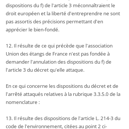
dispositions du f) de l'article 3 méconnaîtraient le
droit européen et la liberté d'entreprendre ne sont
pas assortis des précisions permettant d'en
apprécier le bien-fondé.
12. Il résulte de ce qui précède que l'association
Union des étangs de France n'est pas fondée à
demander l'annulation des dispositions du f) de
l'article 3 du décret qu'elle attaque.
En ce qui concerne les dispositions du décret et de
l'arrêté attaqués relatives à la rubrique 3.3.5.0 de la
nomenclature :
13. Il résulte des dispositions de l'article L. 214-3 du
code de l'environnement, citées au point 2 ci-