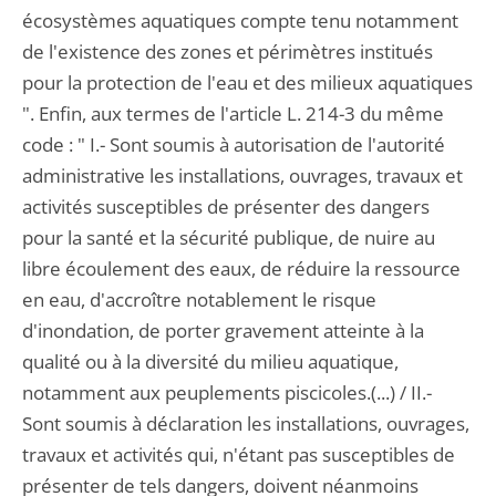
écosystèmes aquatiques compte tenu notamment
de l'existence des zones et périmètres institués
pour la protection de l'eau et des milieux aquatiques
". Enfin, aux termes de l'article L. 214-3 du même
code : " I.- Sont soumis à autorisation de l'autorité
administrative les installations, ouvrages, travaux et
activités susceptibles de présenter des dangers
pour la santé et la sécurité publique, de nuire au
libre écoulement des eaux, de réduire la ressource
en eau, d'accroître notablement le risque
d'inondation, de porter gravement atteinte à la
qualité ou à la diversité du milieu aquatique,
notamment aux peuplements piscicoles.(...) / II.-
Sont soumis à déclaration les installations, ouvrages,
travaux et activités qui, n'étant pas susceptibles de
présenter de tels dangers, doivent néanmoins