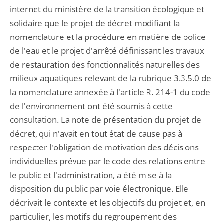
internet du ministère de la transition écologique et
solidaire que le projet de décret modifiant la
nomenclature et la procédure en matière de police
de l'eau et le projet d'arrêté définissant les travaux
de restauration des fonctionnalités naturelles des
milieux aquatiques relevant de la rubrique 3.3.5.0 de
la nomenclature annexée à l'article R. 214-1 du code
de l'environnement ont été soumis à cette
consultation. La note de présentation du projet de
décret, qui n'avait en tout état de cause pas à
respecter l'obligation de motivation des décisions
individuelles prévue par le code des relations entre
le public et l'administration, a été mise à la
disposition du public par voie électronique. Elle
décrivait le contexte et les objectifs du projet et, en
particulier, les motifs du regroupement des