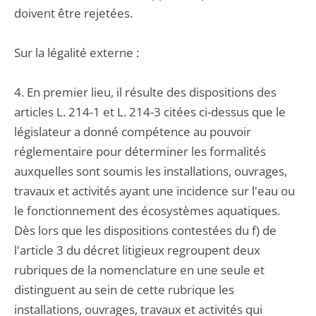
doivent être rejetées.
Sur la légalité externe :
4. En premier lieu, il résulte des dispositions des
articles L. 214-1 et L. 214-3 citées ci-dessus que le
législateur a donné compétence au pouvoir
réglementaire pour déterminer les formalités
auxquelles sont soumis les installations, ouvrages,
travaux et activités ayant une incidence sur l'eau ou
le fonctionnement des écosystèmes aquatiques.
Dès lors que les dispositions contestées du f) de
l'article 3 du décret litigieux regroupent deux
rubriques de la nomenclature en une seule et
distinguent au sein de cette rubrique les
installations, ouvrages, travaux et activités qui