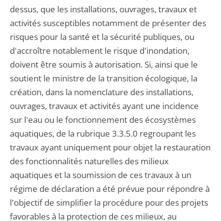
dessus, que les installations, ouvrages, travaux et
activités susceptibles notamment de présenter des
risques pour la santé et la sécurité publiques, ou
d'accroître notablement le risque d'inondation,
doivent être soumis à autorisation. Si, ainsi que le
soutient le ministre de la transition écologique, la
création, dans la nomenclature des installations,
ouvrages, travaux et activités ayant une incidence
sur l'eau ou le fonctionnement des écosystèmes
aquatiques, de la rubrique 3.3.5.0 regroupant les
travaux ayant uniquement pour objet la restauration
des fonctionnalités naturelles des milieux
aquatiques et la soumission de ces travaux à un
régime de déclaration a été prévue pour répondre à
l'objectif de simplifier la procédure pour des projets
favorables à la protection de ces milieux, au