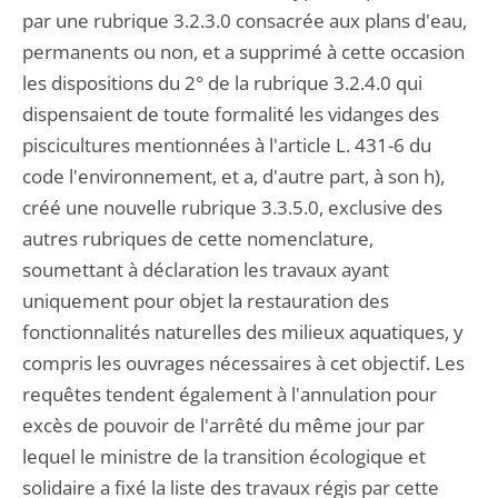
par une rubrique 3.2.3.0 consacrée aux plans d'eau,
permanents ou non, et a supprimé à cette occasion
les dispositions du 2° de la rubrique 3.2.4.0 qui
dispensaient de toute formalité les vidanges des
piscicultures mentionnées à l'article L. 431-6 du
code l'environnement, et a, d'autre part, à son h),
créé une nouvelle rubrique 3.3.5.0, exclusive des
autres rubriques de cette nomenclature,
soumettant à déclaration les travaux ayant
uniquement pour objet la restauration des
fonctionnalités naturelles des milieux aquatiques, y
compris les ouvrages nécessaires à cet objectif. Les
requêtes tendent également à l'annulation pour
excès de pouvoir de l'arrêté du même jour par
lequel le ministre de la transition écologique et
solidaire a fixé la liste des travaux régis par cette