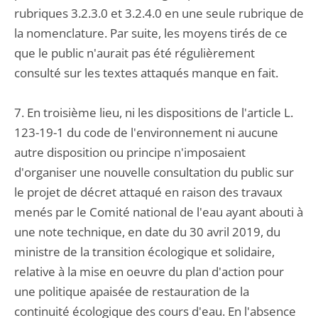
rubriques 3.2.3.0 et 3.2.4.0 en une seule rubrique de
la nomenclature. Par suite, les moyens tirés de ce
que le public n'aurait pas été régulièrement
consulté sur les textes attaqués manque en fait.
7. En troisième lieu, ni les dispositions de l'article L.
123-19-1 du code de l'environnement ni aucune
autre disposition ou principe n'imposaient
d'organiser une nouvelle consultation du public sur
le projet de décret attaqué en raison des travaux
menés par le Comité national de l'eau ayant abouti à
une note technique, en date du 30 avril 2019, du
ministre de la transition écologique et solidaire,
relative à la mise en oeuvre du plan d'action pour
une politique apaisée de restauration de la
continuité écologique des cours d'eau. En l'absence