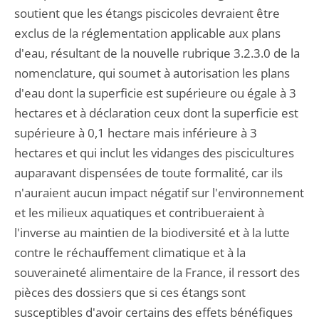
soutient que les étangs piscicoles devraient être
exclus de la réglementation applicable aux plans
d'eau, résultant de la nouvelle rubrique 3.2.3.0 de la
nomenclature, qui soumet à autorisation les plans
d'eau dont la superficie est supérieure ou égale à 3
hectares et à déclaration ceux dont la superficie est
supérieure à 0,1 hectare mais inférieure à 3
hectares et qui inclut les vidanges des piscicultures
auparavant dispensées de toute formalité, car ils
n'auraient aucun impact négatif sur l'environnement
et les milieux aquatiques et contribueraient à
l'inverse au maintien de la biodiversité et à la lutte
contre le réchauffement climatique et à la
souveraineté alimentaire de la France, il ressort des
pièces des dossiers que si ces étangs sont
susceptibles d'avoir certains des effets bénéfiques