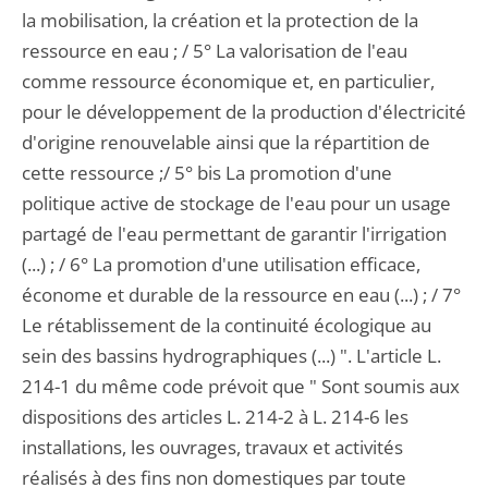
la mobilisation, la création et la protection de la
ressource en eau ; / 5° La valorisation de l'eau
comme ressource économique et, en particulier,
pour le développement de la production d'électricité
d'origine renouvelable ainsi que la répartition de
cette ressource ;/ 5° bis La promotion d'une
politique active de stockage de l'eau pour un usage
partagé de l'eau permettant de garantir l'irrigation
(...) ; / 6° La promotion d'une utilisation efficace,
économe et durable de la ressource en eau (...) ; / 7°
Le rétablissement de la continuité écologique au
sein des bassins hydrographiques (...) ". L'article L.
214-1 du même code prévoit que " Sont soumis aux
dispositions des articles L. 214-2 à L. 214-6 les
installations, les ouvrages, travaux et activités
réalisés à des fins non domestiques par toute