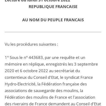
REPUBLIQUE FRANCAISE
AU NOM DU PEUPLE FRANCAIS
Vu les procédures suivantes :
1° Sous le n° 443683, par une requête et un
mémoire en réplique, enregistrés les 3 septembre
2020 et 6 octobre 2022 au secrétariat du
contentieux du Conseil d'Etat, le syndicat France
Hydro-Electricité, la Fédération française des
associations de sauvegarde des moulins, la
Fédération des moulins de France et l'association
des riverains de France demandent au Conseil d'Etat