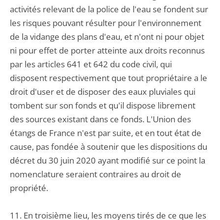
activités relevant de la police de l'eau se fondent sur
les risques pouvant résulter pour l'environnement
de la vidange des plans d'eau, et n'ont ni pour objet
ni pour effet de porter atteinte aux droits reconnus
par les articles 641 et 642 du code civil, qui
disposent respectivement que tout propriétaire a le
droit d'user et de disposer des eaux pluviales qui
tombent sur son fonds et qu'il dispose librement
des sources existant dans ce fonds. L'Union des
étangs de France n'est par suite, et en tout état de
cause, pas fondée à soutenir que les dispositions du
décret du 30 juin 2020 ayant modifié sur ce point la
nomenclature seraient contraires au droit de
propriété.
11. En troisième lieu, les moyens tirés de ce que les