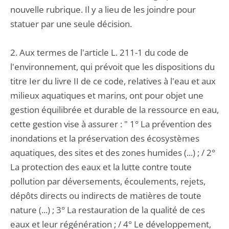
nouvelle rubrique. Il y a lieu de les joindre pour
statuer par une seule décision.
2. Aux termes de l'article L. 211-1 du code de
l'environnement, qui prévoit que les dispositions du
titre Ier du livre II de ce code, relatives à l'eau et aux
milieux aquatiques et marins, ont pour objet une
gestion équilibrée et durable de la ressource en eau,
cette gestion vise à assurer : " 1° La prévention des
inondations et la préservation des écosystèmes
aquatiques, des sites et des zones humides (...) ; / 2°
La protection des eaux et la lutte contre toute
pollution par déversements, écoulements, rejets,
dépôts directs ou indirects de matières de toute
nature (...) ; 3° La restauration de la qualité de ces
eaux et leur régénération ; / 4° Le développement,