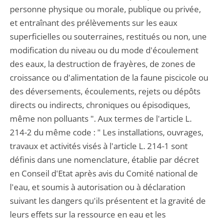
personne physique ou morale, publique ou privée,
et entraînant des prélèvements sur les eaux
superficielles ou souterraines, restitués ou non, une
modification du niveau ou du mode d'écoulement
des eaux, la destruction de frayères, de zones de
croissance ou d'alimentation de la faune piscicole ou
des déversements, écoulements, rejets ou dépôts
directs ou indirects, chroniques ou épisodiques,
même non polluants ". Aux termes de l'article L.
214-2 du même code : " Les installations, ouvrages,
travaux et activités visés à l'article L. 214-1 sont
définis dans une nomenclature, établie par décret
en Conseil d'Etat après avis du Comité national de
l'eau, et soumis à autorisation ou à déclaration
suivant les dangers qu'ils présentent et la gravité de
leurs effets sur la ressource en eau et les