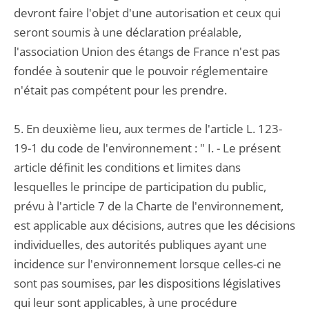
devront faire l'objet d'une autorisation et ceux qui
seront soumis à une déclaration préalable,
l'association Union des étangs de France n'est pas
fondée à soutenir que le pouvoir réglementaire
n'était pas compétent pour les prendre.
5. En deuxième lieu, aux termes de l'article L. 123-
19-1 du code de l'environnement : " I. - Le présent
article définit les conditions et limites dans
lesquelles le principe de participation du public,
prévu à l'article 7 de la Charte de l'environnement,
est applicable aux décisions, autres que les décisions
individuelles, des autorités publiques ayant une
incidence sur l'environnement lorsque celles-ci ne
sont pas soumises, par les dispositions législatives
qui leur sont applicables, à une procédure