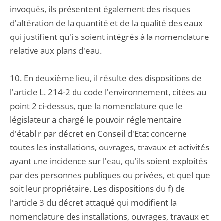
invoqués, ils présentent également des risques
d'altération de la quantité et de la qualité des eaux
qui justifient qu'ils soient intégrés à la nomenclature
relative aux plans d'eau.
10. En deuxième lieu, il résulte des dispositions de
l'article L. 214-2 du code l'environnement, citées au
point 2 ci-dessus, que la nomenclature que le
législateur a chargé le pouvoir réglementaire
d'établir par décret en Conseil d'Etat concerne
toutes les installations, ouvrages, travaux et activités
ayant une incidence sur l'eau, qu'ils soient exploités
par des personnes publiques ou privées, et quel que
soit leur propriétaire. Les dispositions du f) de
l'article 3 du décret attaqué qui modifient la
nomenclature des installations, ouvrages, travaux et