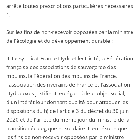
arrêté toutes prescriptions particulières nécessaires
".
Sur les fins de non-recevoir opposées par la ministre
de l'écologie et du développement durable :
3. Le syndicat France Hydro-Electricité, la Fédération
française des associations de sauvegarde des
moulins, la Fédération des moulins de France,
l'association des riverains de France et l'association
Hydrauxois justifient, eu égard à leur objet social,
d'un intérêt leur donnant qualité pour attaquer les
dispositions du h) de l'article 3 du décret du 30 juin
2020 et de l'arrêté du même jour du ministre de la
transition écologique et solidaire. Il en résulte que
les fins de non-recevoir opposées par la ministre