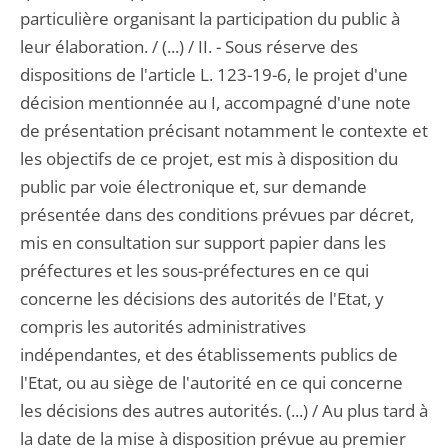
particulière organisant la participation du public à
leur élaboration. / (...) / II. - Sous réserve des
dispositions de l'article L. 123-19-6, le projet d'une
décision mentionnée au I, accompagné d'une note
de présentation précisant notamment le contexte et
les objectifs de ce projet, est mis à disposition du
public par voie électronique et, sur demande
présentée dans des conditions prévues par décret,
mis en consultation sur support papier dans les
préfectures et les sous-préfectures en ce qui
concerne les décisions des autorités de l'Etat, y
compris les autorités administratives
indépendantes, et des établissements publics de
l'Etat, ou au siège de l'autorité en ce qui concerne
les décisions des autres autorités. (...) / Au plus tard à
la date de la mise à disposition prévue au premier