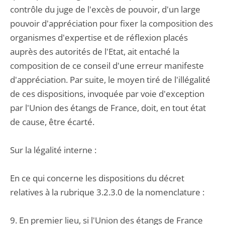
contrôle du juge de l'excès de pouvoir, d'un large
pouvoir d'appréciation pour fixer la composition des
organismes d'expertise et de réflexion placés
auprès des autorités de l'Etat, ait entaché la
composition de ce conseil d'une erreur manifeste
d'appréciation. Par suite, le moyen tiré de l'illégalité
de ces dispositions, invoquée par voie d'exception
par l'Union des étangs de France, doit, en tout état
de cause, être écarté.
Sur la légalité interne :
En ce qui concerne les dispositions du décret
relatives à la rubrique 3.2.3.0 de la nomenclature :
9. En premier lieu, si l'Union des étangs de France