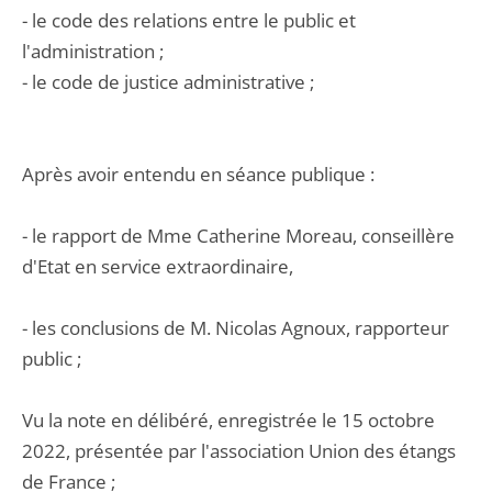
- le code des relations entre le public et
l'administration ;
- le code de justice administrative ;
Après avoir entendu en séance publique :
- le rapport de Mme Catherine Moreau, conseillère
d'Etat en service extraordinaire,
- les conclusions de M. Nicolas Agnoux, rapporteur
public ;
Vu la note en délibéré, enregistrée le 15 octobre
2022, présentée par l'association Union des étangs
de France ;