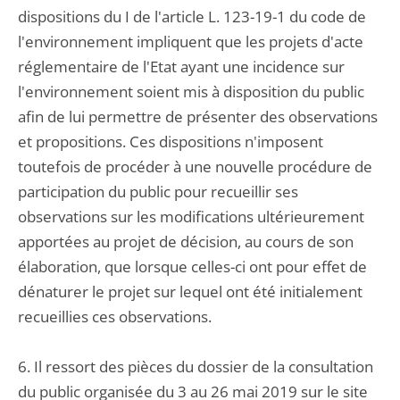
dispositions du I de l'article L. 123-19-1 du code de
l'environnement impliquent que les projets d'acte
réglementaire de l'Etat ayant une incidence sur
l'environnement soient mis à disposition du public
afin de lui permettre de présenter des observations
et propositions. Ces dispositions n'imposent
toutefois de procéder à une nouvelle procédure de
participation du public pour recueillir ses
observations sur les modifications ultérieurement
apportées au projet de décision, au cours de son
élaboration, que lorsque celles-ci ont pour effet de
dénaturer le projet sur lequel ont été initialement
recueillies ces observations.
6. Il ressort des pièces du dossier de la consultation
du public organisée du 3 au 26 mai 2019 sur le site