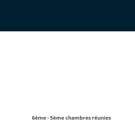
6ème - 5ème chambres réunies