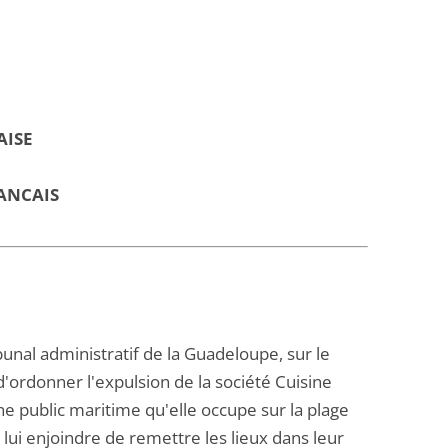
AISE
ANCAIS
unal administratif de la Guadeloupe, sur le
d'ordonner l'expulsion de la société Cuisine
 public maritime qu'elle occupe sur la plage
 lui enjoindre de remettre les lieux dans leur