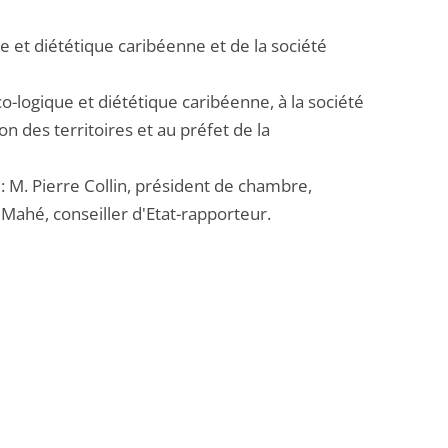
ue et diététique caribéenne et de la société
éco-logique et diététique caribéenne, à la société
n des territoires et au préfet de la
: M. Pierre Collin, président de chambre,
 Mahé, conseiller d'Etat-rapporteur.