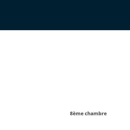
8ème chambre