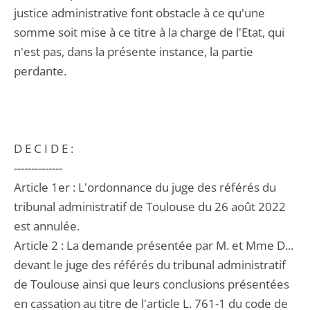
justice administrative font obstacle à ce qu'une
somme soit mise à ce titre à la charge de l'Etat, qui
n'est pas, dans la présente instance, la partie
perdante.
D E C I D E :
--------------
Article 1er : L'ordonnance du juge des référés du
tribunal administratif de Toulouse du 26 août 2022
est annulée.
Article 2 : La demande présentée par M. et Mme D...
devant le juge des référés du tribunal administratif
de Toulouse ainsi que leurs conclusions présentées
en cassation au titre de l'article L. 761-1 du code de