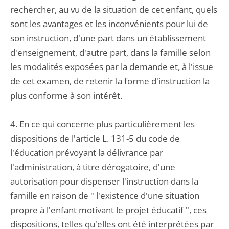
rechercher, au vu de la situation de cet enfant, quels
sont les avantages et les inconvénients pour lui de
son instruction, d'une part dans un établissement
d'enseignement, d'autre part, dans la famille selon
les modalités exposées par la demande et, à l'issue
de cet examen, de retenir la forme d'instruction la
plus conforme à son intérêt.
4. En ce qui concerne plus particulièrement les
dispositions de l'article L. 131-5 du code de
l'éducation prévoyant la délivrance par
l'administration, à titre dérogatoire, d'une
autorisation pour dispenser l'instruction dans la
famille en raison de " l'existence d'une situation
propre à l'enfant motivant le projet éducatif ", ces
dispositions, telles qu'elles ont été interprétées par