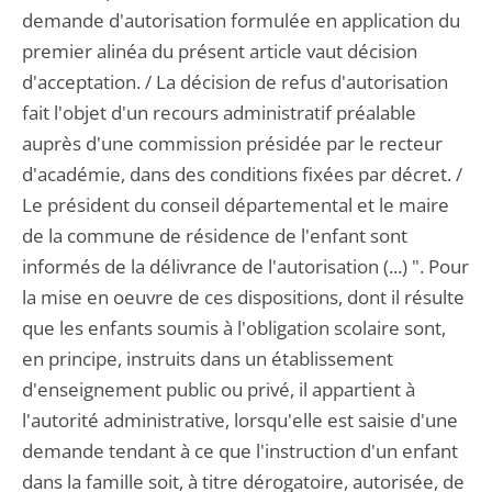
demande d'autorisation formulée en application du
premier alinéa du présent article vaut décision
d'acceptation. / La décision de refus d'autorisation
fait l'objet d'un recours administratif préalable
auprès d'une commission présidée par le recteur
d'académie, dans des conditions fixées par décret. /
Le président du conseil départemental et le maire
de la commune de résidence de l'enfant sont
informés de la délivrance de l'autorisation (...) ". Pour
la mise en oeuvre de ces dispositions, dont il résulte
que les enfants soumis à l'obligation scolaire sont,
en principe, instruits dans un établissement
d'enseignement public ou privé, il appartient à
l'autorité administrative, lorsqu'elle est saisie d'une
demande tendant à ce que l'instruction d'un enfant
dans la famille soit, à titre dérogatoire, autorisée, de