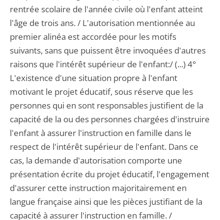
rentrée scolaire de l'année civile où l'enfant atteint
l'âge de trois ans. / L'autorisation mentionnée au
premier alinéa est accordée pour les motifs
suivants, sans que puissent être invoquées d'autres
raisons que l'intérêt supérieur de l'enfant:/ (...) 4°
L'existence d'une situation propre à l'enfant
motivant le projet éducatif, sous réserve que les
personnes qui en sont responsables justifient de la
capacité de la ou des personnes chargées d'instruire
l'enfant à assurer l'instruction en famille dans le
respect de l'intérêt supérieur de l'enfant. Dans ce
cas, la demande d'autorisation comporte une
présentation écrite du projet éducatif, l'engagement
d'assurer cette instruction majoritairement en
langue française ainsi que les pièces justifiant de la
capacité à assurer l'instruction en famille. /