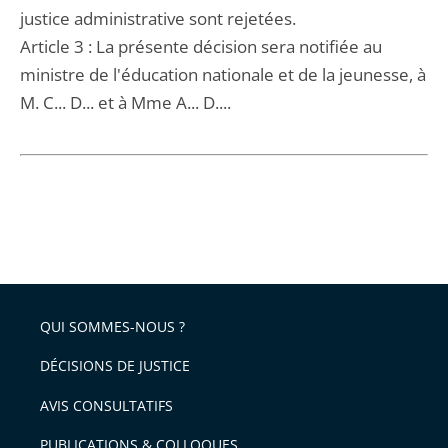
justice administrative sont rejetées.
Article 3 : La présente décision sera notifiée au
ministre de l'éducation nationale et de la jeunesse, à
M. C... D... et à Mme A... D....
QUI SOMMES-NOUS ?
DÉCISIONS DE JUSTICE
AVIS CONSULTATIFS
PUBLICATIONS & COLLOQUES