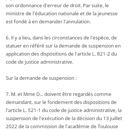
son ordonnance d'erreur de droit. Par suite, le
ministre de l'éducation nationale et de la jeunesse
est fondé à en demander l'annulation.
6. Il y a lieu, dans les circonstances de l'espèce, de
statuer en référé sur la demande de suspension en
application des dispositions de l'article L. 821-2 du
code de justice administrative.
Sur la demande de suspension :
7. M. et Mme D... doivent être regardés comme
demandant, sur le fondement des dispositions de
l'article L. 521-1 du code de justice administrative, la
suspension de l'exécution de la décision du 13 juillet
2022 de la commission de l'académie de Toulouse