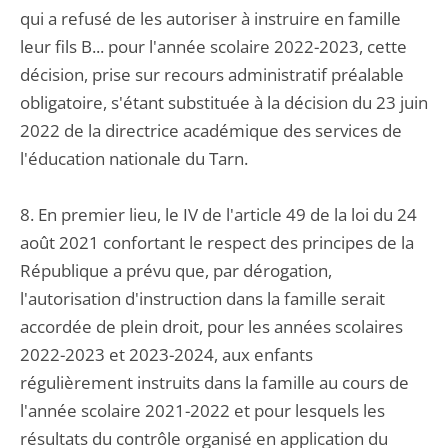
qui a refusé de les autoriser à instruire en famille
leur fils B... pour l'année scolaire 2022-2023, cette
décision, prise sur recours administratif préalable
obligatoire, s'étant substituée à la décision du 23 juin
2022 de la directrice académique des services de
l'éducation nationale du Tarn.
8. En premier lieu, le IV de l'article 49 de la loi du 24
août 2021 confortant le respect des principes de la
République a prévu que, par dérogation,
l'autorisation d'instruction dans la famille serait
accordée de plein droit, pour les années scolaires
2022-2023 et 2023-2024, aux enfants
régulièrement instruits dans la famille au cours de
l'année scolaire 2021-2022 et pour lesquels les
résultats du contrôle organisé en application du