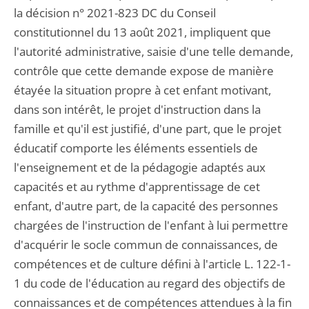
la décision n° 2021-823 DC du Conseil
constitutionnel du 13 août 2021, impliquent que
l'autorité administrative, saisie d'une telle demande,
contrôle que cette demande expose de manière
étayée la situation propre à cet enfant motivant,
dans son intérêt, le projet d'instruction dans la
famille et qu'il est justifié, d'une part, que le projet
éducatif comporte les éléments essentiels de
l'enseignement et de la pédagogie adaptés aux
capacités et au rythme d'apprentissage de cet
enfant, d'autre part, de la capacité des personnes
chargées de l'instruction de l'enfant à lui permettre
d'acquérir le socle commun de connaissances, de
compétences et de culture défini à l'article L. 122-1-
1 du code de l'éducation au regard des objectifs de
connaissances et de compétences attendues à la fin