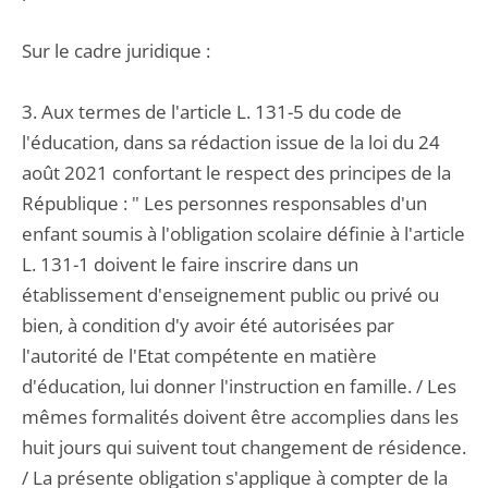
Sur le cadre juridique :
3. Aux termes de l'article L. 131-5 du code de
l'éducation, dans sa rédaction issue de la loi du 24
août 2021 confortant le respect des principes de la
République : " Les personnes responsables d'un
enfant soumis à l'obligation scolaire définie à l'article
L. 131-1 doivent le faire inscrire dans un
établissement d'enseignement public ou privé ou
bien, à condition d'y avoir été autorisées par
l'autorité de l'Etat compétente en matière
d'éducation, lui donner l'instruction en famille. / Les
mêmes formalités doivent être accomplies dans les
huit jours qui suivent tout changement de résidence.
/ La présente obligation s'applique à compter de la