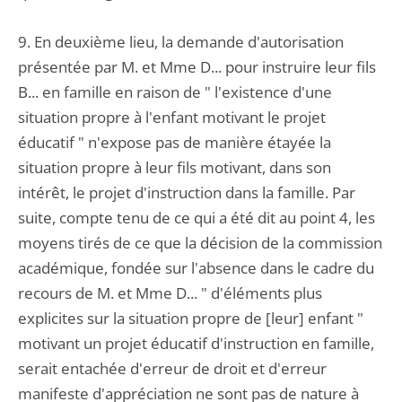
9. En deuxième lieu, la demande d'autorisation
présentée par M. et Mme D... pour instruire leur fils
B... en famille en raison de " l'existence d'une
situation propre à l'enfant motivant le projet
éducatif " n'expose pas de manière étayée la
situation propre à leur fils motivant, dans son
intérêt, le projet d'instruction dans la famille. Par
suite, compte tenu de ce qui a été dit au point 4, les
moyens tirés de ce que la décision de la commission
académique, fondée sur l'absence dans le cadre du
recours de M. et Mme D... " d'éléments plus
explicites sur la situation propre de [leur] enfant "
motivant un projet éducatif d'instruction en famille,
serait entachée d'erreur de droit et d'erreur
manifeste d'appréciation ne sont pas de nature à