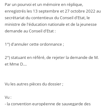
Par un pourvoi et un mémoire en réplique,
enregistrés les 13 septembre et 27 octobre 2022 au
secrétariat du contentieux du Conseil d'Etat, le
ministre de l'éducation nationale et de la jeunesse
demande au Conseil d'Etat :
1°) d'annuler cette ordonnance ;
2°) statuant en référé, de rejeter la demande de M.
et Mme D....
Vu les autres pièces du dossier ;
Vu :
- la convention européenne de sauvegarde des