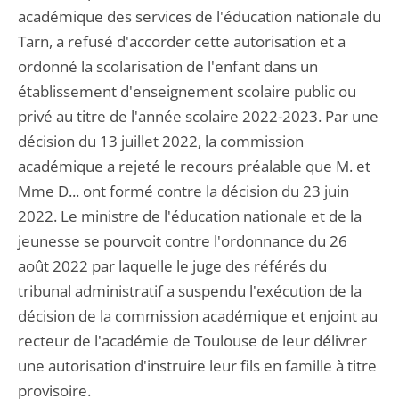
académique des services de l'éducation nationale du
Tarn, a refusé d'accorder cette autorisation et a
ordonné la scolarisation de l'enfant dans un
établissement d'enseignement scolaire public ou
privé au titre de l'année scolaire 2022-2023. Par une
décision du 13 juillet 2022, la commission
académique a rejeté le recours préalable que M. et
Mme D... ont formé contre la décision du 23 juin
2022. Le ministre de l'éducation nationale et de la
jeunesse se pourvoit contre l'ordonnance du 26
août 2022 par laquelle le juge des référés du
tribunal administratif a suspendu l'exécution de la
décision de la commission académique et enjoint au
recteur de l'académie de Toulouse de leur délivrer
une autorisation d'instruire leur fils en famille à titre
provisoire.