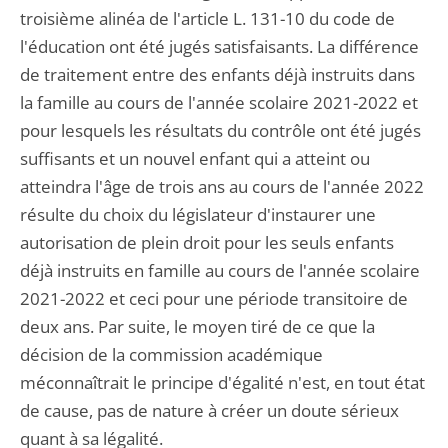
troisième alinéa de l'article L. 131-10 du code de
l'éducation ont été jugés satisfaisants. La différence
de traitement entre des enfants déjà instruits dans
la famille au cours de l'année scolaire 2021-2022 et
pour lesquels les résultats du contrôle ont été jugés
suffisants et un nouvel enfant qui a atteint ou
atteindra l'âge de trois ans au cours de l'année 2022
résulte du choix du législateur d'instaurer une
autorisation de plein droit pour les seuls enfants
déjà instruits en famille au cours de l'année scolaire
2021-2022 et ceci pour une période transitoire de
deux ans. Par suite, le moyen tiré de ce que la
décision de la commission académique
méconnaîtrait le principe d'égalité n'est, en tout état
de cause, pas de nature à créer un doute sérieux
quant à sa légalité.