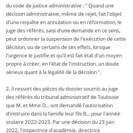
du code de justice administrative : " Quand une
décision administrative, même de rejet, fait l'objet
d'une requête en annulation ou en réformation, le
juge des référés, saisi d'une demande en ce sens,
peut ordonner la suspension de l'exécution de cette
décision, ou de certains de ses effets, lorsque
l'urgence le justifie et qu'il est fait état d'un moyen
propre à créer, en l'état de l'instruction, un doute
sérieux quant à la légalité de la décision ".
2. Il ressort des pièces du dossier soumis au juge
des référés du tribunal administratif de Toulouse
que M. et Mme D... ont demandé l'autorisation
d'instruire dans la famille leur fils B... pour l'année
scolaire 2022-2023. Par une décision du 23 juin
2022, l'inspectrice d'académie, directrice