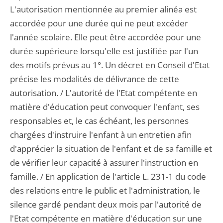
L'autorisation mentionnée au premier alinéa est
accordée pour une durée qui ne peut excéder
l'année scolaire. Elle peut être accordée pour une
durée supérieure lorsqu'elle est justifiée par l'un
des motifs prévus au 1°. Un décret en Conseil d'Etat
précise les modalités de délivrance de cette
autorisation. / L'autorité de l'Etat compétente en
matière d'éducation peut convoquer l'enfant, ses
responsables et, le cas échéant, les personnes
chargées d'instruire l'enfant à un entretien afin
d'apprécier la situation de l'enfant et de sa famille et
de vérifier leur capacité à assurer l'instruction en
famille. / En application de l'article L. 231-1 du code
des relations entre le public et l'administration, le
silence gardé pendant deux mois par l'autorité de
l'Etat compétente en matière d'éducation sur une