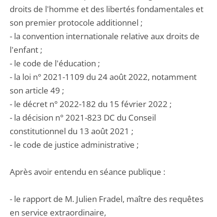
droits de l'homme et des libertés fondamentales et
son premier protocole additionnel ;
- la convention internationale relative aux droits de
l'enfant ;
- le code de l'éducation ;
- la loi n° 2021-1109 du 24 août 2022, notamment
son article 49 ;
- le décret n° 2022-182 du 15 février 2022 ;
- la décision n° 2021-823 DC du Conseil
constitutionnel du 13 août 2021 ;
- le code de justice administrative ;
Après avoir entendu en séance publique :
- le rapport de M. Julien Fradel, maître des requêtes
en service extraordinaire,