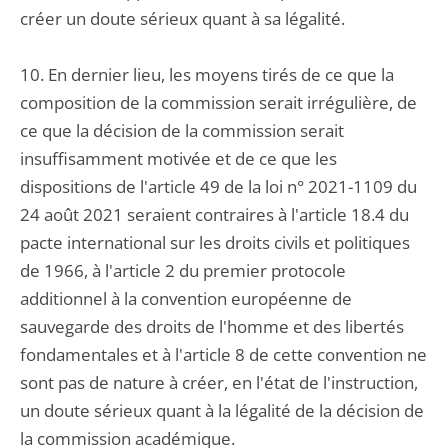
créer un doute sérieux quant à sa légalité.
10. En dernier lieu, les moyens tirés de ce que la
composition de la commission serait irrégulière, de
ce que la décision de la commission serait
insuffisamment motivée et de ce que les
dispositions de l'article 49 de la loi n° 2021-1109 du
24 août 2021 seraient contraires à l'article 18.4 du
pacte international sur les droits civils et politiques
de 1966, à l'article 2 du premier protocole
additionnel à la convention européenne de
sauvegarde des droits de l'homme et des libertés
fondamentales et à l'article 8 de cette convention ne
sont pas de nature à créer, en l'état de l'instruction,
un doute sérieux quant à la légalité de la décision de
la commission académique.