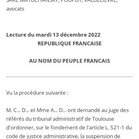
avocats
Lecture du mardi 13 décembre 2022
REPUBLIQUE FRANCAISE
AU NOM DU PEUPLE FRANCAIS
Vu la procédure suivante :
M. C... D... et Mme A... D... ont demandé au juge des
référés du tribunal administratif de Toulouse
d'ordonner, sur le fondement de l'article L. 521-1 du
code de justice administrative, la suspension de