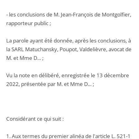
- les conclusions de M. Jean-François de Montgolfier,
rapporteur public ;
La parole ayant été donnée, après les conclusions, à
la SARL Matuchansky, Poupot, Valdelièvre, avocat de
M. et Mme D... ;
Vu la note en délibéré, enregistrée le 13 décembre
2022, présentée par M. et Mme D... ;
Considérant ce qui suit :
1. Aux termes du premier alinéa de l'article L. 521-1