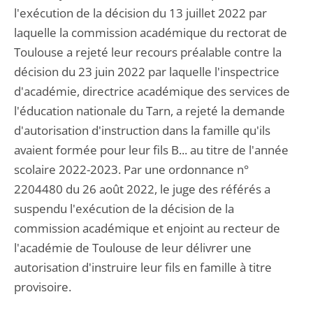
l'exécution de la décision du 13 juillet 2022 par
laquelle la commission académique du rectorat de
Toulouse a rejeté leur recours préalable contre la
décision du 23 juin 2022 par laquelle l'inspectrice
d'académie, directrice académique des services de
l'éducation nationale du Tarn, a rejeté la demande
d'autorisation d'instruction dans la famille qu'ils
avaient formée pour leur fils B... au titre de l'année
scolaire 2022-2023. Par une ordonnance n°
2204480 du 26 août 2022, le juge des référés a
suspendu l'exécution de la décision de la
commission académique et enjoint au recteur de
l'académie de Toulouse de leur délivrer une
autorisation d'instruire leur fils en famille à titre
provisoire.