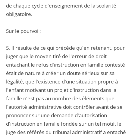
de chaque cycle d'enseignement de la scolarité
obligatoire.
Sur le pourvoi :
5. Il résulte de ce qui précède qu'en retenant, pour
juger que le moyen tiré de l'erreur de droit
entachant le refus d'instruction en famille contesté
était de nature à créer un doute sérieux sur sa
légalité, que l'existence d'une situation propre à
l'enfant motivant un projet d'instruction dans la
famille n'est pas au nombre des éléments que
l'autorité administrative doit contrôler avant de se
prononcer sur une demande d'autorisation
d'instruction en famille fondée sur un tel motif, le
juge des référés du tribunal administratif a entaché