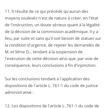
11. Il résulte de ce qui précède qu'aucun des
moyens soulevés n'est de nature à créer, en l'état
de l'instruction, un doute sérieux quant à la légalité
de la décision de la commission académique. Il y a
lieu, par suite et sans qu'il soit besoin de statuer sur
la condition d'urgence, de rejeter les demandes de
M. et Mme D... tendant à la suspension de
l'exécution de cette décision ainsi que, par voie de
conséquence, leurs conclusions à fin d'injonction.
Sur les conclusions tendant à l'application des
dispositions de l'article L. 761-1 du code de justice
administrative :
12. Les dispositions de l'article L. 761-1 du code de