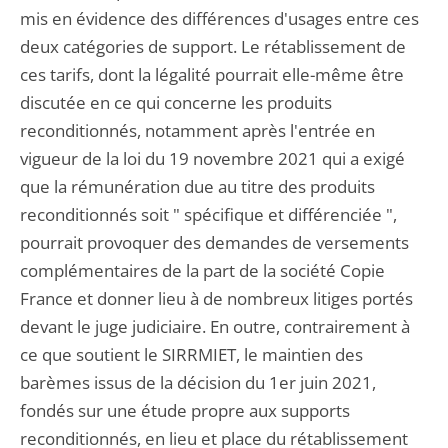
mis en évidence des différences d'usages entre ces
deux catégories de support. Le rétablissement de
ces tarifs, dont la légalité pourrait elle-même être
discutée en ce qui concerne les produits
reconditionnés, notamment après l'entrée en
vigueur de la loi du 19 novembre 2021 qui a exigé
que la rémunération due au titre des produits
reconditionnés soit " spécifique et différenciée ",
pourrait provoquer des demandes de versements
complémentaires de la part de la société Copie
France et donner lieu à de nombreux litiges portés
devant le juge judiciaire. En outre, contrairement à
ce que soutient le SIRRMIET, le maintien des
barèmes issus de la décision du 1er juin 2021,
fondés sur une étude propre aux supports
reconditionnés, en lieu et place du rétablissement