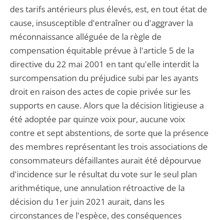
des tarifs antérieurs plus élevés, est, en tout état de
cause, insusceptible d'entraîner ou d'aggraver la
méconnaissance alléguée de la règle de
compensation équitable prévue à l'article 5 de la
directive du 22 mai 2001 en tant qu'elle interdit la
surcompensation du préjudice subi par les ayants
droit en raison des actes de copie privée sur les
supports en cause. Alors que la décision litigieuse a
été adoptée par quinze voix pour, aucune voix
contre et sept abstentions, de sorte que la présence
des membres représentant les trois associations de
consommateurs défaillantes aurait été dépourvue
d'incidence sur le résultat du vote sur le seul plan
arithmétique, une annulation rétroactive de la
décision du 1er juin 2021 aurait, dans les
circonstances de l'espèce, des conséquences