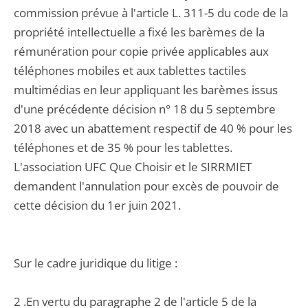
commission prévue à l'article L. 311-5 du code de la
propriété intellectuelle a fixé les barèmes de la
rémunération pour copie privée applicables aux
téléphones mobiles et aux tablettes tactiles
multimédias en leur appliquant les barèmes issus
d'une précédente décision n° 18 du 5 septembre
2018 avec un abattement respectif de 40 % pour les
téléphones et de 35 % pour les tablettes.
L'association UFC Que Choisir et le SIRRMIET
demandent l'annulation pour excès de pouvoir de
cette décision du 1er juin 2021.
Sur le cadre juridique du litige :
2 .En vertu du paragraphe 2 de l'article 5 de la