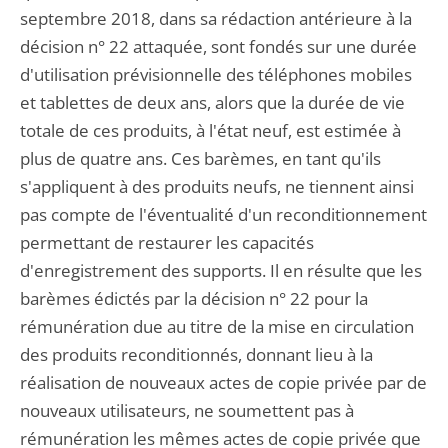
septembre 2018, dans sa rédaction antérieure à la
décision n° 22 attaquée, sont fondés sur une durée
d'utilisation prévisionnelle des téléphones mobiles
et tablettes de deux ans, alors que la durée de vie
totale de ces produits, à l'état neuf, est estimée à
plus de quatre ans. Ces barèmes, en tant qu'ils
s'appliquent à des produits neufs, ne tiennent ainsi
pas compte de l'éventualité d'un reconditionnement
permettant de restaurer les capacités
d'enregistrement des supports. Il en résulte que les
barèmes édictés par la décision n° 22 pour la
rémunération due au titre de la mise en circulation
des produits reconditionnés, donnant lieu à la
réalisation de nouveaux actes de copie privée par de
nouveaux utilisateurs, ne soumettent pas à
rémunération les mêmes actes de copie privée que