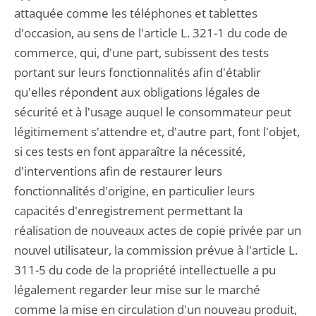
attaquée comme les téléphones et tablettes
d'occasion, au sens de l'article L. 321-1 du code de
commerce, qui, d'une part, subissent des tests
portant sur leurs fonctionnalités afin d'établir
qu'elles répondent aux obligations légales de
sécurité et à l'usage auquel le consommateur peut
légitimement s'attendre et, d'autre part, font l'objet,
si ces tests en font apparaître la nécessité,
d'interventions afin de restaurer leurs
fonctionnalités d'origine, en particulier leurs
capacités d'enregistrement permettant la
réalisation de nouveaux actes de copie privée par un
nouvel utilisateur, la commission prévue à l'article L.
311-5 du code de la propriété intellectuelle a pu
légalement regarder leur mise sur le marché
comme la mise en circulation d'un nouveau produit,