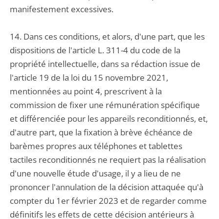
manifestement excessives.
14. Dans ces conditions, et alors, d'une part, que les
dispositions de l'article L. 311-4 du code de la
propriété intellectuelle, dans sa rédaction issue de
l'article 19 de la loi du 15 novembre 2021,
mentionnées au point 4, prescrivent à la
commission de fixer une rémunération spécifique
et différenciée pour les appareils reconditionnés, et,
d'autre part, que la fixation à brève échéance de
barèmes propres aux téléphones et tablettes
tactiles reconditionnés ne requiert pas la réalisation
d'une nouvelle étude d'usage, il y a lieu de ne
prononcer l'annulation de la décision attaquée qu'à
compter du 1er février 2023 et de regarder comme
définitifs les effets de cette décision antérieurs à