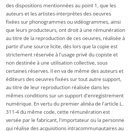
des dispositions mentionnées au point 1, que les
auteurs et les artistes-interprètes des oeuvres
fixées sur phonogrammes ou vidéogrammes, ainsi
que leurs producteurs, ont droit à une rémunération
au titre de la reproduction de ces oeuvres, réalisée à
partir d'une source licite, dès lors que la copie est
strictement réservée à l'usage privé du copiste et
non destinée à une utilisation collective, sous
certaines réserves. Il en va de même des auteurs et
éditeurs des oeuvres fixées sur tout autre support,
au titre de leur reproduction réalisée dans les
mêmes conditions sur un support d'enregistrement
numérique. En vertu du premier alinéa de l'article L.
311-4 du même code, cette rémunération est
versée par le fabricant, l'importateur ou la personne
qui réalise des acquisitions intracommunautaires au