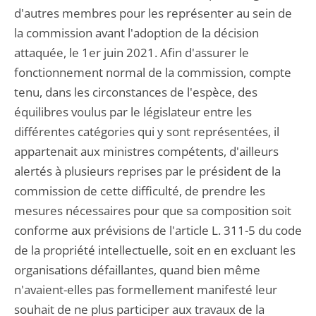
d'autres membres pour les représenter au sein de
la commission avant l'adoption de la décision
attaquée, le 1er juin 2021. Afin d'assurer le
fonctionnement normal de la commission, compte
tenu, dans les circonstances de l'espèce, des
équilibres voulus par le législateur entre les
différentes catégories qui y sont représentées, il
appartenait aux ministres compétents, d'ailleurs
alertés à plusieurs reprises par le président de la
commission de cette difficulté, de prendre les
mesures nécessaires pour que sa composition soit
conforme aux prévisions de l'article L. 311-5 du code
de la propriété intellectuelle, soit en en excluant les
organisations défaillantes, quand bien même
n'avaient-elles pas formellement manifesté leur
souhait de ne plus participer aux travaux de la