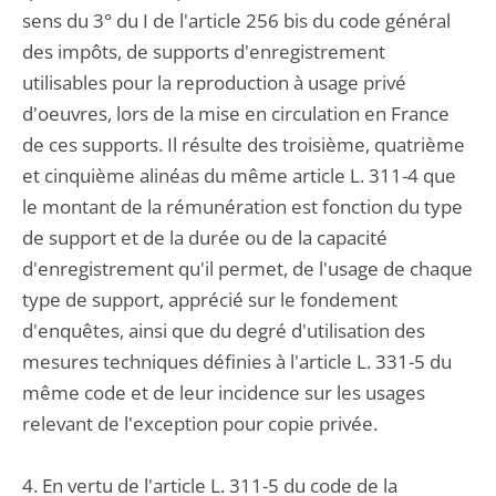
sens du 3° du I de l'article 256 bis du code général
des impôts, de supports d'enregistrement
utilisables pour la reproduction à usage privé
d'oeuvres, lors de la mise en circulation en France
de ces supports. Il résulte des troisième, quatrième
et cinquième alinéas du même article L. 311-4 que
le montant de la rémunération est fonction du type
de support et de la durée ou de la capacité
d'enregistrement qu'il permet, de l'usage de chaque
type de support, apprécié sur le fondement
d'enquêtes, ainsi que du degré d'utilisation des
mesures techniques définies à l'article L. 331-5 du
même code et de leur incidence sur les usages
relevant de l'exception pour copie privée.
4. En vertu de l'article L. 311-5 du code de la