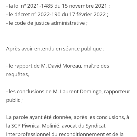
- la loi n° 2021-1485 du 15 novembre 2021 ;
- le décret n° 2022-190 du 17 février 2022 ;
- le code de justice administrative ;
Après avoir entendu en séance publique :
- le rapport de M. David Moreau, maître des
requêtes,
- les conclusions de M. Laurent Domingo, rapporteur
public ;
La parole ayant été donnée, après les conclusions, à
la SCP Piwnica, Molinié, avocat du Syndicat
interprofessionnel du reconditionnement et de la