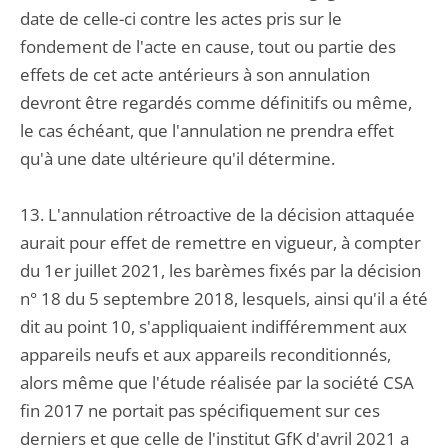
date de celle-ci contre les actes pris sur le
fondement de l'acte en cause, tout ou partie des
effets de cet acte antérieurs à son annulation
devront être regardés comme définitifs ou même,
le cas échéant, que l'annulation ne prendra effet
qu'à une date ultérieure qu'il détermine.
13. L'annulation rétroactive de la décision attaquée
aurait pour effet de remettre en vigueur, à compter
du 1er juillet 2021, les barèmes fixés par la décision
n° 18 du 5 septembre 2018, lesquels, ainsi qu'il a été
dit au point 10, s'appliquaient indifféremment aux
appareils neufs et aux appareils reconditionnés,
alors même que l'étude réalisée par la société CSA
fin 2017 ne portait pas spécifiquement sur ces
derniers et que celle de l'institut GfK d'avril 2021 a