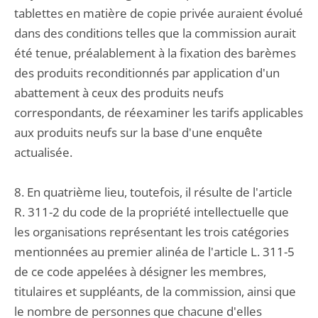
tablettes en matière de copie privée auraient évolué
dans des conditions telles que la commission aurait
été tenue, préalablement à la fixation des barèmes
des produits reconditionnés par application d'un
abattement à ceux des produits neufs
correspondants, de réexaminer les tarifs applicables
aux produits neufs sur la base d'une enquête
actualisée.
8. En quatrième lieu, toutefois, il résulte de l'article
R. 311-2 du code de la propriété intellectuelle que
les organisations représentant les trois catégories
mentionnées au premier alinéa de l'article L. 311-5
de ce code appelées à désigner les membres,
titulaires et suppléants, de la commission, ainsi que
le nombre de personnes que chacune d'elles