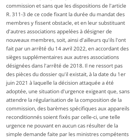
commission et sans que les dispositions de l'article
R. 311-3 de ce code fixant la durée du mandat des
membres y fissent obstacle, et en leur substituant
d'autres associations appelées à désigner de
nouveaux membres, soit, ainsi d'ailleurs qu'ils l'ont
fait par un arrêté du 14 avril 2022, en accordant des
sièges supplémentaires aux autres associations
désignées dans l'arrêté de 2018. Il ne ressort pas
des pièces du dossier qu'il existait, à la date du 1er
juin 2021 à laquelle la décision attaquée a été
adoptée, une situation d'urgence exigeant que, sans
attendre la régularisation de la composition de la
commission, des barèmes spécifiques aux appareils
reconditionnés soient fixés par celle-ci, une telle
urgence ne pouvant en aucun cas résulter de la
simple demande faite par les ministres compétents