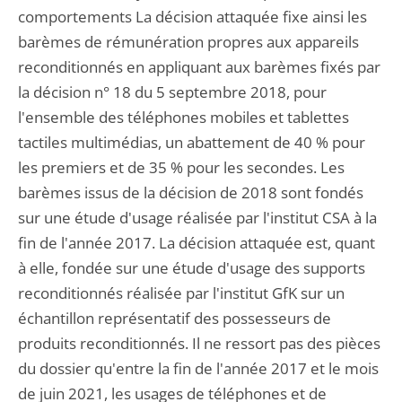
comportements La décision attaquée fixe ainsi les
barèmes de rémunération propres aux appareils
reconditionnés en appliquant aux barèmes fixés par
la décision n° 18 du 5 septembre 2018, pour
l'ensemble des téléphones mobiles et tablettes
tactiles multimédias, un abattement de 40 % pour
les premiers et de 35 % pour les secondes. Les
barèmes issus de la décision de 2018 sont fondés
sur une étude d'usage réalisée par l'institut CSA à la
fin de l'année 2017. La décision attaquée est, quant
à elle, fondée sur une étude d'usage des supports
reconditionnés réalisée par l'institut GfK sur un
échantillon représentatif des possesseurs de
produits reconditionnés. Il ne ressort pas des pièces
du dossier qu'entre la fin de l'année 2017 et le mois
de juin 2021, les usages de téléphones et de