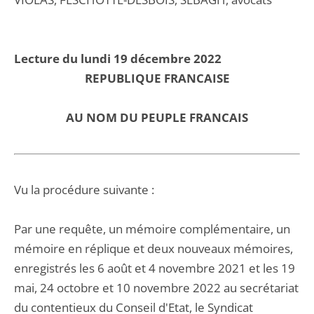
Lecture du lundi 19 décembre 2022
REPUBLIQUE FRANCAISE
AU NOM DU PEUPLE FRANCAIS
Vu la procédure suivante :
Par une requête, un mémoire complémentaire, un
mémoire en réplique et deux nouveaux mémoires,
enregistrés les 6 août et 4 novembre 2021 et les 19
mai, 24 octobre et 10 novembre 2022 au secrétariat
du contentieux du Conseil d'Etat, le Syndicat