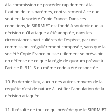
à la commission de procéder rapidement à la
fixation de tels barèmes, contrairement à ce que
soutient la société Copie France. Dans ces
conditions, le SIRRMIET est fondé à soutenir que la
décision qu'il attaque a été adoptée, dans les
circonstances particulières de l'espèce, par une
commission irrégulièrement composée, sans que la
société Copie France puisse utilement se prévaloir
en défense de ce que la règle de quorum prévue à
l'article R. 311-5 du même code a été respectée.
10. En dernier lieu, aucun des autres moyens de la
requête n'est de nature à justifier l'annulation de la
décision attaquée.
11. Il résulte de tout ce qui précède que le SIRRMIET