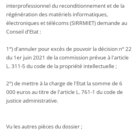
interprofessionnel du reconditionnement et de la
régénération des matériels informatiques,
électroniques et télécoms (SIRRMIET) demande au
Conseil d'Etat :
1°) d'annuler pour excès de pouvoir la décision n° 22
du 1er juin 2021 de la commission prévue à l'article
L. 311-5 du code de la propriété intellectuelle ;
2°) de mettre à la charge de l'Etat la somme de 6
000 euros au titre de l'article L. 761-1 du code de
justice administrative.
Vu les autres pièces du dossier ;