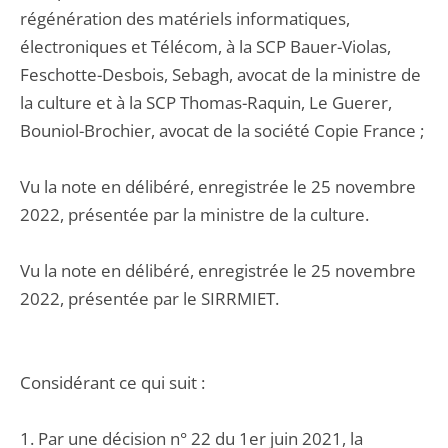
régénération des matériels informatiques,
électroniques et Télécom, à la SCP Bauer-Violas,
Feschotte-Desbois, Sebagh, avocat de la ministre de
la culture et à la SCP Thomas-Raquin, Le Guerer,
Bouniol-Brochier, avocat de la société Copie France ;
Vu la note en délibéré, enregistrée le 25 novembre
2022, présentée par la ministre de la culture.
Vu la note en délibéré, enregistrée le 25 novembre
2022, présentée par le SIRRMIET.
Considérant ce qui suit :
1. Par une décision n° 22 du 1er juin 2021, la