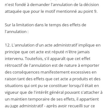
n'est fondé à demander l'annulation de la décision
attaquée que pour le motif mentionné au point 9.
Sur la limitation dans le temps des effets de
l'annulation :
12. L'annulation d'un acte administratif implique en
principe que cet acte est réputé n'être jamais
intervenu. Toutefois, s'il apparaît que cet effet
rétroactif de l'annulation est de nature à emporter
des conséquences manifestement excessives en
raison tant des effets que cet acte a produits et des
situations qui ont pu se constituer lorsqu'il était en
vigueur que de l'intérêt général pouvant s'attacher à
un maintien temporaire de ses effets, il appartient
au juge administratif - après avoir recueilli sur ce