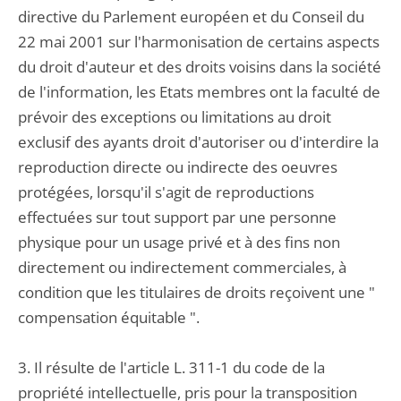
directive du Parlement européen et du Conseil du
22 mai 2001 sur l'harmonisation de certains aspects
du droit d'auteur et des droits voisins dans la société
de l'information, les Etats membres ont la faculté de
prévoir des exceptions ou limitations au droit
exclusif des ayants droit d'autoriser ou d'interdire la
reproduction directe ou indirecte des oeuvres
protégées, lorsqu'il s'agit de reproductions
effectuées sur tout support par une personne
physique pour un usage privé et à des fins non
directement ou indirectement commerciales, à
condition que les titulaires de droits reçoivent une "
compensation équitable ".
3. Il résulte de l'article L. 311-1 du code de la
propriété intellectuelle, pris pour la transposition