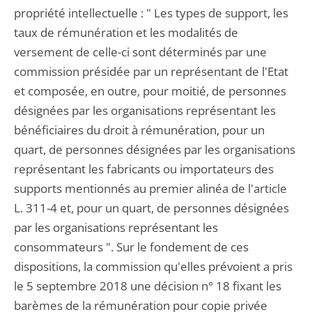
propriété intellectuelle : " Les types de support, les
taux de rémunération et les modalités de
versement de celle-ci sont déterminés par une
commission présidée par un représentant de l'Etat
et composée, en outre, pour moitié, de personnes
désignées par les organisations représentant les
bénéficiaires du droit à rémunération, pour un
quart, de personnes désignées par les organisations
représentant les fabricants ou importateurs des
supports mentionnés au premier alinéa de l'article
L. 311-4 et, pour un quart, de personnes désignées
par les organisations représentant les
consommateurs ". Sur le fondement de ces
dispositions, la commission qu'elles prévoient a pris
le 5 septembre 2018 une décision n° 18 fixant les
barèmes de la rémunération pour copie privée