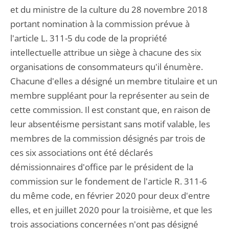
et du ministre de la culture du 28 novembre 2018
portant nomination à la commission prévue à
l'article L. 311-5 du code de la propriété
intellectuelle attribue un siège à chacune des six
organisations de consommateurs qu'il énumère.
Chacune d'elles a désigné un membre titulaire et un
membre suppléant pour la représenter au sein de
cette commission. Il est constant que, en raison de
leur absentéisme persistant sans motif valable, les
membres de la commission désignés par trois de
ces six associations ont été déclarés
démissionnaires d'office par le président de la
commission sur le fondement de l'article R. 311-6
du même code, en février 2020 pour deux d'entre
elles, et en juillet 2020 pour la troisième, et que les
trois associations concernées n'ont pas désigné