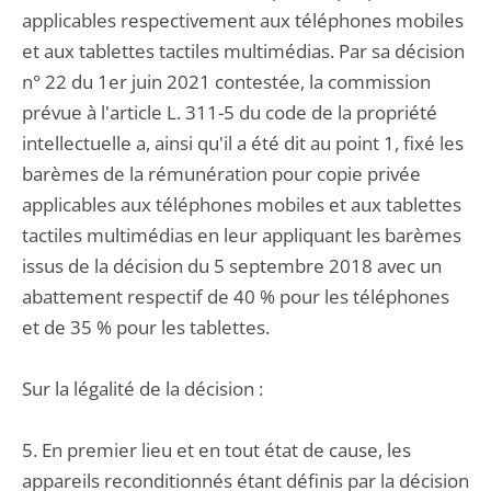
applicables respectivement aux téléphones mobiles
et aux tablettes tactiles multimédias. Par sa décision
n° 22 du 1er juin 2021 contestée, la commission
prévue à l'article L. 311-5 du code de la propriété
intellectuelle a, ainsi qu'il a été dit au point 1, fixé les
barèmes de la rémunération pour copie privée
applicables aux téléphones mobiles et aux tablettes
tactiles multimédias en leur appliquant les barèmes
issus de la décision du 5 septembre 2018 avec un
abattement respectif de 40 % pour les téléphones
et de 35 % pour les tablettes.
Sur la légalité de la décision :
5. En premier lieu et en tout état de cause, les
appareils reconditionnés étant définis par la décision