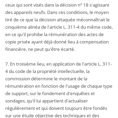
ceux qui sont visés dans la décision n° 18 s'agissant
des appareils neufs. Dans ces conditions, le moyen
tiré de ce que la décision attaquée méconnaîtrait le
cinquième alinéa de l'article L. 311-4 du même code,
en ce qu'il prohibe la rémunération des actes de
copie privée ayant déjà donné lieu à compensation
financière, ne peut qu'être écarté.
7. En troisième lieu, en application de l'article L. 311-
4 du code de la propriété intellectuelle, la
commission détermine le montant de la
rémunération en fonction de l'usage de chaque type
de support, sur le fondement d'enquêtes et
sondages, qu'il lui appartient d'actualiser
régulièrement et qui doivent toujours être fondés
sur une étude objective des techniques et des