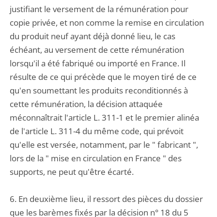
justifiant le versement de la rémunération pour
copie privée, et non comme la remise en circulation
du produit neuf ayant déjà donné lieu, le cas
échéant, au versement de cette rémunération
lorsqu'il a été fabriqué ou importé en France. Il
résulte de ce qui précède que le moyen tiré de ce
qu'en soumettant les produits reconditionnés à
cette rémunération, la décision attaquée
méconnaîtrait l'article L. 311-1 et le premier alinéa
de l'article L. 311-4 du même code, qui prévoit
qu'elle est versée, notamment, par le " fabricant ",
lors de la " mise en circulation en France " des
supports, ne peut qu'être écarté.
6. En deuxième lieu, il ressort des pièces du dossier
que les barèmes fixés par la décision n° 18 du 5