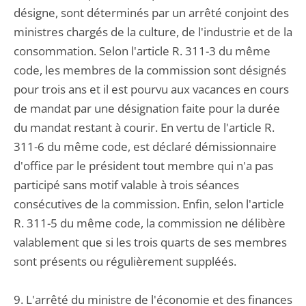
désigne, sont déterminés par un arrêté conjoint des
ministres chargés de la culture, de l'industrie et de la
consommation. Selon l'article R. 311-3 du même
code, les membres de la commission sont désignés
pour trois ans et il est pourvu aux vacances en cours
de mandat par une désignation faite pour la durée
du mandat restant à courir. En vertu de l'article R.
311-6 du même code, est déclaré démissionnaire
d'office par le président tout membre qui n'a pas
participé sans motif valable à trois séances
consécutives de la commission. Enfin, selon l'article
R. 311-5 du même code, la commission ne délibère
valablement que si les trois quarts de ses membres
sont présents ou régulièrement suppléés.
9. L'arrêté du ministre de l'économie et des finances