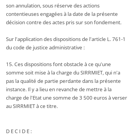
son annulation, sous réserve des actions
contentieuses engagées à la date de la présente
décision contre des actes pris sur son fondement.
Sur l'application des dispositions de l'article L. 761-1
du code de justice administrative :
15. Ces dispositions font obstacle à ce qu'une
somme soit mise à la charge du SIRRMIET, qui n'a
pas la qualité de partie perdante dans la présente
instance. Il y a lieu en revanche de mettre à la
charge de l'Etat une somme de 3 500 euros à verser
au SIRRMIET à ce titre.
D E C I D E :