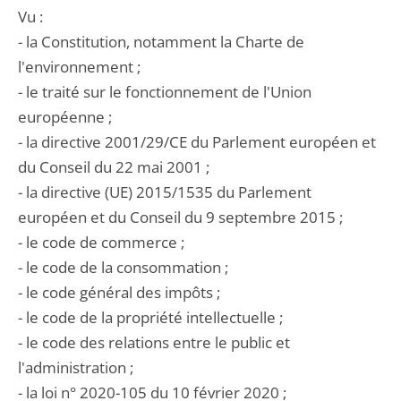
Vu :
- la Constitution, notamment la Charte de
l'environnement ;
- le traité sur le fonctionnement de l'Union
européenne ;
- la directive 2001/29/CE du Parlement européen et
du Conseil du 22 mai 2001 ;
- la directive (UE) 2015/1535 du Parlement
européen et du Conseil du 9 septembre 2015 ;
- le code de commerce ;
- le code de la consommation ;
- le code général des impôts ;
- le code de la propriété intellectuelle ;
- le code des relations entre le public et
l'administration ;
- la loi n° 2020-105 du 10 février 2020 ;