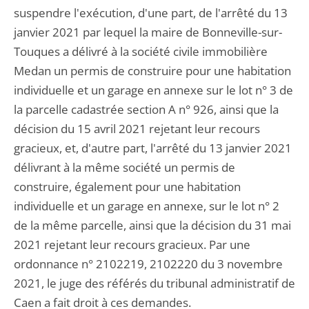
suspendre l'exécution, d'une part, de l'arrêté du 13
janvier 2021 par lequel la maire de Bonneville-sur-
Touques a délivré à la société civile immobilière
Medan un permis de construire pour une habitation
individuelle et un garage en annexe sur le lot n° 3 de
la parcelle cadastrée section A n° 926, ainsi que la
décision du 15 avril 2021 rejetant leur recours
gracieux, et, d'autre part, l'arrêté du 13 janvier 2021
délivrant à la même société un permis de
construire, également pour une habitation
individuelle et un garage en annexe, sur le lot n° 2
de la même parcelle, ainsi que la décision du 31 mai
2021 rejetant leur recours gracieux. Par une
ordonnance n° 2102219, 2102220 du 3 novembre
2021, le juge des référés du tribunal administratif de
Caen a fait droit à ces demandes.