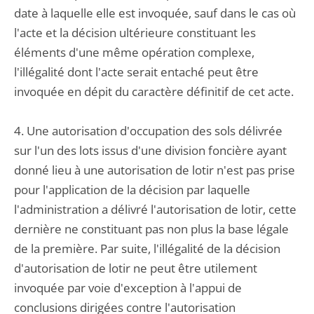
date à laquelle elle est invoquée, sauf dans le cas où
l'acte et la décision ultérieure constituant les
éléments d'une même opération complexe,
l'illégalité dont l'acte serait entaché peut être
invoquée en dépit du caractère définitif de cet acte.
4. Une autorisation d'occupation des sols délivrée
sur l'un des lots issus d'une division foncière ayant
donné lieu à une autorisation de lotir n'est pas prise
pour l'application de la décision par laquelle
l'administration a délivré l'autorisation de lotir, cette
dernière ne constituant pas non plus la base légale
de la première. Par suite, l'illégalité de la décision
d'autorisation de lotir ne peut être utilement
invoquée par voie d'exception à l'appui de
conclusions dirigées contre l'autorisation