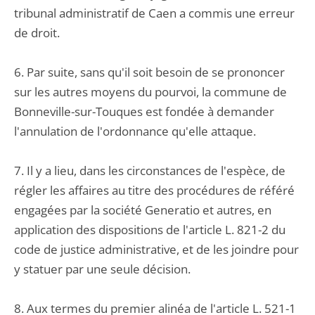
tribunal administratif de Caen a commis une erreur
de droit.
6. Par suite, sans qu'il soit besoin de se prononcer
sur les autres moyens du pourvoi, la commune de
Bonneville-sur-Touques est fondée à demander
l'annulation de l'ordonnance qu'elle attaque.
7. Il y a lieu, dans les circonstances de l'espèce, de
régler les affaires au titre des procédures de référé
engagées par la société Generatio et autres, en
application des dispositions de l'article L. 821-2 du
code de justice administrative, et de les joindre pour
y statuer par une seule décision.
8. Aux termes du premier alinéa de l'article L. 521-1