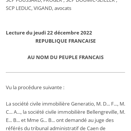
SCP LEDUC, VIGAND, avocats
Lecture du jeudi 22 décembre 2022
REPUBLIQUE FRANCAISE
AU NOM DU PEUPLE FRANCAIS
Vu la procédure suivante :
La société civile immobilière Generatio, M. D... F..., M.
C... A..., la société civile immobilière Bellengreville, M.
E... B... et Mme G... B... ont demandé au juge des
référés du tribunal administratif de Caen de