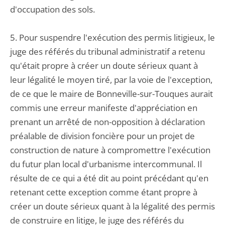
d'occupation des sols.
5. Pour suspendre l'exécution des permis litigieux, le
juge des référés du tribunal administratif a retenu
qu'était propre à créer un doute sérieux quant à
leur légalité le moyen tiré, par la voie de l'exception,
de ce que le maire de Bonneville-sur-Touques aurait
commis une erreur manifeste d'appréciation en
prenant un arrêté de non-opposition à déclaration
préalable de division foncière pour un projet de
construction de nature à compromettre l'exécution
du futur plan local d'urbanisme intercommunal. Il
résulte de ce qui a été dit au point précédant qu'en
retenant cette exception comme étant propre à
créer un doute sérieux quant à la légalité des permis
de construire en litige, le juge des référés du