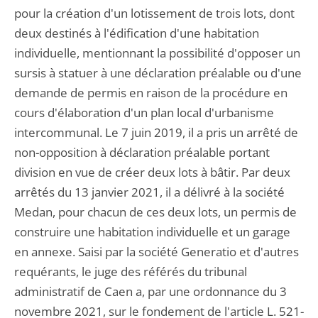
pour la création d'un lotissement de trois lots, dont
deux destinés à l'édification d'une habitation
individuelle, mentionnant la possibilité d'opposer un
sursis à statuer à une déclaration préalable ou d'une
demande de permis en raison de la procédure en
cours d'élaboration d'un plan local d'urbanisme
intercommunal. Le 7 juin 2019, il a pris un arrêté de
non-opposition à déclaration préalable portant
division en vue de créer deux lots à bâtir. Par deux
arrêtés du 13 janvier 2021, il a délivré à la société
Medan, pour chacun de ces deux lots, un permis de
construire une habitation individuelle et un garage
en annexe. Saisi par la société Generatio et d'autres
requérants, le juge des référés du tribunal
administratif de Caen a, par une ordonnance du 3
novembre 2021, sur le fondement de l'article L. 521-