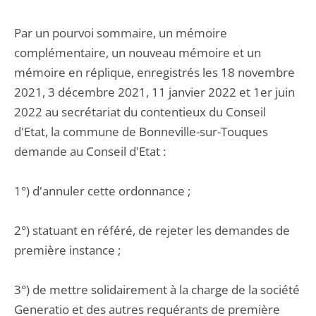
Par un pourvoi sommaire, un mémoire
complémentaire, un nouveau mémoire et un
mémoire en réplique, enregistrés les 18 novembre
2021, 3 décembre 2021, 11 janvier 2022 et 1er juin
2022 au secrétariat du contentieux du Conseil
d'Etat, la commune de Bonneville-sur-Touques
demande au Conseil d'Etat :
1°) d'annuler cette ordonnance ;
2°) statuant en référé, de rejeter les demandes de
première instance ;
3°) de mettre solidairement à la charge de la société
Generatio et des autres requérants de première