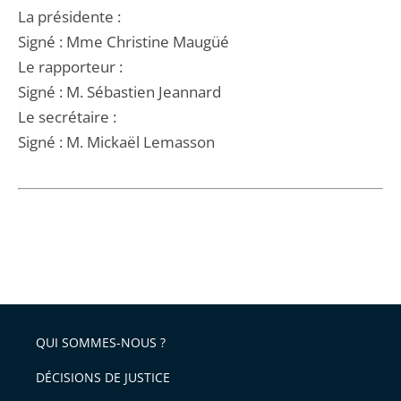
La présidente :
Signé : Mme Christine Maugüé
Le rapporteur :
Signé : M. Sébastien Jeannard
Le secrétaire :
Signé : M. Mickaël Lemasson
QUI SOMMES-NOUS ?
DÉCISIONS DE JUSTICE