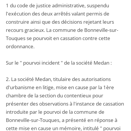
1 du code de justice administrative, suspendu
l'exécution des deux arrêtés valant permis de
construire ainsi que des décisions rejetant leurs
recours gracieux. La commune de Bonneville-sur-
Touques se pourvoit en cassation contre cette
ordonnance.
Sur le " pourvoi incident " de la société Medan :
2. La société Medan, titulaire des autorisations
d'urbanisme en litige, mise en cause par la 1ère
chambre de la section du contentieux pour
présenter des observations à l'instance de cassation
introduite par le pourvoi de la commune de
Bonneville-sur-Touques, a présenté en réponse à
cette mise en cause un mémoire, intitulé " pourvoi