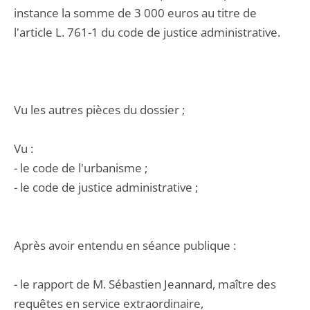
instance la somme de 3 000 euros au titre de
l'article L. 761-1 du code de justice administrative.
Vu les autres pièces du dossier ;
Vu :
- le code de l'urbanisme ;
- le code de justice administrative ;
Après avoir entendu en séance publique :
- le rapport de M. Sébastien Jeannard, maître des
requêtes en service extraordinaire,