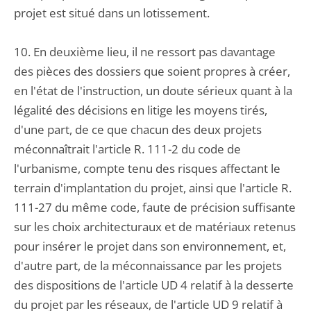
projet est situé dans un lotissement.
10. En deuxième lieu, il ne ressort pas davantage
des pièces des dossiers que soient propres à créer,
en l'état de l'instruction, un doute sérieux quant à la
légalité des décisions en litige les moyens tirés,
d'une part, de ce que chacun des deux projets
méconnaîtrait l'article R. 111-2 du code de
l'urbanisme, compte tenu des risques affectant le
terrain d'implantation du projet, ainsi que l'article R.
111-27 du même code, faute de précision suffisante
sur les choix architecturaux et de matériaux retenus
pour insérer le projet dans son environnement, et,
d'autre part, de la méconnaissance par les projets
des dispositions de l'article UD 4 relatif à la desserte
du projet par les réseaux, de l'article UD 9 relatif à