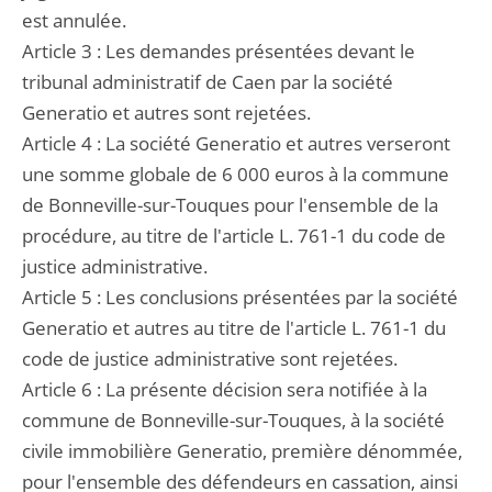
est annulée.
Article 3 : Les demandes présentées devant le
tribunal administratif de Caen par la société
Generatio et autres sont rejetées.
Article 4 : La société Generatio et autres verseront
une somme globale de 6 000 euros à la commune
de Bonneville-sur-Touques pour l'ensemble de la
procédure, au titre de l'article L. 761-1 du code de
justice administrative.
Article 5 : Les conclusions présentées par la société
Generatio et autres au titre de l'article L. 761-1 du
code de justice administrative sont rejetées.
Article 6 : La présente décision sera notifiée à la
commune de Bonneville-sur-Touques, à la société
civile immobilière Generatio, première dénommée,
pour l'ensemble des défendeurs en cassation, ainsi