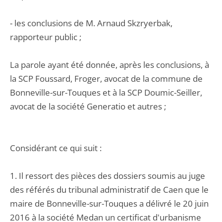
- les conclusions de M. Arnaud Skzryerbak,
rapporteur public ;
La parole ayant été donnée, après les conclusions, à
la SCP Foussard, Froger, avocat de la commune de
Bonneville-sur-Touques et à la SCP Doumic-Seiller,
avocat de la société Generatio et autres ;
Considérant ce qui suit :
1. Il ressort des pièces des dossiers soumis au juge
des référés du tribunal administratif de Caen que le
maire de Bonneville-sur-Touques a délivré le 20 juin
2016 à la société Medan un certificat d'urbanisme