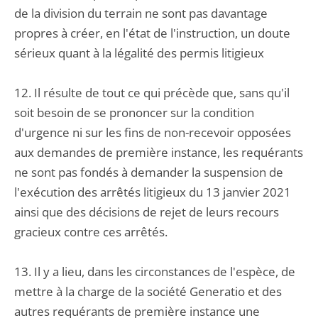
de la division du terrain ne sont pas davantage
propres à créer, en l'état de l'instruction, un doute
sérieux quant à la légalité des permis litigieux
12. Il résulte de tout ce qui précède que, sans qu'il
soit besoin de se prononcer sur la condition
d'urgence ni sur les fins de non-recevoir opposées
aux demandes de première instance, les requérants
ne sont pas fondés à demander la suspension de
l'exécution des arrêtés litigieux du 13 janvier 2021
ainsi que des décisions de rejet de leurs recours
gracieux contre ces arrêtés.
13. Il y a lieu, dans les circonstances de l'espèce, de
mettre à la charge de la société Generatio et des
autres requérants de première instance une