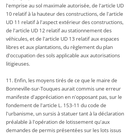
l'emprise au sol maximale autorisée, de l'article UD
10 relatif à la hauteur des constructions, de l'article
UD 11 relatif à l'aspect extérieur des constructions,
de l'article UD 12 relatif au stationnement des
véhicules, et de l'article UD 13 relatif aux espaces
libres et aux plantations, du règlement du plan
d'occupation des sols applicable aux autorisations
litigieuses.
11. Enfin, les moyens tirés de ce que le maire de
Bonneville-sur-Touques aurait commis une erreur
manifeste d'appréciation en n'opposant pas, sur le
fondement de l'article L. 153-11 du code de
l'urbanisme, un sursis à statuer tant à la déclaration
préalable à l'opération de lotissement qu'aux
demandes de permis présentées sur les lots issus