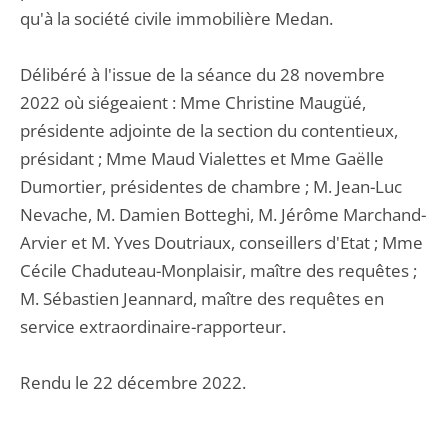
qu'à la société civile immobilière Medan.
Délibéré à l'issue de la séance du 28 novembre
2022 où siégeaient : Mme Christine Maugüé,
présidente adjointe de la section du contentieux,
présidant ; Mme Maud Vialettes et Mme Gaëlle
Dumortier, présidentes de chambre ; M. Jean-Luc
Nevache, M. Damien Botteghi, M. Jérôme Marchand-
Arvier et M. Yves Doutriaux, conseillers d'Etat ; Mme
Cécile Chaduteau-Monplaisir, maître des requêtes ;
M. Sébastien Jeannard, maître des requêtes en
service extraordinaire-rapporteur.
Rendu le 22 décembre 2022.