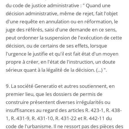
du code de justice administrative : " Quand une
décision administrative, même de rejet, fait l'objet
d'une requête en annulation ou en réformation, le
juge des référés, saisi d'une demande en ce sens,
peut ordonner la suspension de l'exécution de cette
décision, ou de certains de ses effets, lorsque
l'urgence le justifie et qu'il est fait état d'un moyen
propre à créer, en l'état de l'instruction, un doute
sérieux quant à la légalité de la décision. (...) ".
9. La société Generatio et autres soutiennent, en
premier lieu, que les dossiers de permis de
construire présentent diverses irrégularités ou
insuffisances au regard des articles R. 423-1, R. 438-
1, R. 431-9, R. 431-10, R. 431-22 et R. 442-11 du
code de l'urbanisme. Il ne ressort pas des pièces des