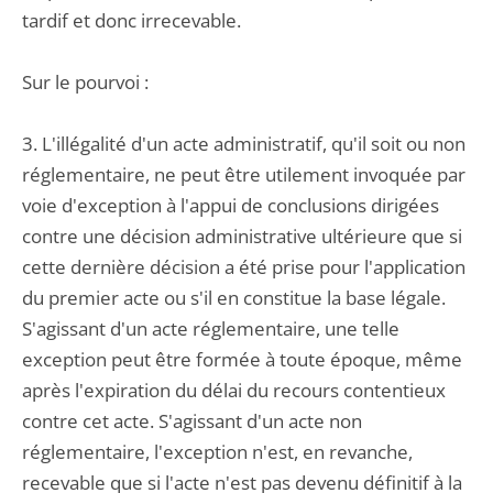
tardif et donc irrecevable.
Sur le pourvoi :
3. L'illégalité d'un acte administratif, qu'il soit ou non
réglementaire, ne peut être utilement invoquée par
voie d'exception à l'appui de conclusions dirigées
contre une décision administrative ultérieure que si
cette dernière décision a été prise pour l'application
du premier acte ou s'il en constitue la base légale.
S'agissant d'un acte réglementaire, une telle
exception peut être formée à toute époque, même
après l'expiration du délai du recours contentieux
contre cet acte. S'agissant d'un acte non
réglementaire, l'exception n'est, en revanche,
recevable que si l'acte n'est pas devenu définitif à la