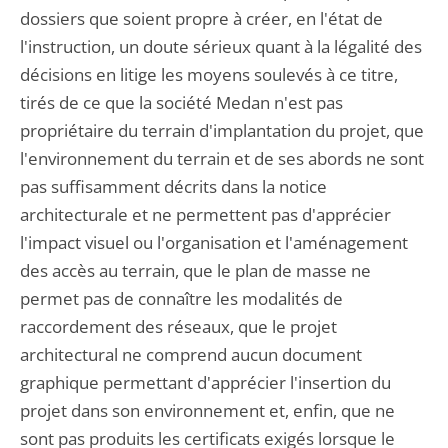
dossiers que soient propre à créer, en l'état de
l'instruction, un doute sérieux quant à la légalité des
décisions en litige les moyens soulevés à ce titre,
tirés de ce que la société Medan n'est pas
propriétaire du terrain d'implantation du projet, que
l'environnement du terrain et de ses abords ne sont
pas suffisamment décrits dans la notice
architecturale et ne permettent pas d'apprécier
l'impact visuel ou l'organisation et l'aménagement
des accès au terrain, que le plan de masse ne
permet pas de connaître les modalités de
raccordement des réseaux, que le projet
architectural ne comprend aucun document
graphique permettant d'apprécier l'insertion du
projet dans son environnement et, enfin, que ne
sont pas produits les certificats exigés lorsque le