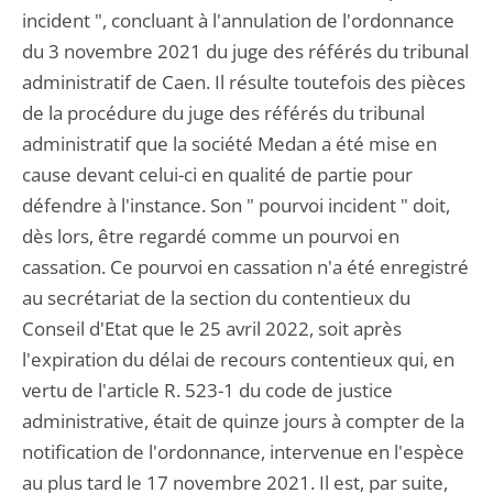
incident ", concluant à l'annulation de l'ordonnance
du 3 novembre 2021 du juge des référés du tribunal
administratif de Caen. Il résulte toutefois des pièces
de la procédure du juge des référés du tribunal
administratif que la société Medan a été mise en
cause devant celui-ci en qualité de partie pour
défendre à l'instance. Son " pourvoi incident " doit,
dès lors, être regardé comme un pourvoi en
cassation. Ce pourvoi en cassation n'a été enregistré
au secrétariat de la section du contentieux du
Conseil d'Etat que le 25 avril 2022, soit après
l'expiration du délai de recours contentieux qui, en
vertu de l'article R. 523-1 du code de justice
administrative, était de quinze jours à compter de la
notification de l'ordonnance, intervenue en l'espèce
au plus tard le 17 novembre 2021. Il est, par suite,