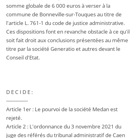
somme globale de 6 000 euros à verser à la
commune de Bonneville-sur-Touques au titre de
l'article L. 761-1 du code de justice administrative.
Ces dispositions font en revanche obstacle à ce qu'il
soit fait droit aux conclusions présentées au même
titre par la société Generatio et autres devant le
Conseil d'Etat.
D E C I D E :
--------------
Article 1er : Le pourvoi de la société Medan est
rejeté.
Article 2 : L'ordonnance du 3 novembre 2021 du
juge des référés du tribunal administratif de Caen