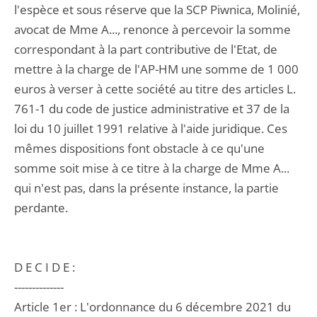
l'espèce et sous réserve que la SCP Piwnica, Molinié,
avocat de Mme A..., renonce à percevoir la somme
correspondant à la part contributive de l'Etat, de
mettre à la charge de l'AP-HM une somme de 1 000
euros à verser à cette société au titre des articles L.
761-1 du code de justice administrative et 37 de la
loi du 10 juillet 1991 relative à l'aide juridique. Ces
mêmes dispositions font obstacle à ce qu'une
somme soit mise à ce titre à la charge de Mme A...
qui n'est pas, dans la présente instance, la partie
perdante.
D E C I D E :
--------------
Article 1er : L'ordonnance du 6 décembre 2021 du