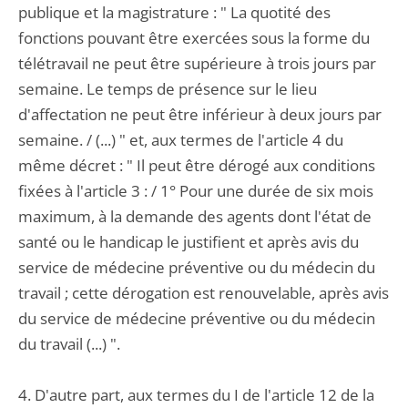
publique et la magistrature : " La quotité des
fonctions pouvant être exercées sous la forme du
télétravail ne peut être supérieure à trois jours par
semaine. Le temps de présence sur le lieu
d'affectation ne peut être inférieur à deux jours par
semaine. / (...) " et, aux termes de l'article 4 du
même décret : " Il peut être dérogé aux conditions
fixées à l'article 3 : / 1° Pour une durée de six mois
maximum, à la demande des agents dont l'état de
santé ou le handicap le justifient et après avis du
service de médecine préventive ou du médecin du
travail ; cette dérogation est renouvelable, après avis
du service de médecine préventive ou du médecin
du travail (...) ".
4. D'autre part, aux termes du I de l'article 12 de la