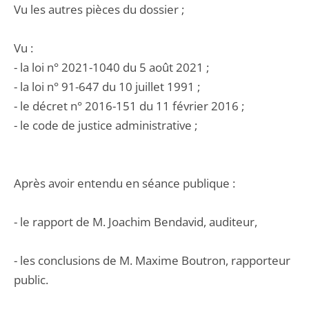
Vu les autres pièces du dossier ;
Vu :
- la loi n° 2021-1040 du 5 août 2021 ;
- la loi n° 91-647 du 10 juillet 1991 ;
- le décret n° 2016-151 du 11 février 2016 ;
- le code de justice administrative ;
Après avoir entendu en séance publique :
- le rapport de M. Joachim Bendavid, auditeur,
- les conclusions de M. Maxime Boutron, rapporteur
public.