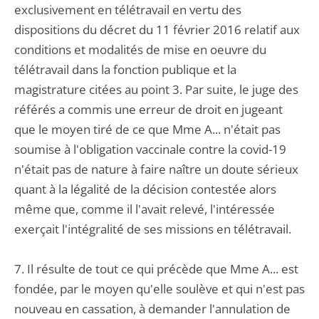
exclusivement en télétravail en vertu des
dispositions du décret du 11 février 2016 relatif aux
conditions et modalités de mise en oeuvre du
télétravail dans la fonction publique et la
magistrature citées au point 3. Par suite, le juge des
référés a commis une erreur de droit en jugeant
que le moyen tiré de ce que Mme A... n'était pas
soumise à l'obligation vaccinale contre la covid-19
n'était pas de nature à faire naître un doute sérieux
quant à la légalité de la décision contestée alors
même que, comme il l'avait relevé, l'intéressée
exerçait l'intégralité de ses missions en télétravail.
7. Il résulte de tout ce qui précède que Mme A... est
fondée, par le moyen qu'elle soulève et qui n'est pas
nouveau en cassation, à demander l'annulation de