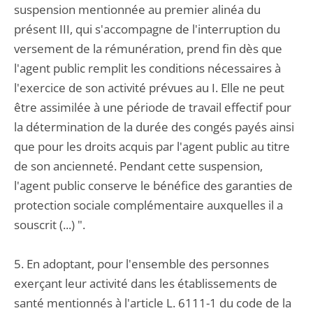
suspension mentionnée au premier alinéa du
présent III, qui s'accompagne de l'interruption du
versement de la rémunération, prend fin dès que
l'agent public remplit les conditions nécessaires à
l'exercice de son activité prévues au I. Elle ne peut
être assimilée à une période de travail effectif pour
la détermination de la durée des congés payés ainsi
que pour les droits acquis par l'agent public au titre
de son ancienneté. Pendant cette suspension,
l'agent public conserve le bénéfice des garanties de
protection sociale complémentaire auxquelles il a
souscrit (...) ".
5. En adoptant, pour l'ensemble des personnes
exerçant leur activité dans les établissements de
santé mentionnés à l'article L. 6111-1 du code de la