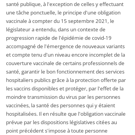
santé publique, à l'exception de celles y effectuant
une tâche ponctuelle, le principe d'une obligation
vaccinale à compter du 15 septembre 2021, le
législateur a entendu, dans un contexte de
progression rapide de l'épidémie de covid-19
accompagné de l'émergence de nouveaux variants
et compte tenu d'un niveau encore incomplet de la
couverture vaccinale de certains professionnels de
santé, garantir le bon fonctionnement des services
hospitaliers publics grâce à la protection offerte par
les vaccins disponibles et protéger, par l'effet de la
moindre transmission du virus par les personnes
vaccinées, la santé des personnes qui y étaient
hospitalisées. Il en résulte que l'obligation vaccinale
prévue par les dispositions législatives citées au
point précédent s'impose à toute personne