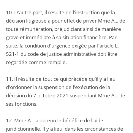
10. D'autre part, il résulte de l'instruction que la
décision litigieuse a pour effet de priver Mme A... de
toute rémunération, préjudiciant ainsi de manière
grave et immédiate à sa situation financière. Par
suite, la condition d'urgence exigée par l'article L.
521-1 du code de justice administrative doit être
regardée comme remplie.
11. Il résulte de tout ce qui précède qu'il y a lieu
d'ordonner la suspension de l'exécution de la
décision du 7 octobre 2021 suspendant Mme A... de
ses fonctions.
12. Mme A... a obtenu le bénéfice de l'aide
juridictionnelle. Il y a lieu, dans les circonstances de