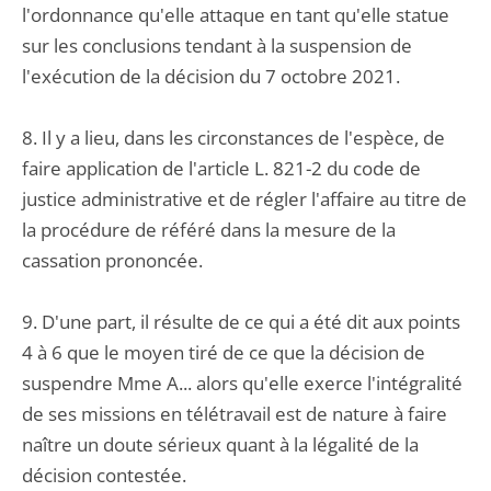
l'ordonnance qu'elle attaque en tant qu'elle statue
sur les conclusions tendant à la suspension de
l'exécution de la décision du 7 octobre 2021.
8. Il y a lieu, dans les circonstances de l'espèce, de
faire application de l'article L. 821-2 du code de
justice administrative et de régler l'affaire au titre de
la procédure de référé dans la mesure de la
cassation prononcée.
9. D'une part, il résulte de ce qui a été dit aux points
4 à 6 que le moyen tiré de ce que la décision de
suspendre Mme A... alors qu'elle exerce l'intégralité
de ses missions en télétravail est de nature à faire
naître un doute sérieux quant à la légalité de la
décision contestée.