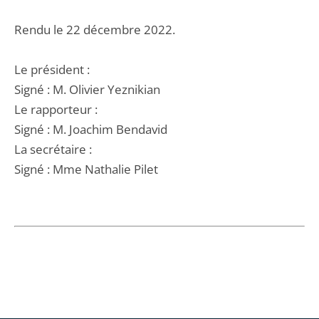
Rendu le 22 décembre 2022.
Le président :
Signé : M. Olivier Yeznikian
Le rapporteur :
Signé : M. Joachim Bendavid
La secrétaire :
Signé : Mme Nathalie Pilet