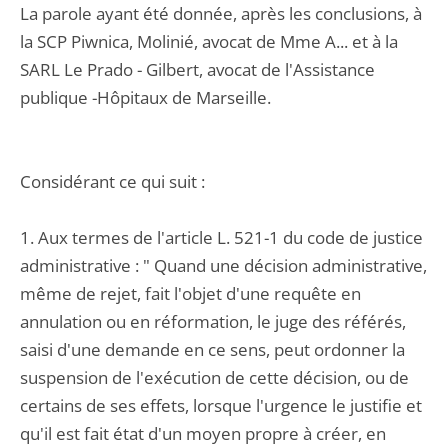
La parole ayant été donnée, après les conclusions, à
la SCP Piwnica, Molinié, avocat de Mme A... et à la
SARL Le Prado - Gilbert, avocat de l'Assistance
publique -Hôpitaux de Marseille.
Considérant ce qui suit :
1. Aux termes de l'article L. 521-1 du code de justice
administrative : " Quand une décision administrative,
même de rejet, fait l'objet d'une requête en
annulation ou en réformation, le juge des référés,
saisi d'une demande en ce sens, peut ordonner la
suspension de l'exécution de cette décision, ou de
certains de ses effets, lorsque l'urgence le justifie et
qu'il est fait état d'un moyen propre à créer, en