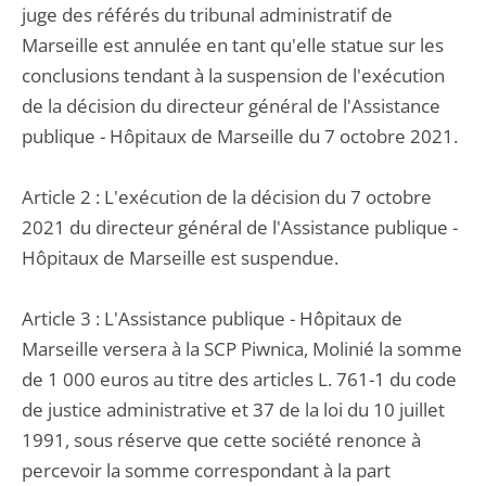
juge des référés du tribunal administratif de
Marseille est annulée en tant qu'elle statue sur les
conclusions tendant à la suspension de l'exécution
de la décision du directeur général de l'Assistance
publique - Hôpitaux de Marseille du 7 octobre 2021.
Article 2 : L'exécution de la décision du 7 octobre
2021 du directeur général de l'Assistance publique -
Hôpitaux de Marseille est suspendue.
Article 3 : L'Assistance publique - Hôpitaux de
Marseille versera à la SCP Piwnica, Molinié la somme
de 1 000 euros au titre des articles L. 761-1 du code
de justice administrative et 37 de la loi du 10 juillet
1991, sous réserve que cette société renonce à
percevoir la somme correspondant à la part