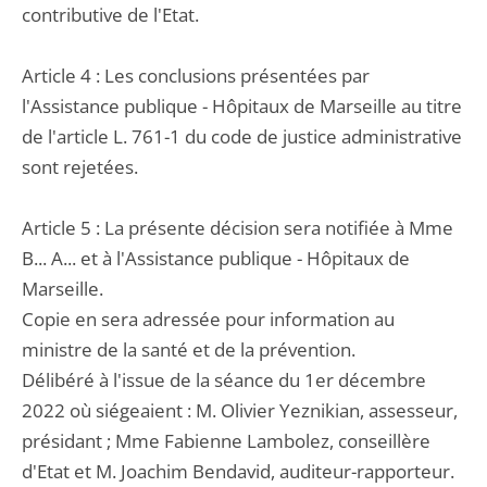
contributive de l'Etat.
Article 4 : Les conclusions présentées par
l'Assistance publique - Hôpitaux de Marseille au titre
de l'article L. 761-1 du code de justice administrative
sont rejetées.
Article 5 : La présente décision sera notifiée à Mme
B... A... et à l'Assistance publique - Hôpitaux de
Marseille.
Copie en sera adressée pour information au
ministre de la santé et de la prévention.
Délibéré à l'issue de la séance du 1er décembre
2022 où siégeaient : M. Olivier Yeznikian, assesseur,
présidant ; Mme Fabienne Lambolez, conseillère
d'Etat et M. Joachim Bendavid, auditeur-rapporteur.