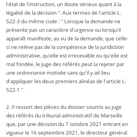
l'état de l'instruction, un doute sérieux quant à la
légalité de la décision ". Aux termes de l'article L.
522-3 du même code : " Lorsque la demande ne
présente pas un caractère d'urgence ou lorsqu'il
apparaît manifeste, au vu de la demande, que celle-
ci ne relève pas de la compétence de la juridiction
administrative, qu'elle est irrecevable ou qu'elle est
mal fondée, le juge des référés peut la rejeter par
une ordonnance motivée sans qu'il y ait lieu
d'appliquer les deux premiers alinéas de l'article L.
522-1 ".
2. Il ressort des pièces du dossier soumis au juge
des référés du tribunal administratif de Marseille
que, par une décision du 7 octobre 2021 entrant en
vigueur le 16 septembre 2021, le directeur général