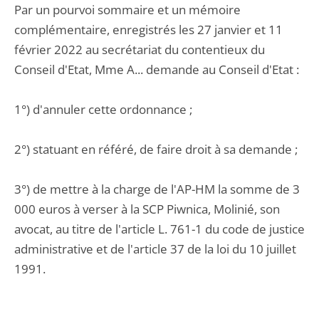
Par un pourvoi sommaire et un mémoire
complémentaire, enregistrés les 27 janvier et 11
février 2022 au secrétariat du contentieux du
Conseil d'Etat, Mme A... demande au Conseil d'Etat :
1°) d'annuler cette ordonnance ;
2°) statuant en référé, de faire droit à sa demande ;
3°) de mettre à la charge de l'AP-HM la somme de 3
000 euros à verser à la SCP Piwnica, Molinié, son
avocat, au titre de l'article L. 761-1 du code de justice
administrative et de l'article 37 de la loi du 10 juillet
1991.