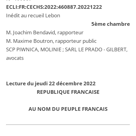
ECLI:FR:CECHS:2022:460887.20221222
Inédit au recueil Lebon
5ème chambre
M. Joachim Bendavid, rapporteur
M. Maxime Boutron, rapporteur public
SCP PIWNICA, MOLINIE ; SARL LE PRADO - GILBERT,
avocats
Lecture du jeudi 22 décembre 2022
REPUBLIQUE FRANCAISE
AU NOM DU PEUPLE FRANCAIS