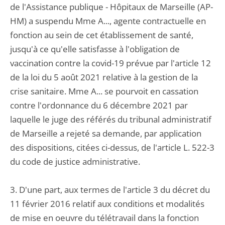
de l'Assistance publique - Hôpitaux de Marseille (AP-
HM) a suspendu Mme A..., agente contractuelle en
fonction au sein de cet établissement de santé,
jusqu'à ce qu'elle satisfasse à l'obligation de
vaccination contre la covid-19 prévue par l'article 12
de la loi du 5 août 2021 relative à la gestion de la
crise sanitaire. Mme A... se pourvoit en cassation
contre l'ordonnance du 6 décembre 2021 par
laquelle le juge des référés du tribunal administratif
de Marseille a rejeté sa demande, par application
des dispositions, citées ci-dessus, de l'article L. 522-3
du code de justice administrative.
3. D'une part, aux termes de l'article 3 du décret du
11 février 2016 relatif aux conditions et modalités
de mise en oeuvre du télétravail dans la fonction