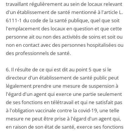
travaillant régulièrement au sein de locaux relevant
d'un établissement de santé mentionné à l'article L.
6111-1 du code de la santé publique, quel que soit
l'emplacement des locaux en question et que cette
personne ait ou non des activités de soins et soit ou
non en contact avec des personnes hospitalisées ou
des professionnels de santé.
6. Il résulte de ce qui est dit au point 5 que si le
directeur d'un établissement de santé public peut
légalement prendre une mesure de suspension à
l'égard d'un agent qui exerce une partie seulement
de ses fonctions en télétravail et qui ne satisfait pas
à l'obligation vaccinale contre la covid-19, une telle
mesure ne peut être prise à l'égard d'un agent qui,
en raison de son état de santé, exerce ses fonctions