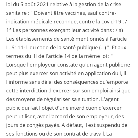
loi du 5 août 2021 relative à la gestion de la crise
sanitaire : " Doivent être vaccinés, sauf contre-
indication médicale reconnue, contre la covid-19 : /
1° Les personnes exerçant leur activité dans : / a)
Les établissements de santé mentionnés à l'article
L. 6111-1 du code de la santé publique (...) ". Et aux
termes du III de l'article 14 de la même loi : "
Lorsque l'employeur constate qu'un agent public ne
peut plus exercer son activité en application du I, il
l'informe sans délai des conséquences qu'emporte
cette interdiction d'exercer sur son emploi ainsi que
des moyens de régulariser sa situation. L'agent
public qui fait l'objet d'une interdiction d'exercer
peut utiliser, avec l'accord de son employeur, des
jours de congés payés. A défaut, il est suspendu de
ses fonctions ou de son contrat de travail. La