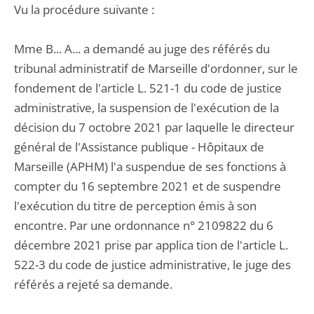
Vu la procédure suivante :
Mme B... A... a demandé au juge des référés du
tribunal administratif de Marseille d'ordonner, sur le
fondement de l'article L. 521-1 du code de justice
administrative, la suspension de l'exécution de la
décision du 7 octobre 2021 par laquelle le directeur
général de l'Assistance publique - Hôpitaux de
Marseille (APHM) l'a suspendue de ses fonctions à
compter du 16 septembre 2021 et de suspendre
l'exécution du titre de perception émis à son
encontre. Par une ordonnance n° 2109822 du 6
décembre 2021 prise par applica tion de l'article L.
522-3 du code de justice administrative, le juge des
référés a rejeté sa demande.