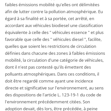
faibles émissions mobilité qu'elles ont délimitées
afin de lutter contre la pollution atmosphérique. Eu
égard à sa finalité et à sa portée, cet arrêté, en
accordant aux véhicules biodiesel une classification
équivalente à celle des " véhicules essence " et plus
favorable que celle des " véhicules diesel ", facilite,
quelles que soient les restrictions de circulation
définies dans chacune des zones à faibles émissions
mobilité, la circulation d'une catégorie de véhicules,
dont il n'est pas contesté qu'ils émettent des
polluants atmosphériques. Dans ces conditions, il
doit être regardé comme ayant une incidence
directe et significative sur l'environnement, au sens
des dispositions de l'article L. 123-19-1 du code de
l'environnement précédemment citées. Son
adoption devait, dès lors, être précédée, à peine