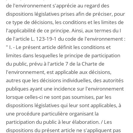
de l'environnement s'apprécie au regard des
dispositions législatives prises afin de préciser, pour
ce type de décisions, les conditions et les limites de
l'applicabilité de ce principe. Ainsi, aux termes du I
de l'article L. 123-19-1 du code de l'environnement :
" I. - Le présent article définit les conditions et
limites dans lesquelles le principe de participation
du public, prévu à l'article 7 de la Charte de
l'environnement, est applicable aux décisions,
autres que les décisions individuelles, des autorités
publiques ayant une incidence sur l'environnement
lorsque celles-ci ne sont pas soumises, par les
dispositions législatives qui leur sont applicables, à
une procédure particulière organisant la
participation du public à leur élaboration. / Les
dispositions du présent article ne s'appliquent pas