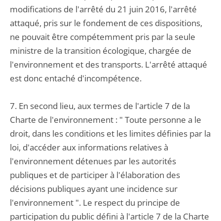
modifications de l'arrêté du 21 juin 2016, l'arrêté
attaqué, pris sur le fondement de ces dispositions,
ne pouvait être compétemment pris par la seule
ministre de la transition écologique, chargée de
l'environnement et des transports. L'arrêté attaqué
est donc entaché d'incompétence.
7. En second lieu, aux termes de l'article 7 de la
Charte de l'environnement : " Toute personne a le
droit, dans les conditions et les limites définies par la
loi, d'accéder aux informations relatives à
l'environnement détenues par les autorités
publiques et de participer à l'élaboration des
décisions publiques ayant une incidence sur
l'environnement ". Le respect du principe de
participation du public défini à l'article 7 de la Charte