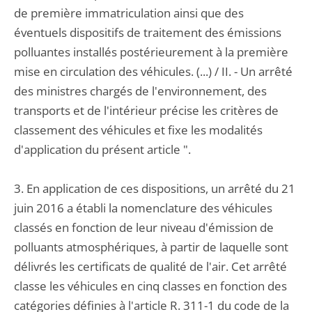
de première immatriculation ainsi que des
éventuels dispositifs de traitement des émissions
polluantes installés postérieurement à la première
mise en circulation des véhicules. (...) / II. - Un arrêté
des ministres chargés de l'environnement, des
transports et de l'intérieur précise les critères de
classement des véhicules et fixe les modalités
d'application du présent article ".
3. En application de ces dispositions, un arrêté du 21
juin 2016 a établi la nomenclature des véhicules
classés en fonction de leur niveau d'émission de
polluants atmosphériques, à partir de laquelle sont
délivrés les certificats de qualité de l'air. Cet arrêté
classe les véhicules en cinq classes en fonction des
catégories définies à l'article R. 311-1 du code de la