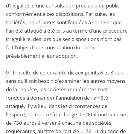
d'illégalité, d'une consultation préalable du public
conformément à ces dispositions. Par suite, les
sociétés requérantes sont fondées à soutenir que
l'arrêté attaqué a été pris au terme d'une procédure
irrégulière, dès lors que ses dispositions n'ont pas
fait l'objet d'une consultation du public
préalablement à leur adoption.
9. Il résulte de ce qui a été dit aux points 6 et 8 que,
sans qu'il soit besoin d'examiner les autres moyens
de la requête, les sociétés requérantes sont
fondées à demander l'annulation de l'arrêté
attaqué. Il y a lieu, dans les circonstances de
l'espèce, de mettre à la charge de l'Etat une somme
de 750 euros à verser à chacune des sociétés
requérantes, au titre de l'article L. 761-1 du code de