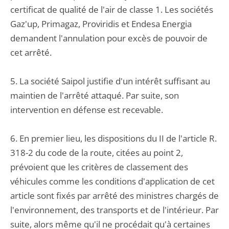
certificat de qualité de l'air de classe 1. Les sociétés
Gaz'up, Primagaz, Proviridis et Endesa Energia
demandent l'annulation pour excès de pouvoir de
cet arrêté.
5. La société Saipol justifie d'un intérêt suffisant au
maintien de l'arrêté attaqué. Par suite, son
intervention en défense est recevable.
6. En premier lieu, les dispositions du II de l'article R.
318-2 du code de la route, citées au point 2,
prévoient que les critères de classement des
véhicules comme les conditions d'application de cet
article sont fixés par arrêté des ministres chargés de
l'environnement, des transports et de l'intérieur. Par
suite, alors même qu'il ne procédait qu'à certaines