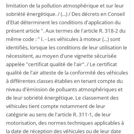
limitation de la pollution atmosphérique et sur leur
sobriété énergétique. / (...) / Des décrets en Conseil
d'Etat déterminent les conditions d'application du
présent article ". Aux termes de l'article R. 318-2 du
même code : " I. - Les véhicules à moteur (...) sont
identifiés, lorsque les conditions de leur utilisation le
nécessitent, au moyen d'une vignette sécurisée
appelée "certificat qualité de l'air". / Le certificat
qualité de l'air atteste de la conformité des véhicules
à différentes classes établies en tenant compte du
niveau d'émission de polluants atmosphériques et
de leur sobriété énergétique. Le classement des
véhicules tient compte notamment de leur
catégorie au sens de l'article R. 311-1, de leur
motorisation, des normes techniques applicables à
la date de réception des véhicules ou de leur date