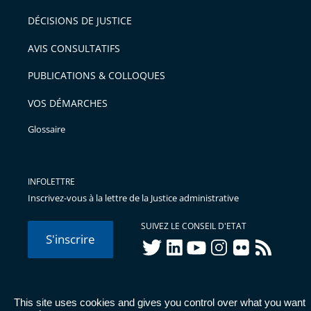
DÉCISIONS DE JUSTICE
AVIS CONSULTATIFS
PUBLICATIONS & COLLOQUES
VOS DÉMARCHES
Glossaire
INFOLETTRE
Inscrivez-vous à la lettre de la Justice administrative
SUIVEZ LE CONSEIL D'ETAT
S'inscrire
twitter
linkedIn
youtube
instagram
flickr
rss
This site uses cookies and gives you control over what you want