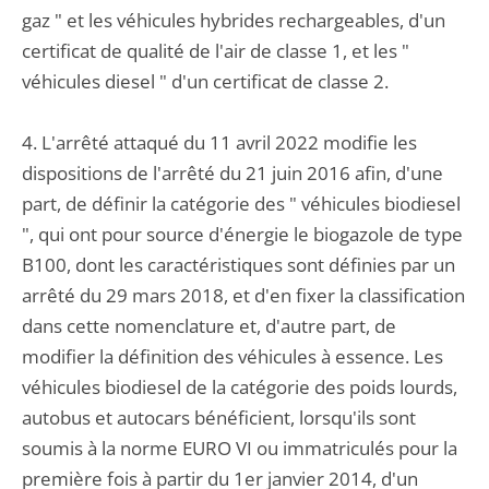
gaz " et les véhicules hybrides rechargeables, d'un
certificat de qualité de l'air de classe 1, et les "
véhicules diesel " d'un certificat de classe 2.
4. L'arrêté attaqué du 11 avril 2022 modifie les
dispositions de l'arrêté du 21 juin 2016 afin, d'une
part, de définir la catégorie des " véhicules biodiesel
", qui ont pour source d'énergie le biogazole de type
B100, dont les caractéristiques sont définies par un
arrêté du 29 mars 2018, et d'en fixer la classification
dans cette nomenclature et, d'autre part, de
modifier la définition des véhicules à essence. Les
véhicules biodiesel de la catégorie des poids lourds,
autobus et autocars bénéficient, lorsqu'ils sont
soumis à la norme EURO VI ou immatriculés pour la
première fois à partir du 1er janvier 2014, d'un