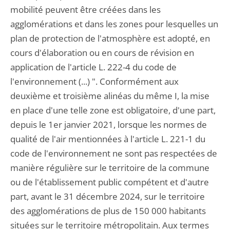
mobilité peuvent être créées dans les
agglomérations et dans les zones pour lesquelles un
plan de protection de l'atmosphère est adopté, en
cours d'élaboration ou en cours de révision en
application de l'article L. 222-4 du code de
l'environnement (...) ". Conformément aux
deuxième et troisième alinéas du même I, la mise
en place d'une telle zone est obligatoire, d'une part,
depuis le 1er janvier 2021, lorsque les normes de
qualité de l'air mentionnées à l'article L. 221-1 du
code de l'environnement ne sont pas respectées de
manière régulière sur le territoire de la commune
ou de l'établissement public compétent et d'autre
part, avant le 31 décembre 2024, sur le territoire
des agglomérations de plus de 150 000 habitants
situées sur le territoire métropolitain. Aux termes