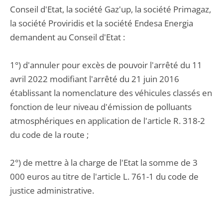
Conseil d'Etat, la société Gaz'up, la société Primagaz,
la société Proviridis et la société Endesa Energia
demandent au Conseil d'Etat :
1°) d'annuler pour excès de pouvoir l'arrêté du 11
avril 2022 modifiant l'arrêté du 21 juin 2016
établissant la nomenclature des véhicules classés en
fonction de leur niveau d'émission de polluants
atmosphériques en application de l'article R. 318-2
du code de la route ;
2°) de mettre à la charge de l'Etat la somme de 3
000 euros au titre de l'article L. 761-1 du code de
justice administrative.