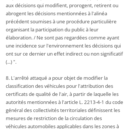
aux décisions qui modifient, prorogent, retirent ou
abrogent les décisions mentionnées à l'alinéa
précédent soumises à une procédure particulière
organisant la participation du public à leur
élaboration. / Ne sont pas regardées comme ayant
une incidence sur l'environnement les décisions qui
ont sur ce dernier un effet indirect ou non significatif
(...) ".
8. L'arrêté attaqué a pour objet de modifier la
classification des véhicules pour l'attribution des
certificats de qualité de l'air, à partir de laquelle les
autorités mentionnées à l'article L. 2213-4-1 du code
général des collectivités territoriales définissent les
mesures de restriction de la circulation des
véhicules automobiles applicables dans les zones à