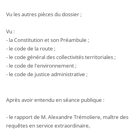
Vu les autres pièces du dossier ;
Vu :
- la Constitution et son Préambule ;
- le code de la route ;
- le code général des collectivités territoriales ;
- le code de l'environnement ;
- le code de justice administrative ;
Après avoir entendu en séance publique :
- le rapport de M. Alexandre Trémoliere, maître des
requêtes en service extraordinaire,