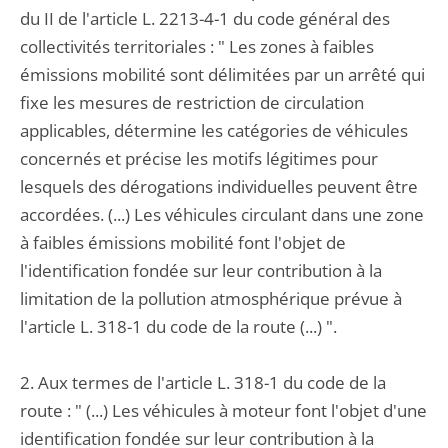
du II de l'article L. 2213-4-1 du code général des
collectivités territoriales : " Les zones à faibles
émissions mobilité sont délimitées par un arrêté qui
fixe les mesures de restriction de circulation
applicables, détermine les catégories de véhicules
concernés et précise les motifs légitimes pour
lesquels des dérogations individuelles peuvent être
accordées. (...) Les véhicules circulant dans une zone
à faibles émissions mobilité font l'objet de
l'identification fondée sur leur contribution à la
limitation de la pollution atmosphérique prévue à
l'article L. 318-1 du code de la route (...) ".
2. Aux termes de l'article L. 318-1 du code de la
route : " (...) Les véhicules à moteur font l'objet d'une
identification fondée sur leur contribution à la