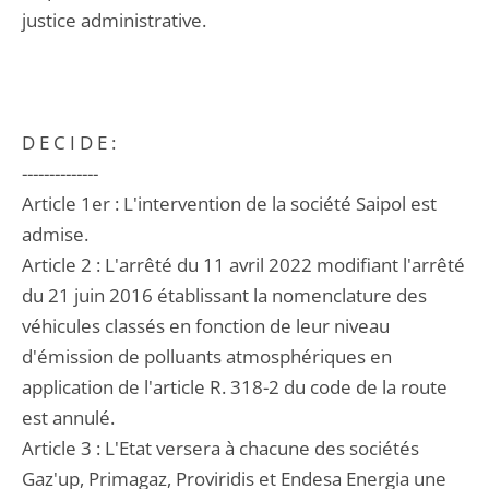
justice administrative.
D E C I D E :
--------------
Article 1er : L'intervention de la société Saipol est
admise.
Article 2 : L'arrêté du 11 avril 2022 modifiant l'arrêté
du 21 juin 2016 établissant la nomenclature des
véhicules classés en fonction de leur niveau
d'émission de polluants atmosphériques en
application de l'article R. 318-2 du code de la route
est annulé.
Article 3 : L'Etat versera à chacune des sociétés
Gaz'up, Primagaz, Proviridis et Endesa Energia une