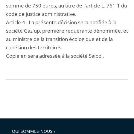
somme de 750 euros, au titre de l'article L. 761-1 du
code de justice administrative.
Article 4 : La présente décision sera notifiée à la
société Gaz'up, première requérante dénommée, et
au ministre de la transition écologique et de la
cohésion des territoires.
Copie en sera adressée à la société Saipol.
QUI SOMMES-NOUS ?