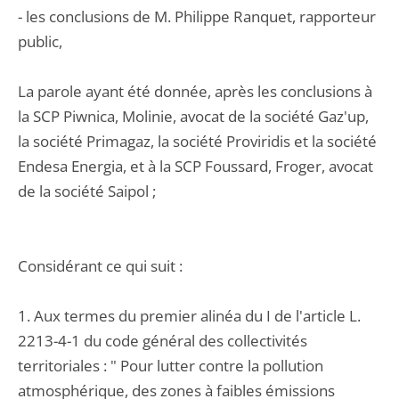
- les conclusions de M. Philippe Ranquet, rapporteur
public,
La parole ayant été donnée, après les conclusions à
la SCP Piwnica, Molinie, avocat de la société Gaz'up,
la société Primagaz, la société Proviridis et la société
Endesa Energia, et à la SCP Foussard, Froger, avocat
de la société Saipol ;
Considérant ce qui suit :
1. Aux termes du premier alinéa du I de l'article L.
2213-4-1 du code général des collectivités
territoriales : " Pour lutter contre la pollution
atmosphérique, des zones à faibles émissions