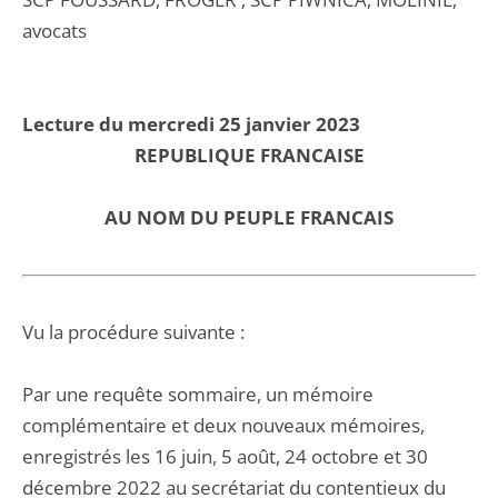
avocats
Lecture du mercredi 25 janvier 2023
REPUBLIQUE FRANCAISE
AU NOM DU PEUPLE FRANCAIS
Vu la procédure suivante :
Par une requête sommaire, un mémoire
complémentaire et deux nouveaux mémoires,
enregistrés les 16 juin, 5 août, 24 octobre et 30
décembre 2022 au secrétariat du contentieux du