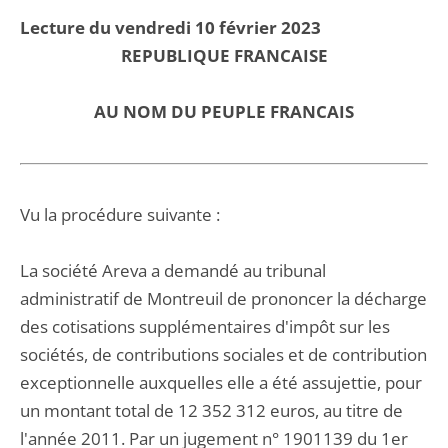
Lecture du vendredi 10 février 2023
REPUBLIQUE FRANCAISE
AU NOM DU PEUPLE FRANCAIS
Vu la procédure suivante :
La société Areva a demandé au tribunal
administratif de Montreuil de prononcer la décharge
des cotisations supplémentaires d'impôt sur les
sociétés, de contributions sociales et de contribution
exceptionnelle auxquelles elle a été assujettie, pour
un montant total de 12 352 312 euros, au titre de
l'année 2011. Par un jugement n° 1901139 du 1er