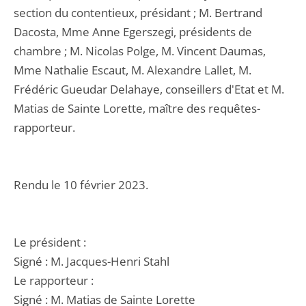
section du contentieux, présidant ; M. Bertrand
Dacosta, Mme Anne Egerszegi, présidents de
chambre ; M. Nicolas Polge, M. Vincent Daumas,
Mme Nathalie Escaut, M. Alexandre Lallet, M.
Frédéric Gueudar Delahaye, conseillers d'Etat et M.
Matias de Sainte Lorette, maître des requêtes-
rapporteur.
Rendu le 10 février 2023.
Le président :
Signé : M. Jacques-Henri Stahl
Le rapporteur :
Signé : M. Matias de Sainte Lorette