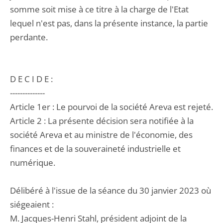
somme soit mise à ce titre à la charge de l'Etat
lequel n'est pas, dans la présente instance, la partie
perdante.
D E C I D E :
--------------
Article 1er : Le pourvoi de la société Areva est rejeté.
Article 2 : La présente décision sera notifiée à la
société Areva et au ministre de l'économie, des
finances et de la souveraineté industrielle et
numérique.
Délibéré à l'issue de la séance du 30 janvier 2023 où
siégeaient :
M. Jacques-Henri Stahl, président adjoint de la