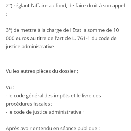
2°) réglant l'affaire au fond, de faire droit à son appel
;
3°) de mettre à la charge de l'Etat la somme de 10
000 euros au titre de l'article L. 761-1 du code de
justice administrative.
Vu les autres pièces du dossier ;
Vu :
- le code général des impôts et le livre des
procédures fiscales ;
- le code de justice administrative ;
Après avoir entendu en séance publique :