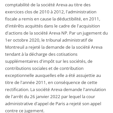
comptabilité de la société Areva au titre des
exercices clos de 2010 à 2012, l'administration
fiscale a remis en cause la déductibilité, en 2011,
d'intérêts acquittés dans le cadre de l'acquisition
d'actions de la société Areva NP. Par un jugement du
1er octobre 2020, le tribunal administratif de
Montreuil a rejeté la demande de la société Areva
tendant à la décharge des cotisations
supplémentaires d'impôt sur les sociétés, de
contributions sociales et de contribution
exceptionnelle auxquelles elle a été assujettie au
titre de l'année 2011, en conséquence de cette
rectification. La société Areva demande l'annulation
de l'arrêt du 26 janvier 2022 par lequel la cour
administrative d'appel de Paris a rejeté son appel
contre ce jugement.