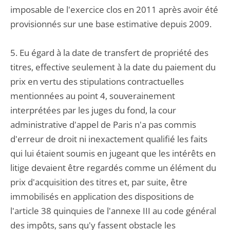
imposable de l'exercice clos en 2011 après avoir été
provisionnés sur une base estimative depuis 2009.
5. Eu égard à la date de transfert de propriété des
titres, effective seulement à la date du paiement du
prix en vertu des stipulations contractuelles
mentionnées au point 4, souverainement
interprétées par les juges du fond, la cour
administrative d'appel de Paris n'a pas commis
d'erreur de droit ni inexactement qualifié les faits
qui lui étaient soumis en jugeant que les intérêts en
litige devaient être regardés comme un élément du
prix d'acquisition des titres et, par suite, être
immobilisés en application des dispositions de
l'article 38 quinquies de l'annexe III au code général
des impôts, sans qu'y fassent obstacle les