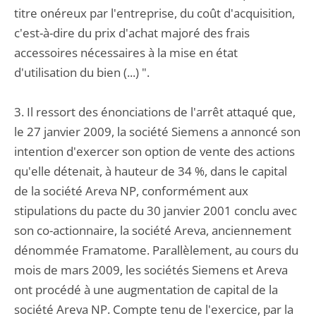
titre onéreux par l'entreprise, du coût d'acquisition,
c'est-à-dire du prix d'achat majoré des frais
accessoires nécessaires à la mise en état
d'utilisation du bien (...) ".
3. Il ressort des énonciations de l'arrêt attaqué que,
le 27 janvier 2009, la société Siemens a annoncé son
intention d'exercer son option de vente des actions
qu'elle détenait, à hauteur de 34 %, dans le capital
de la société Areva NP, conformément aux
stipulations du pacte du 30 janvier 2001 conclu avec
son co-actionnaire, la société Areva, anciennement
dénommée Framatome. Parallèlement, au cours du
mois de mars 2009, les sociétés Siemens et Areva
ont procédé à une augmentation de capital de la
société Areva NP. Compte tenu de l'exercice, par la