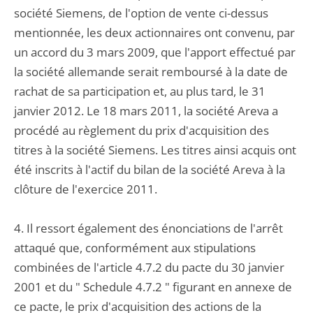
société Siemens, de l'option de vente ci-dessus
mentionnée, les deux actionnaires ont convenu, par
un accord du 3 mars 2009, que l'apport effectué par
la société allemande serait remboursé à la date de
rachat de sa participation et, au plus tard, le 31
janvier 2012. Le 18 mars 2011, la société Areva a
procédé au règlement du prix d'acquisition des
titres à la société Siemens. Les titres ainsi acquis ont
été inscrits à l'actif du bilan de la société Areva à la
clôture de l'exercice 2011.
4. Il ressort également des énonciations de l'arrêt
attaqué que, conformément aux stipulations
combinées de l'article 4.7.2 du pacte du 30 janvier
2001 et du " Schedule 4.7.2 " figurant en annexe de
ce pacte, le prix d'acquisition des actions de la