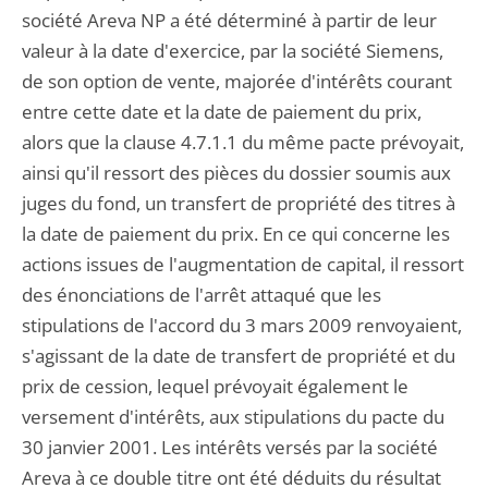
société Areva NP a été déterminé à partir de leur
valeur à la date d'exercice, par la société Siemens,
de son option de vente, majorée d'intérêts courant
entre cette date et la date de paiement du prix,
alors que la clause 4.7.1.1 du même pacte prévoyait,
ainsi qu'il ressort des pièces du dossier soumis aux
juges du fond, un transfert de propriété des titres à
la date de paiement du prix. En ce qui concerne les
actions issues de l'augmentation de capital, il ressort
des énonciations de l'arrêt attaqué que les
stipulations de l'accord du 3 mars 2009 renvoyaient,
s'agissant de la date de transfert de propriété et du
prix de cession, lequel prévoyait également le
versement d'intérêts, aux stipulations du pacte du
30 janvier 2001. Les intérêts versés par la société
Areva à ce double titre ont été déduits du résultat