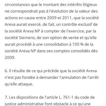
circonstances que le montant des intérêts litigieux
ne correspondrait pas à l'évolution de la valeur des
actions en cause entre 2009 et 2011, que la société
Areva aurait exercé, de fait, un contrôle exclusif de
la société Areva NP à compter de l'exercice, par la
société Siemens, de son option de vente et qu'elle
aurait procédé à une consolidation à 100 % de la
société Areva NP dans ses comptes consolidés dès
2009.
6. Il résulte de ce qui précède que la société Areva
n'est pas fondée à demander l'annulation de l'arrêt
qu'elle attaque.
7. Les dispositions de l'article L. 761-1 du code de
justice administrative font obstacle à ce qu'une