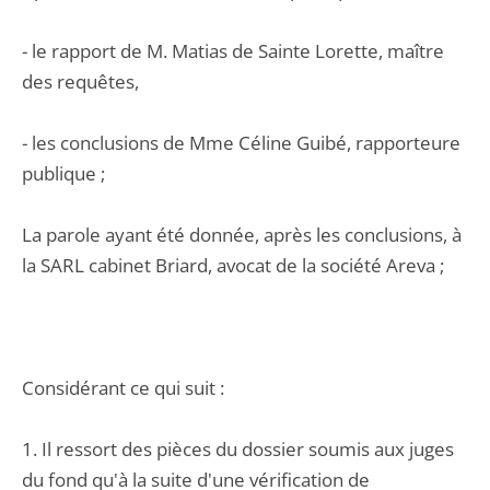
- le rapport de M. Matias de Sainte Lorette, maître
des requêtes,
- les conclusions de Mme Céline Guibé, rapporteure
publique ;
La parole ayant été donnée, après les conclusions, à
la SARL cabinet Briard, avocat de la société Areva ;
Considérant ce qui suit :
1. Il ressort des pièces du dossier soumis aux juges
du fond qu'à la suite d'une vérification de