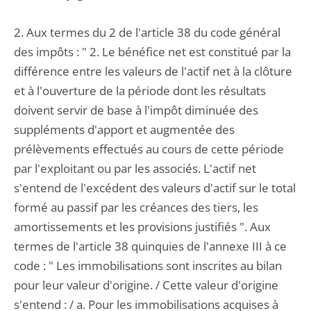
2. Aux termes du 2 de l'article 38 du code général
des impôts : " 2. Le bénéfice net est constitué par la
différence entre les valeurs de l'actif net à la clôture
et à l'ouverture de la période dont les résultats
doivent servir de base à l'impôt diminuée des
suppléments d'apport et augmentée des
prélèvements effectués au cours de cette période
par l'exploitant ou par les associés. L'actif net
s'entend de l'excédent des valeurs d'actif sur le total
formé au passif par les créances des tiers, les
amortissements et les provisions justifiés ". Aux
termes de l'article 38 quinquies de l'annexe III à ce
code : " Les immobilisations sont inscrites au bilan
pour leur valeur d'origine. / Cette valeur d'origine
s'entend : / a. Pour les immobilisations acquises à