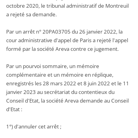
octobre 2020, le tribunal administratif de Montreuil
a rejeté sa demande.
Par un arrêt n° 20PA03705 du 26 janvier 2022, la
cour administrative d'appel de Paris a rejeté l'appel
formé par la société Areva contre ce jugement.
Par un pourvoi sommaire, un mémoire
complémentaire et un mémoire en réplique,
enregistrés les 28 mars 2022 et 8 juin 2022 et le 11
janvier 2023 au secrétariat du contentieux du
Conseil d'Etat, la société Areva demande au Conseil
d'Etat :
1°) d'annuler cet arrêt ;