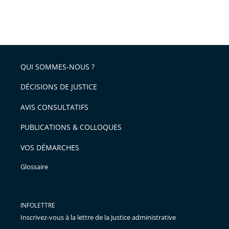
QUI SOMMES-NOUS ?
DÉCISIONS DE JUSTICE
AVIS CONSULTATIFS
PUBLICATIONS & COLLOQUES
VOS DÉMARCHES
Glossaire
INFOLETTRE
Inscrivez-vous à la lettre de la Justice administrative