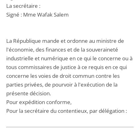
La secrétaire :
Signé : Mme Wafak Salem
La République mande et ordonne au ministre de
l'économie, des finances et de la souveraineté
industrielle et numérique en ce qui le concerne ou à
tous commissaires de justice à ce requis en ce qui
concerne les voies de droit commun contre les
parties privées, de pourvoir à l'exécution de la
présente décision.
Pour expédition conforme,
Pour la secrétaire du contentieux, par délégation :