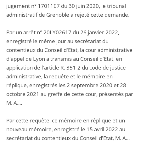
jugement n° 1701167 du 30 juin 2020, le tribunal
administratif de Grenoble a rejeté cette demande.
Par un arrêt n° 20LY02617 du 26 janvier 2022,
enregistré le même jour au secrétariat du
contentieux du Conseil d'Etat, la cour administrative
d'appel de Lyon a transmis au Conseil d'Etat, en
application de l'article R. 351-2 du code de justice
administrative, la requête et le mémoire en
réplique, enregistrés les 2 septembre 2020 et 28
octobre 2021 au greffe de cette cour, présentés par
M. A....
Par cette requête, ce mémoire en réplique et un
nouveau mémoire, enregistré le 15 avril 2022 au
secrétariat du contentieux du Conseil d'Etat, M. A...