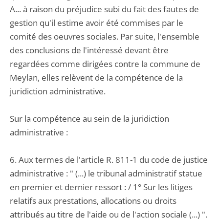
A... à raison du préjudice subi du fait des fautes de
gestion qu'il estime avoir été commises par le
comité des oeuvres sociales. Par suite, l'ensemble
des conclusions de l'intéressé devant être
regardées comme dirigées contre la commune de
Meylan, elles relèvent de la compétence de la
juridiction administrative.
Sur la compétence au sein de la juridiction
administrative :
6. Aux termes de l'article R. 811-1 du code de justice
administrative : " (...) le tribunal administratif statue
en premier et dernier ressort : / 1° Sur les litiges
relatifs aux prestations, allocations ou droits
attribués au titre de l'aide ou de l'action sociale (...) ".