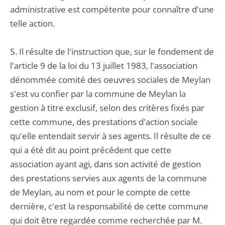
administrative est compétente pour connaître d'une
telle action.
5. Il résulte de l'instruction que, sur le fondement de
l'article 9 de la loi du 13 juillet 1983, l'association
dénommée comité des oeuvres sociales de Meylan
s'est vu confier par la commune de Meylan la
gestion à titre exclusif, selon des critères fixés par
cette commune, des prestations d'action sociale
qu'elle entendait servir à ses agents. Il résulte de ce
qui a été dit au point précédent que cette
association ayant agi, dans son activité de gestion
des prestations servies aux agents de la commune
de Meylan, au nom et pour le compte de cette
dernière, c'est la responsabilité de cette commune
qui doit être regardée comme recherchée par M.