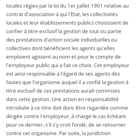
locales régies par la loi du 1er juillet 1901 relative au
contrat d'association à qui l'Etat, les collectivités
locales et leur établissements publics choisissent de
confier à titre exclusif la gestion de tout ou partie
des prestations d'action sociale individuelles ou
collectives dont bénéficient les agents qu'elles
emploient agissent au nom et pour le compte de
l'employeur public qui a fait ce choix. Cet employeur
est ainsi responsable à l'égard de ses agents des
fautes que l'organisme auquel il a confié la gestion à
titre exclusif de ces prestations aurait commises
dans cette gestion. Une action en responsabilité
introduite à ce titre doit donc être regardée comme
dirigée contre l'employeur, à charge le cas échéant
pour ce dernier, s'il s'y croit fondé, de se retourner
contre cet organisme. Par suite, la juridiction