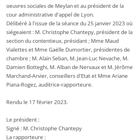
oeuvres sociales de Meylan et au président de la
cour administrative d'appel de Lyon.
Délibéré à l'issue de la séance du 25 janvier 2023 où
siégeaient : M. Christophe Chantepy, président de la
section du contentieux, présidant ; Mme Maud
Vialettes et Mme Gaëlle Dumortier, présidentes de
chambre ; M. Alain Seban, M. Jean-Luc Nevache, M.
Damien Botteghi, M. Alban de Nervaux et M. Jérôme
Marchand-Arvier, conseillers d'Etat et Mme Ariane
Piana-Rogez, auditrice-rapporteure.
Rendu le 17 février 2023.
Le président :
Signé : M. Christophe Chantepy
La rapporteure :