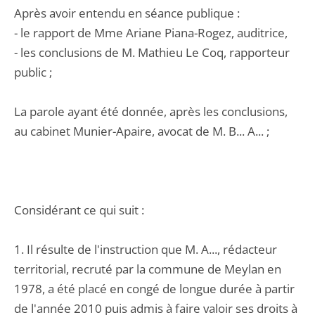
Après avoir entendu en séance publique :
- le rapport de Mme Ariane Piana-Rogez, auditrice,
- les conclusions de M. Mathieu Le Coq, rapporteur
public ;
La parole ayant été donnée, après les conclusions,
au cabinet Munier-Apaire, avocat de M. B... A... ;
Considérant ce qui suit :
1. Il résulte de l'instruction que M. A..., rédacteur
territorial, recruté par la commune de Meylan en
1978, a été placé en congé de longue durée à partir
de l'année 2010 puis admis à faire valoir ses droits à