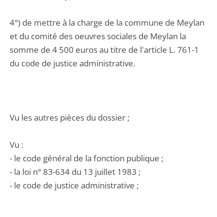
4°) de mettre à la charge de la commune de Meylan
et du comité des oeuvres sociales de Meylan la
somme de 4 500 euros au titre de l'article L. 761-1
du code de justice administrative.
Vu les autres pièces du dossier ;
Vu :
- le code général de la fonction publique ;
- la loi n° 83-634 du 13 juillet 1983 ;
- le code de justice administrative ;