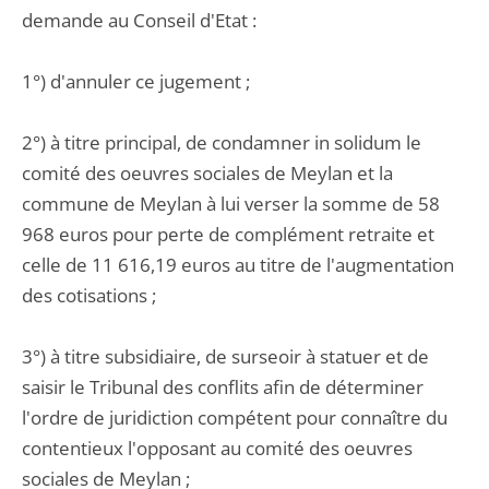
demande au Conseil d'Etat :
1°) d'annuler ce jugement ;
2°) à titre principal, de condamner in solidum le
comité des oeuvres sociales de Meylan et la
commune de Meylan à lui verser la somme de 58
968 euros pour perte de complément retraite et
celle de 11 616,19 euros au titre de l'augmentation
des cotisations ;
3°) à titre subsidiaire, de surseoir à statuer et de
saisir le Tribunal des conflits afin de déterminer
l'ordre de juridiction compétent pour connaître du
contentieux l'opposant au comité des oeuvres
sociales de Meylan ;