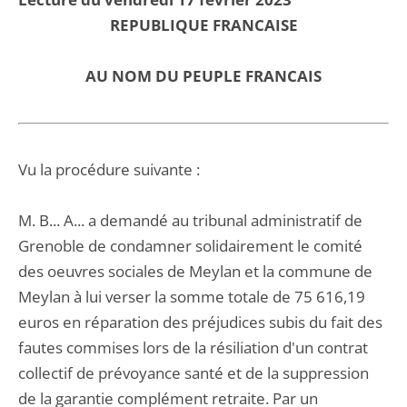
REPUBLIQUE FRANCAISE
AU NOM DU PEUPLE FRANCAIS
Vu la procédure suivante :
M. B... A... a demandé au tribunal administratif de
Grenoble de condamner solidairement le comité
des oeuvres sociales de Meylan et la commune de
Meylan à lui verser la somme totale de 75 616,19
euros en réparation des préjudices subis du fait des
fautes commises lors de la résiliation d'un contrat
collectif de prévoyance santé et de la suppression
de la garantie complément retraite. Par un