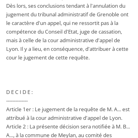
Dès lors, ses conclusions tendant à l'annulation du
jugement du tribunal administratif de Grenoble ont
le caractère d'un appel, qui ne ressortit pas à la
compétence du Conseil d'Etat, juge de cassation,
mais à celle de la cour administrative d'appel de
Lyon. Il y a lieu, en conséquence, d'attribuer à cette
cour le jugement de cette requête.
D E C I D E :
--------------
Article 1er : Le jugement de la requête de M. A... est
attribué à la cour administrative d'appel de Lyon.
Article 2 : La présente décision sera notifiée à M. B...
A..., à la commune de Meylan, au comité des