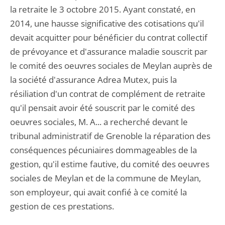
la retraite le 3 octobre 2015. Ayant constaté, en
2014, une hausse significative des cotisations qu'il
devait acquitter pour bénéficier du contrat collectif
de prévoyance et d'assurance maladie souscrit par
le comité des oeuvres sociales de Meylan auprès de
la société d'assurance Adrea Mutex, puis la
résiliation d'un contrat de complément de retraite
qu'il pensait avoir été souscrit par le comité des
oeuvres sociales, M. A... a recherché devant le
tribunal administratif de Grenoble la réparation des
conséquences pécuniaires dommageables de la
gestion, qu'il estime fautive, du comité des oeuvres
sociales de Meylan et de la commune de Meylan,
son employeur, qui avait confié à ce comité la
gestion de ces prestations.