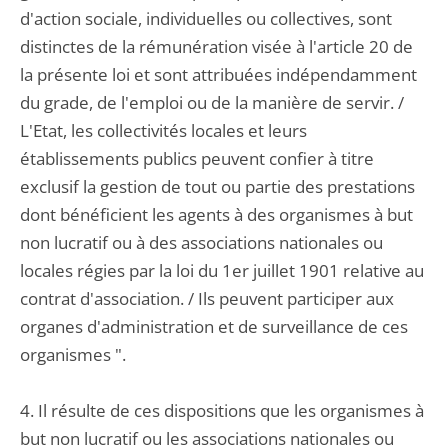
d'action sociale, individuelles ou collectives, sont
distinctes de la rémunération visée à l'article 20 de
la présente loi et sont attribuées indépendamment
du grade, de l'emploi ou de la manière de servir. /
L'Etat, les collectivités locales et leurs
établissements publics peuvent confier à titre
exclusif la gestion de tout ou partie des prestations
dont bénéficient les agents à des organismes à but
non lucratif ou à des associations nationales ou
locales régies par la loi du 1er juillet 1901 relative au
contrat d'association. / Ils peuvent participer aux
organes d'administration et de surveillance de ces
organismes ".
4. Il résulte de ces dispositions que les organismes à
but non lucratif ou les associations nationales ou