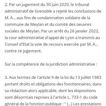
2. Par un jugement du 30 juin 2020, le tribunal
administratif de Grenoble a rejeté les conclusions de
M. A... aux fins de condamnation solidaire de la
commune de Meylan et du comité des oeuvres
sociales de Meylan. Par un arrêt du 26 janvier 2022,
la cour administrative d'appel de Lyon a transmis au
Conseil d'Etat la voie de recours exercée par M. A...
contre ce jugement.
Sur la compétence de la juridiction administrative :
3. Aux termes de l'article 9 de la loi du 13 juillet 1983
portant droits et obligations des fonctionnaires, dans
sa rédaction alors applicable, dont les dispositions
sont désormais reprises à l'article L. 733-1 du code
général de la fonction publique : " (...) Les prestations