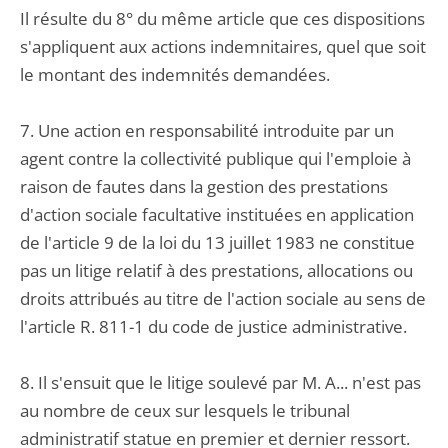
Il résulte du 8° du même article que ces dispositions
s'appliquent aux actions indemnitaires, quel que soit
le montant des indemnités demandées.
7. Une action en responsabilité introduite par un
agent contre la collectivité publique qui l'emploie à
raison de fautes dans la gestion des prestations
d'action sociale facultative instituées en application
de l'article 9 de la loi du 13 juillet 1983 ne constitue
pas un litige relatif à des prestations, allocations ou
droits attribués au titre de l'action sociale au sens de
l'article R. 811-1 du code de justice administrative.
8. Il s'ensuit que le litige soulevé par M. A... n'est pas
au nombre de ceux sur lesquels le tribunal
administratif statue en premier et dernier ressort.