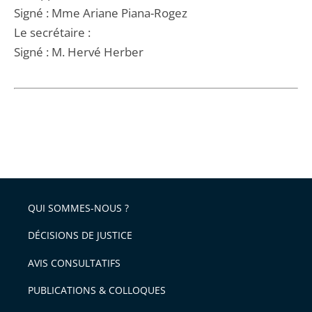
Signé : Mme Ariane Piana-Rogez
Le secrétaire :
Signé : M. Hervé Herber
QUI SOMMES-NOUS ?
DÉCISIONS DE JUSTICE
AVIS CONSULTATIFS
PUBLICATIONS & COLLOQUES