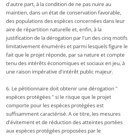
d'autre part, à la condition de ne pas nuire au
maintien, dans un état de conservation favorable,
des populations des espèces concernées dans leur
aire de répartition naturelle et, enfin, à la
justification de la dérogation par l'un des cinq motifs
limitativement énumérés et parmi lesquels figure le
fait que le projet réponde, par sa nature et compte
tenu des intérêts économiques et sociaux en jeu, à
une raison impérative d'intérêt public majeur.
6. Le pétitionnaire doit obtenir une dérogation "
espèces protégées " si le risque que le projet
comporte pour les espèces protégées est
suffisamment caractérisé. A ce titre, les mesures
d'évitement et de réduction des atteintes portées
aux espèces protégées proposées par le