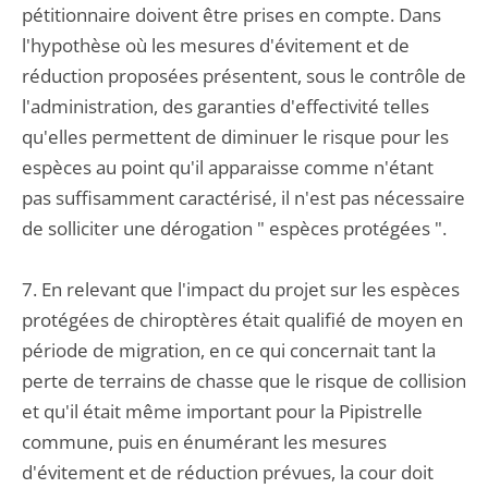
pétitionnaire doivent être prises en compte. Dans
l'hypothèse où les mesures d'évitement et de
réduction proposées présentent, sous le contrôle de
l'administration, des garanties d'effectivité telles
qu'elles permettent de diminuer le risque pour les
espèces au point qu'il apparaisse comme n'étant
pas suffisamment caractérisé, il n'est pas nécessaire
de solliciter une dérogation " espèces protégées ".
7. En relevant que l'impact du projet sur les espèces
protégées de chiroptères était qualifié de moyen en
période de migration, en ce qui concernait tant la
perte de terrains de chasse que le risque de collision
et qu'il était même important pour la Pipistrelle
commune, puis en énumérant les mesures
d'évitement et de réduction prévues, la cour doit