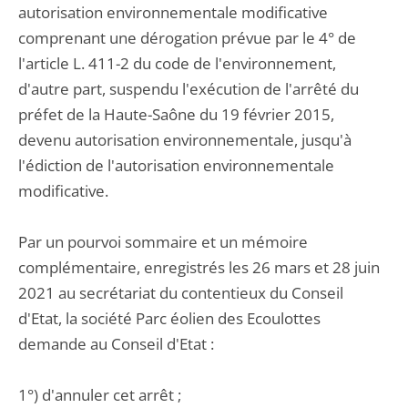
autorisation environnementale modificative
comprenant une dérogation prévue par le 4° de
l'article L. 411-2 du code de l'environnement,
d'autre part, suspendu l'exécution de l'arrêté du
préfet de la Haute-Saône du 19 février 2015,
devenu autorisation environnementale, jusqu'à
l'édiction de l'autorisation environnementale
modificative.
Par un pourvoi sommaire et un mémoire
complémentaire, enregistrés les 26 mars et 28 juin
2021 au secrétariat du contentieux du Conseil
d'Etat, la société Parc éolien des Ecoulottes
demande au Conseil d'Etat :
1°) d'annuler cet arrêt ;