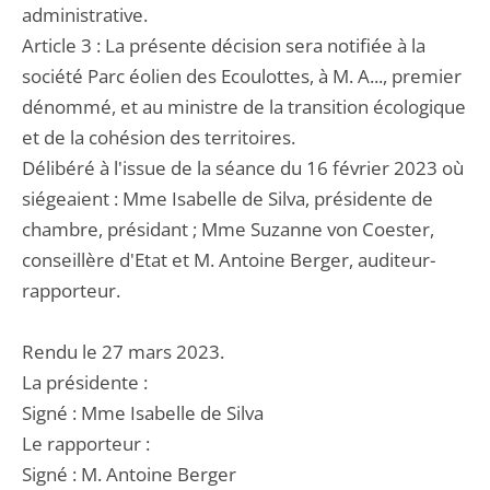
administrative.
Article 3 : La présente décision sera notifiée à la
société Parc éolien des Ecoulottes, à M. A..., premier
dénommé, et au ministre de la transition écologique
et de la cohésion des territoires.
Délibéré à l'issue de la séance du 16 février 2023 où
siégeaient : Mme Isabelle de Silva, présidente de
chambre, présidant ; Mme Suzanne von Coester,
conseillère d'Etat et M. Antoine Berger, auditeur-
rapporteur.
Rendu le 27 mars 2023.
La présidente :
Signé : Mme Isabelle de Silva
Le rapporteur :
Signé : M. Antoine Berger