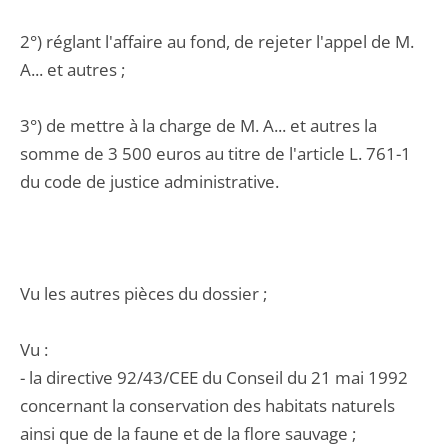
2°) réglant l'affaire au fond, de rejeter l'appel de M.
A... et autres ;
3°) de mettre à la charge de M. A... et autres la
somme de 3 500 euros au titre de l'article L. 761-1
du code de justice administrative.
Vu les autres pièces du dossier ;
Vu :
- la directive 92/43/CEE du Conseil du 21 mai 1992
concernant la conservation des habitats naturels
ainsi que de la faune et de la flore sauvage ;