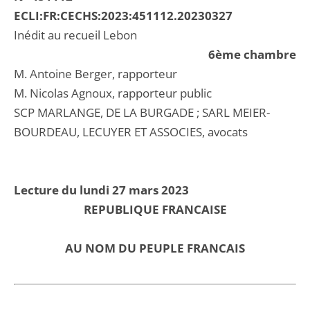
ECLI:FR:CECHS:2023:451112.20230327
Inédit au recueil Lebon
6ème chambre
M. Antoine Berger, rapporteur
M. Nicolas Agnoux, rapporteur public
SCP MARLANGE, DE LA BURGADE ; SARL MEIER-
BOURDEAU, LECUYER ET ASSOCIES, avocats
Lecture du lundi 27 mars 2023
REPUBLIQUE FRANCAISE
AU NOM DU PEUPLE FRANCAIS