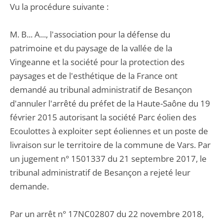
Vu la procédure suivante :
M. B... A..., l'association pour la défense du
patrimoine et du paysage de la vallée de la
Vingeanne et la société pour la protection des
paysages et de l'esthétique de la France ont
demandé au tribunal administratif de Besançon
d'annuler l'arrêté du préfet de la Haute-Saône du 19
février 2015 autorisant la société Parc éolien des
Ecoulottes à exploiter sept éoliennes et un poste de
livraison sur le territoire de la commune de Vars. Par
un jugement n° 1501337 du 21 septembre 2017, le
tribunal administratif de Besançon a rejeté leur
demande.
Par un arrêt n° 17NC02807 du 22 novembre 2018,