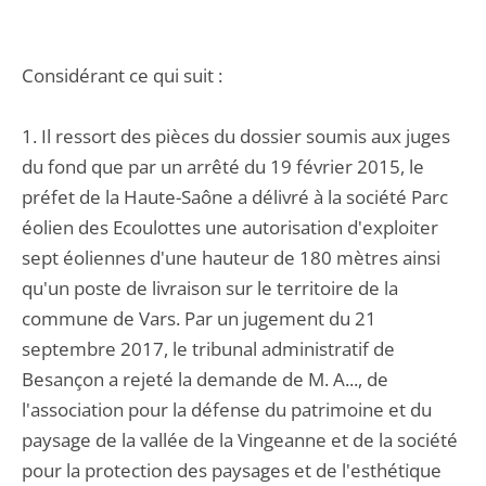
Considérant ce qui suit :
1. Il ressort des pièces du dossier soumis aux juges
du fond que par un arrêté du 19 février 2015, le
préfet de la Haute-Saône a délivré à la société Parc
éolien des Ecoulottes une autorisation d'exploiter
sept éoliennes d'une hauteur de 180 mètres ainsi
qu'un poste de livraison sur le territoire de la
commune de Vars. Par un jugement du 21
septembre 2017, le tribunal administratif de
Besançon a rejeté la demande de M. A..., de
l'association pour la défense du patrimoine et du
paysage de la vallée de la Vingeanne et de la société
pour la protection des paysages et de l'esthétique