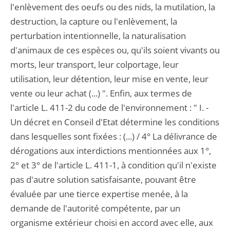
l'enlèvement des oeufs ou des nids, la mutilation, la
destruction, la capture ou l'enlèvement, la
perturbation intentionnelle, la naturalisation
d'animaux de ces espèces ou, qu'ils soient vivants ou
morts, leur transport, leur colportage, leur
utilisation, leur détention, leur mise en vente, leur
vente ou leur achat (...) ". Enfin, aux termes de
l'article L. 411-2 du code de l'environnement : " I. -
Un décret en Conseil d'Etat détermine les conditions
dans lesquelles sont fixées : (...) / 4° La délivrance de
dérogations aux interdictions mentionnées aux 1°,
2° et 3° de l'article L. 411-1, à condition qu'il n'existe
pas d'autre solution satisfaisante, pouvant être
évaluée par une tierce expertise menée, à la
demande de l'autorité compétente, par un
organisme extérieur choisi en accord avec elle, aux