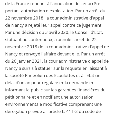
de la France tendant à l'annulation de cet arrêté
portant autorisation d'exploitation. Par un arrêt du
22 novembre 2018, la cour administrative d'appel
de Nancy a rejeté leur appel contre ce jugement.
Par une décision du 3 avril 2020, le Conseil d'Etat,
statuant au contentieux, a annulé l'arrêt du 22
novembre 2018 de la cour administrative d'appel de
Nancy et renvoyé l'affaire devant elle. Par un arrêt
du 26 janvier 2021, la cour administrative d'appel de
Nancy a sursis à statuer sur la requête en laissant à
la société Par éolien des Ecoulottes et à l'Etat un
délai d'un an pour régulariser la demande en
informant le public sur les garanties financières du
pétitionnaire et en notifiant une autorisation
environnementale modificative comprenant une
dérogation prévue à l'article L. 411-2 du code de