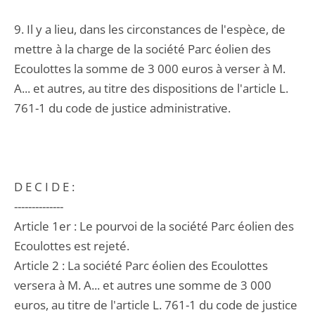
9. Il y a lieu, dans les circonstances de l'espèce, de
mettre à la charge de la société Parc éolien des
Ecoulottes la somme de 3 000 euros à verser à M.
A... et autres, au titre des dispositions de l'article L.
761-1 du code de justice administrative.
D E C I D E :
--------------
Article 1er : Le pourvoi de la société Parc éolien des
Ecoulottes est rejeté.
Article 2 : La société Parc éolien des Ecoulottes
versera à M. A... et autres une somme de 3 000
euros, au titre de l'article L. 761-1 du code de justice