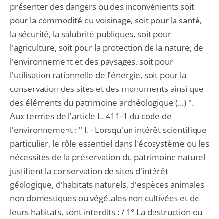
présenter des dangers ou des inconvénients soit
pour la commodité du voisinage, soit pour la santé,
la sécurité, la salubrité publiques, soit pour
l'agriculture, soit pour la protection de la nature, de
l'environnement et des paysages, soit pour
l'utilisation rationnelle de l'énergie, soit pour la
conservation des sites et des monuments ainsi que
des éléments du patrimoine archéologique (...) ".
Aux termes de l'article L. 411-1 du code de
l'environnement : " I. - Lorsqu'un intérêt scientifique
particulier, le rôle essentiel dans l'écosystème ou les
nécessités de la préservation du patrimoine naturel
justifient la conservation de sites d'intérêt
géologique, d'habitats naturels, d'espèces animales
non domestiques ou végétales non cultivées et de
leurs habitats, sont interdits : / 1° La destruction ou