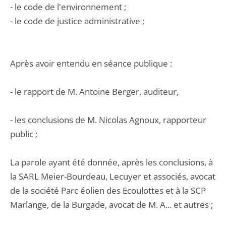
- le code de l'environnement ;
- le code de justice administrative ;
Après avoir entendu en séance publique :
- le rapport de M. Antoine Berger, auditeur,
- les conclusions de M. Nicolas Agnoux, rapporteur
public ;
La parole ayant été donnée, après les conclusions, à
la SARL Meier-Bourdeau, Lecuyer et associés, avocat
de la société Parc éolien des Ecoulottes et à la SCP
Marlange, de la Burgade, avocat de M. A... et autres ;