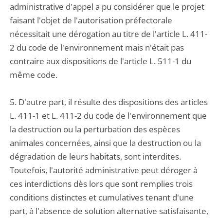
administrative d'appel a pu considérer que le projet
faisant l'objet de l'autorisation préfectorale
nécessitait une dérogation au titre de l'article L. 411-
2 du code de l'environnement mais n'était pas
contraire aux dispositions de l'article L. 511-1 du
même code.
5. D'autre part, il résulte des dispositions des articles
L. 411-1 et L. 411-2 du code de l'environnement que
la destruction ou la perturbation des espèces
animales concernées, ainsi que la destruction ou la
dégradation de leurs habitats, sont interdites.
Toutefois, l'autorité administrative peut déroger à
ces interdictions dès lors que sont remplies trois
conditions distinctes et cumulatives tenant d'une
part, à l'absence de solution alternative satisfaisante,