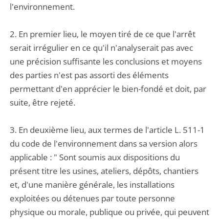
l'environnement.
2. En premier lieu, le moyen tiré de ce que l'arrêt
serait irrégulier en ce qu'il n'analyserait pas avec
une précision suffisante les conclusions et moyens
des parties n'est pas assorti des éléments
permettant d'en apprécier le bien-fondé et doit, par
suite, être rejeté.
3. En deuxième lieu, aux termes de l'article L. 511-1
du code de l'environnement dans sa version alors
applicable : " Sont soumis aux dispositions du
présent titre les usines, ateliers, dépôts, chantiers
et, d'une manière générale, les installations
exploitées ou détenues par toute personne
physique ou morale, publique ou privée, qui peuvent