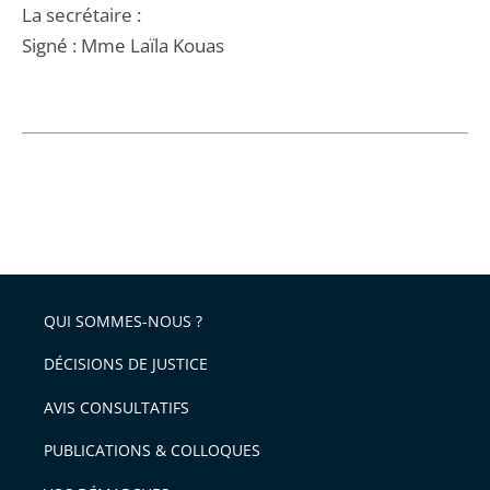
La secrétaire :
Signé : Mme Laïla Kouas
QUI SOMMES-NOUS ?
DÉCISIONS DE JUSTICE
AVIS CONSULTATIFS
PUBLICATIONS & COLLOQUES