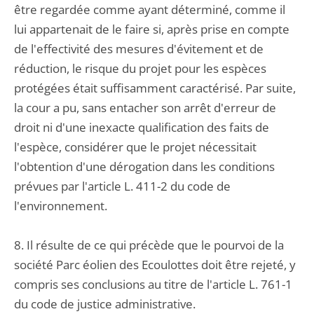
être regardée comme ayant déterminé, comme il
lui appartenait de le faire si, après prise en compte
de l'effectivité des mesures d'évitement et de
réduction, le risque du projet pour les espèces
protégées était suffisamment caractérisé. Par suite,
la cour a pu, sans entacher son arrêt d'erreur de
droit ni d'une inexacte qualification des faits de
l'espèce, considérer que le projet nécessitait
l'obtention d'une dérogation dans les conditions
prévues par l'article L. 411-2 du code de
l'environnement.
8. Il résulte de ce qui précède que le pourvoi de la
société Parc éolien des Ecoulottes doit être rejeté, y
compris ses conclusions au titre de l'article L. 761-1
du code de justice administrative.