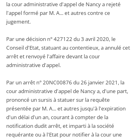
la cour administrative d'appel de Nancy a rejeté
l'appel formé par M. A... et autres contre ce
jugement.
Par une décision n° 427122 du 3 avril 2020, le
Conseil d'Etat, statuant au contentieux, a annulé cet
arrêt et renvoyé l'affaire devant la cour
administrative d'appel.
Par un arrêt n° 20NC00876 du 26 janvier 2021, la
cour administrative d'appel de Nancy a, d'une part,
prononcé un sursis à statuer sur la requête
présentée par M. A... et autres jusqu'à l'expiration
d'un délai d'un an, courant à compter de la
notification dudit arrêt, et imparti à la société
requérante ou à l'Etat pour notifier à la cour une