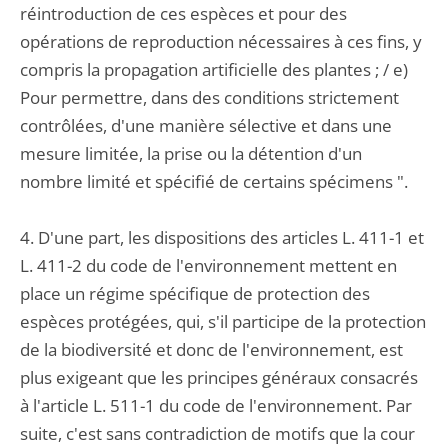
réintroduction de ces espèces et pour des
opérations de reproduction nécessaires à ces fins, y
compris la propagation artificielle des plantes ; / e)
Pour permettre, dans des conditions strictement
contrôlées, d'une manière sélective et dans une
mesure limitée, la prise ou la détention d'un
nombre limité et spécifié de certains spécimens ".
4. D'une part, les dispositions des articles L. 411-1 et
L. 411-2 du code de l'environnement mettent en
place un régime spécifique de protection des
espèces protégées, qui, s'il participe de la protection
de la biodiversité et donc de l'environnement, est
plus exigeant que les principes généraux consacrés
à l'article L. 511-1 du code de l'environnement. Par
suite, c'est sans contradiction de motifs que la cour