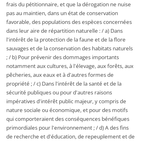
frais du pétitionnaire, et que la dérogation ne nuise
pas au maintien, dans un état de conservation
favorable, des populations des espèces concernées
dans leur aire de répartition naturelle : / a) Dans
l'intérêt de la protection de la faune et de la flore
sauvages et de la conservation des habitats naturels
; / b) Pour prévenir des dommages importants
notamment aux cultures, à l'élevage, aux forêts, aux
pêcheries, aux eaux et à d'autres formes de
propriété ; / c) Dans l'intérêt de la santé et de la
sécurité publiques ou pour d'autres raisons
impératives d'intérêt public majeur, y compris de
nature sociale ou économique, et pour des motifs
qui comporteraient des conséquences bénéfiques
primordiales pour l'environnement ; / d) A des fins
de recherche et d'éducation, de repeuplement et de