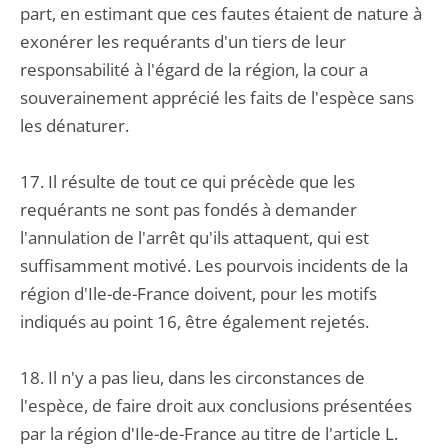
part, en estimant que ces fautes étaient de nature à
exonérer les requérants d'un tiers de leur
responsabilité à l'égard de la région, la cour a
souverainement apprécié les faits de l'espèce sans
les dénaturer.
17. Il résulte de tout ce qui précède que les
requérants ne sont pas fondés à demander
l'annulation de l'arrêt qu'ils attaquent, qui est
suffisamment motivé. Les pourvois incidents de la
région d'Ile-de-France doivent, pour les motifs
indiqués au point 16, être également rejetés.
18. Il n'y a pas lieu, dans les circonstances de
l'espèce, de faire droit aux conclusions présentées
par la région d'Ile-de-France au titre de l'article L.