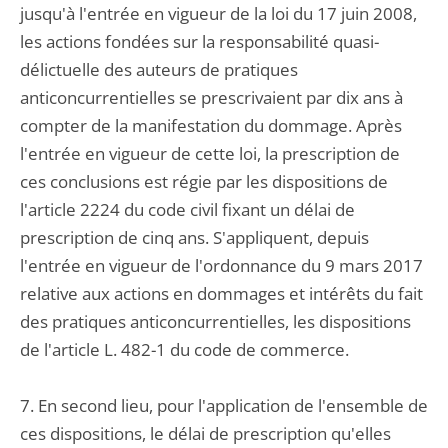
jusqu'à l'entrée en vigueur de la loi du 17 juin 2008,
les actions fondées sur la responsabilité quasi-
délictuelle des auteurs de pratiques
anticoncurrentielles se prescrivaient par dix ans à
compter de la manifestation du dommage. Après
l'entrée en vigueur de cette loi, la prescription de
ces conclusions est régie par les dispositions de
l'article 2224 du code civil fixant un délai de
prescription de cinq ans. S'appliquent, depuis
l'entrée en vigueur de l'ordonnance du 9 mars 2017
relative aux actions en dommages et intérêts du fait
des pratiques anticoncurrentielles, les dispositions
de l'article L. 482-1 du code de commerce.
7. En second lieu, pour l'application de l'ensemble de
ces dispositions, le délai de prescription qu'elles