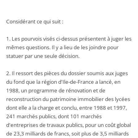
Considérant ce qui suit :
1. Les pourvois visés ci-dessus présentent à juger les
mêmes questions. Il y a lieu de les joindre pour
statuer par une seule décision.
2. Il ressort des pièces du dossier soumis aux juges
du fond que la région d'Ile-de-France a lancé, en
1988, un programme de rénovation et de
reconstruction du patrimoine immobilier des lycées
dont elle a la charge et conclu, entre 1988 et 1997,
241 marchés publics, dont 101 marchés
d'entreprises de travaux publics, pour un coût global
de 23,3 milliards de francs, soit plus de 3,5 milliards