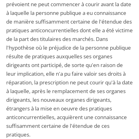
prévoient ne peut commencer à courir avant la date
à laquelle la personne publique a eu connaissance
de manière suffisamment certaine de l'étendue des
pratiques anticoncurrentielles dont elle a été victime
de la part des titulaires des marchés. Dans
l'hypothèse où le préjudice de la personne publique
résulte de pratiques auxquelles ses organes
dirigeants ont participé, de sorte qu'en raison de
leur implication, elle n'a pu faire valoir ses droits à
réparation, la prescription ne peut courir qu'à la date
à laquelle, après le remplacement de ses organes
dirigeants, les nouveaux organes dirigeants,
étrangers à la mise en oeuvre des pratiques
anticoncurrentielles, acquièrent une connaissance
suffisamment certaine de l'étendue de ces
pratiques.