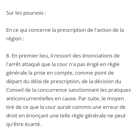
Sur les pourvois :
En ce qui concerne la prescription de l'action de la
région :
8. En premier lieu, il ressort des énonciations de
l'arrêt attaqué que la cour n'a pas érigé en règle
générale la prise en compte, comme point de
départ du délai de prescription, de la décision du
Conseil de la concurrence sanctionnant les pratiques
anticoncurrentielles en cause. Par suite, le moyen
tiré de ce que la cour aurait commis une erreur de
droit en énonçant une telle règle générale ne peut
qu'être écarté.