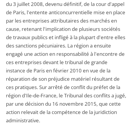
du 3 juillet 2008, devenu définitif, de la cour d'appel
de Paris, l'entente anticoncurrentielle mise en place
par les entreprises attributaires des marchés en
cause, retenant l'implication de plusieurs sociétés
de travaux publics et infligé à la plupart d'entre elles
des sanctions pécuniaires. La région a ensuite
engagé une action en responsabilité à l'encontre de
ces entreprises devant le tribunal de grande
instance de Paris en février 2010 en vue de la
réparation de son préjudice matériel résultant de
ces pratiques. Sur arrêté de conflit du préfet de la
région d'Ile-de-France, le Tribunal des conflits a jugé,
par une décision du 16 novembre 2015, que cette
action relevait de la compétence de la juridiction
administrative.