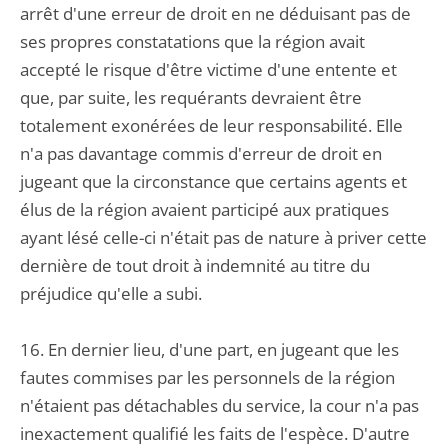
arrêt d'une erreur de droit en ne déduisant pas de
ses propres constatations que la région avait
accepté le risque d'être victime d'une entente et
que, par suite, les requérants devraient être
totalement exonérées de leur responsabilité. Elle
n'a pas davantage commis d'erreur de droit en
jugeant que la circonstance que certains agents et
élus de la région avaient participé aux pratiques
ayant lésé celle-ci n'était pas de nature à priver cette
dernière de tout droit à indemnité au titre du
préjudice qu'elle a subi.
16. En dernier lieu, d'une part, en jugeant que les
fautes commises par les personnels de la région
n'étaient pas détachables du service, la cour n'a pas
inexactement qualifié les faits de l'espèce. D'autre