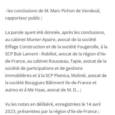
- les conclusions de M. Marc Pichon de Vendeuil,
rapporteur public ;
La parole ayant été donnée, après les conclusions,
au cabinet Munier-Apaire, avocat de la société
Eiffage Construction et de la société Fougerolle, à la
SCP Buk Lament - Robillot, avocat de la région d'Ile-
de-France, au cabinet Rousseau, Tapie, avocat de la
société de participations et de gestions
immobilières et à la SCP Piwnica, Molinié, avocat de
la société Bouygues Bâtiment Ile-de-France et
autres et à Me Haas, avocat de M. D... ;
Vu les notes en délibéré, enregistrées le 14 avril
2023, présentées par la région d'Ile-de-France ;