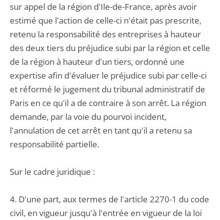
sur appel de la région d'Ile-de-France, après avoir
estimé que l'action de celle-ci n'était pas prescrite,
retenu la responsabilité des entreprises à hauteur
des deux tiers du préjudice subi par la région et celle
de la région à hauteur d'un tiers, ordonné une
expertise afin d'évaluer le préjudice subi par celle-ci
et réformé le jugement du tribunal administratif de
Paris en ce qu'il a de contraire à son arrêt. La région
demande, par la voie du pourvoi incident,
l'annulation de cet arrêt en tant qu'il a retenu sa
responsabilité partielle.
Sur le cadre juridique :
4. D'une part, aux termes de l'article 2270-1 du code
civil, en vigueur jusqu'à l'entrée en vigueur de la loi