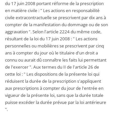
du 17 juin 2008 portant réforme de la prescription
en matière civile : " Les actions en responsabilité
civile extracontractuelle se prescrivent par dix ans à
compter de la manifestation du dommage ou de son
aggravation ". Selon l'article 2224 du même code,
résultant de la loi du 17 juin 2008 : " Les actions
personnelles ou mobilières se prescrivent par cinq
ans à compter du jour où le titulaire d'un droit a
connu ou aurait dû connaître les faits lui permettant
de l'exercer ". Aux termes du II de l'article 26 de
cette loi : " Les dispositions de la présente loi qui
réduisent la durée de la prescription s'appliquent
aux prescriptions à compter du jour de l'entrée en
vigueur de la présente loi, sans que la durée totale
puisse excéder la durée prévue par la loi antérieure
".