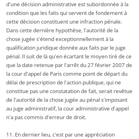
d'une décision administrative est subordonnée à la
condition que les faits qui servent de fondement à
cette décision constituent une infraction pénale.
Dans cette dernière hypothèse, l'autorité de la
chose jugée s'étend exceptionnellement à la
qualification juridique donnée aux faits par le juge
pénal. Il suit de là qu'en écartant le moyen tiré de ce
que la date retenue par l'arrêt du 27 février 2007 de
la cour d'appel de Paris comme point de départ du
délai de prescription de l'action publique, qui ne
constitue pas une constatation de fait, serait revêtue
de l'autorité de la chose jugée au pénal s'imposant
au juge administratif, la cour administrative d'appel
n'a pas commis d'erreur de droit.
11. En dernier lieu, c'est par une appréciation