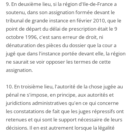
9. En deuxième lieu, si la région d'Ile-de-France a
soutenu, dans son assignation formée devant le
tribunal de grande instance en février 2010, que le
point de départ du délai de prescription était le 9
octobre 1996, c'est sans erreur de droit, ni
dénaturation des pièces du dossier que la cour a
jugé que dans l'instance portée devant elle, la région
ne saurait se voir opposer les termes de cette
assignation.
10. En troisième lieu, l'autorité de la chose jugée au
pénal ne s'impose, en principe, aux autorités et
juridictions administratives qu'en ce qui concerne
les constatations de fait que les juges répressifs ont
retenues et qui sont le support nécessaire de leurs
décisions. Il en est autrement lorsque la légalité