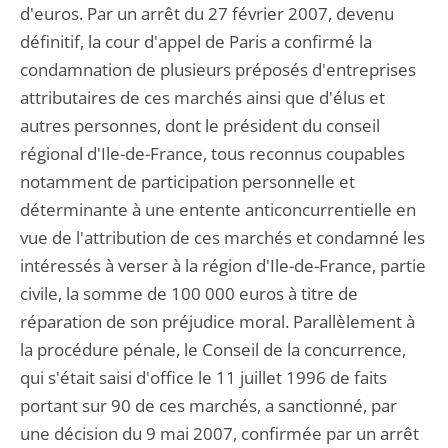
d'euros. Par un arrêt du 27 février 2007, devenu
définitif, la cour d'appel de Paris a confirmé la
condamnation de plusieurs préposés d'entreprises
attributaires de ces marchés ainsi que d'élus et
autres personnes, dont le président du conseil
régional d'Ile-de-France, tous reconnus coupables
notamment de participation personnelle et
déterminante à une entente anticoncurrentielle en
vue de l'attribution de ces marchés et condamné les
intéressés à verser à la région d'Ile-de-France, partie
civile, la somme de 100 000 euros à titre de
réparation de son préjudice moral. Parallèlement à
la procédure pénale, le Conseil de la concurrence,
qui s'était saisi d'office le 11 juillet 1996 de faits
portant sur 90 de ces marchés, a sanctionné, par
une décision du 9 mai 2007, confirmée par un arrêt