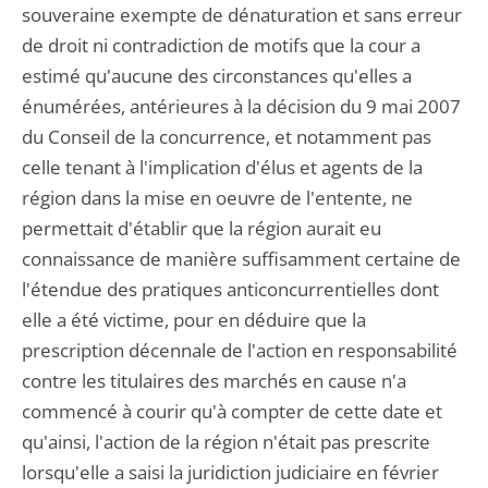
souveraine exempte de dénaturation et sans erreur
de droit ni contradiction de motifs que la cour a
estimé qu'aucune des circonstances qu'elles a
énumérées, antérieures à la décision du 9 mai 2007
du Conseil de la concurrence, et notamment pas
celle tenant à l'implication d'élus et agents de la
région dans la mise en oeuvre de l'entente, ne
permettait d'établir que la région aurait eu
connaissance de manière suffisamment certaine de
l'étendue des pratiques anticoncurrentielles dont
elle a été victime, pour en déduire que la
prescription décennale de l'action en responsabilité
contre les titulaires des marchés en cause n'a
commencé à courir qu'à compter de cette date et
qu'ainsi, l'action de la région n'était pas prescrite
lorsqu'elle a saisi la juridiction judiciaire en février