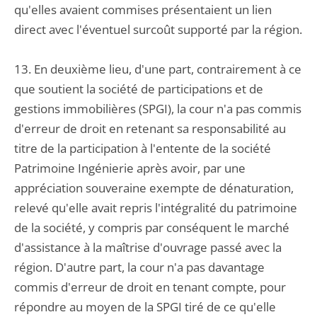
qu'elles avaient commises présentaient un lien
direct avec l'éventuel surcoût supporté par la région.
13. En deuxième lieu, d'une part, contrairement à ce
que soutient la société de participations et de
gestions immobilières (SPGI), la cour n'a pas commis
d'erreur de droit en retenant sa responsabilité au
titre de la participation à l'entente de la société
Patrimoine Ingénierie après avoir, par une
appréciation souveraine exempte de dénaturation,
relevé qu'elle avait repris l'intégralité du patrimoine
de la société, y compris par conséquent le marché
d'assistance à la maîtrise d'ouvrage passé avec la
région. D'autre part, la cour n'a pas davantage
commis d'erreur de droit en tenant compte, pour
répondre au moyen de la SPGI tiré de ce qu'elle