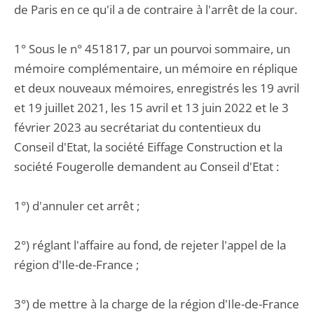
de Paris en ce qu'il a de contraire à l'arrêt de la cour.
1° Sous le n° 451817, par un pourvoi sommaire, un
mémoire complémentaire, un mémoire en réplique
et deux nouveaux mémoires, enregistrés les 19 avril
et 19 juillet 2021, les 15 avril et 13 juin 2022 et le 3
février 2023 au secrétariat du contentieux du
Conseil d'Etat, la société Eiffage Construction et la
société Fougerolle demandent au Conseil d'Etat :
1°) d'annuler cet arrêt ;
2°) réglant l'affaire au fond, de rejeter l'appel de la
région d'Ile-de-France ;
3°) de mettre à la charge de la région d'Ile-de-France