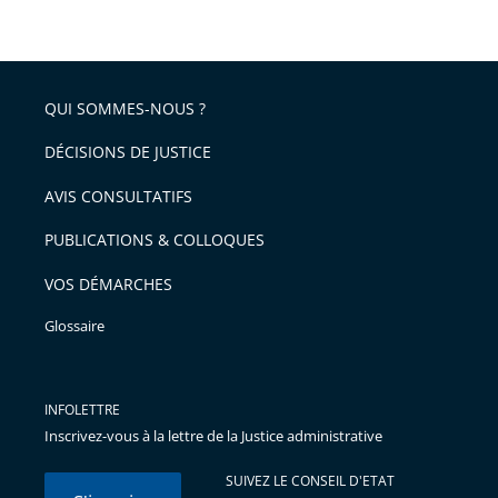
QUI SOMMES-NOUS ?
DÉCISIONS DE JUSTICE
AVIS CONSULTATIFS
PUBLICATIONS & COLLOQUES
VOS DÉMARCHES
Glossaire
INFOLETTRE
Inscrivez-vous à la lettre de la Justice administrative
SUIVEZ LE CONSEIL D'ETAT