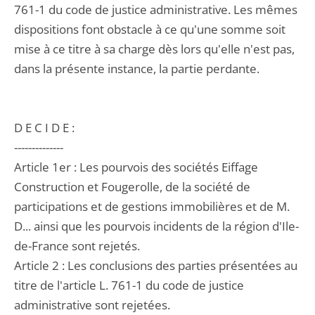
761-1 du code de justice administrative. Les mêmes
dispositions font obstacle à ce qu'une somme soit
mise à ce titre à sa charge dès lors qu'elle n'est pas,
dans la présente instance, la partie perdante.
D E C I D E :
--------------
Article 1er : Les pourvois des sociétés Eiffage
Construction et Fougerolle, de la société de
participations et de gestions immobilières et de M.
D... ainsi que les pourvois incidents de la région d'Ile-
de-France sont rejetés.
Article 2 : Les conclusions des parties présentées au
titre de l'article L. 761-1 du code de justice
administrative sont rejetées.