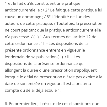
1 et le fait qu'ils constituent une pratique
anticoncurrentielle ; / 2° Le fait que cette pratique lui
cause un dommage ; / 3° L'identité de l'un des
auteurs de cette pratique. / Toutefois, la prescription
ne court pas tant que la pratique anticoncurrentielle
n'a pas cessé. / (...) ". Aux termes de l'article 12 de
cette ordonnance : " I. - Les dispositions de la
présente ordonnance entrent en vigueur le
lendemain de sa publication (...). / II. - Les
dispositions de la présente ordonnance qui
allongent la durée d'une prescription s'appliquent
lorsque le délai de prescription n'était pas expiré à la
date de son entrée en vigueur. Il est alors tenu
compte du délai déjà écoulé ".
6. En premier lieu, il résulte de ces dispositions que