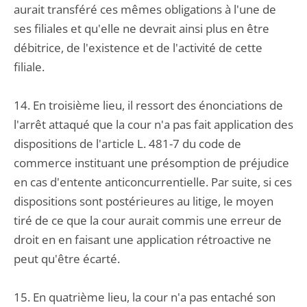
aurait transféré ces mêmes obligations à l'une de
ses filiales et qu'elle ne devrait ainsi plus en être
débitrice, de l'existence et de l'activité de cette
filiale.
14. En troisième lieu, il ressort des énonciations de
l'arrêt attaqué que la cour n'a pas fait application des
dispositions de l'article L. 481-7 du code de
commerce instituant une présomption de préjudice
en cas d'entente anticoncurrentielle. Par suite, si ces
dispositions sont postérieures au litige, le moyen
tiré de ce que la cour aurait commis une erreur de
droit en en faisant une application rétroactive ne
peut qu'être écarté.
15. En quatrième lieu, la cour n'a pas entaché son