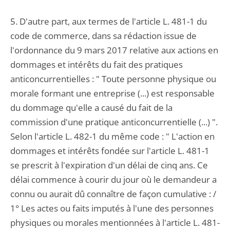
5. D'autre part, aux termes de l'article L. 481-1 du
code de commerce, dans sa rédaction issue de
l'ordonnance du 9 mars 2017 relative aux actions en
dommages et intérêts du fait des pratiques
anticoncurrentielles : " Toute personne physique ou
morale formant une entreprise (...) est responsable
du dommage qu'elle a causé du fait de la
commission d'une pratique anticoncurrentielle (...) ".
Selon l'article L. 482-1 du même code : " L'action en
dommages et intérêts fondée sur l'article L. 481-1
se prescrit à l'expiration d'un délai de cinq ans. Ce
délai commence à courir du jour où le demandeur a
connu ou aurait dû connaître de façon cumulative : /
1° Les actes ou faits imputés à l'une des personnes
physiques ou morales mentionnées à l'article L. 481-