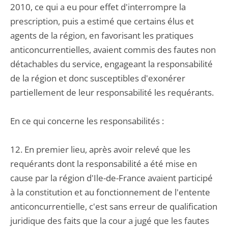
2010, ce qui a eu pour effet d'interrompre la
prescription, puis a estimé que certains élus et
agents de la région, en favorisant les pratiques
anticoncurrentielles, avaient commis des fautes non
détachables du service, engageant la responsabilité
de la région et donc susceptibles d'exonérer
partiellement de leur responsabilité les requérants.
En ce qui concerne les responsabilités :
12. En premier lieu, après avoir relevé que les
requérants dont la responsabilité a été mise en
cause par la région d'Ile-de-France avaient participé
à la constitution et au fonctionnement de l'entente
anticoncurrentielle, c'est sans erreur de qualification
juridique des faits que la cour a jugé que les fautes