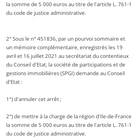
la somme de 5 000 euros au titre de l'article L. 761-1
du code de justice administrative.
2° Sous le n° 451836, par un pourvoi sommaire et
un mémoire complémentaire, enregistrés les 19
avril et 16 juillet 2021 au secrétariat du contentieux
du Conseil d'Etat, la société de participations et de
gestions immobilières (SPGI) demande au Conseil
d'Etat :
1°) d'annuler cet arrêt ;
2°) de mettre à la charge de la région d'Ile-de-France
la somme de 5 000 euros au titre de l'article L. 761-1
du code de justice administrative.