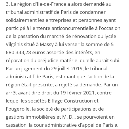
3. La région d'Ile-de-France a alors demandé au
tribunal administratif de Paris de condamner
solidairement les entreprises et personnes ayant
participé à l'entente anticoncurrentielle à l'occasion
de la passation du marché de rénovation du lycée
Vilgénis situé à Massy à lui verser la somme de 5
680 333,28 euros assortie des intérêts, en
réparation du préjudice matériel qu'elle aurait subi.
Par un jugement du 29 juillet 2019, le tribunal
administratif de Paris, estimant que l'action de la
région était prescrite, a rejeté sa demande. Par un
arrêt avant dire droit du 19 février 2021, contre
lequel les sociétés Eiffage Construction et
Fougerolle, la société de participations et de
gestions immobilières et M. D... se pourvoient en
cassation, la cour administrative d'appel de Paris a,