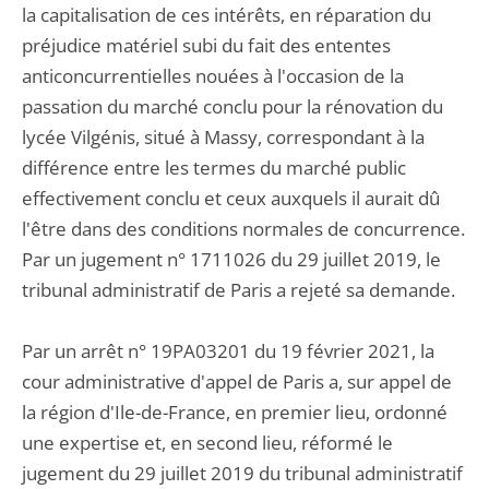
la capitalisation de ces intérêts, en réparation du
préjudice matériel subi du fait des ententes
anticoncurrentielles nouées à l'occasion de la
passation du marché conclu pour la rénovation du
lycée Vilgénis, situé à Massy, correspondant à la
différence entre les termes du marché public
effectivement conclu et ceux auxquels il aurait dû
l'être dans des conditions normales de concurrence.
Par un jugement n° 1711026 du 29 juillet 2019, le
tribunal administratif de Paris a rejeté sa demande.
Par un arrêt n° 19PA03201 du 19 février 2021, la
cour administrative d'appel de Paris a, sur appel de
la région d'Ile-de-France, en premier lieu, ordonné
une expertise et, en second lieu, réformé le
jugement du 29 juillet 2019 du tribunal administratif