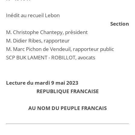
Inédit au recueil Lebon
Section
M. Christophe Chantepy, président
M. Didier Ribes, rapporteur
M. Marc Pichon de Vendeuil, rapporteur public
SCP BUK LAMENT - ROBILLOT, avocats
Lecture du mardi 9 mai 2023
REPUBLIQUE FRANCAISE
AU NOM DU PEUPLE FRANCAIS