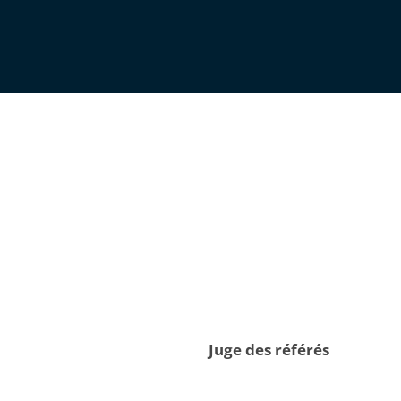
Juge des référés