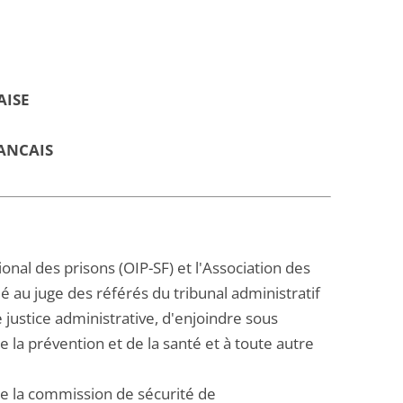
AISE
ANCAIS
onal des prisons (OIP-SF) et l'Association des
 au juge des référés du tribunal administratif
 justice administrative, d'enjoindre sous
e la prévention et de la santé et à toute autre
 de la commission de sécurité de