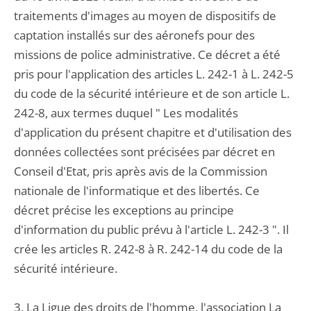
traitements d'images au moyen de dispositifs de
captation installés sur des aéronefs pour des
missions de police administrative. Ce décret a été
pris pour l'application des articles L. 242-1 à L. 242-5
du code de la sécurité intérieure et de son article L.
242-8, aux termes duquel " Les modalités
d'application du présent chapitre et d'utilisation des
données collectées sont précisées par décret en
Conseil d'Etat, pris après avis de la Commission
nationale de l'informatique et des libertés. Ce
décret précise les exceptions au principe
d'information du public prévu à l'article L. 242-3 ". Il
crée les articles R. 242-8 à R. 242-14 du code de la
sécurité intérieure.
3. La Ligue des droits de l'homme, l'association La