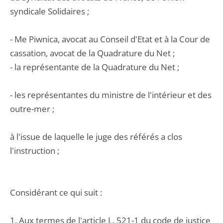
syndicale Solidaires ;
- Me Piwnica, avocat au Conseil d'Etat et à la Cour de
cassation, avocat de la Quadrature du Net ;
- la représentante de la Quadrature du Net ;
- les représentantes du ministre de l'intérieur et des
outre-mer ;
à l'issue de laquelle le juge des référés a clos
l'instruction ;
Considérant ce qui suit :
1. Aux termes de l'article L. 521-1 du code de justice