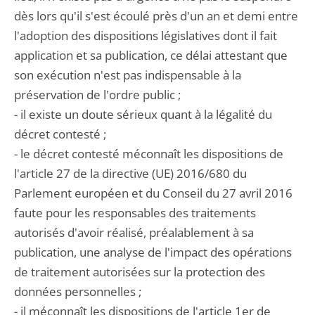
dès lors qu'il s'est écoulé près d'un an et demi entre
l'adoption des dispositions législatives dont il fait
application et sa publication, ce délai attestant que
son exécution n'est pas indispensable à la
préservation de l'ordre public ;
- il existe un doute sérieux quant à la légalité du
décret contesté ;
- le décret contesté méconnaît les dispositions de
l'article 27 de la directive (UE) 2016/680 du
Parlement européen et du Conseil du 27 avril 2016
faute pour les responsables des traitements
autorisés d'avoir réalisé, préalablement à sa
publication, une analyse de l'impact des opérations
de traitement autorisées sur la protection des
données personnelles ;
- il méconnaît les dispositions de l'article 1er de