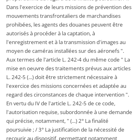
Dans l'exercice de leurs missions de prévention des
mouvements transfrontaliers de marchandises
prohibées, les agents des douanes peuvent être
autorisés à procéder à la captation, à
l'enregistrement et à la transmission d'images au
moyen de caméras installées sur des aéronefs ".
Aux termes de l'article L. 242-4 du même code " La
mise en oeuvre des traitements prévus aux articles
L. 242-5 (...) doit être strictement nécessaire à
l'exercice des missions concernées et adaptée au
regard des circonstances de chaque intervention ".
En vertu du IV de l'article L. 242-5 de ce code,
l'autorisation requise, subordonnée à une demande
qui précise, notamment, " (...) 2° La finalité
poursuivie ; / 3° La justification de la nécessité de
recourir au dispositif, permettant notamment