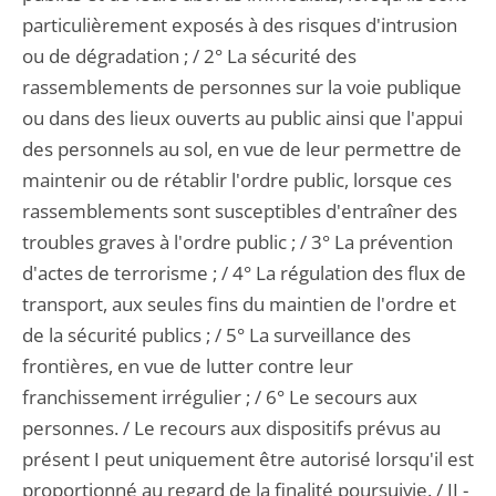
particulièrement exposés à des risques d'intrusion
ou de dégradation ; / 2° La sécurité des
rassemblements de personnes sur la voie publique
ou dans des lieux ouverts au public ainsi que l'appui
des personnels au sol, en vue de leur permettre de
maintenir ou de rétablir l'ordre public, lorsque ces
rassemblements sont susceptibles d'entraîner des
troubles graves à l'ordre public ; / 3° La prévention
d'actes de terrorisme ; / 4° La régulation des flux de
transport, aux seules fins du maintien de l'ordre et
de la sécurité publics ; / 5° La surveillance des
frontières, en vue de lutter contre leur
franchissement irrégulier ; / 6° Le secours aux
personnes. / Le recours aux dispositifs prévus au
présent I peut uniquement être autorisé lorsqu'il est
proportionné au regard de la finalité poursuivie. / II -