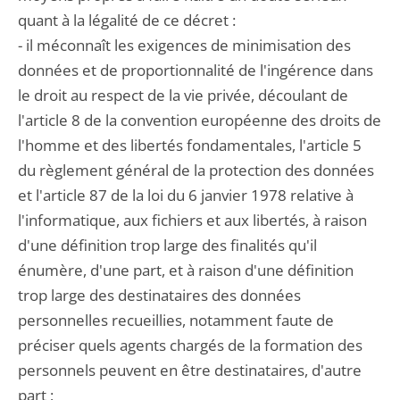
quant à la légalité de ce décret :
- il méconnaît les exigences de minimisation des
données et de proportionnalité de l'ingérence dans
le droit au respect de la vie privée, découlant de
l'article 8 de la convention européenne des droits de
l'homme et des libertés fondamentales, l'article 5
du règlement général de la protection des données
et l'article 87 de la loi du 6 janvier 1978 relative à
l'informatique, aux fichiers et aux libertés, à raison
d'une définition trop large des finalités qu'il
énumère, d'une part, et à raison d'une définition
trop large des destinataires des données
personnelles recueillies, notamment faute de
préciser quels agents chargés de la formation des
personnels peuvent en être destinataires, d'autre
part ;