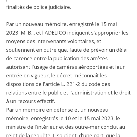
finalités de police judiciaire.
Par un nouveau mémoire, enregistré le 15 mai
2023, M. B... et l'ADELICO indiquent s'approprier les
moyens des intervenants volontaires, et
soutiennent en outre que, faute de prévoir un délai
de carence entre la publication des arrêtés
autorisant l'usage de caméras aéroportées et leur
entrée en vigueur, le décret méconnaît les
dispositions de l'article L. 221-2 du code des
relations entre le public et l'administration et le droit
à un recours effectif.
Par un mémoire en défense et un nouveau
mémoire, enregistrés le 10 et le 15 mai 2023, le
ministre de l'intérieur et des outre-mer conclut au
rejet de la requête. Il soutient, d'une part, que la