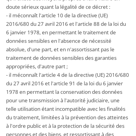
doute sérieux quant la légalité de ce décret :
- il méconnaît l'article 10 de la directive (UE)
2016/680 du 27 avril 2016 et l'article 88 de la loi du
6 janvier 1978, en permettant le traitement de
données sensibles en l'absence de nécessité
absolue, d'une part, et en n'assortissant pas le
traitement de données sensibles des garanties
appropriées, d'autre part ;
- il méconnaît l'article 4 de la directive (UE) 2016/680
du 27 avril 2016 et l'article 91 de la loi du 6 janvier
1978 en permettant la conservation des données
pour une transmission à l'autorité judiciaire, une
telle utilisation étant incompatible avec les finalités
du traitement, limitées à la prévention des atteintes
à l'ordre public et à la protection de la sécurité des
personnes et des biens, et ressortissant à des