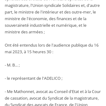
magistrature, l'Union syndicale Solidaires et, d'autre
part, le ministre de l'intérieur et des outre-mer, le
ministre de l'économie, des finances et de la
souveraineté industrielle et numérique, et le
ministre des armées ;
Ont été entendus lors de l'audience publique du 16
mai 2023, à 15 heures 30 :
- M. B... ;
- le représentant de l'ADELICO ;
- Me Mathonnet, avocat au Conseil d'Etat et à la Cour
de cassation, avocat du Syndicat de la magistrature,
du Syndicat des avocats de France, de l'Union