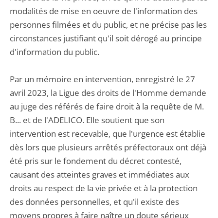
modalités de mise en oeuvre de l'information des
personnes filmées et du public, et ne précise pas les
circonstances justifiant qu'il soit dérogé au principe
d'information du public.
Par un mémoire en intervention, enregistré le 27
avril 2023, la Ligue des droits de l'Homme demande
au juge des référés de faire droit à la requête de M.
B... et de l'ADELICO. Elle soutient que son
intervention est recevable, que l'urgence est établie
dès lors que plusieurs arrêtés préfectoraux ont déjà
été pris sur le fondement du décret contesté,
causant des atteintes graves et immédiates aux
droits au respect de la vie privée et à la protection
des données personnelles, et qu'il existe des
moyens propres à faire naître un doute sérieux