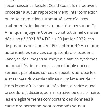
reconnaissance faciale. Ces dispositifs ne peuvent
procéder à aucun rapprochement, interconnexion
ou mise en relation automatisé avec d'autres
traitements de données à caractère personnel ".
Ainsi que l'a jugé le Conseil constitutionnel dans sa
décision n° 2021-834 DC du 20 janvier 2022, ces
dispositions ne sauraient être interprétées comme
autorisant les services compétents à procéder à
l'analyse des images au moyen d'autres systèmes
automatisés de reconnaissance faciale qui ne
seraient pas placés sur ces dispositifs aéroportés.
Aux termes du dernier alinéa du même article : "
Hors le cas où ils sont utilisés dans le cadre d'une
procédure judiciaire, administrative ou disciplinaire,
les enregistrements comportant des données à
caractère personnel sont conservés sous la