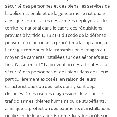
sécurité des personnes et des biens, les services de
la police nationale et de la gendarmerie nationale
ainsi que les militaires des armées déployés sur le
territoire national dans le cadre des réquisitions
prévues à l'article L. 1321-1 du code de la défense
peuvent être autorisés à procéder à la captation, à
l'enregistrement et à la transmission d'images au
moyen de caméras installées sur des aéronefs aux
fins d'assurer : / 1° La prévention des atteintes à la
sécurité des personnes et des biens dans des lieux
particulièrement exposés, en raison de leurs
caractéristiques ou des faits qui s'y sont déjà
déroulés, à des risques d'agression, de vol ou de
trafic d'armes, d'êtres humains ou de stupéfiants,
ainsi que la protection des bâtiments et installations
publics et de leurs abords immédiats, lorsqu'ils sont