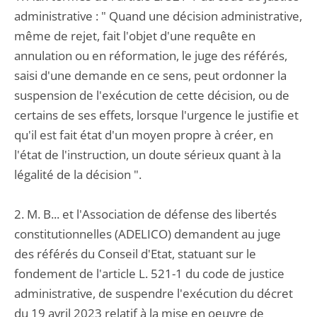
administrative : " Quand une décision administrative,
même de rejet, fait l'objet d'une requête en
annulation ou en réformation, le juge des référés,
saisi d'une demande en ce sens, peut ordonner la
suspension de l'exécution de cette décision, ou de
certains de ses effets, lorsque l'urgence le justifie et
qu'il est fait état d'un moyen propre à créer, en
l'état de l'instruction, un doute sérieux quant à la
légalité de la décision ".
2. M. B... et l'Association de défense des libertés
constitutionnelles (ADELICO) demandent au juge
des référés du Conseil d'Etat, statuant sur le
fondement de l'article L. 521-1 du code de justice
administrative, de suspendre l'exécution du décret
du 19 avril 2023 relatif à la mise en oeuvre de