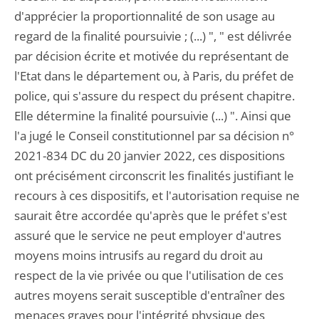
d'apprécier la proportionnalité de son usage au
regard de la finalité poursuivie ; (...) ", " est délivrée
par décision écrite et motivée du représentant de
l'Etat dans le département ou, à Paris, du préfet de
police, qui s'assure du respect du présent chapitre.
Elle détermine la finalité poursuivie (...) ". Ainsi que
l'a jugé le Conseil constitutionnel par sa décision n°
2021-834 DC du 20 janvier 2022, ces dispositions
ont précisément circonscrit les finalités justifiant le
recours à ces dispositifs, et l'autorisation requise ne
saurait être accordée qu'après que le préfet s'est
assuré que le service ne peut employer d'autres
moyens moins intrusifs au regard du droit au
respect de la vie privée ou que l'utilisation de ces
autres moyens serait susceptible d'entraîner des
menaces graves pour l'intégrité physique des