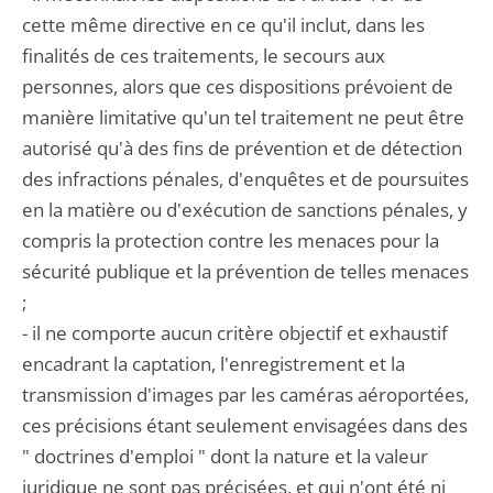
cette même directive en ce qu'il inclut, dans les
finalités de ces traitements, le secours aux
personnes, alors que ces dispositions prévoient de
manière limitative qu'un tel traitement ne peut être
autorisé qu'à des fins de prévention et de détection
des infractions pénales, d'enquêtes et de poursuites
en la matière ou d'exécution de sanctions pénales, y
compris la protection contre les menaces pour la
sécurité publique et la prévention de telles menaces
;
- il ne comporte aucun critère objectif et exhaustif
encadrant la captation, l'enregistrement et la
transmission d'images par les caméras aéroportées,
ces précisions étant seulement envisagées dans des
" doctrines d'emploi " dont la nature et la valeur
juridique ne sont pas précisées, et qui n'ont été ni