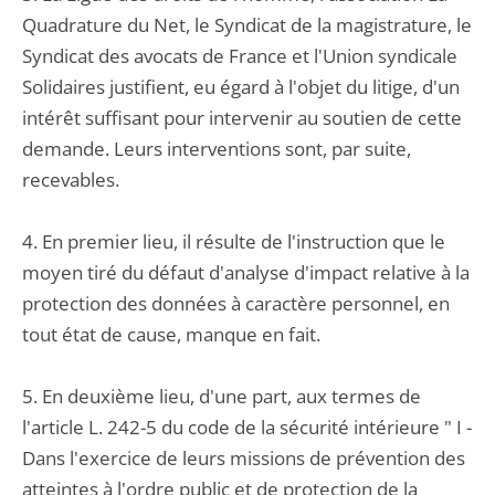
Quadrature du Net, le Syndicat de la magistrature, le
Syndicat des avocats de France et l'Union syndicale
Solidaires justifient, eu égard à l'objet du litige, d'un
intérêt suffisant pour intervenir au soutien de cette
demande. Leurs interventions sont, par suite,
recevables.
4. En premier lieu, il résulte de l'instruction que le
moyen tiré du défaut d'analyse d'impact relative à la
protection des données à caractère personnel, en
tout état de cause, manque en fait.
5. En deuxième lieu, d'une part, aux termes de
l'article L. 242-5 du code de la sécurité intérieure " I -
Dans l'exercice de leurs missions de prévention des
atteintes à l'ordre public et de protection de la