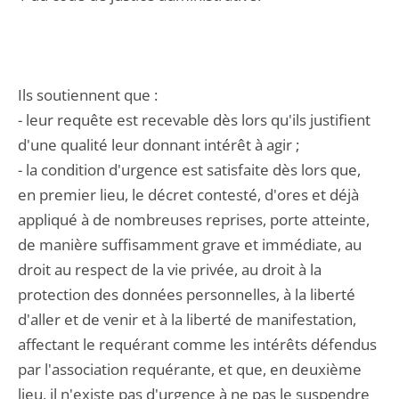
Ils soutiennent que :
- leur requête est recevable dès lors qu'ils justifient
d'une qualité leur donnant intérêt à agir ;
- la condition d'urgence est satisfaite dès lors que,
en premier lieu, le décret contesté, d'ores et déjà
appliqué à de nombreuses reprises, porte atteinte,
de manière suffisamment grave et immédiate, au
droit au respect de la vie privée, au droit à la
protection des données personnelles, à la liberté
d'aller et de venir et à la liberté de manifestation,
affectant le requérant comme les intérêts défendus
par l'association requérante, et que, en deuxième
lieu, il n'existe pas d'urgence à ne pas le suspendre