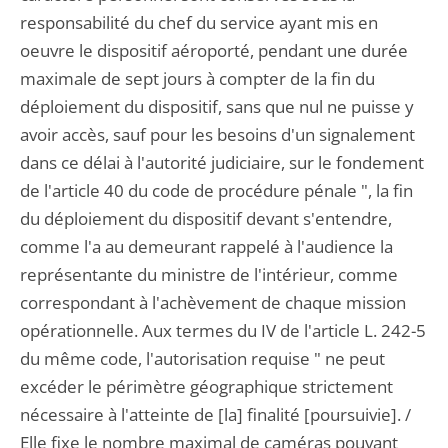
responsabilité du chef du service ayant mis en
oeuvre le dispositif aéroporté, pendant une durée
maximale de sept jours à compter de la fin du
déploiement du dispositif, sans que nul ne puisse y
avoir accès, sauf pour les besoins d'un signalement
dans ce délai à l'autorité judiciaire, sur le fondement
de l'article 40 du code de procédure pénale ", la fin
du déploiement du dispositif devant s'entendre,
comme l'a au demeurant rappelé à l'audience la
représentante du ministre de l'intérieur, comme
correspondant à l'achèvement de chaque mission
opérationnelle. Aux termes du IV de l'article L. 242-5
du même code, l'autorisation requise " ne peut
excéder le périmètre géographique strictement
nécessaire à l'atteinte de [la] finalité [poursuivie]. /
Elle fixe le nombre maximal de caméras pouvant