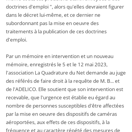
doctrines d'emploi ", alors qu'elles devraient figurer
dans le décret lui-même, et ce dernier ne
subordonnant pas la mise en oeuvre des
traitements à la publication de ces doctrines
d'emploi.
Par un mémoire en intervention et un nouveau
mémoire, enregistrés le 5 et le 12 mai 2023,
l'association La Quadrature du Net demande au juge
des référés de faire droit à la requête de M. B... et
de l'ADELICO. Elle soutient que son intervention est
recevable, que l'urgence est établie eu égard au
nombre de personnes susceptibles d'être affectées
par la mise en oeuvre des dispositifs de caméras
aéroportées, aux effets de ces dispositifs, à la
fréquence et au caractère répété des mesures de