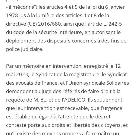
- il méconnaît les articles 4 et 5 de la loi du 6 janvier
1978 lus à la lumière des articles 4 et 8 de la
directive (UE) 2016/680, ainsi que l'article L. 242-5
du code de la sécurité intérieure, en autorisant le
déploiement des dispositifs concernés à des fins de
police judiciaire.
Par un mémoire en intervention, enregistré le 12
mai 2023, le Syndicat de la magistrature, le Syndicat
des avocats de France, et l'Union syndicale Solidaires
demandent au juge des référés de faire droit à la
requête de M. B... et de l'ADELICO. Ils soutiennent
que leur intervention est recevable, que l'urgence
est établie eu égard à l'atteinte que le décret
contesté porte aux droits et libertés des citoyens, et
qu'il existe des moyens propres à faire naître un