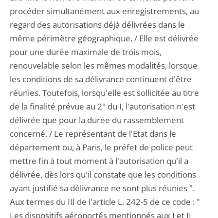
procéder simultanément aux enregistrements, au
regard des autorisations déjà délivrées dans le
même périmètre géographique. / Elle est délivrée
pour une durée maximale de trois mois,
renouvelable selon les mêmes modalités, lorsque
les conditions de sa délivrance continuent d'être
réunies. Toutefois, lorsqu'elle est sollicitée au titre
de la finalité prévue au 2° du I, l'autorisation n'est
délivrée que pour la durée du rassemblement
concerné. / Le représentant de l'Etat dans le
département ou, à Paris, le préfet de police peut
mettre fin à tout moment à l'autorisation qu'il a
délivrée, dès lors qu'il constate que les conditions
ayant justifié sa délivrance ne sont plus réunies ".
Aux termes du III de l'article L. 242-5 de ce code : "
Les dispositifs aéroportés mentionnés aux I et II