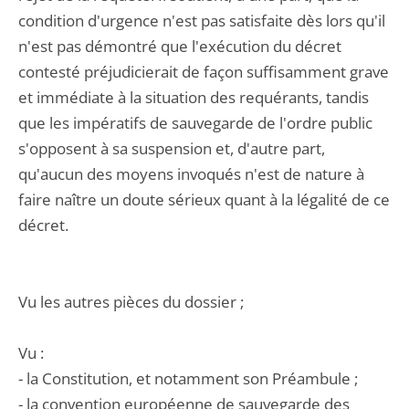
condition d'urgence n'est pas satisfaite dès lors qu'il
n'est pas démontré que l'exécution du décret
contesté préjudicierait de façon suffisamment grave
et immédiate à la situation des requérants, tandis
que les impératifs de sauvegarde de l'ordre public
s'opposent à sa suspension et, d'autre part,
qu'aucun des moyens invoqués n'est de nature à
faire naître un doute sérieux quant à la légalité de ce
décret.
Vu les autres pièces du dossier ;
Vu :
- la Constitution, et notamment son Préambule ;
- la convention européenne de sauvegarde des