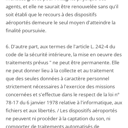
agents, et elle ne saurait être renouvelée sans qu'il
soit établi que le recours à des dispositifs
aéroportés demeure le seul moyen d'atteindre la
finalité poursuivie.
6. D'autre part, aux termes de l'article L. 242-4 du
code de la sécurité intérieure, la mise en oeuvre des
traitements prévus " ne peut être permanente. Elle
ne peut donner lieu à la collecte et au traitement
que des seules données à caractère personnel
strictement nécessaires à l'exercice des missions
concernées et s'effectue dans le respect de la loi n°
78-17 du 6 janvier 1978 relative à l'informatique, aux
fichiers et aux libertés. / Les dispositifs aéroportés
ne peuvent ni procéder à la captation du son, ni
comporter de traitements automatisés de