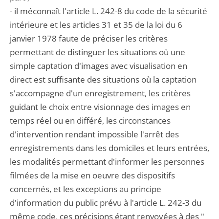
- il méconnaît l'article L. 242-8 du code de la sécurité
intérieure et les articles 31 et 35 de la loi du 6
janvier 1978 faute de préciser les critères
permettant de distinguer les situations où une
simple captation d'images avec visualisation en
direct est suffisante des situations où la captation
s'accompagne d'un enregistrement, les critères
guidant le choix entre visionnage des images en
temps réel ou en différé, les circonstances
d'intervention rendant impossible l'arrêt des
enregistrements dans les domiciles et leurs entrées,
les modalités permettant d'informer les personnes
filmées de la mise en oeuvre des dispositifs
concernés, et les exceptions au principe
d'information du public prévu à l'article L. 242-3 du
même code, ces précisions étant renvoyées à des "