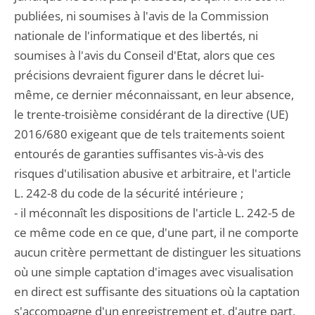
publiées, ni soumises à l'avis de la Commission
nationale de l'informatique et des libertés, ni
soumises à l'avis du Conseil d'Etat, alors que ces
précisions devraient figurer dans le décret lui-
même, ce dernier méconnaissant, en leur absence,
le trente-troisième considérant de la directive (UE)
2016/680 exigeant que de tels traitements soient
entourés de garanties suffisantes vis-à-vis des
risques d'utilisation abusive et arbitraire, et l'article
L. 242-8 du code de la sécurité intérieure ;
- il méconnaît les dispositions de l'article L. 242-5 de
ce même code en ce que, d'une part, il ne comporte
aucun critère permettant de distinguer les situations
où une simple captation d'images avec visualisation
en direct est suffisante des situations où la captation
s'accompagne d'un enregistrement et, d'autre part,