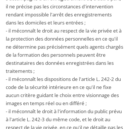
il ne précise pas les circonstances d'intervention
rendant impossible l'arrêt des enregistrements
dans les domiciles et leurs entrées ;
- il méconnaît le droit au respect de la vie privée et à
la protection des données personnelles en ce qu'il
ne détermine pas précisément quels agents chargés
de la formation des personnels peuvent être
destinataires des données enregistrées dans les
traitements ;
- il méconnaît les dispositions de l'article L. 242-2 du
code de la sécurité intérieure en ce qu'il ne fixe
aucun critère guidant le choix entre visionnage des
images en temps réel ou en différé ;
- il méconnaît le droit à l'information du public prévu
à l'article L. 242-3 du même code, et le droit au
respect de la vie privée, en ce qu'il ne détaille pas les