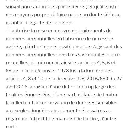
surveillance autorisées par le décret, et qu'il existe
des moyens propres à faire naître un doute sérieux
quant à la légalité de ce décret :
- il autorise la mise en oeuvre de traitements de
données personnelles en l'absence de nécessité
avérée, a fortiori de nécessité absolue s'agissant des
données personnelles sensibles susceptibles d'être
recueillies, et méconnaît ainsi les articles 4, 5, 6 et
88 de la loi du 6 janvier 1978 lus à la lumière des
articles 4, 8 et 10 de la directive (UE) 2016/680 du 27
avril 2016, à raison d'une définition trop large des
finalités énumérées, d'une part, et faute de limiter
la collecte et la conservation de données sensibles
aux seules données absolument nécessaires au
regard de l'objectif de maintien de l'ordre, d'autre
part ;