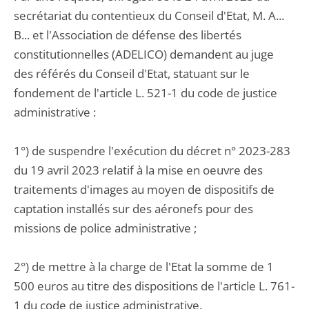
secrétariat du contentieux du Conseil d'Etat, M. A...
B... et l'Association de défense des libertés
constitutionnelles (ADELICO) demandent au juge
des référés du Conseil d'Etat, statuant sur le
fondement de l'article L. 521-1 du code de justice
administrative :
1°) de suspendre l'exécution du décret n° 2023-283
du 19 avril 2023 relatif à la mise en oeuvre des
traitements d'images au moyen de dispositifs de
captation installés sur des aéronefs pour des
missions de police administrative ;
2°) de mettre à la charge de l'Etat la somme de 1
500 euros au titre des dispositions de l'article L. 761-
1 du code de justice administrative.