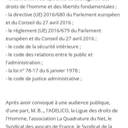
droits de l'homme et des libertés fondamentales ;
- la directive (UE) 2016/680 du Parlement européen
et du Conseil du 27 avril 2016 ;
- le règlement (UE) 2016/679 du Parlement
européen et du Conseil du 27 avril 2016 ;
- le code de la sécurité intérieure ;
- le code des relations entre le public et
l'administration ;
- la loi n° 78-17 du 6 janvier 1978 ;
- le code de justice administrative ;
Après avoir convoqué à une audience publique,
d'une part, M. B..., l'ADELICO, la Ligue des droits de
l'Homme, l'association La Quadrature du Net, le
Syndicat des avocats de France, le Syndicat de la