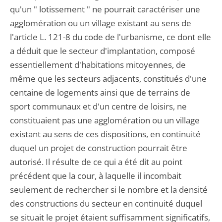
qu'un " lotissement " ne pourrait caractériser une
agglomération ou un village existant au sens de
l'article L. 121-8 du code de l'urbanisme, ce dont elle
a déduit que le secteur d'implantation, composé
essentiellement d'habitations mitoyennes, de
même que les secteurs adjacents, constitués d'une
centaine de logements ainsi que de terrains de
sport communaux et d'un centre de loisirs, ne
constituaient pas une agglomération ou un village
existant au sens de ces dispositions, en continuité
duquel un projet de construction pourrait être
autorisé. Il résulte de ce qui a été dit au point
précédent que la cour, à laquelle il incombait
seulement de rechercher si le nombre et la densité
des constructions du secteur en continuité duquel
se situait le projet étaient suffisamment significatifs,