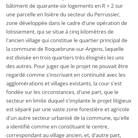
bâtiment de quarante-six logements en R + 2 sur
une parcelle en lisière du secteur du Perrussier,
zone développée dans le cadre d'une opération de
lotissement, qui se situe à cinq kilomètres de
l'ancien village qui constitue le quartier principal de
la commune de Roquebrune-sur-Argens, laquelle
est divisée en trois quartiers très éloignés les uns
des autres. Pour juger que le projet ne pouvait être
regardé comme s'inscrivant en continuité avec les
agglomérations et villages existants, la cour s'est
fondée sur les circonstances, d'une part, que le
secteur en limite duquel s'implante le projet litigieux
est séparé par une vaste zone forestière et agricole
d'un autre secteur urbanisé de la commune, qu'elle
a identifié comme en constituant le centre,
correspondant au village ancien, et, d'autre part,