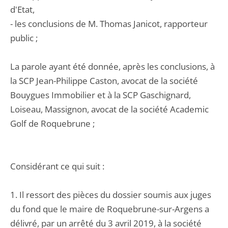
d'Etat,
- les conclusions de M. Thomas Janicot, rapporteur
public ;
La parole ayant été donnée, après les conclusions, à
la SCP Jean-Philippe Caston, avocat de la société
Bouygues Immobilier et à la SCP Gaschignard,
Loiseau, Massignon, avocat de la société Academic
Golf de Roquebrune ;
Considérant ce qui suit :
1. Il ressort des pièces du dossier soumis aux juges
du fond que le maire de Roquebrune-sur-Argens a
délivré, par un arrêté du 3 avril 2019, à la société