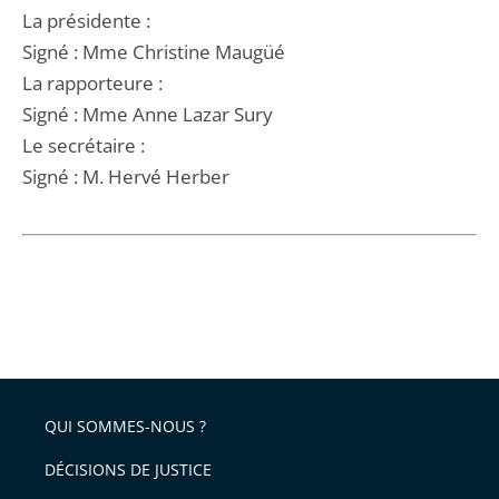
La présidente :
Signé : Mme Christine Maugüé
La rapporteure :
Signé : Mme Anne Lazar Sury
Le secrétaire :
Signé : M. Hervé Herber
QUI SOMMES-NOUS ?
DÉCISIONS DE JUSTICE