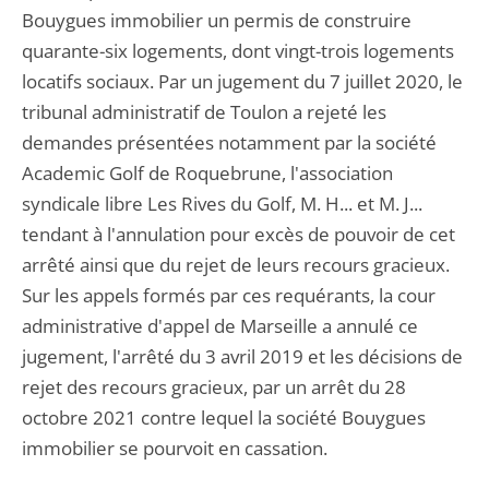
Bouygues immobilier un permis de construire
quarante-six logements, dont vingt-trois logements
locatifs sociaux. Par un jugement du 7 juillet 2020, le
tribunal administratif de Toulon a rejeté les
demandes présentées notamment par la société
Academic Golf de Roquebrune, l'association
syndicale libre Les Rives du Golf, M. H... et M. J...
tendant à l'annulation pour excès de pouvoir de cet
arrêté ainsi que du rejet de leurs recours gracieux.
Sur les appels formés par ces requérants, la cour
administrative d'appel de Marseille a annulé ce
jugement, l'arrêté du 3 avril 2019 et les décisions de
rejet des recours gracieux, par un arrêt du 28
octobre 2021 contre lequel la société Bouygues
immobilier se pourvoit en cassation.