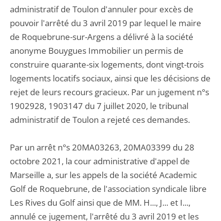
administratif de Toulon d'annuler pour excès de
pouvoir l'arrêté du 3 avril 2019 par lequel le maire
de Roquebrune-sur-Argens a délivré à la société
anonyme Bouygues Immobilier un permis de
construire quarante-six logements, dont vingt-trois
logements locatifs sociaux, ainsi que les décisions de
rejet de leurs recours gracieux. Par un jugement n°s
1902928, 1903147 du 7 juillet 2020, le tribunal
administratif de Toulon a rejeté ces demandes.
Par un arrêt n°s 20MA03263, 20MA03399 du 28
octobre 2021, la cour administrative d'appel de
Marseille a, sur les appels de la société Academic
Golf de Roquebrune, de l'association syndicale libre
Les Rives du Golf ainsi que de MM. H..., J... et I...,
annulé ce jugement, l'arrêté du 3 avril 2019 et les