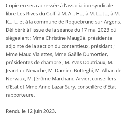
Copie en sera adressée à l'association syndicale
libre Les Rives du Golf, à M. A... H..., à M. L... J..., à M.
K... I... et à la commune de Roquebrune-sur-Argens.
Délibéré à l'issue de la séance du 17 mai 2023 où
siégeaient : Mme Christine Maugüé, présidente
adjointe de la section du contentieux, présidant ;
Mme Maud Vialettes, Mme Gaëlle Dumortier,
présidentes de chambre ; M. Yves Doutriaux, M.
Jean-Luc Nevache, M. Damien Botteghi, M. Alban de
Nervaux, M. Jérôme Marchand-Arvier, conseillers
d'Etat et Mme Anne Lazar Sury, conseillère d'Etat-
rapporteure.
Rendu le 12 juin 2023.