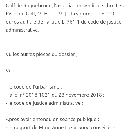
Golf de Roquebrune, l'association syndicale libre Les
Rives du Golf, M. H... et M. J... la somme de 5 000
euros au titre de l'article L. 761-1 du code de justice
administrative.
Vu les autres pièces du dossier ;
Vu :
- le code de l'urbanisme ;
- la loi n° 2018-1021 du 23 novembre 2018 ;
- le code de justice administrative ;
Après avoir entendu en séance publique :
- le rapport de Mme Anne Lazar Sury, conseillère