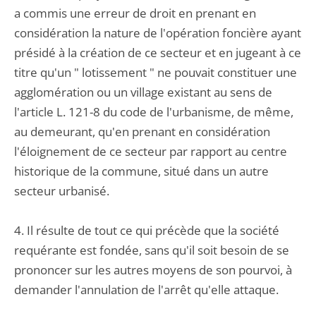
a commis une erreur de droit en prenant en
considération la nature de l'opération foncière ayant
présidé à la création de ce secteur et en jugeant à ce
titre qu'un " lotissement " ne pouvait constituer une
agglomération ou un village existant au sens de
l'article L. 121-8 du code de l'urbanisme, de même,
au demeurant, qu'en prenant en considération
l'éloignement de ce secteur par rapport au centre
historique de la commune, situé dans un autre
secteur urbanisé.
4. Il résulte de tout ce qui précède que la société
requérante est fondée, sans qu'il soit besoin de se
prononcer sur les autres moyens de son pourvoi, à
demander l'annulation de l'arrêt qu'elle attaque.