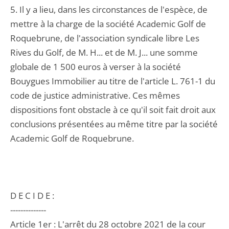
5. Il y a lieu, dans les circonstances de l'espèce, de
mettre à la charge de la société Academic Golf de
Roquebrune, de l'association syndicale libre Les
Rives du Golf, de M. H... et de M. J... une somme
globale de 1 500 euros à verser à la société
Bouygues Immobilier au titre de l'article L. 761-1 du
code de justice administrative. Ces mêmes
dispositions font obstacle à ce qu'il soit fait droit aux
conclusions présentées au même titre par la société
Academic Golf de Roquebrune.
D E C I D E :
--------------
Article 1er : L'arrêt du 28 octobre 2021 de la cour