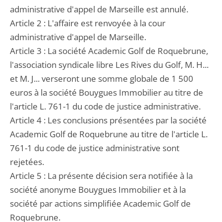
administrative d'appel de Marseille est annulé.
Article 2 : L'affaire est renvoyée à la cour
administrative d'appel de Marseille.
Article 3 : La société Academic Golf de Roquebrune,
l'association syndicale libre Les Rives du Golf, M. H...
et M. J... verseront une somme globale de 1 500
euros à la société Bouygues Immobilier au titre de
l'article L. 761-1 du code de justice administrative.
Article 4 : Les conclusions présentées par la société
Academic Golf de Roquebrune au titre de l'article L.
761-1 du code de justice administrative sont
rejetées.
Article 5 : La présente décision sera notifiée à la
société anonyme Bouygues Immobilier et à la
société par actions simplifiée Academic Golf de
Roquebrune.