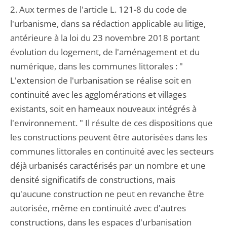
2. Aux termes de l'article L. 121-8 du code de
l'urbanisme, dans sa rédaction applicable au litige,
antérieure à la loi du 23 novembre 2018 portant
évolution du logement, de l'aménagement et du
numérique, dans les communes littorales : "
L'extension de l'urbanisation se réalise soit en
continuité avec les agglomérations et villages
existants, soit en hameaux nouveaux intégrés à
l'environnement. " Il résulte de ces dispositions que
les constructions peuvent être autorisées dans les
communes littorales en continuité avec les secteurs
déjà urbanisés caractérisés par un nombre et une
densité significatifs de constructions, mais
qu'aucune construction ne peut en revanche être
autorisée, même en continuité avec d'autres
constructions, dans les espaces d'urbanisation