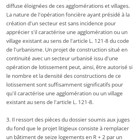
diffuse éloignées de ces agglomérations et villages.
La nature de l'opération foncière ayant présidé à la
création d'un secteur est sans incidence pour
apprécier s'il caractérise une agglomération ou un
village existant au sens de l'article L. 121-8 du code
de l'urbanisme. Un projet de construction situé en
continuité avec un secteur urbanisé issu d'une
opération de lotissement peut, ainsi, être autorisé si
le nombre et la densité des constructions de ce
lotissement sont suffisamment significatifs pour
qu'il caractérise une agglomération ou un village
existant au sens de l'article L. 121-8.
3. Il ressort des pièces du dossier soumis aux juges
du fond que le projet litigieux consiste à remplacer
un bâtiment de seize logements en R + 2 par un