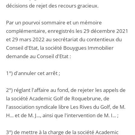
décisions de rejet des recours gracieux.
Par un pourvoi sommaire et un mémoire
complémentaire, enregistrés les 29 décembre 2021
et 29 mars 2022 au secrétariat du contentieux du
Conseil d'Etat, la société Bouygues Immobilier
demande au Conseil d'Etat :
1°) d'annuler cet arrêt ;
2°) réglant l'affaire au fond, de rejeter les appels de
la société Academic Golf de Roquebrune, de
l'association syndicale libre Les Rives du Golf, de M.
H... et de M. J..., ainsi que l'intervention de M. I... ;
3°) de mettre à la charge de la société Academic