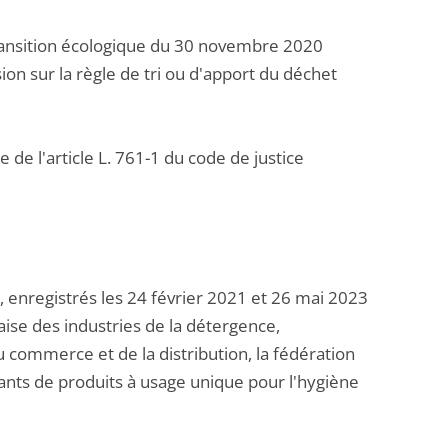
 transition écologique du 30 novembre 2020
on sur la règle de tri ou d'apport du déchet
 de l'article L. 761-1 du code de justice
 enregistrés les 24 février 2021 et 26 mai 2023
çaise des industries de la détergence,
du commerce et de la distribution, la fédération
ants de produits à usage unique pour l'hygiène