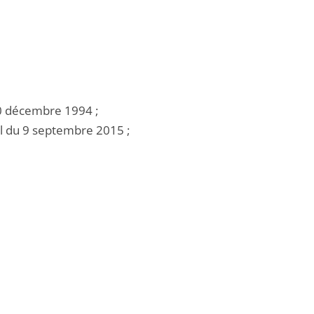
20 décembre 1994 ;
il du 9 septembre 2015 ;