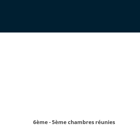
6ème - 5ème chambres réunies