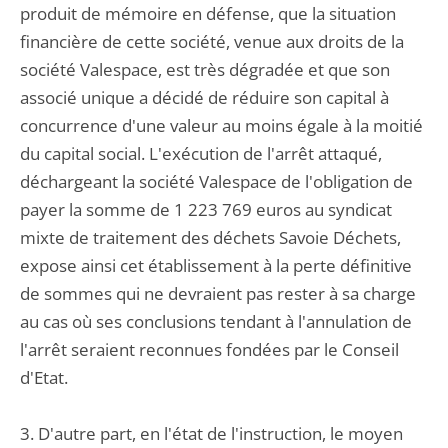
produit de mémoire en défense, que la situation
financière de cette société, venue aux droits de la
société Valespace, est très dégradée et que son
associé unique a décidé de réduire son capital à
concurrence d'une valeur au moins égale à la moitié
du capital social. L'exécution de l'arrêt attaqué,
déchargeant la société Valespace de l'obligation de
payer la somme de 1 223 769 euros au syndicat
mixte de traitement des déchets Savoie Déchets,
expose ainsi cet établissement à la perte définitive
de sommes qui ne devraient pas rester à sa charge
au cas où ses conclusions tendant à l'annulation de
l'arrêt seraient reconnues fondées par le Conseil
d'Etat.
3. D'autre part, en l'état de l'instruction, le moyen