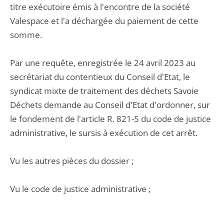
titre exécutoire émis à l'encontre de la société
Valespace et l'a déchargée du paiement de cette
somme.
Par une requête, enregistrée le 24 avril 2023 au
secrétariat du contentieux du Conseil d'Etat, le
syndicat mixte de traitement des déchets Savoie
Déchets demande au Conseil d'Etat d'ordonner, sur
le fondement de l'article R. 821-5 du code de justice
administrative, le sursis à exécution de cet arrêt.
Vu les autres pièces du dossier ;
Vu le code de justice administrative ;