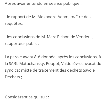
Après avoir entendu en séance publique :
- le rapport de M. Alexandre Adam, maître des
requêtes,
- les conclusions de M. Marc Pichon de Vendeuil,
rapporteur public ;
La parole ayant été donnée, après les conclusions, à
la SARL Matuchansky, Poupot, Valdelièvre, avocat du
syndicat mixte de traitement des déchets Savoie
Déchets ;
Considérant ce qui suit :