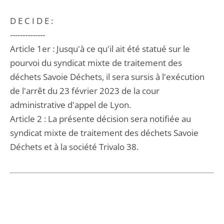
D E C I D E :
--------------
Article 1er : Jusqu'à ce qu'il ait été statué sur le
pourvoi du syndicat mixte de traitement des
déchets Savoie Déchets, il sera sursis à l'exécution
de l'arrêt du 23 février 2023 de la cour
administrative d'appel de Lyon.
Article 2 : La présente décision sera notifiée au
syndicat mixte de traitement des déchets Savoie
Déchets et à la société Trivalo 38.