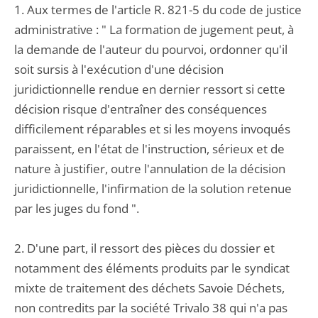
1. Aux termes de l'article R. 821-5 du code de justice
administrative : " La formation de jugement peut, à
la demande de l'auteur du pourvoi, ordonner qu'il
soit sursis à l'exécution d'une décision
juridictionnelle rendue en dernier ressort si cette
décision risque d'entraîner des conséquences
difficilement réparables et si les moyens invoqués
paraissent, en l'état de l'instruction, sérieux et de
nature à justifier, outre l'annulation de la décision
juridictionnelle, l'infirmation de la solution retenue
par les juges du fond ".
2. D'une part, il ressort des pièces du dossier et
notamment des éléments produits par le syndicat
mixte de traitement des déchets Savoie Déchets,
non contredits par la société Trivalo 38 qui n'a pas