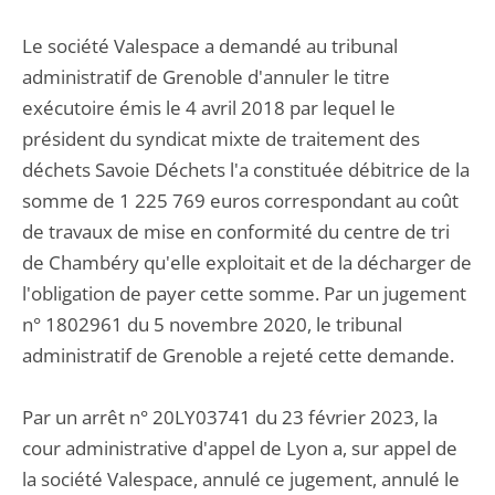
Le société Valespace a demandé au tribunal
administratif de Grenoble d'annuler le titre
exécutoire émis le 4 avril 2018 par lequel le
président du syndicat mixte de traitement des
déchets Savoie Déchets l'a constituée débitrice de la
somme de 1 225 769 euros correspondant au coût
de travaux de mise en conformité du centre de tri
de Chambéry qu'elle exploitait et de la décharger de
l'obligation de payer cette somme. Par un jugement
n° 1802961 du 5 novembre 2020, le tribunal
administratif de Grenoble a rejeté cette demande.
Par un arrêt n° 20LY03741 du 23 février 2023, la
cour administrative d'appel de Lyon a, sur appel de
la société Valespace, annulé ce jugement, annulé le