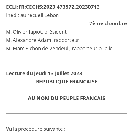
ECLI:FR:CECHS:2023:473572.20230713
Inédit au recueil Lebon
7ème chambre
M. Olivier Japiot, président
M. Alexandre Adam, rapporteur
M. Marc Pichon de Vendeuil, rapporteur public
Lecture du jeudi 13 juillet 2023
REPUBLIQUE FRANCAISE
AU NOM DU PEUPLE FRANCAIS
Vu la procédure suivante :