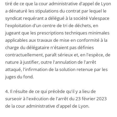
tiré de ce que la cour administrative d'appel de Lyon
a dénaturé les stipulations du contrat par lequel le
syndicat requérant a délégué à la société Valespace
l'exploitation d'un centre de tri de déchets, en
jugeant que les prescriptions techniques minimales
applicables aux travaux de mise en conformité à la
charge du délégataire n'étaient pas définies
contractuellement, paraît sérieux et, en l'espèce, de
nature à justifier, outre l'annulation de l'arrêt
attaqué, l'infirmation de la solution retenue par les
juges du fond.
4. Il résulte de ce qui précède qu'il y a lieu de
surseoir à l'exécution de l'arrêt du 23 février 2023
de la cour administrative d'appel de Lyon.