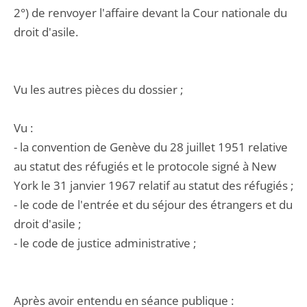
2°) de renvoyer l'affaire devant la Cour nationale du
droit d'asile.
Vu les autres pièces du dossier ;
Vu :
- la convention de Genève du 28 juillet 1951 relative
au statut des réfugiés et le protocole signé à New
York le 31 janvier 1967 relatif au statut des réfugiés ;
- le code de l'entrée et du séjour des étrangers et du
droit d'asile ;
- le code de justice administrative ;
Après avoir entendu en séance publique :