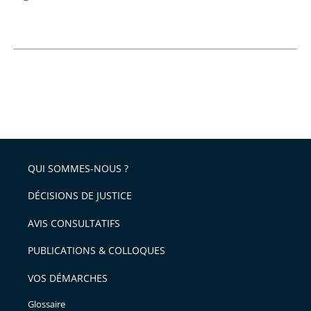
QUI SOMMES-NOUS ?
DÉCISIONS DE JUSTICE
AVIS CONSULTATIFS
PUBLICATIONS & COLLOQUES
VOS DÉMARCHES
Glossaire