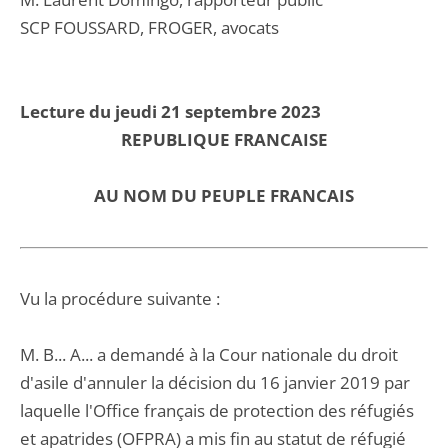
SCP FOUSSARD, FROGER, avocats
Lecture du jeudi 21 septembre 2023
REPUBLIQUE FRANCAISE
AU NOM DU PEUPLE FRANCAIS
Vu la procédure suivante :
M. B... A... a demandé à la Cour nationale du droit
d'asile d'annuler la décision du 16 janvier 2019 par
laquelle l'Office français de protection des réfugiés
et apatrides (OFPRA) a mis fin au statut de réfugié