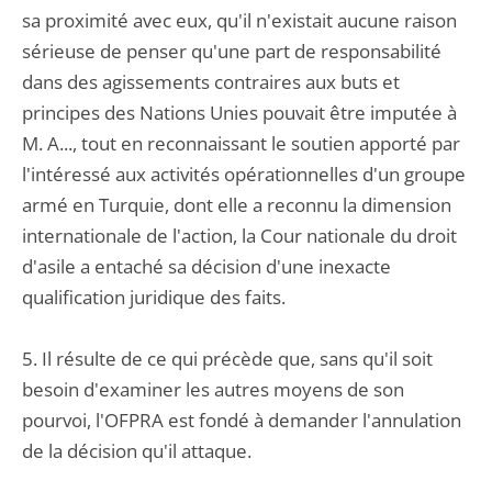
sa proximité avec eux, qu'il n'existait aucune raison
sérieuse de penser qu'une part de responsabilité
dans des agissements contraires aux buts et
principes des Nations Unies pouvait être imputée à
M. A..., tout en reconnaissant le soutien apporté par
l'intéressé aux activités opérationnelles d'un groupe
armé en Turquie, dont elle a reconnu la dimension
internationale de l'action, la Cour nationale du droit
d'asile a entaché sa décision d'une inexacte
qualification juridique des faits.
5. Il résulte de ce qui précède que, sans qu'il soit
besoin d'examiner les autres moyens de son
pourvoi, l'OFPRA est fondé à demander l'annulation
de la décision qu'il attaque.