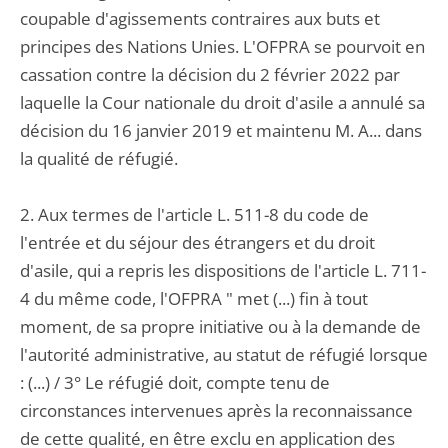
coupable d'agissements contraires aux buts et
principes des Nations Unies. L'OFPRA se pourvoit en
cassation contre la décision du 2 février 2022 par
laquelle la Cour nationale du droit d'asile a annulé sa
décision du 16 janvier 2019 et maintenu M. A... dans
la qualité de réfugié.
2. Aux termes de l'article L. 511-8 du code de
l'entrée et du séjour des étrangers et du droit
d'asile, qui a repris les dispositions de l'article L. 711-
4 du même code, l'OFPRA " met (...) fin à tout
moment, de sa propre initiative ou à la demande de
l'autorité administrative, au statut de réfugié lorsque
: (...) / 3° Le réfugié doit, compte tenu de
circonstances intervenues après la reconnaissance
de cette qualité, en être exclu en application des