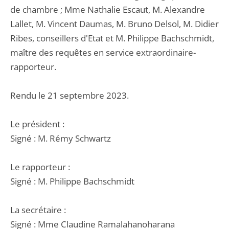
de chambre ; Mme Nathalie Escaut, M. Alexandre
Lallet, M. Vincent Daumas, M. Bruno Delsol, M. Didier
Ribes, conseillers d'Etat et M. Philippe Bachschmidt,
maître des requêtes en service extraordinaire-
rapporteur.
Rendu le 21 septembre 2023.
Le président :
Signé : M. Rémy Schwartz
Le rapporteur :
Signé : M. Philippe Bachschmidt
La secrétaire :
Signé : Mme Claudine Ramalahanoharana