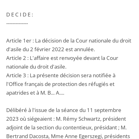
D E C I D E :
--------------
Article 1er : La décision de la Cour nationale du droit
d'asile du 2 février 2022 est annulée.
Article 2 : L'affaire est renvoyée devant la Cour
nationale du droit d'asile.
Article 3 : La présente décision sera notifiée à
l'Office français de protection des réfugiés et
apatrides et à M. B... A....
Délibéré à l'issue de la séance du 11 septembre
2023 où siégeaient : M. Rémy Schwartz, président
adjoint de la section du contentieux, présidant ; M.
Bertrand Dacosta, Mme Anne Egerszegi, présidents