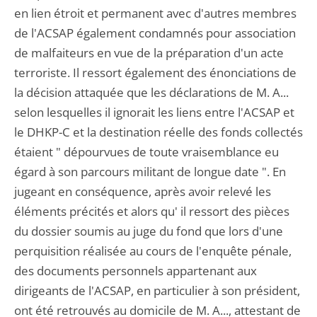
en lien étroit et permanent avec d'autres membres
de l'ACSAP également condamnés pour association
de malfaiteurs en vue de la préparation d'un acte
terroriste. Il ressort également des énonciations de
la décision attaquée que les déclarations de M. A...
selon lesquelles il ignorait les liens entre l'ACSAP et
le DHKP-C et la destination réelle des fonds collectés
étaient " dépourvues de toute vraisemblance eu
égard à son parcours militant de longue date ". En
jugeant en conséquence, après avoir relevé les
éléments précités et alors qu' il ressort des pièces
du dossier soumis au juge du fond que lors d'une
perquisition réalisée au cours de l'enquête pénale,
des documents personnels appartenant aux
dirigeants de l'ACSAP, en particulier à son président,
ont été retrouvés au domicile de M. A..., attestant de