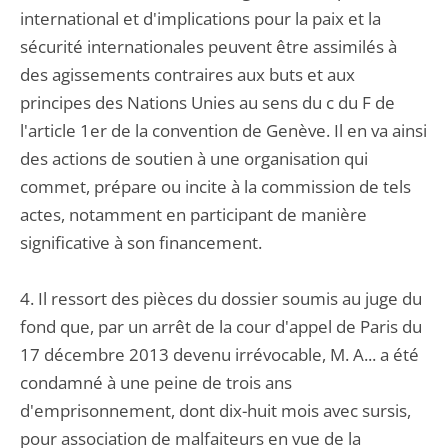
international et d'implications pour la paix et la
sécurité internationales peuvent être assimilés à
des agissements contraires aux buts et aux
principes des Nations Unies au sens du c du F de
l'article 1er de la convention de Genève. Il en va ainsi
des actions de soutien à une organisation qui
commet, prépare ou incite à la commission de tels
actes, notamment en participant de manière
significative à son financement.
4. Il ressort des pièces du dossier soumis au juge du
fond que, par un arrêt de la cour d'appel de Paris du
17 décembre 2013 devenu irrévocable, M. A... a été
condamné à une peine de trois ans
d'emprisonnement, dont dix-huit mois avec sursis,
pour association de malfaiteurs en vue de la