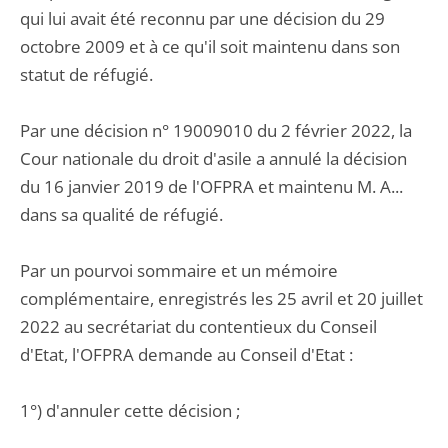
qui lui avait été reconnu par une décision du 29
octobre 2009 et à ce qu'il soit maintenu dans son
statut de réfugié.
Par une décision n° 19009010 du 2 février 2022, la
Cour nationale du droit d'asile a annulé la décision
du 16 janvier 2019 de l'OFPRA et maintenu M. A...
dans sa qualité de réfugié.
Par un pourvoi sommaire et un mémoire
complémentaire, enregistrés les 25 avril et 20 juillet
2022 au secrétariat du contentieux du Conseil
d'Etat, l'OFPRA demande au Conseil d'Etat :
1°) d'annuler cette décision ;