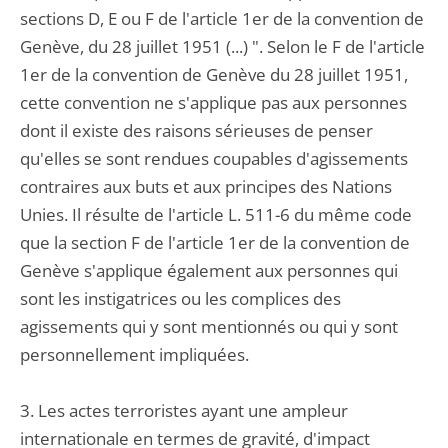
sections D, E ou F de l'article 1er de la convention de
Genève, du 28 juillet 1951 (...) ". Selon le F de l'article
1er de la convention de Genève du 28 juillet 1951,
cette convention ne s'applique pas aux personnes
dont il existe des raisons sérieuses de penser
qu'elles se sont rendues coupables d'agissements
contraires aux buts et aux principes des Nations
Unies. Il résulte de l'article L. 511-6 du même code
que la section F de l'article 1er de la convention de
Genève s'applique également aux personnes qui
sont les instigatrices ou les complices des
agissements qui y sont mentionnés ou qui y sont
personnellement impliquées.
3. Les actes terroristes ayant une ampleur
internationale en termes de gravité, d'impact