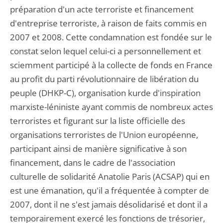
préparation d'un acte terroriste et financement
d'entreprise terroriste, à raison de faits commis en
2007 et 2008. Cette condamnation est fondée sur le
constat selon lequel celui-ci a personnellement et
sciemment participé à la collecte de fonds en France
au profit du parti révolutionnaire de libération du
peuple (DHKP-C), organisation kurde d'inspiration
marxiste-léniniste ayant commis de nombreux actes
terroristes et figurant sur la liste officielle des
organisations terroristes de l'Union européenne,
participant ainsi de manière significative à son
financement, dans le cadre de l'association
culturelle de solidarité Anatolie Paris (ACSAP) qui en
est une émanation, qu'il a fréquentée à compter de
2007, dont il ne s'est jamais désolidarisé et dont il a
temporairement exercé les fonctions de trésorier,