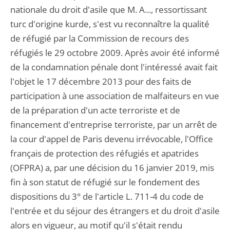
nationale du droit d'asile que M. A..., ressortissant
turc d'origine kurde, s'est vu reconnaître la qualité
de réfugié par la Commission de recours des
réfugiés le 29 octobre 2009. Après avoir été informé
de la condamnation pénale dont l'intéressé avait fait
l'objet le 17 décembre 2013 pour des faits de
participation à une association de malfaiteurs en vue
de la préparation d'un acte terroriste et de
financement d'entreprise terroriste, par un arrêt de
la cour d'appel de Paris devenu irrévocable, l'Office
français de protection des réfugiés et apatrides
(OFPRA) a, par une décision du 16 janvier 2019, mis
fin à son statut de réfugié sur le fondement des
dispositions du 3° de l'article L. 711-4 du code de
l'entrée et du séjour des étrangers et du droit d'asile
alors en vigueur, au motif qu'il s'était rendu