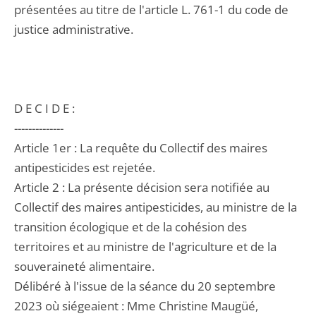
présentées au titre de l'article L. 761-1 du code de
justice administrative.
D E C I D E :
--------------
Article 1er : La requête du Collectif des maires
antipesticides est rejetée.
Article 2 : La présente décision sera notifiée au
Collectif des maires antipesticides, au ministre de la
transition écologique et de la cohésion des
territoires et au ministre de l'agriculture et de la
souveraineté alimentaire.
Délibéré à l'issue de la séance du 20 septembre
2023 où siégeaient : Mme Christine Maugüé,