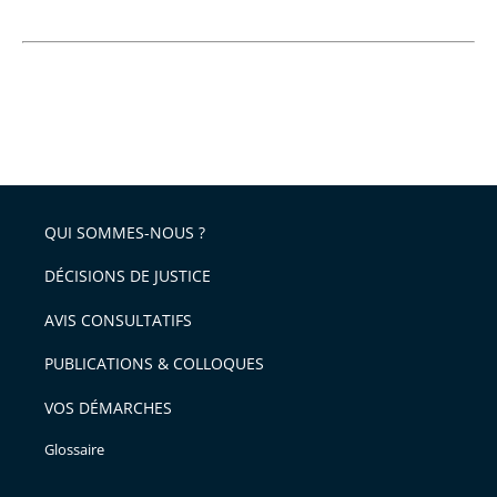
QUI SOMMES-NOUS ?
DÉCISIONS DE JUSTICE
AVIS CONSULTATIFS
PUBLICATIONS & COLLOQUES
VOS DÉMARCHES
Glossaire