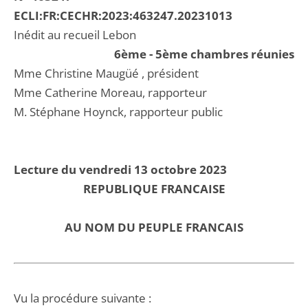
ECLI:FR:CECHR:2023:463247.20231013
Inédit au recueil Lebon
6ème - 5ème chambres réunies
Mme Christine Maugüé , président
Mme Catherine Moreau, rapporteur
M. Stéphane Hoynck, rapporteur public
Lecture du vendredi 13 octobre 2023
REPUBLIQUE FRANCAISE
AU NOM DU PEUPLE FRANCAIS
Vu la procédure suivante :