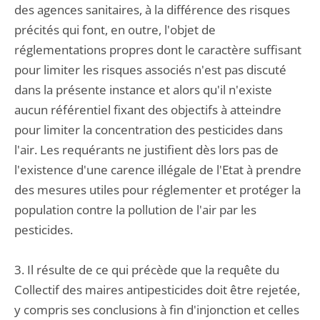
des agences sanitaires, à la différence des risques
précités qui font, en outre, l'objet de
réglementations propres dont le caractère suffisant
pour limiter les risques associés n'est pas discuté
dans la présente instance et alors qu'il n'existe
aucun référentiel fixant des objectifs à atteindre
pour limiter la concentration des pesticides dans
l'air. Les requérants ne justifient dès lors pas de
l'existence d'une carence illégale de l'Etat à prendre
des mesures utiles pour réglementer et protéger la
population contre la pollution de l'air par les
pesticides.
3. Il résulte de ce qui précède que la requête du
Collectif des maires antipesticides doit être rejetée,
y compris ses conclusions à fin d'injonction et celles