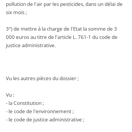
pollution de l'air par les pesticides, dans un délai de
six mois ;
3°) de mettre à la charge de l'Etat la somme de 3
000 euros au titre de l'article L. 761-1 du code de
justice administrative.
Vu les autres pièces du dossier ;
Vu :
- la Constitution ;
- le code de l'environnement ;
- le code de justice administrative ;