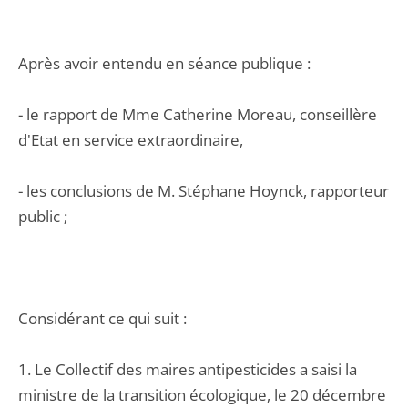
Après avoir entendu en séance publique :
- le rapport de Mme Catherine Moreau, conseillère
d'Etat en service extraordinaire,
- les conclusions de M. Stéphane Hoynck, rapporteur
public ;
Considérant ce qui suit :
1. Le Collectif des maires antipesticides a saisi la
ministre de la transition écologique, le 20 décembre