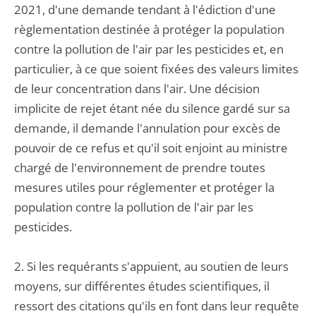
2021, d'une demande tendant à l'édiction d'une
règlementation destinée à protéger la population
contre la pollution de l'air par les pesticides et, en
particulier, à ce que soient fixées des valeurs limites
de leur concentration dans l'air. Une décision
implicite de rejet étant née du silence gardé sur sa
demande, il demande l'annulation pour excès de
pouvoir de ce refus et qu'il soit enjoint au ministre
chargé de l'environnement de prendre toutes
mesures utiles pour réglementer et protéger la
population contre la pollution de l'air par les
pesticides.
2. Si les requérants s'appuient, au soutien de leurs
moyens, sur différentes études scientifiques, il
ressort des citations qu'ils en font dans leur requête