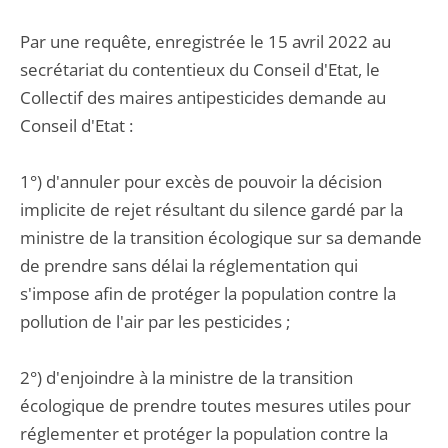
Par une requête, enregistrée le 15 avril 2022 au
secrétariat du contentieux du Conseil d'Etat, le
Collectif des maires antipesticides demande au
Conseil d'Etat :
1°) d'annuler pour excès de pouvoir la décision
implicite de rejet résultant du silence gardé par la
ministre de la transition écologique sur sa demande
de prendre sans délai la réglementation qui
s'impose afin de protéger la population contre la
pollution de l'air par les pesticides ;
2°) d'enjoindre à la ministre de la transition
écologique de prendre toutes mesures utiles pour
réglementer et protéger la population contre la