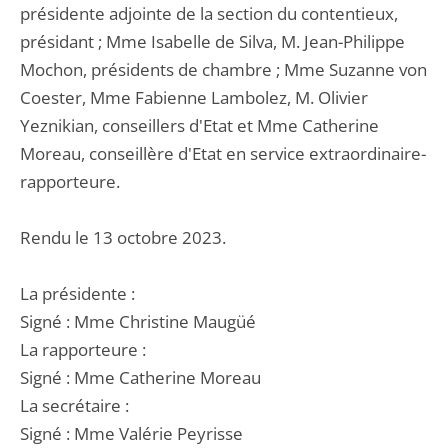
présidente adjointe de la section du contentieux,
présidant ; Mme Isabelle de Silva, M. Jean-Philippe
Mochon, présidents de chambre ; Mme Suzanne von
Coester, Mme Fabienne Lambolez, M. Olivier
Yeznikian, conseillers d'Etat et Mme Catherine
Moreau, conseillère d'Etat en service extraordinaire-
rapporteure.
Rendu le 13 octobre 2023.
La présidente :
Signé : Mme Christine Maugüé
La rapporteure :
Signé : Mme Catherine Moreau
La secrétaire :
Signé : Mme Valérie Peyrisse