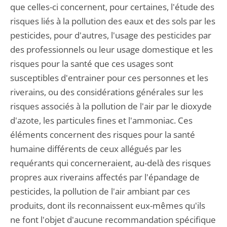
que celles-ci concernent, pour certaines, l'étude des
risques liés à la pollution des eaux et des sols par les
pesticides, pour d'autres, l'usage des pesticides par
des professionnels ou leur usage domestique et les
risques pour la santé que ces usages sont
susceptibles d'entrainer pour ces personnes et les
riverains, ou des considérations générales sur les
risques associés à la pollution de l'air par le dioxyde
d'azote, les particules fines et l'ammoniac. Ces
éléments concernent des risques pour la santé
humaine différents de ceux allégués par les
requérants qui concerneraient, au-delà des risques
propres aux riverains affectés par l'épandage de
pesticides, la pollution de l'air ambiant par ces
produits, dont ils reconnaissent eux-mêmes qu'ils
ne font l'objet d'aucune recommandation spécifique