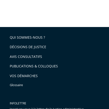
QUI SOMMES-NOUS ?
DÉCISIONS DE JUSTICE
AVIS CONSULTATIFS
PUBLICATIONS & COLLOQUES
VOS DÉMARCHES
Glossaire
INFOLETTRE