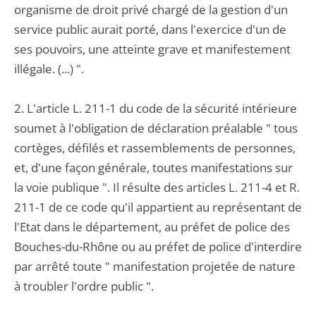
organisme de droit privé chargé de la gestion d'un
service public aurait porté, dans l'exercice d'un de
ses pouvoirs, une atteinte grave et manifestement
illégale. (...) ".
2. L'article L. 211-1 du code de la sécurité intérieure
soumet à l'obligation de déclaration préalable " tous
cortèges, défilés et rassemblements de personnes,
et, d'une façon générale, toutes manifestations sur
la voie publique ". Il résulte des articles L. 211-4 et R.
211-1 de ce code qu'il appartient au représentant de
l'Etat dans le département, au préfet de police des
Bouches-du-Rhône ou au préfet de police d'interdire
par arrêté toute " manifestation projetée de nature
à troubler l'ordre public ".