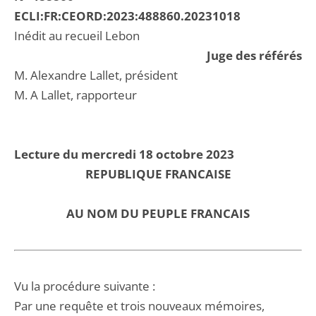
ECLI:FR:CEORD:2023:488860.20231018
Inédit au recueil Lebon
Juge des référés
M. Alexandre Lallet, président
M. A Lallet, rapporteur
Lecture du mercredi 18 octobre 2023
REPUBLIQUE FRANCAISE
AU NOM DU PEUPLE FRANCAIS
Vu la procédure suivante :
Par une requête et trois nouveaux mémoires,