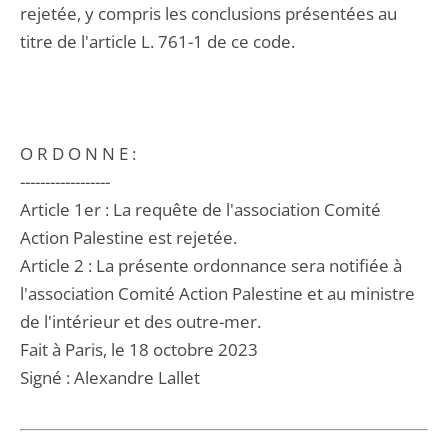
rejetée, y compris les conclusions présentées au
titre de l'article L. 761-1 de ce code.
O R D O N N E :
------------------
Article 1er : La requête de l'association Comité
Action Palestine est rejetée.
Article 2 : La présente ordonnance sera notifiée à
l'association Comité Action Palestine et au ministre
de l'intérieur et des outre-mer.
Fait à Paris, le 18 octobre 2023
Signé : Alexandre Lallet