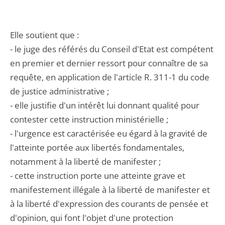
Elle soutient que :
- le juge des référés du Conseil d'Etat est compétent
en premier et dernier ressort pour connaître de sa
requête, en application de l'article R. 311-1 du code
de justice administrative ;
- elle justifie d'un intérêt lui donnant qualité pour
contester cette instruction ministérielle ;
- l'urgence est caractérisée eu égard à la gravité de
l'atteinte portée aux libertés fondamentales,
notamment à la liberté de manifester ;
- cette instruction porte une atteinte grave et
manifestement illégale à la liberté de manifester et
à la liberté d'expression des courants de pensée et
d'opinion, qui font l'objet d'une protection