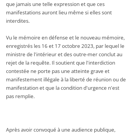
que jamais une telle expression et que ces
manifestations auront lieu même si elles sont
interdites.
Vu le mémoire en défense et le nouveau mémoire,
enregistrés les 16 et 17 octobre 2023, par lequel le
ministre de l'intérieur et des outre-mer conclut au
rejet de la requête. Il soutient que l'interdiction
contestée ne porte pas une atteinte grave et
manifestement illégale à la liberté de réunion ou de
manifestation et que la condition d'urgence n'est
pas remplie.
Après avoir convoqué à une audience publique,