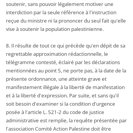
soutenir, sans pouvoir légalement motiver une
interdiction par la seule référence à l'instruction
reçue du ministre ni la prononcer du seul fait qu'elle
vise à soutenir la population palestinienne.
8. Il résulte de tout ce qui précède qu'en dépit de sa
regrettable approximation rédactionnelle, le
télégramme contesté, éclairé par les déclarations
mentionnées au point 5, ne porte pas, à la date de la
présente ordonnance, une atteinte grave et
manifestement illégale à la liberté de manifestation
et à la liberté d'expression. Par suite, et sans qu'il
soit besoin d'examiner si la condition d'urgence
posée à l'article L. 521-2 du code de justice
administrative est remplie, la requête présentée par
l'association Comité Action Palestine doit être