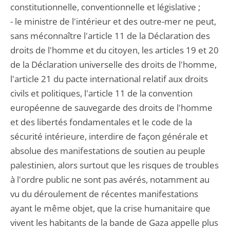
constitutionnelle, conventionnelle et législative ;
- le ministre de l'intérieur et des outre-mer ne peut,
sans méconnaître l'article 11 de la Déclaration des
droits de l'homme et du citoyen, les articles 19 et 20
de la Déclaration universelle des droits de l'homme,
l'article 21 du pacte international relatif aux droits
civils et politiques, l'article 11 de la convention
européenne de sauvegarde des droits de l'homme
et des libertés fondamentales et le code de la
sécurité intérieure, interdire de façon générale et
absolue des manifestations de soutien au peuple
palestinien, alors surtout que les risques de troubles
à l'ordre public ne sont pas avérés, notamment au
vu du déroulement de récentes manifestations
ayant le même objet, que la crise humanitaire que
vivent les habitants de la bande de Gaza appelle plus