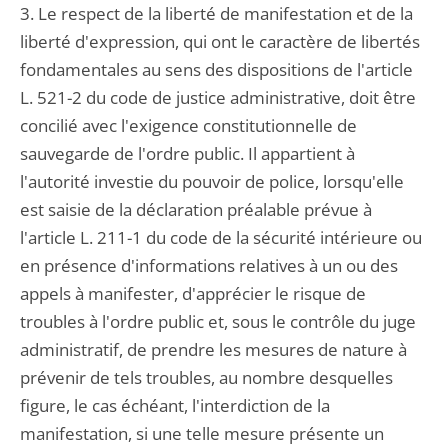
3. Le respect de la liberté de manifestation et de la
liberté d'expression, qui ont le caractère de libertés
fondamentales au sens des dispositions de l'article
L. 521-2 du code de justice administrative, doit être
concilié avec l'exigence constitutionnelle de
sauvegarde de l'ordre public. Il appartient à
l'autorité investie du pouvoir de police, lorsqu'elle
est saisie de la déclaration préalable prévue à
l'article L. 211-1 du code de la sécurité intérieure ou
en présence d'informations relatives à un ou des
appels à manifester, d'apprécier le risque de
troubles à l'ordre public et, sous le contrôle du juge
administratif, de prendre les mesures de nature à
prévenir de tels troubles, au nombre desquelles
figure, le cas échéant, l'interdiction de la
manifestation, si une telle mesure présente un