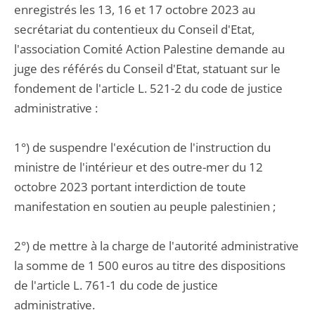
enregistrés les 13, 16 et 17 octobre 2023 au
secrétariat du contentieux du Conseil d'Etat,
l'association Comité Action Palestine demande au
juge des référés du Conseil d'Etat, statuant sur le
fondement de l'article L. 521-2 du code de justice
administrative :
1°) de suspendre l'exécution de l'instruction du
ministre de l'intérieur et des outre-mer du 12
octobre 2023 portant interdiction de toute
manifestation en soutien au peuple palestinien ;
2°) de mettre à la charge de l'autorité administrative
la somme de 1 500 euros au titre des dispositions
de l'article L. 761-1 du code de justice
administrative.