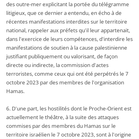
des outre-mer explicitant la portée du télégramme
litigieux, que ce dernier a entendu, en écho à de
récentes manifestations interdites sur le territoire
national, rappeler aux préfets qu'il leur appartenait,
dans l'exercice de leurs compétences, d'interdire les
manifestations de soutien à la cause palestinienne
justifiant publiquement ou valorisant, de façon
directe ou indirecte, la commission d'actes
terroristes, comme ceux qui ont été perpétrés le 7
octobre 2023 par des membres de l'organisation
Hamas.
6. D'une part, les hostilités dont le Proche-Orient est
actuellement le théâtre, à la suite des attaques
commises par des membres du Hamas sur le
territoire israélien le 7 octobre 2023, sont à l'origine