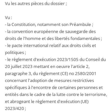
Vu les autres pièces du dossier ;
Vu :
- la Constitution, notamment son Préambule ;
- la convention européenne de sauvegarde des
droits de l'homme et des libertés fondamentales ;
- le pacte international relatif aux droits civils et
politiques ;
- le règlement d'exécution 2023/1505 du Conseil du
20 juillet 2023 mettant en oeuvre l'article 2,
paragraphe 3, du règlement (CE) no 2580/2001
concernant l'adoption de mesures restrictives
spécifiques à l'encontre de certaines personnes et
entités dans le cadre de la lutte contre le terrorisme,
et abrogeant le règlement d'exécution (UE)
2023/420 ;