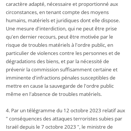
caractère adapté, nécessaire et proportionné aux
circonstances, en tenant compte des moyens
humains, matériels et juridiques dont elle dispose.
Une mesure d'interdiction, qui ne peut être prise
qu'en dernier recours, peut être motivée par le
risque de troubles matériels à l'ordre public, en
particulier de violences contre les personnes et de
dégradations des biens, et par la nécessité de
prévenir la commission suffisamment certaine et
imminente d'infractions pénales susceptibles de
mettre en cause la sauvegarde de l'ordre public
même en l'absence de troubles matériels.
4. Par un télégramme du 12 octobre 2023 relatif aux
" conséquences des attaques terroristes subies par
Israël depuis le 7 octobre 2023 ", le ministre de