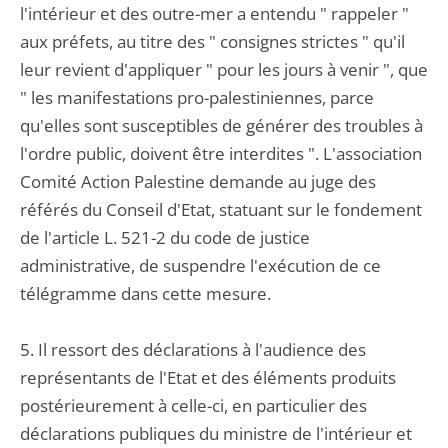
l'intérieur et des outre-mer a entendu " rappeler "
aux préfets, au titre des " consignes strictes " qu'il
leur revient d'appliquer " pour les jours à venir ", que
" les manifestations pro-palestiniennes, parce
qu'elles sont susceptibles de générer des troubles à
l'ordre public, doivent être interdites ". L'association
Comité Action Palestine demande au juge des
référés du Conseil d'Etat, statuant sur le fondement
de l'article L. 521-2 du code de justice
administrative, de suspendre l'exécution de ce
télégramme dans cette mesure.
5. Il ressort des déclarations à l'audience des
représentants de l'Etat et des éléments produits
postérieurement à celle-ci, en particulier des
déclarations publiques du ministre de l'intérieur et