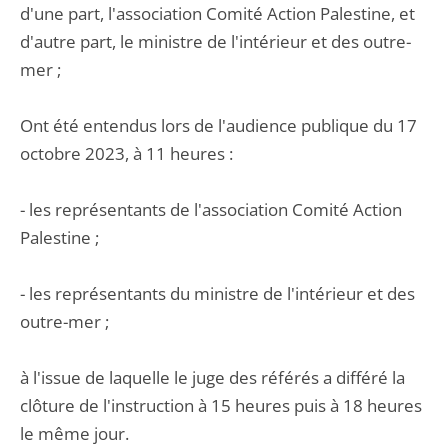
d'une part, l'association Comité Action Palestine, et
d'autre part, le ministre de l'intérieur et des outre-
mer ;
Ont été entendus lors de l'audience publique du 17
octobre 2023, à 11 heures :
- les représentants de l'association Comité Action
Palestine ;
- les représentants du ministre de l'intérieur et des
outre-mer ;
à l'issue de laquelle le juge des référés a différé la
clôture de l'instruction à 15 heures puis à 18 heures
le même jour.