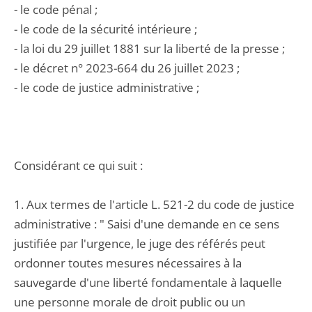
- le code pénal ;
- le code de la sécurité intérieure ;
- la loi du 29 juillet 1881 sur la liberté de la presse ;
- le décret n° 2023-664 du 26 juillet 2023 ;
- le code de justice administrative ;
Considérant ce qui suit :
1. Aux termes de l'article L. 521-2 du code de justice
administrative : " Saisi d'une demande en ce sens
justifiée par l'urgence, le juge des référés peut
ordonner toutes mesures nécessaires à la
sauvegarde d'une liberté fondamentale à laquelle
une personne morale de droit public ou un