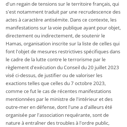
d'un regain de tensions sur le territoire français, qui
s'est notamment traduit par une recrudescence des
actes à caractère antisémite. Dans ce contexte, les
manifestations sur la voie publique ayant pour objet,
directement ou indirectement, de soutenir le
Hamas, organisation inscrite sur la liste de celles qui
font l'objet de mesures restrictives spécifiques dans
le cadre de la lutte contre le terrorisme par le
règlement d'exécution du Conseil du 20 juillet 2023
visé ci-dessus, de justifier ou de valoriser les
exactions telles que celles du 7 octobre 2023,
comme ce fut le cas de récentes manifestations
mentionnées par le ministre de l'intérieur et des
outre-mer en défense, dont l'une a d'ailleurs été
organisée par l'association requérante, sont de
nature à entraîner des troubles à l'ordre public,