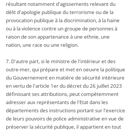
résultant notamment d'agissements relevant du
délit d'apologie publique du terrorisme ou de la
provocation publique à la discrimination, à la haine
ou à la violence contre un groupe de personnes à
raison de son appartenance à une ethnie, une
nation, une race ou une religion.
7. D'autre part, si le ministre de l'intérieur et des
outre-mer, qui prépare et met en oeuvre la politique
du Gouvernement en matière de sécurité intérieure
en vertu de l'article 1er du décret du 26 juillet 2023
définissant ses attributions, peut compétemment
adresser aux représentants de l'Etat dans les
départements des instructions portant sur l'exercice
de leurs pouvoirs de police administrative en vue de
préserver la sécurité publique, il appartient en tout