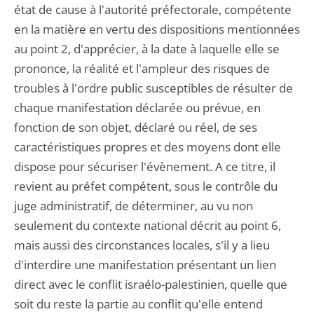
état de cause à l'autorité préfectorale, compétente
en la matière en vertu des dispositions mentionnées
au point 2, d'apprécier, à la date à laquelle elle se
prononce, la réalité et l'ampleur des risques de
troubles à l'ordre public susceptibles de résulter de
chaque manifestation déclarée ou prévue, en
fonction de son objet, déclaré ou réel, de ses
caractéristiques propres et des moyens dont elle
dispose pour sécuriser l'évènement. A ce titre, il
revient au préfet compétent, sous le contrôle du
juge administratif, de déterminer, au vu non
seulement du contexte national décrit au point 6,
mais aussi des circonstances locales, s'il y a lieu
d'interdire une manifestation présentant un lien
direct avec le conflit israélo-palestinien, quelle que
soit du reste la partie au conflit qu'elle entend