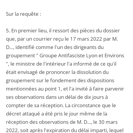
Sur la requête :
5. En premier lieu, il ressort des pièces du dossier
que, par un courrier reçu le 17 mars 2022 par M.
D..., identifié comme l'un des dirigeants du
groupement " Groupe Antifasciste Lyon et Environs
", le ministre de l'intérieur l'a informé de ce qu'il
était envisagé de prononcer la dissolution du
groupement sur le fondement des dispositions
mentionnées au point 1, et l'a invité à faire parvenir
ses observations dans un délai de dix jours à
compter de sa réception. La circonstance que le
décret attaqué a été pris le jour même de la
réception des observations de M. D..., le 30 mars
2022, soit après l'expiration du délai imparti, lequel