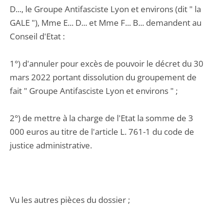
D..., le Groupe Antifasciste Lyon et environs (dit " la
GALE "), Mme E... D... et Mme F... B... demandent au
Conseil d'Etat :
1°) d'annuler pour excès de pouvoir le décret du 30
mars 2022 portant dissolution du groupement de
fait " Groupe Antifasciste Lyon et environs " ;
2°) de mettre à la charge de l'Etat la somme de 3
000 euros au titre de l'article L. 761-1 du code de
justice administrative.
Vu les autres pièces du dossier ;