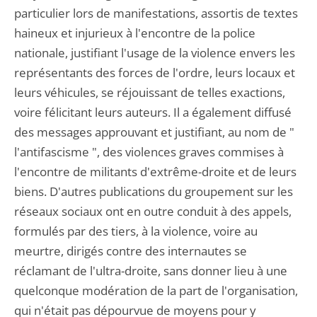
particulier lors de manifestations, assortis de textes
haineux et injurieux à l'encontre de la police
nationale, justifiant l'usage de la violence envers les
représentants des forces de l'ordre, leurs locaux et
leurs véhicules, se réjouissant de telles exactions,
voire félicitant leurs auteurs. Il a également diffusé
des messages approuvant et justifiant, au nom de "
l'antifascisme ", des violences graves commises à
l'encontre de militants d'extrême-droite et de leurs
biens. D'autres publications du groupement sur les
réseaux sociaux ont en outre conduit à des appels,
formulés par des tiers, à la violence, voire au
meurtre, dirigés contre des internautes se
réclamant de l'ultra-droite, sans donner lieu à une
quelconque modération de la part de l'organisation,
qui n'était pas dépourvue de moyens pour y