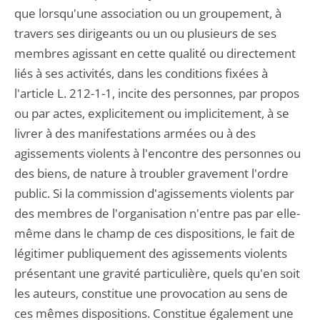
que lorsqu'une association ou un groupement, à
travers ses dirigeants ou un ou plusieurs de ses
membres agissant en cette qualité ou directement
liés à ses activités, dans les conditions fixées à
l'article L. 212-1-1, incite des personnes, par propos
ou par actes, explicitement ou implicitement, à se
livrer à des manifestations armées ou à des
agissements violents à l'encontre des personnes ou
des biens, de nature à troubler gravement l'ordre
public. Si la commission d'agissements violents par
des membres de l'organisation n'entre pas par elle-
même dans le champ de ces dispositions, le fait de
légitimer publiquement des agissements violents
présentant une gravité particulière, quels qu'en soit
les auteurs, constitue une provocation au sens de
ces mêmes dispositions. Constitue également une