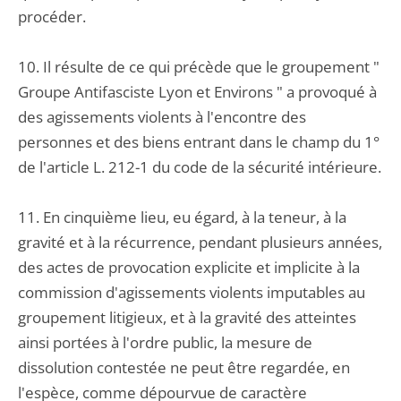
procéder.
10. Il résulte de ce qui précède que le groupement "
Groupe Antifasciste Lyon et Environs " a provoqué à
des agissements violents à l'encontre des
personnes et des biens entrant dans le champ du 1°
de l'article L. 212-1 du code de la sécurité intérieure.
11. En cinquième lieu, eu égard, à la teneur, à la
gravité et à la récurrence, pendant plusieurs années,
des actes de provocation explicite et implicite à la
commission d'agissements violents imputables au
groupement litigieux, et à la gravité des atteintes
ainsi portées à l'ordre public, la mesure de
dissolution contestée ne peut être regardée, en
l'espèce, comme dépourvue de caractère