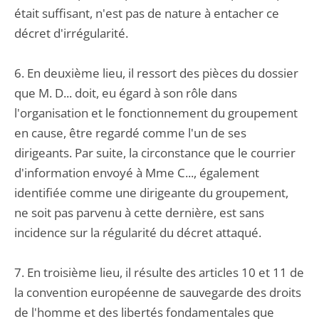
était suffisant, n'est pas de nature à entacher ce
décret d'irrégularité.
6. En deuxième lieu, il ressort des pièces du dossier
que M. D... doit, eu égard à son rôle dans
l'organisation et le fonctionnement du groupement
en cause, être regardé comme l'un de ses
dirigeants. Par suite, la circonstance que le courrier
d'information envoyé à Mme C..., également
identifiée comme une dirigeante du groupement,
ne soit pas parvenu à cette dernière, est sans
incidence sur la régularité du décret attaqué.
7. En troisième lieu, il résulte des articles 10 et 11 de
la convention européenne de sauvegarde des droits
de l'homme et des libertés fondamentales que