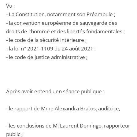
Vu :
- La Constitution, notamment son Préambule ;
- la convention européenne de sauvegarde des
droits de l'homme et des libertés fondamentales ;
- le code de la sécurité intérieure ;
- la loi n° 2021-1109 du 24 août 2021 ;
- le code de justice administrative ;
Après avoir entendu en séance publique :
- le rapport de Mme Alexandra Bratos, auditrice,
- les conclusions de M. Laurent Domingo, rapporteur
public ;