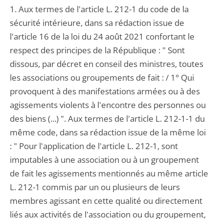
1. Aux termes de l'article L. 212-1 du code de la
sécurité intérieure, dans sa rédaction issue de
l'article 16 de la loi du 24 août 2021 confortant le
respect des principes de la République : " Sont
dissous, par décret en conseil des ministres, toutes
les associations ou groupements de fait : / 1° Qui
provoquent à des manifestations armées ou à des
agissements violents à l'encontre des personnes ou
des biens (...) ". Aux termes de l'article L. 212-1-1 du
même code, dans sa rédaction issue de la même loi
: " Pour l'application de l'article L. 212-1, sont
imputables à une association ou à un groupement
de fait les agissements mentionnés au même article
L. 212-1 commis par un ou plusieurs de leurs
membres agissant en cette qualité ou directement
liés aux activités de l'association ou du groupement,