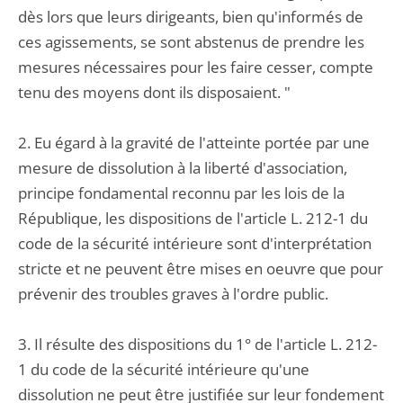
dès lors que leurs dirigeants, bien qu'informés de
ces agissements, se sont abstenus de prendre les
mesures nécessaires pour les faire cesser, compte
tenu des moyens dont ils disposaient. "
2. Eu égard à la gravité de l'atteinte portée par une
mesure de dissolution à la liberté d'association,
principe fondamental reconnu par les lois de la
République, les dispositions de l'article L. 212-1 du
code de la sécurité intérieure sont d'interprétation
stricte et ne peuvent être mises en oeuvre que pour
prévenir des troubles graves à l'ordre public.
3. Il résulte des dispositions du 1° de l'article L. 212-
1 du code de la sécurité intérieure qu'une
dissolution ne peut être justifiée sur leur fondement