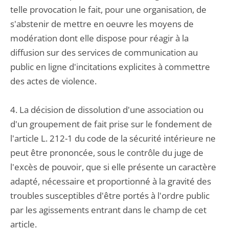
telle provocation le fait, pour une organisation, de
s'abstenir de mettre en oeuvre les moyens de
modération dont elle dispose pour réagir à la
diffusion sur des services de communication au
public en ligne d'incitations explicites à commettre
des actes de violence.
4. La décision de dissolution d'une association ou
d'un groupement de fait prise sur le fondement de
l'article L. 212-1 du code de la sécurité intérieure ne
peut être prononcée, sous le contrôle du juge de
l'excès de pouvoir, que si elle présente un caractère
adapté, nécessaire et proportionné à la gravité des
troubles susceptibles d'être portés à l'ordre public
par les agissements entrant dans le champ de cet
article.