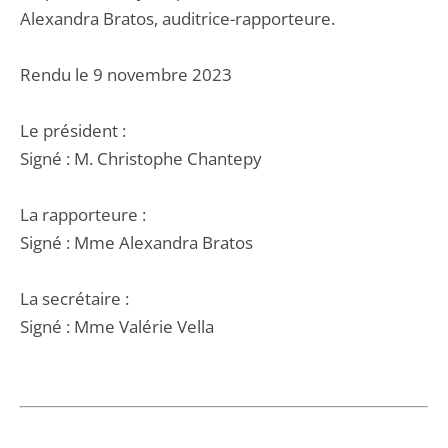
Alexandra Bratos, auditrice-rapporteure.
Rendu le 9 novembre 2023
Le président :
Signé : M. Christophe Chantepy
La rapporteure :
Signé : Mme Alexandra Bratos
La secrétaire :
Signé : Mme Valérie Vella