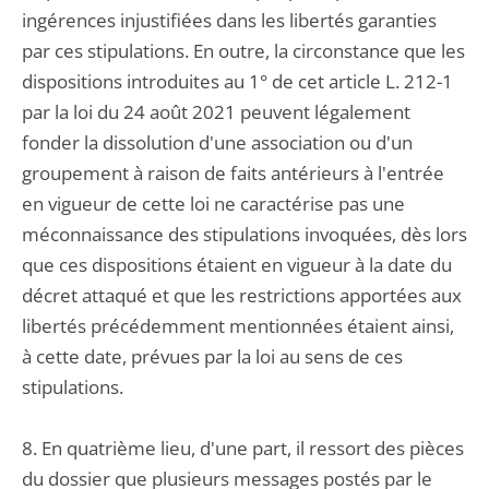
ingérences injustifiées dans les libertés garanties
par ces stipulations. En outre, la circonstance que les
dispositions introduites au 1° de cet article L. 212-1
par la loi du 24 août 2021 peuvent légalement
fonder la dissolution d'une association ou d'un
groupement à raison de faits antérieurs à l'entrée
en vigueur de cette loi ne caractérise pas une
méconnaissance des stipulations invoquées, dès lors
que ces dispositions étaient en vigueur à la date du
décret attaqué et que les restrictions apportées aux
libertés précédemment mentionnées étaient ainsi,
à cette date, prévues par la loi au sens de ces
stipulations.
8. En quatrième lieu, d'une part, il ressort des pièces
du dossier que plusieurs messages postés par le