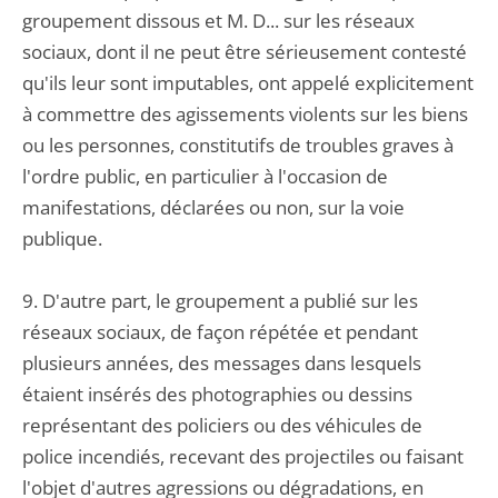
groupement dissous et M. D... sur les réseaux
sociaux, dont il ne peut être sérieusement contesté
qu'ils leur sont imputables, ont appelé explicitement
à commettre des agissements violents sur les biens
ou les personnes, constitutifs de troubles graves à
l'ordre public, en particulier à l'occasion de
manifestations, déclarées ou non, sur la voie
publique.
9. D'autre part, le groupement a publié sur les
réseaux sociaux, de façon répétée et pendant
plusieurs années, des messages dans lesquels
étaient insérés des photographies ou dessins
représentant des policiers ou des véhicules de
police incendiés, recevant des projectiles ou faisant
l'objet d'autres agressions ou dégradations, en