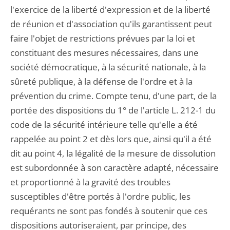
l'exercice de la liberté d'expression et de la liberté
de réunion et d'association qu'ils garantissent peut
faire l'objet de restrictions prévues par la loi et
constituant des mesures nécessaires, dans une
société démocratique, à la sécurité nationale, à la
sûreté publique, à la défense de l'ordre et à la
prévention du crime. Compte tenu, d'une part, de la
portée des dispositions du 1° de l'article L. 212-1 du
code de la sécurité intérieure telle qu'elle a été
rappelée au point 2 et dès lors que, ainsi qu'il a été
dit au point 4, la légalité de la mesure de dissolution
est subordonnée à son caractère adapté, nécessaire
et proportionné à la gravité des troubles
susceptibles d'être portés à l'ordre public, les
requérants ne sont pas fondés à soutenir que ces
dispositions autoriseraient, par principe, des