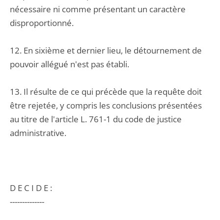
nécessaire ni comme présentant un caractère
disproportionné.
12. En sixième et dernier lieu, le détournement de
pouvoir allégué n'est pas établi.
13. Il résulte de ce qui précède que la requête doit
être rejetée, y compris les conclusions présentées
au titre de l'article L. 761-1 du code de justice
administrative.
D E C I D E :
--------------