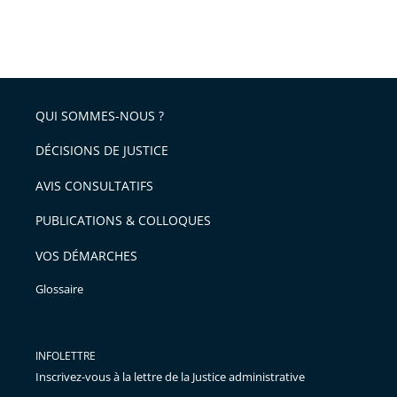
QUI SOMMES-NOUS ?
DÉCISIONS DE JUSTICE
AVIS CONSULTATIFS
PUBLICATIONS & COLLOQUES
VOS DÉMARCHES
Glossaire
INFOLETTRE
Inscrivez-vous à la lettre de la Justice administrative