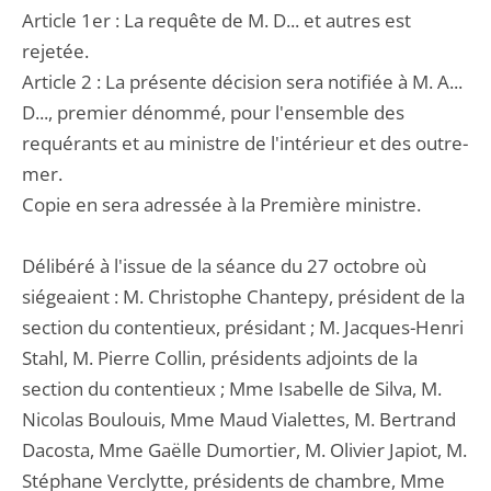
Article 1er : La requête de M. D... et autres est
rejetée.
Article 2 : La présente décision sera notifiée à M. A...
D..., premier dénommé, pour l'ensemble des
requérants et au ministre de l'intérieur et des outre-
mer.
Copie en sera adressée à la Première ministre.
Délibéré à l'issue de la séance du 27 octobre où
siégeaient : M. Christophe Chantepy, président de la
section du contentieux, présidant ; M. Jacques-Henri
Stahl, M. Pierre Collin, présidents adjoints de la
section du contentieux ; Mme Isabelle de Silva, M.
Nicolas Boulouis, Mme Maud Vialettes, M. Bertrand
Dacosta, Mme Gaëlle Dumortier, M. Olivier Japiot, M.
Stéphane Verclytte, présidents de chambre, Mme