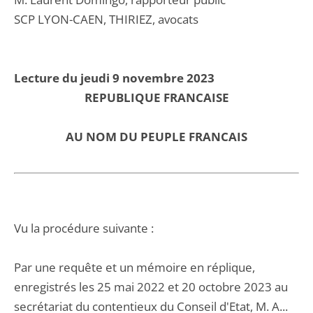
SCP LYON-CAEN, THIRIEZ, avocats
Lecture du jeudi 9 novembre 2023
REPUBLIQUE FRANCAISE
AU NOM DU PEUPLE FRANCAIS
Vu la procédure suivante :
Par une requête et un mémoire en réplique,
enregistrés les 25 mai 2022 et 20 octobre 2023 au
secrétariat du contentieux du Conseil d'Etat, M. A...