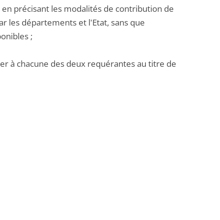
en précisant les modalités de contribution de
ar les départements et l'Etat, sans que
onibles ;
ser à chacune des deux requérantes au titre de