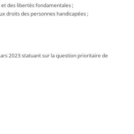
et des libertés fondamentales ;
aux droits des personnes handicapées ;
rs 2023 statuant sur la question prioritaire de