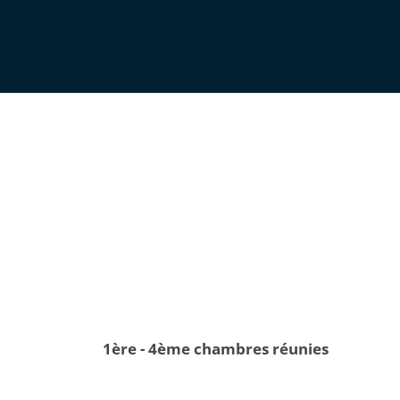
1ère - 4ème chambres réunies