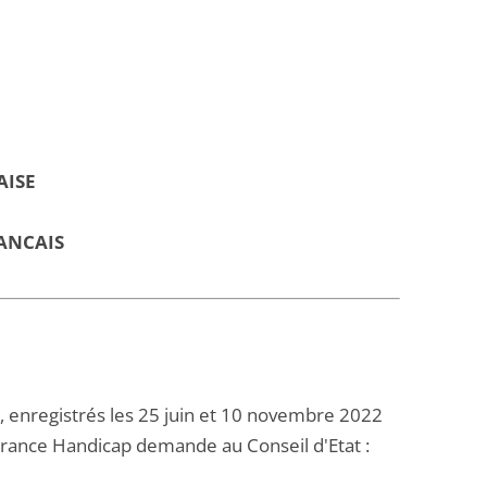
AISE
ANCAIS
, enregistrés les 25 juin et 10 novembre 2022
 France Handicap demande au Conseil d'Etat :