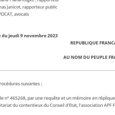
as Janicot, rapporteur public
OCAT, avocats
e du jeudi 9 novembre 2023
REPUBLIQUE FRANC
AU NOM DU PEUPLE FR
procédures suivantes :
 le n° 465268, par une requête et un mémoire en réplique
tariat du contentieux du Conseil d'Etat, l'association APF