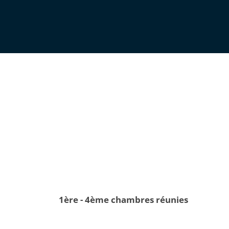
1ère - 4ème chambres réunies