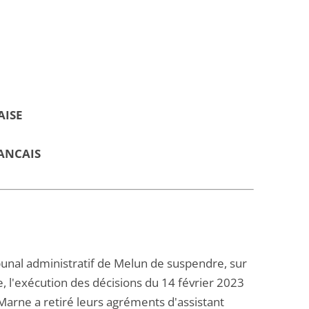
AISE
ANCAIS
ribunal administratif de Melun de suspendre, sur
e, l'exécution des décisions du 14 février 2023
Marne a retiré leurs agréments d'assistant