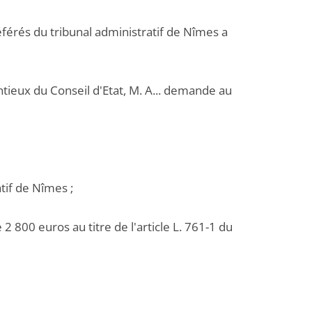
férés du tribunal administratif de Nîmes a
ntieux du Conseil d'Etat, M. A... demande au
tif de Nîmes ;
800 euros au titre de l'article L. 761-1 du