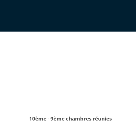
10ème - 9ème chambres réunies