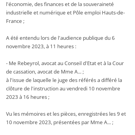
l'économie, des finances et de la souveraineté
industrielle et numérique et Pôle emploi Hauts-de-
France ;
A été entendu lors de l'audience publique du 6
novembre 2023, à 11 heures :
- Me Rebeyrol, avocat au Conseil d'Etat et à la Cour
de cassation, avocat de Mme A... ;
à l'issue de laquelle le juge des référés a différé la
clôture de l'instruction au vendredi 10 novembre
2023 à 16 heures ;
Vu les mémoires et les pièces, enregistrées les 9 et
10 novembre 2023, présentées par Mme A... ;