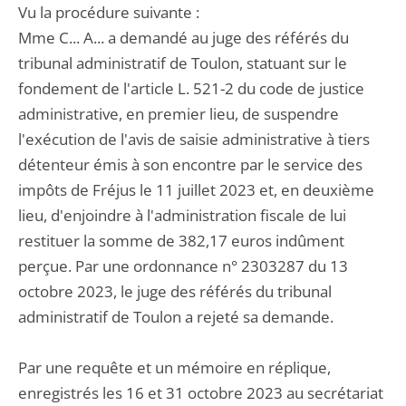
Vu la procédure suivante :
Mme C... A... a demandé au juge des référés du
tribunal administratif de Toulon, statuant sur le
fondement de l'article L. 521-2 du code de justice
administrative, en premier lieu, de suspendre
l'exécution de l'avis de saisie administrative à tiers
détenteur émis à son encontre par le service des
impôts de Fréjus le 11 juillet 2023 et, en deuxième
lieu, d'enjoindre à l'administration fiscale de lui
restituer la somme de 382,17 euros indûment
perçue. Par une ordonnance n° 2303287 du 13
octobre 2023, le juge des référés du tribunal
administratif de Toulon a rejeté sa demande.
Par une requête et un mémoire en réplique,
enregistrés les 16 et 31 octobre 2023 au secrétariat