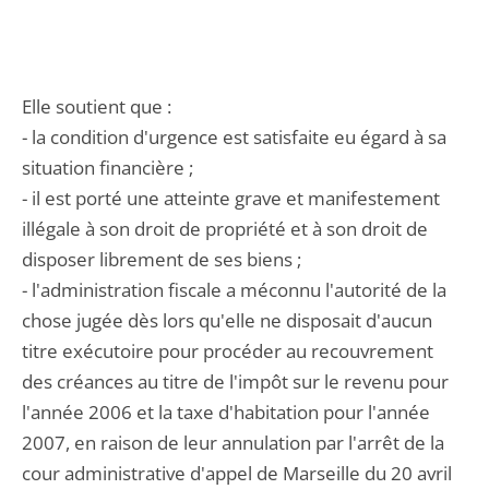
Elle soutient que :
- la condition d'urgence est satisfaite eu égard à sa
situation financière ;
- il est porté une atteinte grave et manifestement
illégale à son droit de propriété et à son droit de
disposer librement de ses biens ;
- l'administration fiscale a méconnu l'autorité de la
chose jugée dès lors qu'elle ne disposait d'aucun
titre exécutoire pour procéder au recouvrement
des créances au titre de l'impôt sur le revenu pour
l'année 2006 et la taxe d'habitation pour l'année
2007, en raison de leur annulation par l'arrêt de la
cour administrative d'appel de Marseille du 20 avril