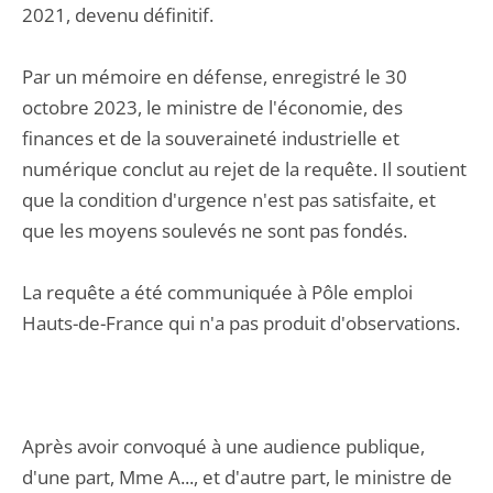
2021, devenu définitif.
Par un mémoire en défense, enregistré le 30
octobre 2023, le ministre de l'économie, des
finances et de la souveraineté industrielle et
numérique conclut au rejet de la requête. Il soutient
que la condition d'urgence n'est pas satisfaite, et
que les moyens soulevés ne sont pas fondés.
La requête a été communiquée à Pôle emploi
Hauts-de-France qui n'a pas produit d'observations.
Après avoir convoqué à une audience publique,
d'une part, Mme A..., et d'autre part, le ministre de