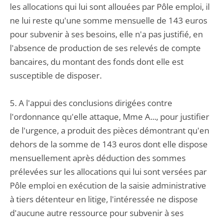
les allocations qui lui sont allouées par Pôle emploi, il
ne lui reste qu'une somme mensuelle de 143 euros
pour subvenir à ses besoins, elle n'a pas justifié, en
l'absence de production de ses relevés de compte
bancaires, du montant des fonds dont elle est
susceptible de disposer.
5. A l'appui des conclusions dirigées contre
l'ordonnance qu'elle attaque, Mme A..., pour justifier
de l'urgence, a produit des pièces démontrant qu'en
dehors de la somme de 143 euros dont elle dispose
mensuellement après déduction des sommes
prélevées sur les allocations qui lui sont versées par
Pôle emploi en exécution de la saisie administrative
à tiers détenteur en litige, l'intéressée ne dispose
d'aucune autre ressource pour subvenir à ses