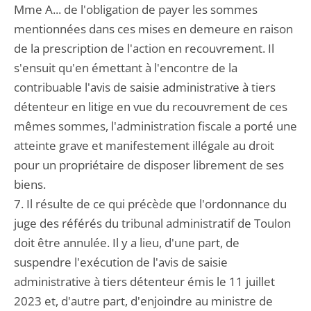
Mme A... de l'obligation de payer les sommes
mentionnées dans ces mises en demeure en raison
de la prescription de l'action en recouvrement. Il
s'ensuit qu'en émettant à l'encontre de la
contribuable l'avis de saisie administrative à tiers
détenteur en litige en vue du recouvrement de ces
mêmes sommes, l'administration fiscale a porté une
atteinte grave et manifestement illégale au droit
pour un propriétaire de disposer librement de ses
biens.
7. Il résulte de ce qui précède que l'ordonnance du
juge des référés du tribunal administratif de Toulon
doit être annulée. Il y a lieu, d'une part, de
suspendre l'exécution de l'avis de saisie
administrative à tiers détenteur émis le 11 juillet
2023 et, d'autre part, d'enjoindre au ministre de