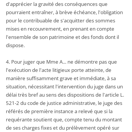
d'apprécier la gravité des conséquences que
pourraient entraîner, à brève échéance, l'obligation
pour le contribuable de s'acquitter des sommes
mises en recouvrement, en prenant en compte
l'ensemble de son patrimoine et des fonds dont il
dispose.
4. Pour juger que Mme A... ne démontre pas que
l'exécution de l'acte litigieux porte atteinte, de
manière suffisamment grave et immédiate, à sa
situation, nécessitant l'intervention du juge dans un
délai très bref au sens des dispositions de l'article L.
521-2 du code de justice administrative, le juge des
référés de première instance a relevé que si la
requérante soutient que, compte tenu du montant
de ses charges fixes et du prélèvement opéré sur