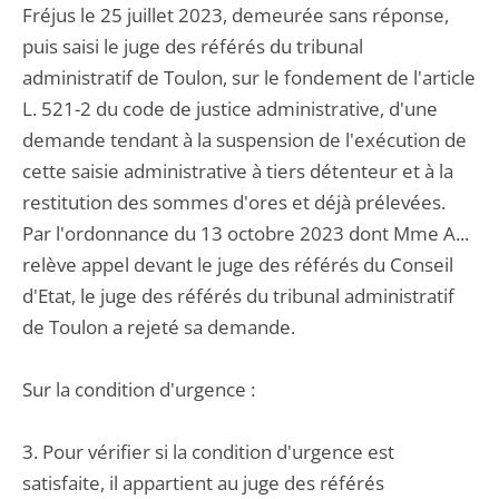
Fréjus le 25 juillet 2023, demeurée sans réponse,
puis saisi le juge des référés du tribunal
administratif de Toulon, sur le fondement de l'article
L. 521-2 du code de justice administrative, d'une
demande tendant à la suspension de l'exécution de
cette saisie administrative à tiers détenteur et à la
restitution des sommes d'ores et déjà prélevées.
Par l'ordonnance du 13 octobre 2023 dont Mme A...
relève appel devant le juge des référés du Conseil
d'Etat, le juge des référés du tribunal administratif
de Toulon a rejeté sa demande.
Sur la condition d'urgence :
3. Pour vérifier si la condition d'urgence est
satisfaite, il appartient au juge des référés