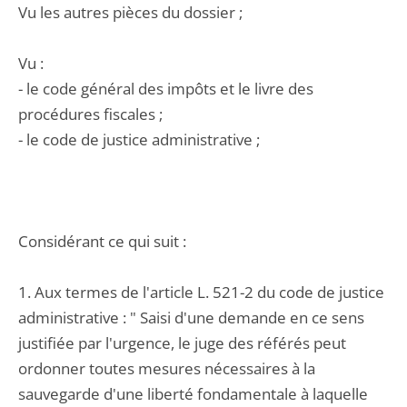
Vu les autres pièces du dossier ;
Vu :
- le code général des impôts et le livre des
procédures fiscales ;
- le code de justice administrative ;
Considérant ce qui suit :
1. Aux termes de l'article L. 521-2 du code de justice
administrative : " Saisi d'une demande en ce sens
justifiée par l'urgence, le juge des référés peut
ordonner toutes mesures nécessaires à la
sauvegarde d'une liberté fondamentale à laquelle