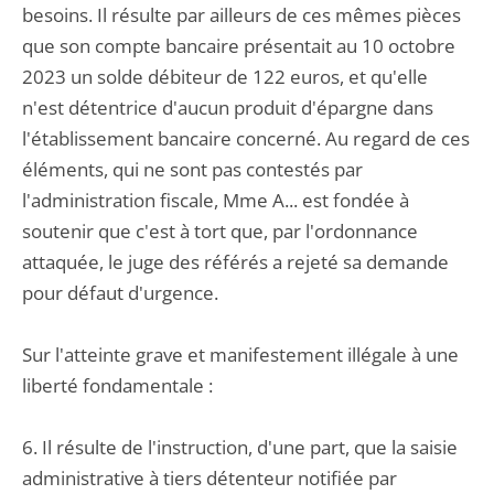
besoins. Il résulte par ailleurs de ces mêmes pièces
que son compte bancaire présentait au 10 octobre
2023 un solde débiteur de 122 euros, et qu'elle
n'est détentrice d'aucun produit d'épargne dans
l'établissement bancaire concerné. Au regard de ces
éléments, qui ne sont pas contestés par
l'administration fiscale, Mme A... est fondée à
soutenir que c'est à tort que, par l'ordonnance
attaquée, le juge des référés a rejeté sa demande
pour défaut d'urgence.
Sur l'atteinte grave et manifestement illégale à une
liberté fondamentale :
6. Il résulte de l'instruction, d'une part, que la saisie
administrative à tiers détenteur notifiée par