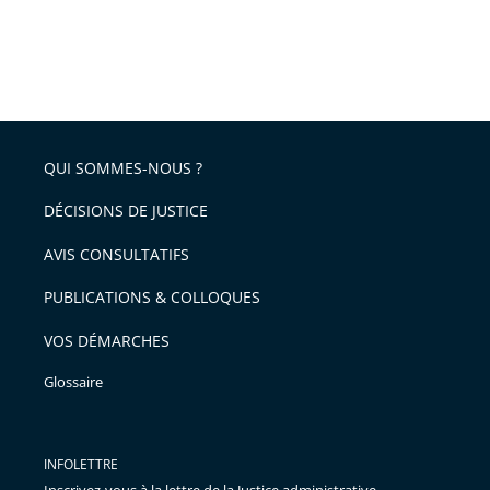
QUI SOMMES-NOUS ?
DÉCISIONS DE JUSTICE
AVIS CONSULTATIFS
PUBLICATIONS & COLLOQUES
VOS DÉMARCHES
Glossaire
INFOLETTRE