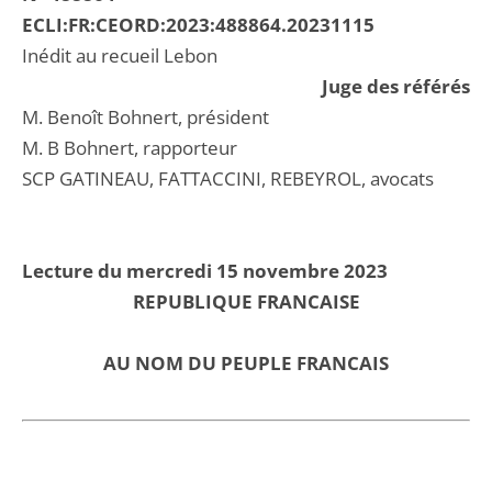
ECLI:FR:CEORD:2023:488864.20231115
Inédit au recueil Lebon
Juge des référés
M. Benoît Bohnert, président
M. B Bohnert, rapporteur
SCP GATINEAU, FATTACCINI, REBEYROL, avocats
Lecture du mercredi 15 novembre 2023
REPUBLIQUE FRANCAISE
AU NOM DU PEUPLE FRANCAIS