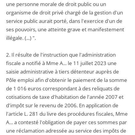
une personne morale de droit public ou un
organisme de droit privé chargé de la gestion d'un
service public aurait porté, dans l'exercice d'un de
ses pouvoirs, une atteinte grave et manifestement
illégale. (...) ".
2. Il résulte de l'instruction que l'administration
fiscale a notifié à Mme A... le 11 juillet 2023 une
saisie administrative à tiers détenteur auprès de
Pôle emploi afin d'obtenir le paiement de la somme
de 1 016 euros correspondant à des reliquats de
cotisations de taxe d'habitation de l'année 2007 et
d'impôt sur le revenu de 2006. En application de
l'article L. 281 du livre des procédures fiscales, Mme
A... a contesté l'obligation de payer ces sommes par
une réclamation adressée au service des impôts de