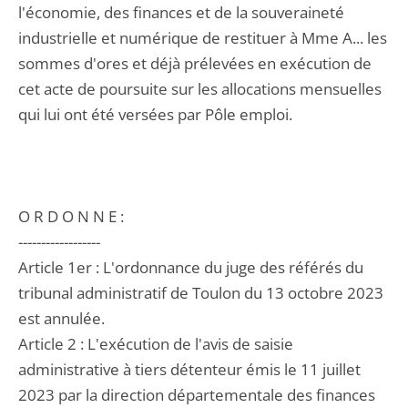
l'économie, des finances et de la souveraineté
industrielle et numérique de restituer à Mme A... les
sommes d'ores et déjà prélevées en exécution de
cet acte de poursuite sur les allocations mensuelles
qui lui ont été versées par Pôle emploi.
O R D O N N E :
------------------
Article 1er : L'ordonnance du juge des référés du
tribunal administratif de Toulon du 13 octobre 2023
est annulée.
Article 2 : L'exécution de l'avis de saisie
administrative à tiers détenteur émis le 11 juillet
2023 par la direction départementale des finances