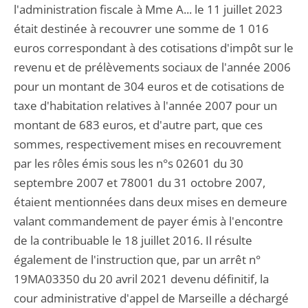
l'administration fiscale à Mme A... le 11 juillet 2023
était destinée à recouvrer une somme de 1 016
euros correspondant à des cotisations d'impôt sur le
revenu et de prélèvements sociaux de l'année 2006
pour un montant de 304 euros et de cotisations de
taxe d'habitation relatives à l'année 2007 pour un
montant de 683 euros, et d'autre part, que ces
sommes, respectivement mises en recouvrement
par les rôles émis sous les n°s 02601 du 30
septembre 2007 et 78001 du 31 octobre 2007,
étaient mentionnées dans deux mises en demeure
valant commandement de payer émis à l'encontre
de la contribuable le 18 juillet 2016. Il résulte
également de l'instruction que, par un arrêt n°
19MA03350 du 20 avril 2021 devenu définitif, la
cour administrative d'appel de Marseille a déchargé