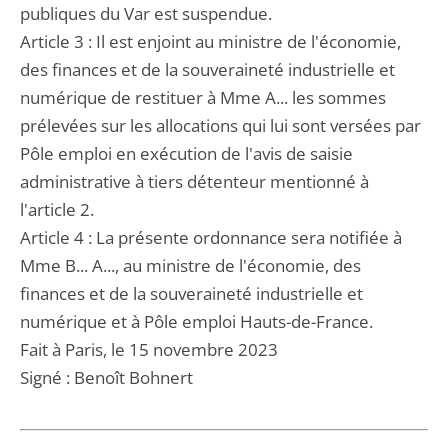
publiques du Var est suspendue.
Article 3 : Il est enjoint au ministre de l'économie,
des finances et de la souveraineté industrielle et
numérique de restituer à Mme A... les sommes
prélevées sur les allocations qui lui sont versées par
Pôle emploi en exécution de l'avis de saisie
administrative à tiers détenteur mentionné à
l'article 2.
Article 4 : La présente ordonnance sera notifiée à
Mme B... A..., au ministre de l'économie, des
finances et de la souveraineté industrielle et
numérique et à Pôle emploi Hauts-de-France.
Fait à Paris, le 15 novembre 2023
Signé : Benoît Bohnert