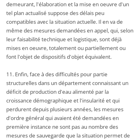
demeurant, l'élaboration et la mise en oeuvre d'un
tel plan actualisé suppose des délais peu
compatibles avec la situation actuelle. Il en va de
même des mesures demandées en appel, qui, selon
leur faisabilité technique et logistique, sont déjà
mises en oeuvre, totalement ou partiellement ou
font l'objet de dispositifs d'objet équivalent.
11. Enfin, face à des difficultés pour partie
structurelles dans un département connaissant un
déficit de production d'eau alimenté par la
croissance démographique et l'insularité et qui
perdurent depuis plusieurs années, les mesures
d'ordre général qui avaient été demandées en
première instance ne sont pas au nombre des
mesures de sauvegarde que la situation permet de