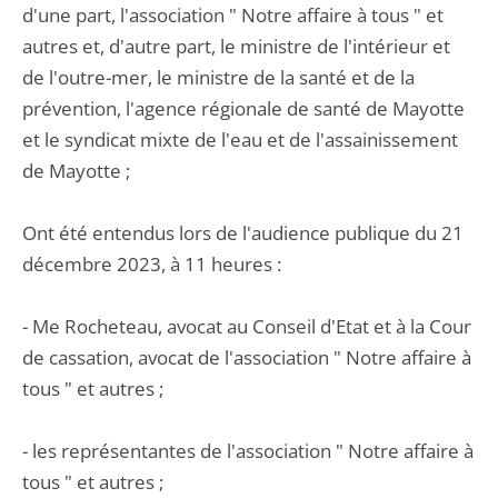
d'une part, l'association " Notre affaire à tous " et
autres et, d'autre part, le ministre de l'intérieur et
de l'outre-mer, le ministre de la santé et de la
prévention, l'agence régionale de santé de Mayotte
et le syndicat mixte de l'eau et de l'assainissement
de Mayotte ;
Ont été entendus lors de l'audience publique du 21
décembre 2023, à 11 heures :
- Me Rocheteau, avocat au Conseil d'Etat et à la Cour
de cassation, avocat de l'association " Notre affaire à
tous " et autres ;
- les représentantes de l'association " Notre affaire à
tous " et autres ;