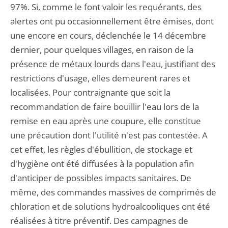
97%. Si, comme le font valoir les requérants, des
alertes ont pu occasionnellement être émises, dont
une encore en cours, déclenchée le 14 décembre
dernier, pour quelques villages, en raison de la
présence de métaux lourds dans l'eau, justifiant des
restrictions d'usage, elles demeurent rares et
localisées. Pour contraignante que soit la
recommandation de faire bouillir l'eau lors de la
remise en eau après une coupure, elle constitue
une précaution dont l'utilité n'est pas contestée. A
cet effet, les règles d'ébullition, de stockage et
d'hygiène ont été diffusées à la population afin
d'anticiper de possibles impacts sanitaires. De
même, des commandes massives de comprimés de
chloration et de solutions hydroalcooliques ont été
réalisées à titre préventif. Des campagnes de