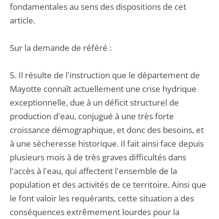
fondamentales au sens des dispositions de cet
article.
Sur la demande de référé :
5. Il résulte de l'instruction que le département de
Mayotte connaît actuellement une crise hydrique
exceptionnelle, due à un déficit structurel de
production d'eau, conjugué à une très forte
croissance démographique, et donc des besoins, et
à une sècheresse historique. Il fait ainsi face depuis
plusieurs mois à de très graves difficultés dans
l'accès à l'eau, qui affectent l'ensemble de la
population et des activités de ce territoire. Ainsi que
le font valoir les requérants, cette situation a des
conséquences extrêmement lourdes pour la