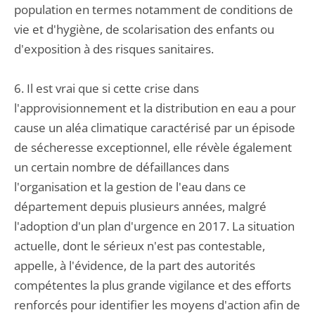
population en termes notamment de conditions de
vie et d'hygiène, de scolarisation des enfants ou
d'exposition à des risques sanitaires.
6. Il est vrai que si cette crise dans
l'approvisionnement et la distribution en eau a pour
cause un aléa climatique caractérisé par un épisode
de sécheresse exceptionnel, elle révèle également
un certain nombre de défaillances dans
l'organisation et la gestion de l'eau dans ce
département depuis plusieurs années, malgré
l'adoption d'un plan d'urgence en 2017. La situation
actuelle, dont le sérieux n'est pas contestable,
appelle, à l'évidence, de la part des autorités
compétentes la plus grande vigilance et des efforts
renforcés pour identifier les moyens d'action afin de