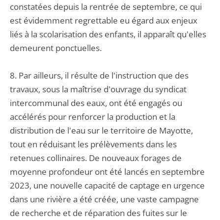
constatées depuis la rentrée de septembre, ce qui
est évidemment regrettable eu égard aux enjeux
liés à la scolarisation des enfants, il apparaît qu'elles
demeurent ponctuelles.
8. Par ailleurs, il résulte de l'instruction que des
travaux, sous la maîtrise d'ouvrage du syndicat
intercommunal des eaux, ont été engagés ou
accélérés pour renforcer la production et la
distribution de l'eau sur le territoire de Mayotte,
tout en réduisant les prélèvements dans les
retenues collinaires. De nouveaux forages de
moyenne profondeur ont été lancés en septembre
2023, une nouvelle capacité de captage en urgence
dans une rivière a été créée, une vaste campagne
de recherche et de réparation des fuites sur le