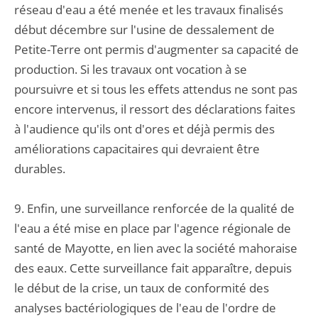
réseau d'eau a été menée et les travaux finalisés
début décembre sur l'usine de dessalement de
Petite-Terre ont permis d'augmenter sa capacité de
production. Si les travaux ont vocation à se
poursuivre et si tous les effets attendus ne sont pas
encore intervenus, il ressort des déclarations faites
à l'audience qu'ils ont d'ores et déjà permis des
améliorations capacitaires qui devraient être
durables.
9. Enfin, une surveillance renforcée de la qualité de
l'eau a été mise en place par l'agence régionale de
santé de Mayotte, en lien avec la société mahoraise
des eaux. Cette surveillance fait apparaître, depuis
le début de la crise, un taux de conformité des
analyses bactériologiques de l'eau de l'ordre de