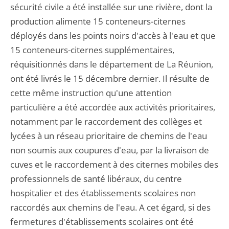
sécurité civile a été installée sur une rivière, dont la
production alimente 15 conteneurs-citernes
déployés dans les points noirs d'accès à l'eau et que
15 conteneurs-citernes supplémentaires,
réquisitionnés dans le département de La Réunion,
ont été livrés le 15 décembre dernier. Il résulte de
cette même instruction qu'une attention
particulière a été accordée aux activités prioritaires,
notamment par le raccordement des collèges et
lycées à un réseau prioritaire de chemins de l'eau
non soumis aux coupures d'eau, par la livraison de
cuves et le raccordement à des citernes mobiles des
professionnels de santé libéraux, du centre
hospitalier et des établissements scolaires non
raccordés aux chemins de l'eau. A cet égard, si des
fermetures d'établissements scolaires ont été