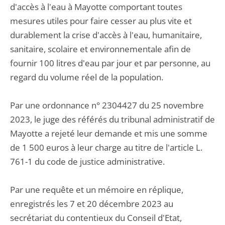
d'accès à l'eau à Mayotte comportant toutes
mesures utiles pour faire cesser au plus vite et
durablement la crise d'accès à l'eau, humanitaire,
sanitaire, scolaire et environnementale afin de
fournir 100 litres d'eau par jour et par personne, au
regard du volume réel de la population.
Par une ordonnance n° 2304427 du 25 novembre
2023, le juge des référés du tribunal administratif de
Mayotte a rejeté leur demande et mis une somme
de 1 500 euros à leur charge au titre de l'article L.
761-1 du code de justice administrative.
Par une requête et un mémoire en réplique,
enregistrés les 7 et 20 décembre 2023 au
secrétariat du contentieux du Conseil d'Etat,