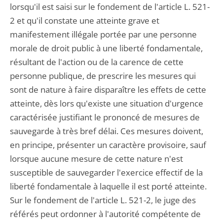
lorsqu'il est saisi sur le fondement de l'article L. 521-
2 et qu'il constate une atteinte grave et
manifestement illégale portée par une personne
morale de droit public à une liberté fondamentale,
résultant de l'action ou de la carence de cette
personne publique, de prescrire les mesures qui
sont de nature à faire disparaître les effets de cette
atteinte, dès lors qu'existe une situation d'urgence
caractérisée justifiant le prononcé de mesures de
sauvegarde à très bref délai. Ces mesures doivent,
en principe, présenter un caractère provisoire, sauf
lorsque aucune mesure de cette nature n'est
susceptible de sauvegarder l'exercice effectif de la
liberté fondamentale à laquelle il est porté atteinte.
Sur le fondement de l'article L. 521-2, le juge des
référés peut ordonner à l'autorité compétente de