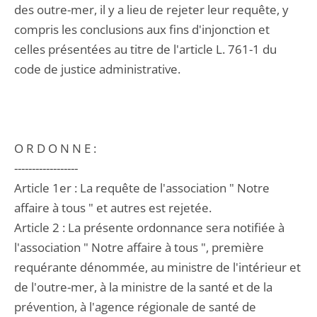
des outre-mer, il y a lieu de rejeter leur requête, y
compris les conclusions aux fins d'injonction et
celles présentées au titre de l'article L. 761-1 du
code de justice administrative.
O R D O N N E :
------------------
Article 1er : La requête de l'association " Notre
affaire à tous " et autres est rejetée.
Article 2 : La présente ordonnance sera notifiée à
l'association " Notre affaire à tous ", première
requérante dénommée, au ministre de l'intérieur et
de l'outre-mer, à la ministre de la santé et de la
prévention, à l'agence régionale de santé de