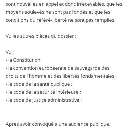
sont nouvelles en appel et donc irrecevables, que les
moyens soulevés ne sont pas fondés et que les
conditions du référé-liberté ne sont pas remplies.
Vu les autres pièces du dossier ;
Vu :
- la Constitution ;
- la convention européenne de sauvegarde des
droits de l'homme et des libertés fondamentales ;
- le code de la santé publique ;
- le code de la sécurité intérieure ;
- le code de justice administrative ;
Après avoir convoqué à une audience publique,