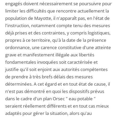
engagés doivent nécessairement se poursuivre pour
limiter les difficultés que rencontre actuellement la
population de Mayotte, il n'apparaît pas, en l'état de
l'instruction, notamment compte tenu des mesures
déjà prises et des contraintes, y compris logistiques,
propres à ce territoire, qu'à la date de la présence
ordonnance, une carence constitutive d'une atteinte
grave et manifestement illégale aux libertés
fondamentales invoquées soit caractérisée et
justifie qu'il soit enjoint aux autorités compétentes
de prendre à très brefs délais des mesures
déterminées. A cet égard et en tout état de cause, il
n'est pas démontré en quoi les dispositifs prévus
dans le cadre d'un plan Orsec " eau potable "
seraient réellement différents et en tout cas mieux
adaptés pour gérer la situation, alors qu'au