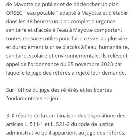
de Mayotte de publier et de déclencher un plan
ORSEC " eau potable " adapté à Mayotte et d'établir
dans les 48 heures un plan complet d'urgence
sanitaire et d'accès à l'eau à Mayotte comportant
toutes mesures utiles pour faire cesser au plus vite
et durablement la crise d'accès à l'eau, humanitaire,
sanitaire, scolaire et environnementale. Ils relèvent
appel de l'ordonnance du 25 novembre 2023 par
laquelle le juge des référés a rejeté leur demande.
Sur l'office du juge des référés et les libertés
fondamentales en jeu :
3. Il résulte de la combinaison des dispositions des
articles L. 511-1 et L. 521-2 du code de justice
administrative qu'il appartient au juge des référés,