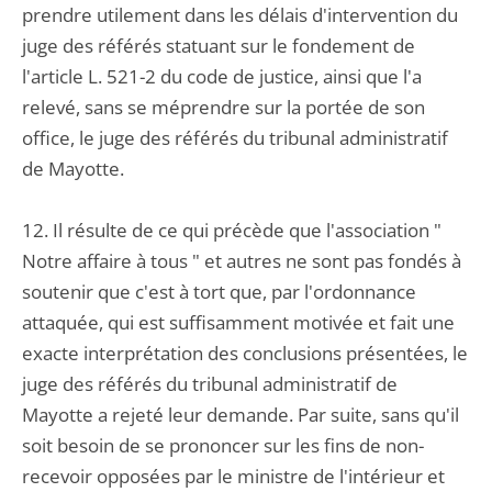
prendre utilement dans les délais d'intervention du
juge des référés statuant sur le fondement de
l'article L. 521-2 du code de justice, ainsi que l'a
relevé, sans se méprendre sur la portée de son
office, le juge des référés du tribunal administratif
de Mayotte.
12. Il résulte de ce qui précède que l'association "
Notre affaire à tous " et autres ne sont pas fondés à
soutenir que c'est à tort que, par l'ordonnance
attaquée, qui est suffisamment motivée et fait une
exacte interprétation des conclusions présentées, le
juge des référés du tribunal administratif de
Mayotte a rejeté leur demande. Par suite, sans qu'il
soit besoin de se prononcer sur les fins de non-
recevoir opposées par le ministre de l'intérieur et