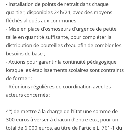
- Installation de points de retrait dans chaque
quartier, disponibles 24h/24, avec des moyens
fléchés alloués aux communes ;
- Mise en place d'osmoseurs d'urgence de petite
taille en quantité suffisante, pour compléter la
distribution de bouteilles d'eau afin de combler les
besoins de base ;
- Actions pour garantir la continuité pédagogique
lorsque les établissements scolaires sont contraints
de fermer ;
- Réunions régulières de coordination avec les
acteurs concernés ;
4°) de mettre à la charge de l'Etat une somme de
300 euros à verser à chacun d'entre eux, pour un
total de 6 000 euros, au titre de l'article L. 761-1 du