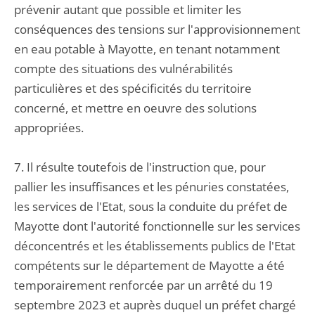
prévenir autant que possible et limiter les
conséquences des tensions sur l'approvisionnement
en eau potable à Mayotte, en tenant notamment
compte des situations des vulnérabilités
particulières et des spécificités du territoire
concerné, et mettre en oeuvre des solutions
appropriées.
7. Il résulte toutefois de l'instruction que, pour
pallier les insuffisances et les pénuries constatées,
les services de l'Etat, sous la conduite du préfet de
Mayotte dont l'autorité fonctionnelle sur les services
déconcentrés et les établissements publics de l'Etat
compétents sur le département de Mayotte a été
temporairement renforcée par un arrêté du 19
septembre 2023 et auprès duquel un préfet chargé