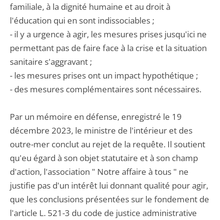
familiale, à la dignité humaine et au droit à
l'éducation qui en sont indissociables ;
- il y a urgence à agir, les mesures prises jusqu'ici ne
permettant pas de faire face à la crise et la situation
sanitaire s'aggravant ;
- les mesures prises ont un impact hypothétique ;
- des mesures complémentaires sont nécessaires.
Par un mémoire en défense, enregistré le 19
décembre 2023, le ministre de l'intérieur et des
outre-mer conclut au rejet de la requête. Il soutient
qu'eu égard à son objet statutaire et à son champ
d'action, l'association " Notre affaire à tous " ne
justifie pas d'un intérêt lui donnant qualité pour agir,
que les conclusions présentées sur le fondement de
l'article L. 521-3 du code de justice administrative