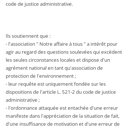
code de justice administrative.
Ils soutiennent que :
- l'association " Notre affaire à tous " a intérêt pour
agir au regard des questions soulevées qui excèdent
les seules circonstances locales et dispose d'un
agrément national en tant qu'association de
protection de l'environnement ;
- leur requête est uniquement fondée sur les
dispositions de l'article L. 521-2 du code de justice
administrative ;
- l'ordonnance attaquée est entachée d'une erreur
manifeste dans l'appréciation de la situation de fait,
d'une insuffisance de motivation et d'une erreur de