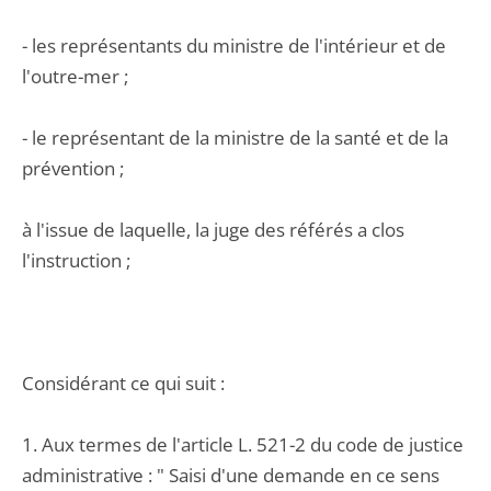
- les représentants du ministre de l'intérieur et de
l'outre-mer ;
- le représentant de la ministre de la santé et de la
prévention ;
à l'issue de laquelle, la juge des référés a clos
l'instruction ;
Considérant ce qui suit :
1. Aux termes de l'article L. 521-2 du code de justice
administrative : " Saisi d'une demande en ce sens