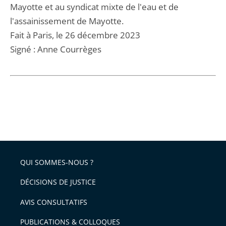
Mayotte et au syndicat mixte de l'eau et de
l'assainissement de Mayotte.
Fait à Paris, le 26 décembre 2023
Signé : Anne Courrèges
QUI SOMMES-NOUS ?
DÉCISIONS DE JUSTICE
AVIS CONSULTATIFS
PUBLICATIONS & COLLOQUES