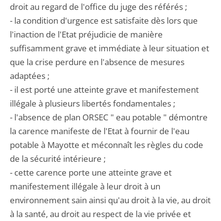
droit au regard de l'office du juge des référés ;
- la condition d'urgence est satisfaite dès lors que
l'inaction de l'Etat préjudicie de manière
suffisamment grave et immédiate à leur situation et
que la crise perdure en l'absence de mesures
adaptées ;
- il est porté une atteinte grave et manifestement
illégale à plusieurs libertés fondamentales ;
- l'absence de plan ORSEC " eau potable " démontre
la carence manifeste de l'Etat à fournir de l'eau
potable à Mayotte et méconnaît les règles du code
de la sécurité intérieure ;
- cette carence porte une atteinte grave et
manifestement illégale à leur droit à un
environnement sain ainsi qu'au droit à la vie, au droit
à la santé, au droit au respect de la vie privée et