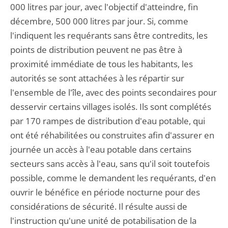
000 litres par jour, avec l'objectif d'atteindre, fin
décembre, 500 000 litres par jour. Si, comme
l'indiquent les requérants sans être contredits, les
points de distribution peuvent ne pas être à
proximité immédiate de tous les habitants, les
autorités se sont attachées à les répartir sur
l'ensemble de l'île, avec des points secondaires pour
desservir certains villages isolés. Ils sont complétés
par 170 rampes de distribution d'eau potable, qui
ont été réhabilitées ou construites afin d'assurer en
journée un accès à l'eau potable dans certains
secteurs sans accès à l'eau, sans qu'il soit toutefois
possible, comme le demandent les requérants, d'en
ouvrir le bénéfice en période nocturne pour des
considérations de sécurité. Il résulte aussi de
l'instruction qu'une unité de potabilisation de la