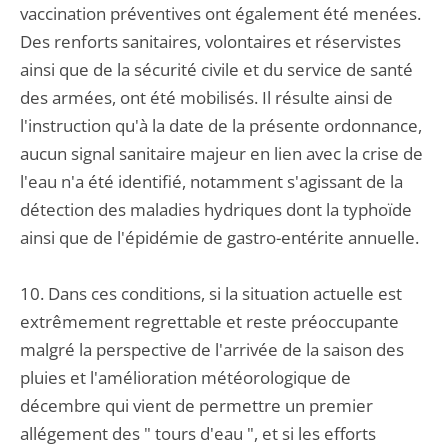
vaccination préventives ont également été menées.
Des renforts sanitaires, volontaires et réservistes
ainsi que de la sécurité civile et du service de santé
des armées, ont été mobilisés. Il résulte ainsi de
l'instruction qu'à la date de la présente ordonnance,
aucun signal sanitaire majeur en lien avec la crise de
l'eau n'a été identifié, notamment s'agissant de la
détection des maladies hydriques dont la typhoïde
ainsi que de l'épidémie de gastro-entérite annuelle.
10. Dans ces conditions, si la situation actuelle est
extrêmement regrettable et reste préoccupante
malgré la perspective de l'arrivée de la saison des
pluies et l'amélioration météorologique de
décembre qui vient de permettre un premier
allégement des " tours d'eau ", et si les efforts