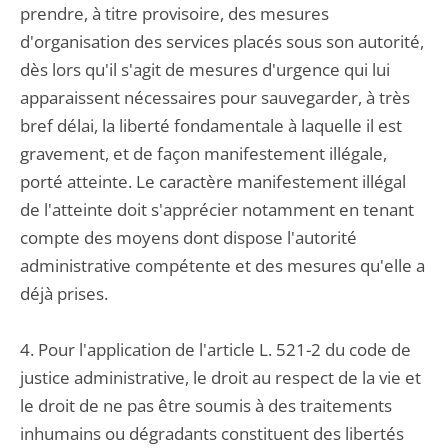
prendre, à titre provisoire, des mesures
d'organisation des services placés sous son autorité,
dès lors qu'il s'agit de mesures d'urgence qui lui
apparaissent nécessaires pour sauvegarder, à très
bref délai, la liberté fondamentale à laquelle il est
gravement, et de façon manifestement illégale,
porté atteinte. Le caractère manifestement illégal
de l'atteinte doit s'apprécier notamment en tenant
compte des moyens dont dispose l'autorité
administrative compétente et des mesures qu'elle a
déjà prises.
4. Pour l'application de l'article L. 521-2 du code de
justice administrative, le droit au respect de la vie et
le droit de ne pas être soumis à des traitements
inhumains ou dégradants constituent des libertés