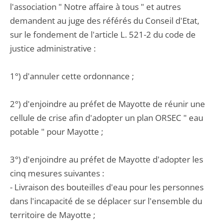
l'association " Notre affaire à tous " et autres
demandent au juge des référés du Conseil d'Etat,
sur le fondement de l'article L. 521-2 du code de
justice administrative :
1°) d'annuler cette ordonnance ;
2°) d'enjoindre au préfet de Mayotte de réunir une
cellule de crise afin d'adopter un plan ORSEC " eau
potable " pour Mayotte ;
3°) d'enjoindre au préfet de Mayotte d'adopter les
cinq mesures suivantes :
- Livraison des bouteilles d'eau pour les personnes
dans l'incapacité de se déplacer sur l'ensemble du
territoire de Mayotte ;