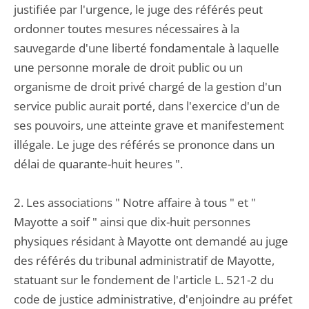
justifiée par l'urgence, le juge des référés peut
ordonner toutes mesures nécessaires à la
sauvegarde d'une liberté fondamentale à laquelle
une personne morale de droit public ou un
organisme de droit privé chargé de la gestion d'un
service public aurait porté, dans l'exercice d'un de
ses pouvoirs, une atteinte grave et manifestement
illégale. Le juge des référés se prononce dans un
délai de quarante-huit heures ".
2. Les associations " Notre affaire à tous " et "
Mayotte a soif " ainsi que dix-huit personnes
physiques résidant à Mayotte ont demandé au juge
des référés du tribunal administratif de Mayotte,
statuant sur le fondement de l'article L. 521-2 du
code de justice administrative, d'enjoindre au préfet