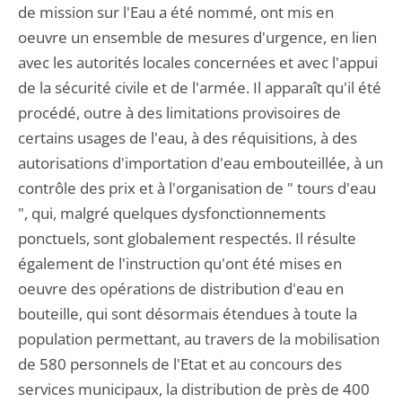
de mission sur l'Eau a été nommé, ont mis en
oeuvre un ensemble de mesures d'urgence, en lien
avec les autorités locales concernées et avec l'appui
de la sécurité civile et de l'armée. Il apparaît qu'il été
procédé, outre à des limitations provisoires de
certains usages de l'eau, à des réquisitions, à des
autorisations d'importation d'eau embouteillée, à un
contrôle des prix et à l'organisation de " tours d'eau
", qui, malgré quelques dysfonctionnements
ponctuels, sont globalement respectés. Il résulte
également de l'instruction qu'ont été mises en
oeuvre des opérations de distribution d'eau en
bouteille, qui sont désormais étendues à toute la
population permettant, au travers de la mobilisation
de 580 personnels de l'Etat et au concours des
services municipaux, la distribution de près de 400