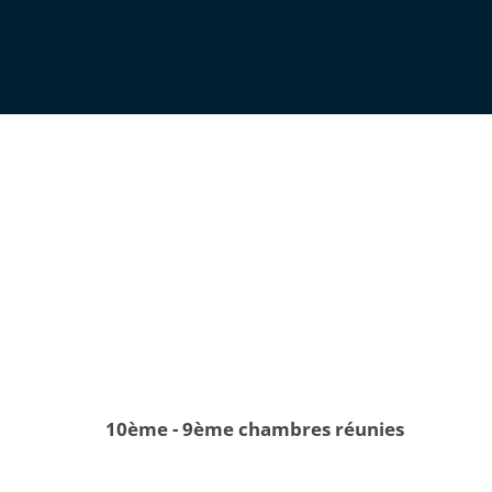
10ème - 9ème chambres réunies