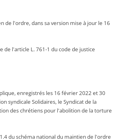
 de l'ordre, dans sa version mise à jour le 16
 de l'article L. 761-1 du code de justice
ique, enregistrés les 16 février 2022 et 30
on syndicale Solidaires, le Syndicat de la
ion des chrétiens pour l'abolition de la torture
3.1.4 du schéma national du maintien de l'ordre