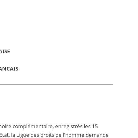
AISE
ANCAIS
oire complémentaire, enregistrés les 15
'Etat, la Ligue des droits de l'homme demande