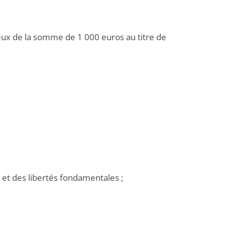
 eux de la somme de 1 000 euros au titre de
et des libertés fondamentales ;