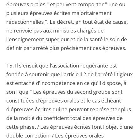
épreuves orales " et peuvent comporter " une ou
plusieurs épreuves écrites majoritairement
rédactionnelles ". Le décret, en tout état de cause,
ne renvoie pas aux ministres chargés de
l'enseignement supérieur et de la santé le soin de
définir par arrêté plus précisément ces épreuves.
15. Il s'ensuit que l'association requérante est
fondée à soutenir que l'article 12 de l'arrêté litigieux
est entaché d'incompétence en ce qu'il dispose, à
son I que " Les épreuves du second groupe sont
constituées d'épreuves orales et le cas échéant
d'épreuves écrites qui ne peuvent représenter plus
de la moitié du coefficient total des épreuves de
cette phase. / Les épreuves écrites font l'objet d'une
double correction. / Les épreuves orales