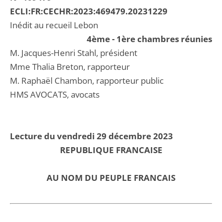
ECLI:FR:CECHR:2023:469479.20231229
Inédit au recueil Lebon
4ème - 1ère chambres réunies
M. Jacques-Henri Stahl, président
Mme Thalia Breton, rapporteur
M. Raphaël Chambon, rapporteur public
HMS AVOCATS, avocats
Lecture du vendredi 29 décembre 2023
REPUBLIQUE FRANCAISE
AU NOM DU PEUPLE FRANCAIS