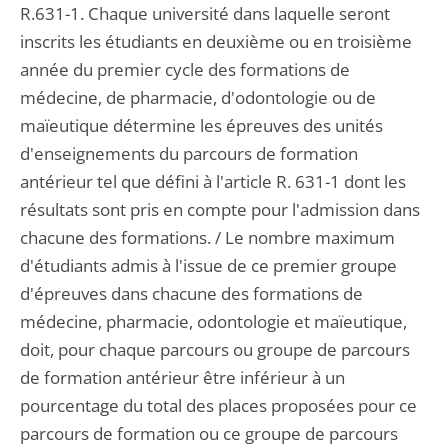
R.631-1. Chaque université dans laquelle seront
inscrits les étudiants en deuxième ou en troisième
année du premier cycle des formations de
médecine, de pharmacie, d'odontologie ou de
maïeutique détermine les épreuves des unités
d'enseignements du parcours de formation
antérieur tel que défini à l'article R. 631-1 dont les
résultats sont pris en compte pour l'admission dans
chacune des formations. / Le nombre maximum
d'étudiants admis à l'issue de ce premier groupe
d'épreuves dans chacune des formations de
médecine, pharmacie, odontologie et maïeutique,
doit, pour chaque parcours ou groupe de parcours
de formation antérieur être inférieur à un
pourcentage du total des places proposées pour ce
parcours de formation ou ce groupe de parcours