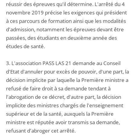
réussir des épreuves qu'il détermine. L'arrêté du 4
novembre 2019 précise les exigences qui président
à ces parcours de formation ainsi que les modalités
d'admission, notamment les épreuves devant être
passées, des étudiants en deuxième année des
études de santé.
3. L'association PASS LAS 21 demande au Conseil
d'Etat d'annuler pour excès de pouvoir, d'une part, la
décision implicite par laquelle la Première ministre a
refusé de faire droit à sa demande tendant à
l'abrogation de ce décret, d'autre part, la décision
implicite des ministres chargés de l'enseignement
supérieur et de la santé, auxquels la Première
ministre est réputée avoir transmis sa demande,
refusant d'abroger cet arrêté.