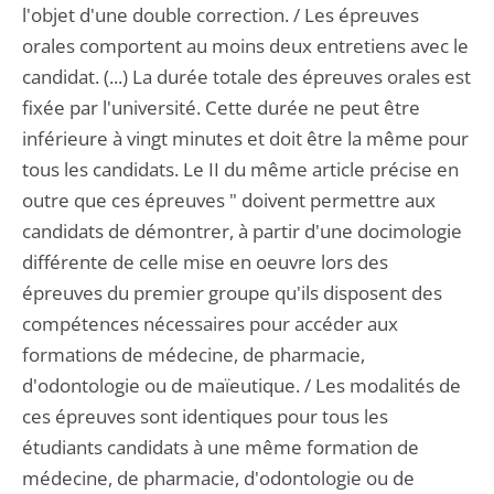
l'objet d'une double correction. / Les épreuves
orales comportent au moins deux entretiens avec le
candidat. (...) La durée totale des épreuves orales est
fixée par l'université. Cette durée ne peut être
inférieure à vingt minutes et doit être la même pour
tous les candidats. Le II du même article précise en
outre que ces épreuves " doivent permettre aux
candidats de démontrer, à partir d'une docimologie
différente de celle mise en oeuvre lors des
épreuves du premier groupe qu'ils disposent des
compétences nécessaires pour accéder aux
formations de médecine, de pharmacie,
d'odontologie ou de maïeutique. / Les modalités de
ces épreuves sont identiques pour tous les
étudiants candidats à une même formation de
médecine, de pharmacie, d'odontologie ou de