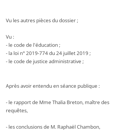
Vu les autres pièces du dossier ;
Vu :
- le code de l'éducation ;
- la loi n° 2019-774 du 24 juillet 2019 ;
- le code de justice administrative ;
Après avoir entendu en séance publique :
- le rapport de Mme Thalia Breton, maître des
requêtes,
- les conclusions de M. Raphaël Chambon,