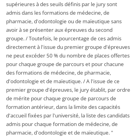
supérieures à des seuils définis par le jury sont
admis dans les formations de médecine, de
pharmacie, d'odontologie ou de maïeutique sans
avoir à se présenter aux épreuves du second
groupe. / Toutefois, le pourcentage de ces admis
directement à l'issue du premier groupe d'épreuves
ne peut excéder 50 % du nombre de places offertes
pour chaque groupe de parcours et pour chacune
des formations de médecine, de pharmacie,
d'odontologie et de maïeutique. / A l'issue de ce
premier groupe d'épreuves, le jury établit, par ordre
de mérite pour chaque groupe de parcours de
formation antérieur, dans la limite des capacités
d'accueil fixées par l'université, la liste des candidats
admis pour chaque formation de médecine, de
pharmacie, d'odontologie et de maïeutique. "