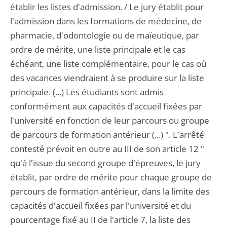
établir les listes d'admission. / Le jury établit pour
l'admission dans les formations de médecine, de
pharmacie, d'odontologie ou de maïeutique, par
ordre de mérite, une liste principale et le cas
échéant, une liste complémentaire, pour le cas où
des vacances viendraient à se produire sur la liste
principale. (...) Les étudiants sont admis
conformément aux capacités d'accueil fixées par
l'université en fonction de leur parcours ou groupe
de parcours de formation antérieur (...) ". L'arrêté
contesté prévoit en outre au III de son article 12 "
qu'à l'issue du second groupe d'épreuves, le jury
établit, par ordre de mérite pour chaque groupe de
parcours de formation antérieur, dans la limite des
capacités d'accueil fixées par l'université et du
pourcentage fixé au II de l'article 7, la liste des