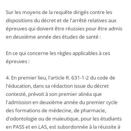
Sur les moyens de la requête dirigés contre les
dispositions du décret et de l'arrêté relatives aux
épreuves qui doivent être réussies pour être admis
en deuxième année des études de santé :
En ce qui concerne les règles applicables à ces
épreuves :
4. En premier lieu, l'article R. 631-1-2 du code de
l'éducation, dans sa rédaction issue du décret
contesté, prévoit à son premier alinéa que
l'admission en deuxième année du premier cycle
des formations de médecine, de pharmacie,
d'odontologie ou de maïeutique, pour les étudiants
en PASS et en LAS, est subordonnée à la réussite à