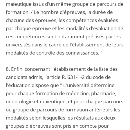
maïeutique issus d'un même groupe de parcours de
formation. / Le nombre d'épreuves, la durée de
chacune des épreuves, les compétences évaluées
par chaque épreuve et les modalités d'évaluation de
ces compétences sont notamment précisés par les
universités dans le cadre de l'établissement de leurs
modalités de contrôle des connaissances. "
8. Enfin, concernant l'établissement de la liste des
candidats admis, l'article R. 631-1-2 du code de
l'éducation dispose que " L'université détermine
pour chaque formation de médecine, pharmacie,
odontologie et maïeutique, et pour chaque parcours
ou groupe de parcours de formation antérieurs les
modalités selon lesquelles les résultats aux deux
groupes d'épreuves sont pris en compte pour