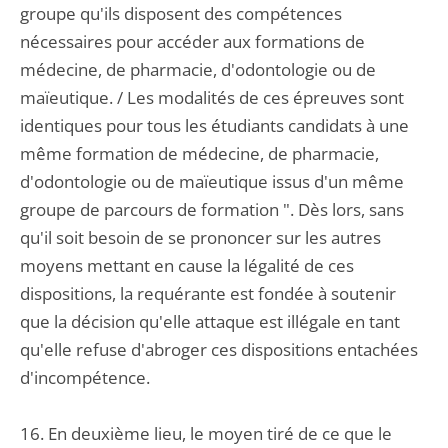
groupe qu'ils disposent des compétences
nécessaires pour accéder aux formations de
médecine, de pharmacie, d'odontologie ou de
maïeutique. / Les modalités de ces épreuves sont
identiques pour tous les étudiants candidats à une
même formation de médecine, de pharmacie,
d'odontologie ou de maïeutique issus d'un même
groupe de parcours de formation ". Dès lors, sans
qu'il soit besoin de se prononcer sur les autres
moyens mettant en cause la légalité de ces
dispositions, la requérante est fondée à soutenir
que la décision qu'elle attaque est illégale en tant
qu'elle refuse d'abroger ces dispositions entachées
d'incompétence.
16. En deuxième lieu, le moyen tiré de ce que le