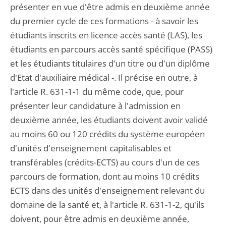
présenter en vue d'être admis en deuxième année
du premier cycle de ces formations - à savoir les
étudiants inscrits en licence accès santé (LAS), les
étudiants en parcours accès santé spécifique (PASS)
et les étudiants titulaires d'un titre ou d'un diplôme
d'Etat d'auxiliaire médical -. Il précise en outre, à
l'article R. 631-1-1 du même code, que, pour
présenter leur candidature à l'admission en
deuxième année, les étudiants doivent avoir validé
au moins 60 ou 120 crédits du système européen
d'unités d'enseignement capitalisables et
transférables (crédits-ECTS) au cours d'un de ces
parcours de formation, dont au moins 10 crédits
ECTS dans des unités d'enseignement relevant du
domaine de la santé et, à l'article R. 631-1-2, qu'ils
doivent, pour être admis en deuxième année,