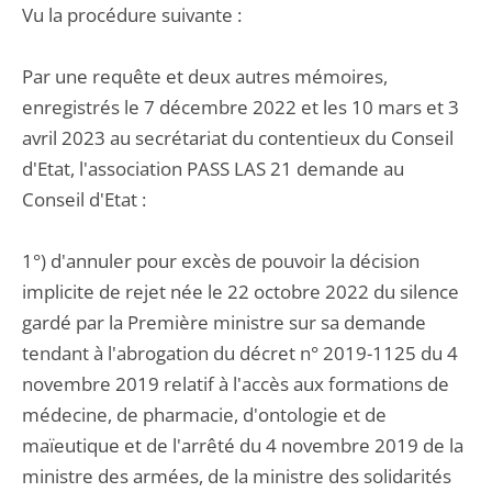
Vu la procédure suivante :
Par une requête et deux autres mémoires,
enregistrés le 7 décembre 2022 et les 10 mars et 3
avril 2023 au secrétariat du contentieux du Conseil
d'Etat, l'association PASS LAS 21 demande au
Conseil d'Etat :
1°) d'annuler pour excès de pouvoir la décision
implicite de rejet née le 22 octobre 2022 du silence
gardé par la Première ministre sur sa demande
tendant à l'abrogation du décret n° 2019-1125 du 4
novembre 2019 relatif à l'accès aux formations de
médecine, de pharmacie, d'ontologie et de
maïeutique et de l'arrêté du 4 novembre 2019 de la
ministre des armées, de la ministre des solidarités