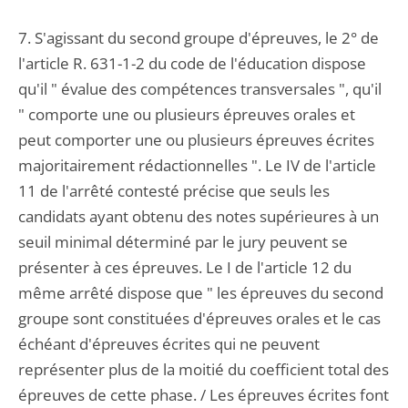
7. S'agissant du second groupe d'épreuves, le 2° de
l'article R. 631-1-2 du code de l'éducation dispose
qu'il " évalue des compétences transversales ", qu'il
" comporte une ou plusieurs épreuves orales et
peut comporter une ou plusieurs épreuves écrites
majoritairement rédactionnelles ". Le IV de l'article
11 de l'arrêté contesté précise que seuls les
candidats ayant obtenu des notes supérieures à un
seuil minimal déterminé par le jury peuvent se
présenter à ces épreuves. Le I de l'article 12 du
même arrêté dispose que " les épreuves du second
groupe sont constituées d'épreuves orales et le cas
échéant d'épreuves écrites qui ne peuvent
représenter plus de la moitié du coefficient total des
épreuves de cette phase. / Les épreuves écrites font