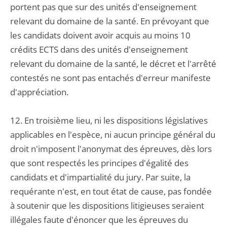
portent pas que sur des unités d'enseignement
relevant du domaine de la santé. En prévoyant que
les candidats doivent avoir acquis au moins 10
crédits ECTS dans des unités d'enseignement
relevant du domaine de la santé, le décret et l'arrêté
contestés ne sont pas entachés d'erreur manifeste
d'appréciation.
12. En troisième lieu, ni les dispositions législatives
applicables en l'espèce, ni aucun principe général du
droit n'imposent l'anonymat des épreuves, dès lors
que sont respectés les principes d'égalité des
candidats et d'impartialité du jury. Par suite, la
requérante n'est, en tout état de cause, pas fondée
à soutenir que les dispositions litigieuses seraient
illégales faute d'énoncer que les épreuves du