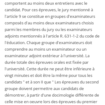
comportent au moins deux entretiens avec le
candidat. Pour ces épreuves, le jury mentionné à
l'article 9 se constitue en groupes d'examinateurs
composés d'au moins deux examinateurs choisis
parmi les membres du jury ou les examinateurs
adjoints mentionnés à l'article R. 631-1-2 du code de
l'éducation. Chaque groupe d'examinateurs doit
comprendre au moins un examinateur ou un
examinateur adjoint extérieur à l'université. La
durée totale des épreuves orales est fixée par
l'université. Cette durée ne peut être inférieure à
vingt minutes et doit être la même pour tous les
candidats " et à son II que " Les épreuves du second
groupe doivent permettre aux candidats de
démontrer, à partir d'une docimologie différente de
celle mise en oeuvre lors des épreuves du premier