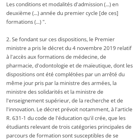
Les conditions et modalités d'admission (...) en
deuxième (...) année du premier cycle [de ces]
formations (...) ".
2. Se fondant sur ces dispositions, le Premier
ministre a pris le décret du 4 novembre 2019 relatif
à l'accès aux formations de médecine, de
pharmacie, d'odontologie et de maïeutique, dont les
dispositions ont été complétées par un arrêté du
même jour pris par la ministre des armées, la
ministre des solidarités et la ministre de
l'enseignement supérieur, de la recherche et de
l'innovation. Le décret prévoit notamment, à l'article
R. 631-1 du code de l'éducation qu'il crée, que les
étudiants relevant de trois catégories principales de
parcours de formation sont susceptibles de se