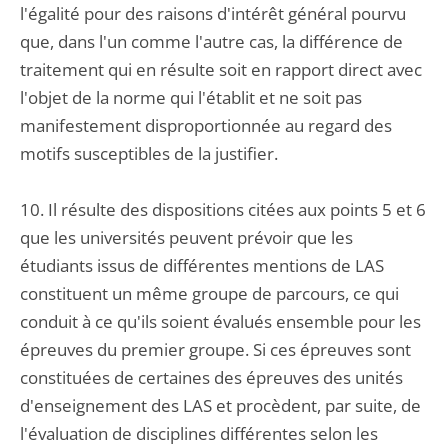
l'égalité pour des raisons d'intérêt général pourvu
que, dans l'un comme l'autre cas, la différence de
traitement qui en résulte soit en rapport direct avec
l'objet de la norme qui l'établit et ne soit pas
manifestement disproportionnée au regard des
motifs susceptibles de la justifier.
10. Il résulte des dispositions citées aux points 5 et 6
que les universités peuvent prévoir que les
étudiants issus de différentes mentions de LAS
constituent un même groupe de parcours, ce qui
conduit à ce qu'ils soient évalués ensemble pour les
épreuves du premier groupe. Si ces épreuves sont
constituées de certaines des épreuves des unités
d'enseignement des LAS et procèdent, par suite, de
l'évaluation de disciplines différentes selon les