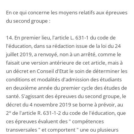
En ce qui concerne les moyens relatifs aux épreuves
du second groupe :
14. En premier lieu, l'article L. 631-1 du code de
l'éducation, dans sa rédaction issue de la loi du 24
juillet 2019, a renvoyé, non à un arrêté, comme le
faisait une version antérieure de cet article, mais à
un décret en Conseil d'Etat le soin de déterminer les
conditions et modalités d'admission des étudiants
en deuxième année du premier cycle des études de
santé. S'agissant des épreuves du second groupe, le
décret du 4 novembre 2019 se borne à prévoir, au
2° de l'article R. 631-1-2 du code de l'éducation, que
ces épreuves évaluent des " compétences
transversales " et comportent " une ou plusieurs