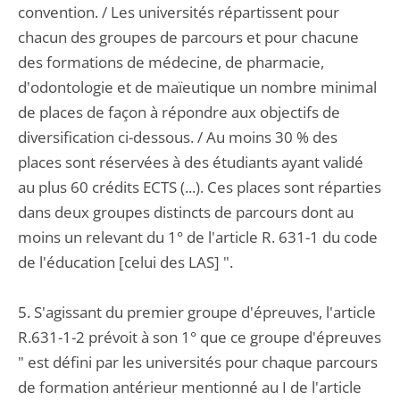
convention. / Les universités répartissent pour
chacun des groupes de parcours et pour chacune
des formations de médecine, de pharmacie,
d'odontologie et de maïeutique un nombre minimal
de places de façon à répondre aux objectifs de
diversification ci-dessous. / Au moins 30 % des
places sont réservées à des étudiants ayant validé
au plus 60 crédits ECTS (...). Ces places sont réparties
dans deux groupes distincts de parcours dont au
moins un relevant du 1° de l'article R. 631-1 du code
de l'éducation [celui des LAS] ".
5. S'agissant du premier groupe d'épreuves, l'article
R.631-1-2 prévoit à son 1° que ce groupe d'épreuves
" est défini par les universités pour chaque parcours
de formation antérieur mentionné au I de l'article