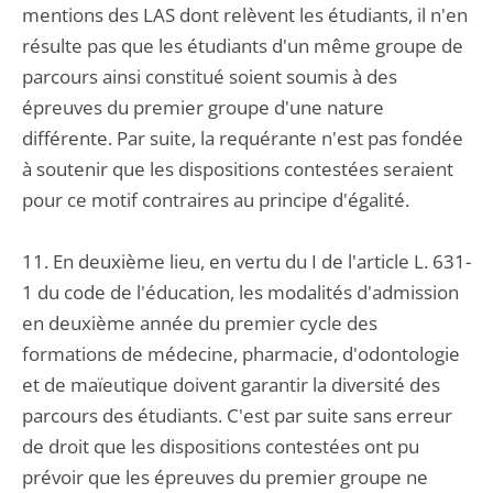
mentions des LAS dont relèvent les étudiants, il n'en
résulte pas que les étudiants d'un même groupe de
parcours ainsi constitué soient soumis à des
épreuves du premier groupe d'une nature
différente. Par suite, la requérante n'est pas fondée
à soutenir que les dispositions contestées seraient
pour ce motif contraires au principe d'égalité.
11. En deuxième lieu, en vertu du I de l'article L. 631-
1 du code de l'éducation, les modalités d'admission
en deuxième année du premier cycle des
formations de médecine, pharmacie, d'odontologie
et de maïeutique doivent garantir la diversité des
parcours des étudiants. C'est par suite sans erreur
de droit que les dispositions contestées ont pu
prévoir que les épreuves du premier groupe ne