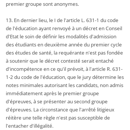
premier groupe sont anonymes.
13. En dernier lieu, le I de l'article L. 631-1 du code
de l'éducation ayant renvoyé à un décret en Conseil
d'Etat le soin de définir les modalités d'admission
des étudiants en deuxième année du premier cycle
des études de santé, la requérante n'est pas fondée
à soutenir que le décret contesté serait entaché
d'incompétence en ce qu'il prévoit, à l'article R. 631-
1-2 du code de l'éducation, que le jury détermine les
notes minimales autorisant les candidats, non admis
immédiatement après le premier groupe
d'épreuves, à se présenter au second groupe
d'épreuves. La circonstance que l'arrêté litigieux
réitère une telle règle n'est pas susceptible de
l'entacher d'illégalité.