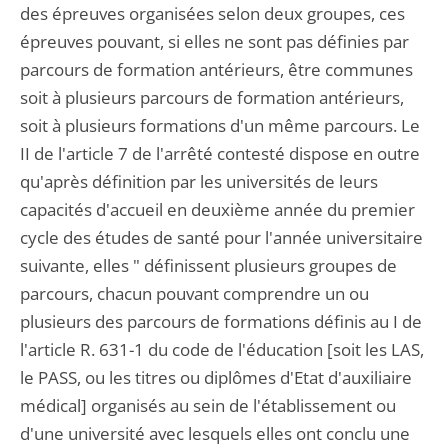
des épreuves organisées selon deux groupes, ces
épreuves pouvant, si elles ne sont pas définies par
parcours de formation antérieurs, être communes
soit à plusieurs parcours de formation antérieurs,
soit à plusieurs formations d'un même parcours. Le
II de l'article 7 de l'arrêté contesté dispose en outre
qu'après définition par les universités de leurs
capacités d'accueil en deuxième année du premier
cycle des études de santé pour l'année universitaire
suivante, elles " définissent plusieurs groupes de
parcours, chacun pouvant comprendre un ou
plusieurs des parcours de formations définis au I de
l'article R. 631-1 du code de l'éducation [soit les LAS,
le PASS, ou les titres ou diplômes d'Etat d'auxiliaire
médical] organisés au sein de l'établissement ou
d'une université avec lesquels elles ont conclu une