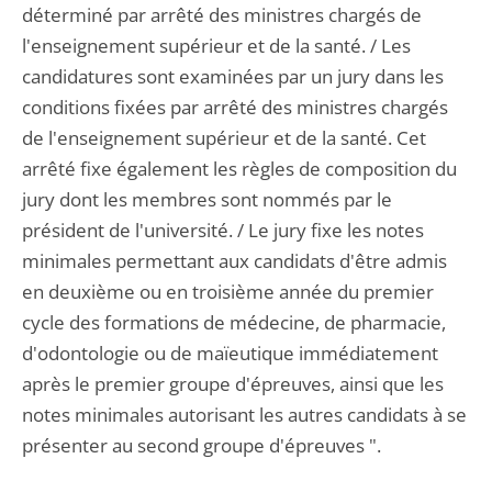
déterminé par arrêté des ministres chargés de
l'enseignement supérieur et de la santé. / Les
candidatures sont examinées par un jury dans les
conditions fixées par arrêté des ministres chargés
de l'enseignement supérieur et de la santé. Cet
arrêté fixe également les règles de composition du
jury dont les membres sont nommés par le
président de l'université. / Le jury fixe les notes
minimales permettant aux candidats d'être admis
en deuxième ou en troisième année du premier
cycle des formations de médecine, de pharmacie,
d'odontologie ou de maïeutique immédiatement
après le premier groupe d'épreuves, ainsi que les
notes minimales autorisant les autres candidats à se
présenter au second groupe d'épreuves ".