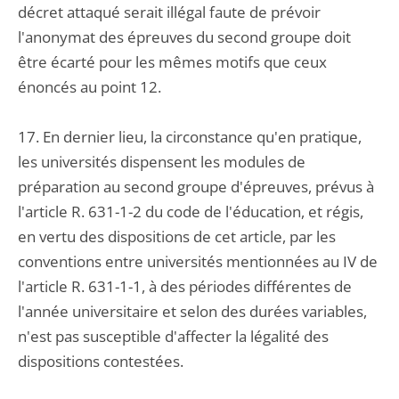
décret attaqué serait illégal faute de prévoir
l'anonymat des épreuves du second groupe doit
être écarté pour les mêmes motifs que ceux
énoncés au point 12.
17. En dernier lieu, la circonstance qu'en pratique,
les universités dispensent les modules de
préparation au second groupe d'épreuves, prévus à
l'article R. 631-1-2 du code de l'éducation, et régis,
en vertu des dispositions de cet article, par les
conventions entre universités mentionnées au IV de
l'article R. 631-1-1, à des périodes différentes de
l'année universitaire et selon des durées variables,
n'est pas susceptible d'affecter la légalité des
dispositions contestées.