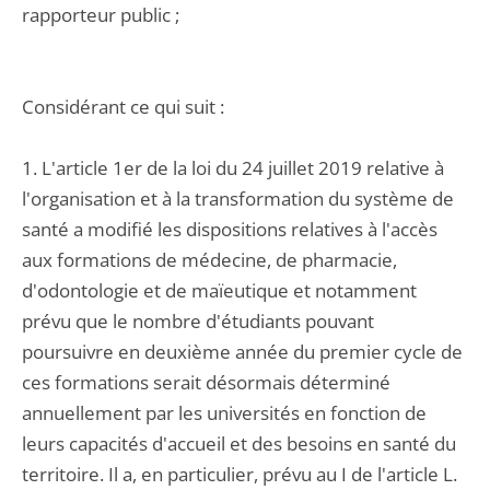
rapporteur public ;
Considérant ce qui suit :
1. L'article 1er de la loi du 24 juillet 2019 relative à
l'organisation et à la transformation du système de
santé a modifié les dispositions relatives à l'accès
aux formations de médecine, de pharmacie,
d'odontologie et de maïeutique et notamment
prévu que le nombre d'étudiants pouvant
poursuivre en deuxième année du premier cycle de
ces formations serait désormais déterminé
annuellement par les universités en fonction de
leurs capacités d'accueil et des besoins en santé du
territoire. Il a, en particulier, prévu au I de l'article L.