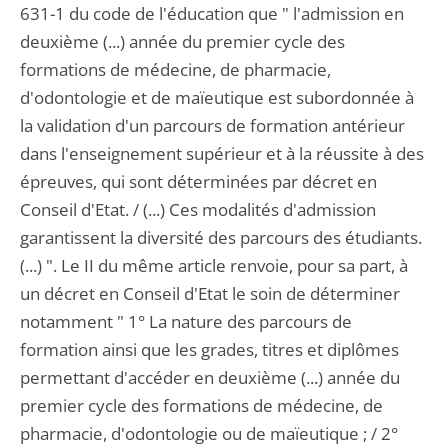
631-1 du code de l'éducation que " l'admission en
deuxième (...) année du premier cycle des
formations de médecine, de pharmacie,
d'odontologie et de maïeutique est subordonnée à
la validation d'un parcours de formation antérieur
dans l'enseignement supérieur et à la réussite à des
épreuves, qui sont déterminées par décret en
Conseil d'Etat. / (...) Ces modalités d'admission
garantissent la diversité des parcours des étudiants.
(...) ". Le II du même article renvoie, pour sa part, à
un décret en Conseil d'Etat le soin de déterminer
notamment " 1° La nature des parcours de
formation ainsi que les grades, titres et diplômes
permettant d'accéder en deuxième (...) année du
premier cycle des formations de médecine, de
pharmacie, d'odontologie ou de maïeutique ; / 2°