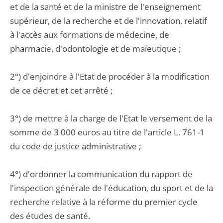
et de la santé et de la ministre de l'enseignement
supérieur, de la recherche et de l'innovation, relatif
à l'accès aux formations de médecine, de
pharmacie, d'odontologie et de maïeutique ;
2°) d'enjoindre à l'Etat de procéder à la modification
de ce décret et cet arrêté ;
3°) de mettre à la charge de l'Etat le versement de la
somme de 3 000 euros au titre de l'article L. 761-1
du code de justice administrative ;
4°) d'ordonner la communication du rapport de
l'inspection générale de l'éducation, du sport et de la
recherche relative à la réforme du premier cycle
des études de santé.