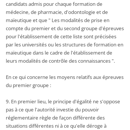
candidats admis pour chaque formation de
médecine, de pharmacie, d'odontologie et de
maïeutique et que " Les modalités de prise en
compte du premier et du second groupe d'épreuves
pour l'établissement de cette liste sont précisées
par les universités ou les structures de formation en
maïeutique dans le cadre de l'établissement de
leurs modalités de contrôle des connaissances ".
En ce qui concerne les moyens relatifs aux épreuves
du premier groupe :
9. En premier lieu, le principe d'égalité ne s'oppose
pas à ce que l'autorité investie du pouvoir
réglementaire règle de façon différente des
situations différentes ni à ce qu'elle déroge à