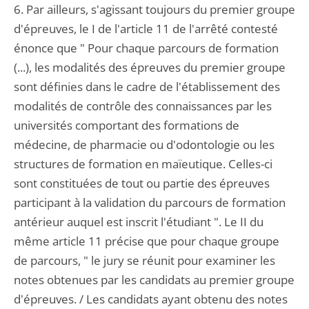
6. Par ailleurs, s'agissant toujours du premier groupe
d'épreuves, le I de l'article 11 de l'arrêté contesté
énonce que " Pour chaque parcours de formation
(...), les modalités des épreuves du premier groupe
sont définies dans le cadre de l'établissement des
modalités de contrôle des connaissances par les
universités comportant des formations de
médecine, de pharmacie ou d'odontologie ou les
structures de formation en maïeutique. Celles-ci
sont constituées de tout ou partie des épreuves
participant à la validation du parcours de formation
antérieur auquel est inscrit l'étudiant ". Le II du
même article 11 précise que pour chaque groupe
de parcours, " le jury se réunit pour examiner les
notes obtenues par les candidats au premier groupe
d'épreuves. / Les candidats ayant obtenu des notes