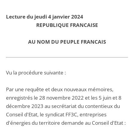
Lecture du jeudi 4 janvier 2024
REPUBLIQUE FRANCAISE
AU NOM DU PEUPLE FRANCAIS
Vu la procédure suivante :
Par une requête et deux nouveaux mémoires,
enregistrés le 28 novembre 2022 et les 5 juin et 8
décembre 2023 au secrétariat du contentieux du
Conseil d'Etat, le syndicat FF3C, entreprises
d'énergies du territoire demande au Conseil d'Etat :