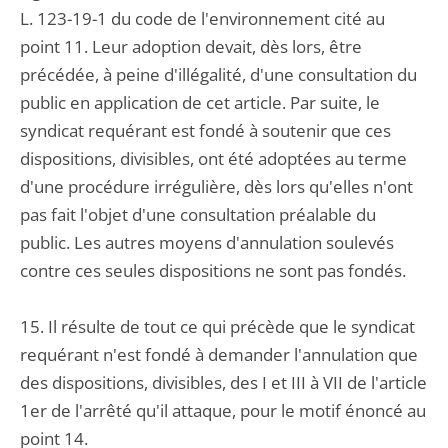
L. 123-19-1 du code de l'environnement cité au
point 11. Leur adoption devait, dès lors, être
précédée, à peine d'illégalité, d'une consultation du
public en application de cet article. Par suite, le
syndicat requérant est fondé à soutenir que ces
dispositions, divisibles, ont été adoptées au terme
d'une procédure irrégulière, dès lors qu'elles n'ont
pas fait l'objet d'une consultation préalable du
public. Les autres moyens d'annulation soulevés
contre ces seules dispositions ne sont pas fondés.
15. Il résulte de tout ce qui précède que le syndicat
requérant n'est fondé à demander l'annulation que
des dispositions, divisibles, des I et III à VII de l'article
1er de l'arrêté qu'il attaque, pour le motif énoncé au
point 14.