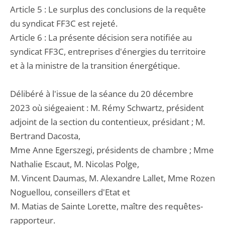
Article 5 : Le surplus des conclusions de la requête
du syndicat FF3C est rejeté.
Article 6 : La présente décision sera notifiée au
syndicat FF3C, entreprises d'énergies du territoire
et à la ministre de la transition énergétique.
Délibéré à l'issue de la séance du 20 décembre
2023 où siégeaient : M. Rémy Schwartz, président
adjoint de la section du contentieux, présidant ; M.
Bertrand Dacosta,
Mme Anne Egerszegi, présidents de chambre ; Mme
Nathalie Escaut, M. Nicolas Polge,
M. Vincent Daumas, M. Alexandre Lallet, Mme Rozen
Noguellou, conseillers d'Etat et
M. Matias de Sainte Lorette, maître des requêtes-
rapporteur.