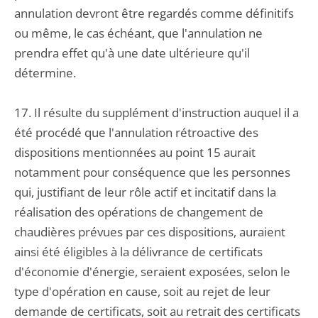
annulation devront être regardés comme définitifs
ou même, le cas échéant, que l'annulation ne
prendra effet qu'à une date ultérieure qu'il
détermine.
17. Il résulte du supplément d'instruction auquel il a
été procédé que l'annulation rétroactive des
dispositions mentionnées au point 15 aurait
notamment pour conséquence que les personnes
qui, justifiant de leur rôle actif et incitatif dans la
réalisation des opérations de changement de
chaudières prévues par ces dispositions, auraient
ainsi été éligibles à la délivrance de certificats
d'économie d'énergie, seraient exposées, selon le
type d'opération en cause, soit au rejet de leur
demande de certificats, soit au retrait des certificats