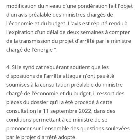
modification du niveau d'une pondération fait l'objet
d'un avis préalable des ministres chargés de
l'économie et du budget. L'avis est réputé rendu à
l'expiration d'un délai de deux semaines à compter
de la transmission du projet d'arrêté par le ministre
chargé de l'énergie ".
4. Si le syndicat requérant soutient que les
dispositions de l'arrêté attaqué n'ont pas été
soumises à la consultation préalable du ministre
chargé de l'économie et du budget, il ressort des
pièces du dossier qu'il a été procédé à cette
consultation le 11 septembre 2022, dans des
conditions permettant à ce ministre de se
prononcer sur l'ensemble des questions soulevées
par le projet d'arrêté adopté.