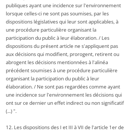
publiques ayant une incidence sur l'environnement
lorsque celles-ci ne sont pas soumises, par les
dispositions législatives qui leur sont applicables, à
une procédure particulière organisant la
participation du public à leur élaboration. / Les
dispositions du présent article ne s'appliquent pas
aux décisions qui modifient, prorogent, retirent ou
abrogent les décisions mentionnées à l'alinéa
précédent soumises à une procédure particulière
organisant la participation du public à leur
élaboration. / Ne sont pas regardées comme ayant
une incidence sur l'environnement les décisions qui
ont sur ce dernier un effet indirect ou non significatif
(...) ".
12. Les dispositions des I et III à VII de l'article 1er de