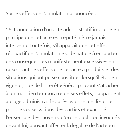
Sur les effets de l'annulation prononcée :
16. L'annulation d'un acte administratif implique en
principe que cet acte est réputé n'être jamais
intervenu. Toutefois, s'il apparaît que cet effet
rétroactif de l'annulation est de nature à emporter
des conséquences manifestement excessives en
raison tant des effets que cet acte a produits et des
situations qui ont pu se constituer lorsqu'il était en
vigueur, que de l'intérêt général pouvant s'attacher
à un maintien temporaire de ses effets, il appartient
au juge administratif - après avoir recueilli sur ce
point les observations des parties et examiné
l'ensemble des moyens, d'ordre public ou invoqués
devant lui, pouvant affecter la légalité de l'acte en