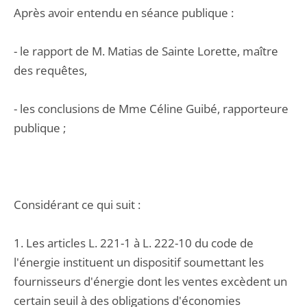
Après avoir entendu en séance publique :
- le rapport de M. Matias de Sainte Lorette, maître
des requêtes,
- les conclusions de Mme Céline Guibé, rapporteure
publique ;
Considérant ce qui suit :
1. Les articles L. 221-1 à L. 222-10 du code de
l'énergie instituent un dispositif soumettant les
fournisseurs d'énergie dont les ventes excèdent un
certain seuil à des obligations d'économies