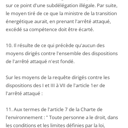
sur ce point d'une subdélégation illégale. Par suite,
le moyen tiré de ce que la ministre de la transition
énergétique aurait, en prenant l'arrêté attaqué,
excédé sa compétence doit être écarté.
10. Il résulte de ce qui précède qu'aucun des
moyens dirigés contre l'ensemble des dispositions
de l'arrêté attaqué n'est fondé.
Sur les moyens de la requête dirigés contre les
dispositions des I et III à VII de l'article 1er de
l'arrêté attaqué :
11. Aux termes de l'article 7 de la Charte de
l'environnement : " Toute personne a le droit, dans
les conditions et les limites définies par la loi,