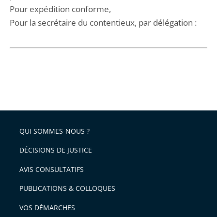
Pour expédition conforme,
Pour la secrétaire du contentieux, par délégation :
QUI SOMMES-NOUS ?
DÉCISIONS DE JUSTICE
AVIS CONSULTATIFS
PUBLICATIONS & COLLOQUES
VOS DÉMARCHES