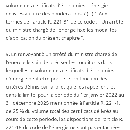
volume des certificats d'économies d'énergie
délivrés au titre des pondérations. / (...) ". Aux
termes de l'article R. 221-31 de ce code : " Un arrêté
du ministre chargé de l'énergie fixe les modalités
d'application du présent chapitre ".
9. En renvoyant à un arrêté du ministre chargé de
l'énergie le soin de préciser les conditions dans
lesquelles le volume des certificats d'économies
d'énergie peut être pondéré, en fonction des
critères définis par la loi et qu'elles rappellent, et
dans la limite, pour la période du 1er janvier 2022 au
31 décembre 2025 mentionnée à l'article R. 221-1,
de 25 % du volume total des certificats délivrés au
cours de cette période, les dispositions de l'article R.
221-18 du code de l'énergie ne sont pas entachées