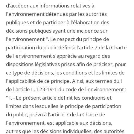
d'accéder aux informations relatives à
l'environnement détenues par les autorités
publiques et de participer à l'élaboration des
décisions publiques ayant une incidence sur
l'environnement ". Le respect du principe de
participation du public défini à l'article 7 de la Charte
de l'environnement s'apprécie au regard des
dispositions législatives prises afin de préciser, pour
ce type de décisions, les conditions et les limites de
l'applicabilité de ce principe. Ainsi, aux termes du I
de l'article L. 123-19-1 du code de l'environnement :
" I. - Le présent article définit les conditions et
limites dans lesquelles le principe de participation
du public, prévu à l'article 7 de la Charte de
l'environnement, est applicable aux décisions,
autres que les décisions individuelles, des autorités