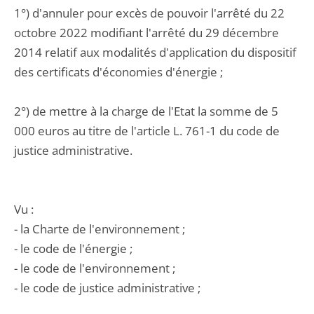
1°) d'annuler pour excès de pouvoir l'arrêté du 22
octobre 2022 modifiant l'arrêté du 29 décembre
2014 relatif aux modalités d'application du dispositif
des certificats d'économies d'énergie ;
2°) de mettre à la charge de l'Etat la somme de 5
000 euros au titre de l'article L. 761-1 du code de
justice administrative.
Vu :
- la Charte de l'environnement ;
- le code de l'énergie ;
- le code de l'environnement ;
- le code de justice administrative ;