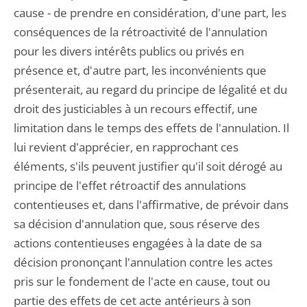
cause - de prendre en considération, d'une part, les
conséquences de la rétroactivité de l'annulation
pour les divers intérêts publics ou privés en
présence et, d'autre part, les inconvénients que
présenterait, au regard du principe de légalité et du
droit des justiciables à un recours effectif, une
limitation dans le temps des effets de l'annulation. Il
lui revient d'apprécier, en rapprochant ces
éléments, s'ils peuvent justifier qu'il soit dérogé au
principe de l'effet rétroactif des annulations
contentieuses et, dans l'affirmative, de prévoir dans
sa décision d'annulation que, sous réserve des
actions contentieuses engagées à la date de sa
décision prononçant l'annulation contre les actes
pris sur le fondement de l'acte en cause, tout ou
partie des effets de cet acte antérieurs à son