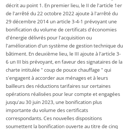
décrit au point 1. En premier lieu, le II de l'article 1er
de l'arrêté du 22 octobre 2022 ajoute à l'arrêté du
29 décembre 2014 un article 3-4-1 prévoyant une
bonification du volume de certificats d'économies
d'énergie délivrés pour l'acquisition ou
l'amélioration d'un système de gestion technique du
bâtiment. En deuxième lieu, le III ajoute à l'article 3-
6 un III bis prévoyant, en faveur des signataires de la
charte intitulée " coup de pouce chauffage " qui
s'engagent à accorder aux ménages et à leurs
bailleurs des réductions tarifaires sur certaines
opérations réalisées pour leur compte et engagées
jusqu'au 30 juin 2023, une bonification plus
importante du volume des certificats
correspondants. Ces nouvelles dispositions
soumettent la bonification ouverte au titre de cinq