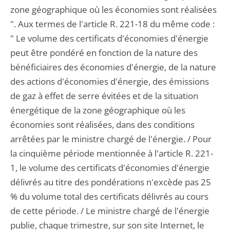
zone géographique où les économies sont réalisées
". Aux termes de l'article R. 221-18 du même code :
" Le volume des certificats d'économies d'énergie
peut être pondéré en fonction de la nature des
bénéficiaires des économies d'énergie, de la nature
des actions d'économies d'énergie, des émissions
de gaz à effet de serre évitées et de la situation
énergétique de la zone géographique où les
économies sont réalisées, dans des conditions
arrêtées par le ministre chargé de l'énergie. / Pour
la cinquième période mentionnée à l'article R. 221-
1, le volume des certificats d'économies d'énergie
délivrés au titre des pondérations n'excède pas 25
% du volume total des certificats délivrés au cours
de cette période. / Le ministre chargé de l'énergie
publie, chaque trimestre, sur son site Internet, le