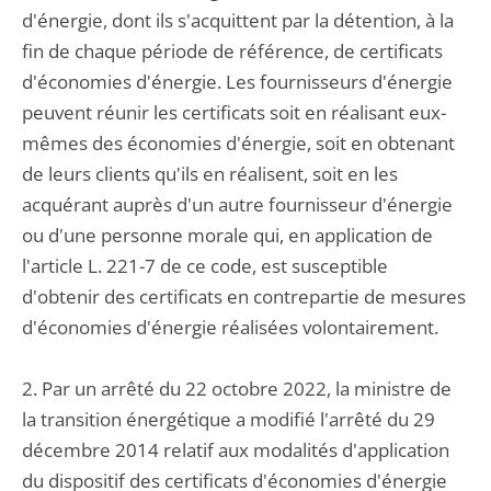
d'énergie, dont ils s'acquittent par la détention, à la
fin de chaque période de référence, de certificats
d'économies d'énergie. Les fournisseurs d'énergie
peuvent réunir les certificats soit en réalisant eux-
mêmes des économies d'énergie, soit en obtenant
de leurs clients qu'ils en réalisent, soit en les
acquérant auprès d'un autre fournisseur d'énergie
ou d'une personne morale qui, en application de
l'article L. 221-7 de ce code, est susceptible
d'obtenir des certificats en contrepartie de mesures
d'économies d'énergie réalisées volontairement.
2. Par un arrêté du 22 octobre 2022, la ministre de
la transition énergétique a modifié l'arrêté du 29
décembre 2014 relatif aux modalités d'application
du dispositif des certificats d'économies d'énergie