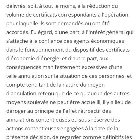
délivrés, soit, à tout le moins, à la réduction du
volume de certificats correspondants à l'opération
pour laquelle ils sont demandés ou ont été
accordés. Eu égard, d'une part, à l'intérêt général qui
s'attache à la confiance des agents économiques
dans le fonctionnement du dispositif des certificats
d'économie d'énergie, et d'autre part, aux
conséquences manifestement excessives d'une
telle annulation sur la situation de ces personnes, et
compte tenu tant de la nature du moyen
d'annulation retenu que de ce qu'aucun des autres
moyens soulevés ne peut être accueilli, il y a lieu de
déroger au principe de l'effet rétroactif des
annulations contentieuses et, sous réserve des
actions contentieuses engagées à la date de la
présente décision, de regarder comme définitifs les