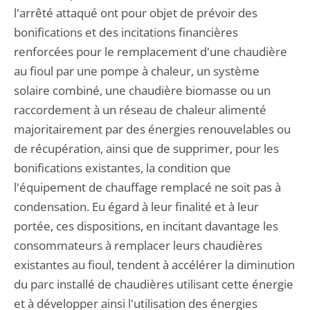
l'arrêté attaqué ont pour objet de prévoir des
bonifications et des incitations financières
renforcées pour le remplacement d'une chaudière
au fioul par une pompe à chaleur, un système
solaire combiné, une chaudière biomasse ou un
raccordement à un réseau de chaleur alimenté
majoritairement par des énergies renouvelables ou
de récupération, ainsi que de supprimer, pour les
bonifications existantes, la condition que
l'équipement de chauffage remplacé ne soit pas à
condensation. Eu égard à leur finalité et à leur
portée, ces dispositions, en incitant davantage les
consommateurs à remplacer leurs chaudières
existantes au fioul, tendent à accélérer la diminution
du parc installé de chaudières utilisant cette énergie
et à développer ainsi l'utilisation des énergies