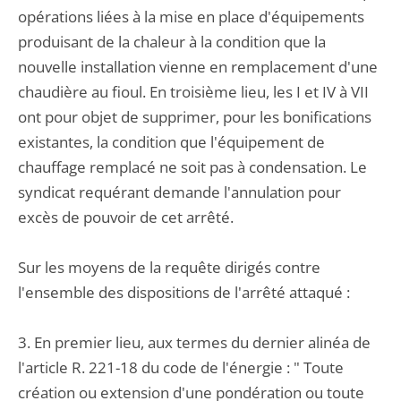
opérations liées à la mise en place d'équipements
produisant de la chaleur à la condition que la
nouvelle installation vienne en remplacement d'une
chaudière au fioul. En troisième lieu, les I et IV à VII
ont pour objet de supprimer, pour les bonifications
existantes, la condition que l'équipement de
chauffage remplacé ne soit pas à condensation. Le
syndicat requérant demande l'annulation pour
excès de pouvoir de cet arrêté.
Sur les moyens de la requête dirigés contre
l'ensemble des dispositions de l'arrêté attaqué :
3. En premier lieu, aux termes du dernier alinéa de
l'article R. 221-18 du code de l'énergie : " Toute
création ou extension d'une pondération ou toute