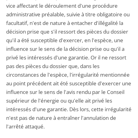
vice affectant le déroulement d'une procédure
administrative préalable, suivie à titre obligatoire ou
facultatif, n'est de nature à entacher d'illégalité la
décision prise que s'il ressort des pièces du dossier
qu'il a été susceptible d'exercer, en l'espèce, une
influence sur le sens de la décision prise ou qu'il a
privé les intéressés d'une garantie. Or il ne ressort
pas des pièces du dossier que, dans les
circonstances de l'espèce, l'irrégularité mentionnée
au point précédent ait été susceptible d'exercer une
influence sur le sens de l'avis rendu par le Conseil
supérieur de l'énergie ou qu'elle ait privé les
intéressés d'une garantie. Dès lors, cette irrégularité
n'est pas de nature à entraîner l'annulation de
l'arrêté attaqué.