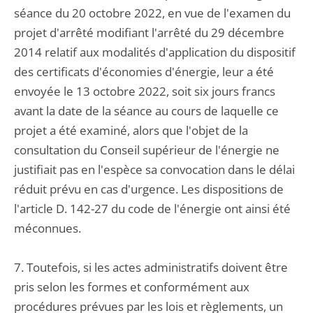
séance du 20 octobre 2022, en vue de l'examen du
projet d'arrêté modifiant l'arrêté du 29 décembre
2014 relatif aux modalités d'application du dispositif
des certificats d'économies d'énergie, leur a été
envoyée le 13 octobre 2022, soit six jours francs
avant la date de la séance au cours de laquelle ce
projet a été examiné, alors que l'objet de la
consultation du Conseil supérieur de l'énergie ne
justifiait pas en l'espèce sa convocation dans le délai
réduit prévu en cas d'urgence. Les dispositions de
l'article D. 142-27 du code de l'énergie ont ainsi été
méconnues.
7. Toutefois, si les actes administratifs doivent être
pris selon les formes et conformément aux
procédures prévues par les lois et règlements, un