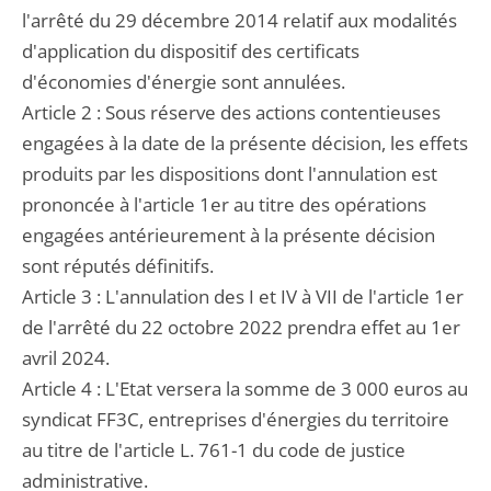
l'arrêté du 29 décembre 2014 relatif aux modalités
d'application du dispositif des certificats
d'économies d'énergie sont annulées.
Article 2 : Sous réserve des actions contentieuses
engagées à la date de la présente décision, les effets
produits par les dispositions dont l'annulation est
prononcée à l'article 1er au titre des opérations
engagées antérieurement à la présente décision
sont réputés définitifs.
Article 3 : L'annulation des I et IV à VII de l'article 1er
de l'arrêté du 22 octobre 2022 prendra effet au 1er
avril 2024.
Article 4 : L'Etat versera la somme de 3 000 euros au
syndicat FF3C, entreprises d'énergies du territoire
au titre de l'article L. 761-1 du code de justice
administrative.