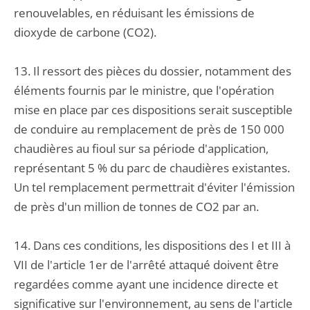
renouvelables, en réduisant les émissions de
dioxyde de carbone (CO2).
13. Il ressort des pièces du dossier, notamment des
éléments fournis par le ministre, que l'opération
mise en place par ces dispositions serait susceptible
de conduire au remplacement de près de 150 000
chaudières au fioul sur sa période d'application,
représentant 5 % du parc de chaudières existantes.
Un tel remplacement permettrait d'éviter l'émission
de près d'un million de tonnes de CO2 par an.
14. Dans ces conditions, les dispositions des I et III à
VII de l'article 1er de l'arrêté attaqué doivent être
regardées comme ayant une incidence directe et
significative sur l'environnement, au sens de l'article