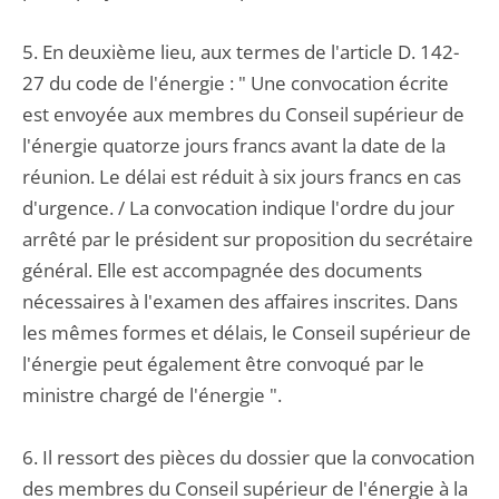
5. En deuxième lieu, aux termes de l'article D. 142-
27 du code de l'énergie : " Une convocation écrite
est envoyée aux membres du Conseil supérieur de
l'énergie quatorze jours francs avant la date de la
réunion. Le délai est réduit à six jours francs en cas
d'urgence. / La convocation indique l'ordre du jour
arrêté par le président sur proposition du secrétaire
général. Elle est accompagnée des documents
nécessaires à l'examen des affaires inscrites. Dans
les mêmes formes et délais, le Conseil supérieur de
l'énergie peut également être convoqué par le
ministre chargé de l'énergie ".
6. Il ressort des pièces du dossier que la convocation
des membres du Conseil supérieur de l'énergie à la