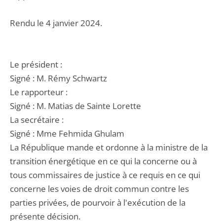
Rendu le 4 janvier 2024.
Le président :
Signé : M. Rémy Schwartz
Le rapporteur :
Signé : M. Matias de Sainte Lorette
La secrétaire :
Signé : Mme Fehmida Ghulam
La République mande et ordonne à la ministre de la
transition énergétique en ce qui la concerne ou à
tous commissaires de justice à ce requis en ce qui
concerne les voies de droit commun contre les
parties privées, de pourvoir à l'exécution de la
présente décision.