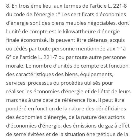
8. En troisième lieu, aux termes de l'article L. 221-8
du code de l'énergie : " Les certificats d'économies
d'énergie sont des biens meubles négociables, dont
l'unité de compte est le kilowattheure d'énergie
finale économisé. Ils peuvent être détenus, acquis
ou cédés par toute personne mentionnée aux 1° à
6° de l'article L. 221-7 ou par toute autre personne
morale. Le nombre d'unités de compte est fonction
des caractéristiques des biens, équipements,
services, processus ou procédés utilisés pour
réaliser les économies d'énergie et de l'état de leurs
marchés à une date de référence fixe. Il peut être
pondéré en fonction de la nature des bénéficiaires
des économies d'énergie, de la nature des actions
d'économies d'énergie, des émissions de gaz à effet
de serre évitées et de la situation énergétique de la