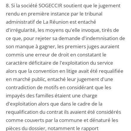
8. Si la société SOGECCIR soutient que le jugement
rendu en première instance par le tribunal
administratif de La Réunion est entaché
d'irrégularité, les moyens qu'elle invoque, tirés de
ce que, pour rejeter sa demande d'indemnisation de
son manque à gagner, les premiers juges auraient
commis une erreur de droit en constatant le
caractère déficitaire de l'exploitation du service
alors que la convention en litige avait été requalifiée
en marché public, entaché leur jugement d'une
contradiction de motifs en considérant que les
impayés des familles étaient une charge
d'exploitation alors que dans le cadre de la
requalification du contrat ils avaient été considérés
comme couverts par la commune et dénaturé les
pièces du dossier, notamment le rapport