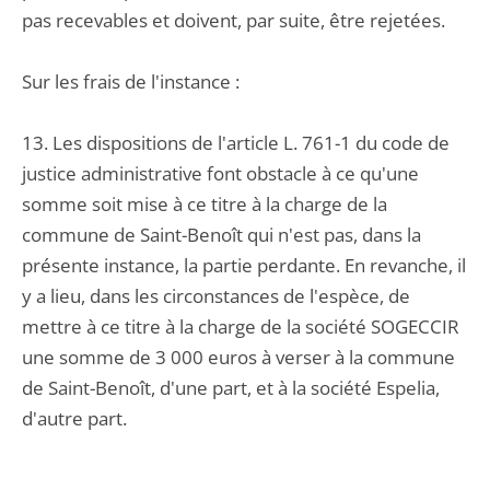
pas recevables et doivent, par suite, être rejetées.
Sur les frais de l'instance :
13. Les dispositions de l'article L. 761-1 du code de
justice administrative font obstacle à ce qu'une
somme soit mise à ce titre à la charge de la
commune de Saint-Benoît qui n'est pas, dans la
présente instance, la partie perdante. En revanche, il
y a lieu, dans les circonstances de l'espèce, de
mettre à ce titre à la charge de la société SOGECCIR
une somme de 3 000 euros à verser à la commune
de Saint-Benoît, d'une part, et à la société Espelia,
d'autre part.