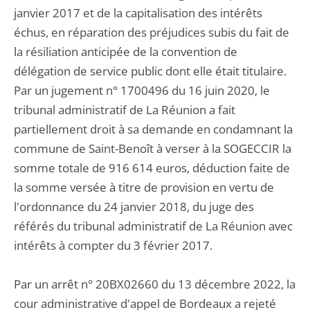
janvier 2017 et de la capitalisation des intérêts
échus, en réparation des préjudices subis du fait de
la résiliation anticipée de la convention de
délégation de service public dont elle était titulaire.
Par un jugement n° 1700496 du 16 juin 2020, le
tribunal administratif de La Réunion a fait
partiellement droit à sa demande en condamnant la
commune de Saint-Benoît à verser à la SOGECCIR la
somme totale de 916 614 euros, déduction faite de
la somme versée à titre de provision en vertu de
l'ordonnance du 24 janvier 2018, du juge des
référés du tribunal administratif de La Réunion avec
intérêts à compter du 3 février 2017.
Par un arrêt n° 20BX02660 du 13 décembre 2022, la
cour administrative d'appel de Bordeaux a rejeté