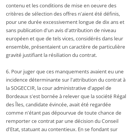
contenu et les conditions de mise en oeuvre des
critères de sélection des offres n'aient été définis,
pour une durée excessivement longue de dix ans et
sans publication d'un avis d'attribution de niveau
européen et que de tels vices, considérés dans leur
ensemble, présentaient un caractère de particulière
gravité justifiant la résiliation du contrat.
6. Pour juger que ces manquements avaient eu une
incidence déterminante sur l'attribution du contrat à
la SOGECCIR, la cour administrative d'appel de
Bordeaux s'est bornée à relever que la société Régal
des Îles, candidate évincée, avait été regardée
comme n'étant pas dépourvue de toute chance de
remporter ce contrat par une décision du Conseil
d'Etat, statuant au contentieux. En se fondant sur