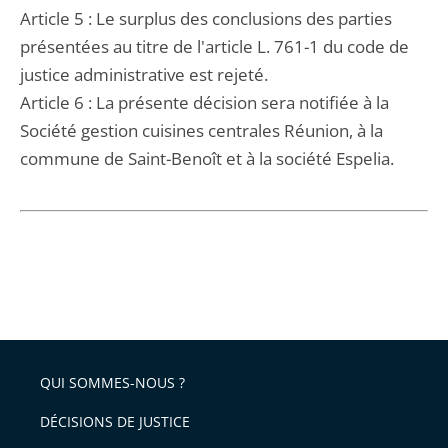
Article 5 : Le surplus des conclusions des parties
présentées au titre de l'article L. 761-1 du code de
justice administrative est rejeté.
Article 6 : La présente décision sera notifiée à la
Société gestion cuisines centrales Réunion, à la
commune de Saint-Benoît et à la société Espelia.
QUI SOMMES-NOUS ?
DÉCISIONS DE JUSTICE