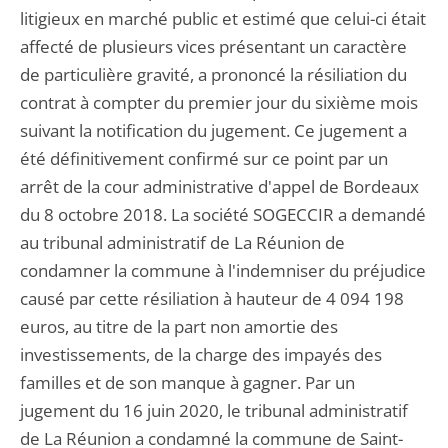
litigieux en marché public et estimé que celui-ci était
affecté de plusieurs vices présentant un caractère
de particulière gravité, a prononcé la résiliation du
contrat à compter du premier jour du sixième mois
suivant la notification du jugement. Ce jugement a
été définitivement confirmé sur ce point par un
arrêt de la cour administrative d'appel de Bordeaux
du 8 octobre 2018. La société SOGECCIR a demandé
au tribunal administratif de La Réunion de
condamner la commune à l'indemniser du préjudice
causé par cette résiliation à hauteur de 4 094 198
euros, au titre de la part non amortie des
investissements, de la charge des impayés des
familles et de son manque à gagner. Par un
jugement du 16 juin 2020, le tribunal administratif
de La Réunion a condamné la commune de Saint-