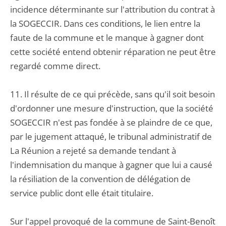
incidence déterminante sur l'attribution du contrat à
la SOGECCIR. Dans ces conditions, le lien entre la
faute de la commune et le manque à gagner dont
cette société entend obtenir réparation ne peut être
regardé comme direct.
11. Il résulte de ce qui précède, sans qu'il soit besoin
d'ordonner une mesure d'instruction, que la société
SOGECCIR n'est pas fondée à se plaindre de ce que,
par le jugement attaqué, le tribunal administratif de
La Réunion a rejeté sa demande tendant à
l'indemnisation du manque à gagner que lui a causé
la résiliation de la convention de délégation de
service public dont elle était titulaire.
Sur l'appel provoqué de la commune de Saint-Benoît