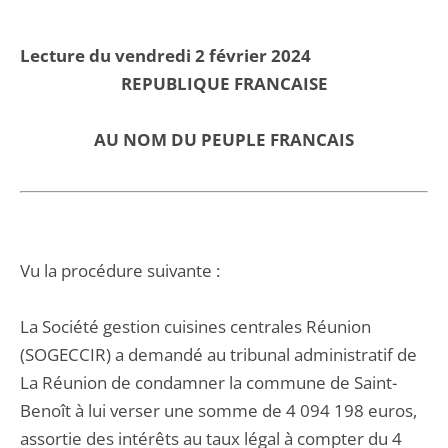
Lecture du vendredi 2 février 2024
REPUBLIQUE FRANCAISE
AU NOM DU PEUPLE FRANCAIS
Vu la procédure suivante :
La Société gestion cuisines centrales Réunion
(SOGECCIR) a demandé au tribunal administratif de
La Réunion de condamner la commune de Saint-
Benoît à lui verser une somme de 4 094 198 euros,
assortie des intérêts au taux légal à compter du 4