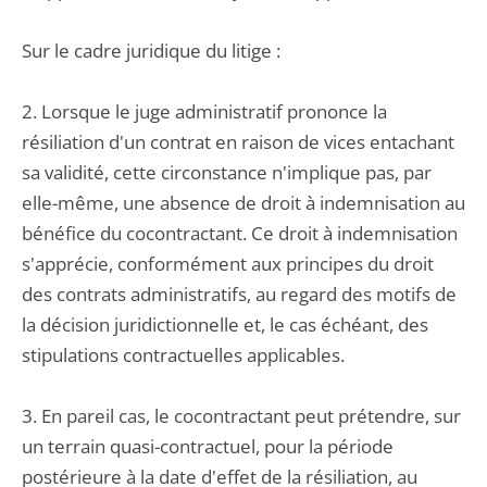
Sur le cadre juridique du litige :
2. Lorsque le juge administratif prononce la
résiliation d'un contrat en raison de vices entachant
sa validité, cette circonstance n'implique pas, par
elle-même, une absence de droit à indemnisation au
bénéfice du cocontractant. Ce droit à indemnisation
s'apprécie, conformément aux principes du droit
des contrats administratifs, au regard des motifs de
la décision juridictionnelle et, le cas échéant, des
stipulations contractuelles applicables.
3. En pareil cas, le cocontractant peut prétendre, sur
un terrain quasi-contractuel, pour la période
postérieure à la date d'effet de la résiliation, au