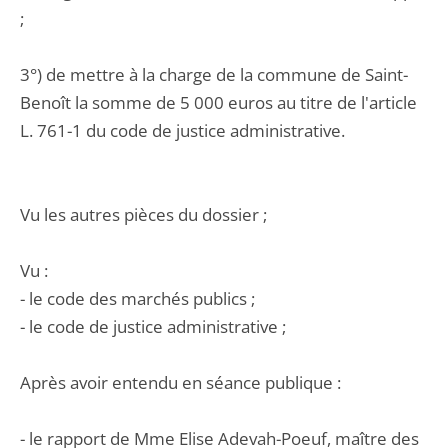
;
3°) de mettre à la charge de la commune de Saint-
Benoît la somme de 5 000 euros au titre de l'article
L. 761-1 du code de justice administrative.
Vu les autres pièces du dossier ;
Vu :
- le code des marchés publics ;
- le code de justice administrative ;
Après avoir entendu en séance publique :
- le rapport de Mme Elise Adevah-Poeuf, maître des