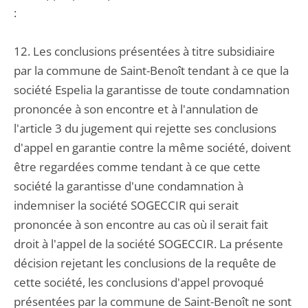
:
12. Les conclusions présentées à titre subsidiaire
par la commune de Saint-Benoît tendant à ce que la
société Espelia la garantisse de toute condamnation
prononcée à son encontre et à l'annulation de
l'article 3 du jugement qui rejette ses conclusions
d'appel en garantie contre la même société, doivent
être regardées comme tendant à ce que cette
société la garantisse d'une condamnation à
indemniser la société SOGECCIR qui serait
prononcée à son encontre au cas où il serait fait
droit à l'appel de la société SOGECCIR. La présente
décision rejetant les conclusions de la requête de
cette société, les conclusions d'appel provoqué
présentées par la commune de Saint-Benoît ne sont