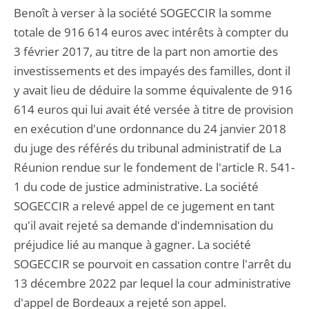
Benoît à verser à la société SOGECCIR la somme
totale de 916 614 euros avec intérêts à compter du
3 février 2017, au titre de la part non amortie des
investissements et des impayés des familles, dont il
y avait lieu de déduire la somme équivalente de 916
614 euros qui lui avait été versée à titre de provision
en exécution d'une ordonnance du 24 janvier 2018
du juge des référés du tribunal administratif de La
Réunion rendue sur le fondement de l'article R. 541-
1 du code de justice administrative. La société
SOGECCIR a relevé appel de ce jugement en tant
qu'il avait rejeté sa demande d'indemnisation du
préjudice lié au manque à gagner. La société
SOGECCIR se pourvoit en cassation contre l'arrêt du
13 décembre 2022 par lequel la cour administrative
d'appel de Bordeaux a rejeté son appel.