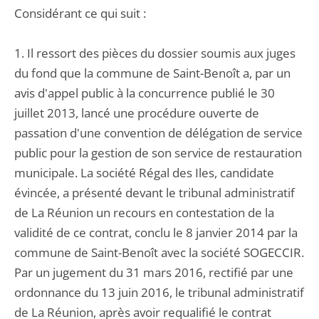
Considérant ce qui suit :
1. Il ressort des pièces du dossier soumis aux juges
du fond que la commune de Saint-Benoît a, par un
avis d'appel public à la concurrence publié le 30
juillet 2013, lancé une procédure ouverte de
passation d'une convention de délégation de service
public pour la gestion de son service de restauration
municipale. La société Régal des Iles, candidate
évincée, a présenté devant le tribunal administratif
de La Réunion un recours en contestation de la
validité de ce contrat, conclu le 8 janvier 2014 par la
commune de Saint-Benoît avec la société SOGECCIR.
Par un jugement du 31 mars 2016, rectifié par une
ordonnance du 13 juin 2016, le tribunal administratif
de La Réunion, après avoir requalifié le contrat