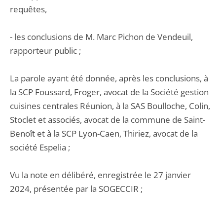
requêtes,
- les conclusions de M. Marc Pichon de Vendeuil,
rapporteur public ;
La parole ayant été donnée, après les conclusions, à
la SCP Foussard, Froger, avocat de la Société gestion
cuisines centrales Réunion, à la SAS Boulloche, Colin,
Stoclet et associés, avocat de la commune de Saint-
Benoît et à la SCP Lyon-Caen, Thiriez, avocat de la
société Espelia ;
Vu la note en délibéré, enregistrée le 27 janvier
2024, présentée par la SOGECCIR ;