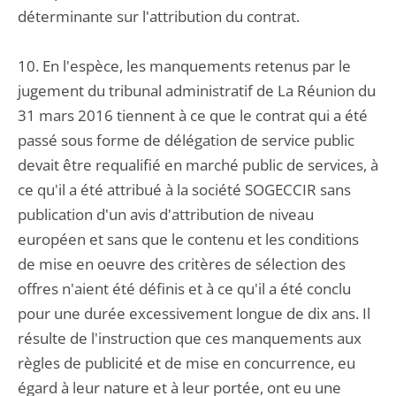
déterminante sur l'attribution du contrat.
10. En l'espèce, les manquements retenus par le
jugement du tribunal administratif de La Réunion du
31 mars 2016 tiennent à ce que le contrat qui a été
passé sous forme de délégation de service public
devait être requalifié en marché public de services, à
ce qu'il a été attribué à la société SOGECCIR sans
publication d'un avis d'attribution de niveau
européen et sans que le contenu et les conditions
de mise en oeuvre des critères de sélection des
offres n'aient été définis et à ce qu'il a été conclu
pour une durée excessivement longue de dix ans. Il
résulte de l'instruction que ces manquements aux
règles de publicité et de mise en concurrence, eu
égard à leur nature et à leur portée, ont eu une