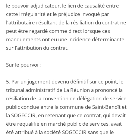
le pouvoir adjudicateur, le lien de causalité entre
cette irrégularité et le préjudice invoqué par
l'attributaire résultant de la résiliation du contrat ne
peut être regardé comme direct lorsque ces
manquements ont eu une incidence déterminante
sur l'attribution du contrat.
Sur le pourvoi :
5. Par un jugement devenu définitif sur ce point, le
tribunal administratif de La Réunion a prononcé la
résiliation de la convention de délégation de service
public conclue entre la commune de Saint-Benoît et
la SOGECCIR, en retenant que ce contrat, qui devait
être requalifié en marché public de services, avait
été attribué à la société SOGECCIR sans que le