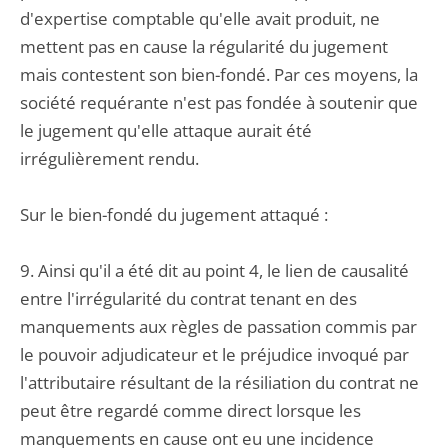
d'expertise comptable qu'elle avait produit, ne
mettent pas en cause la régularité du jugement
mais contestent son bien-fondé. Par ces moyens, la
société requérante n'est pas fondée à soutenir que
le jugement qu'elle attaque aurait été
irrégulièrement rendu.
Sur le bien-fondé du jugement attaqué :
9. Ainsi qu'il a été dit au point 4, le lien de causalité
entre l'irrégularité du contrat tenant en des
manquements aux règles de passation commis par
le pouvoir adjudicateur et le préjudice invoqué par
l'attributaire résultant de la résiliation du contrat ne
peut être regardé comme direct lorsque les
manquements en cause ont eu une incidence