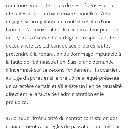
remboursement de celles de ses dépenses qui ont
été utiles à la collectivité envers laquelle il s'était
engagé. Si l'irrégularité du contrat résulte d'une
faute de l'administration, le cocontractant peut, en
outre, sous réserve du partage de responsabilités
découlant le cas échéant de ses propres fautes,
prétendre à la réparation du dommage imputable à
la faute de l'administration. Saisi d'une demande
d'indemnité sur ce second fondement, il appartient
au juge d'apprécier si le préjudice allégué présente
un caractère certain et s'il existe un lien de causalité
direct entre la faute de l'administration et le
préjudice.
4. Lorsque l'irrégularité du contrat consiste en des
manquements aux règles de passation commis par