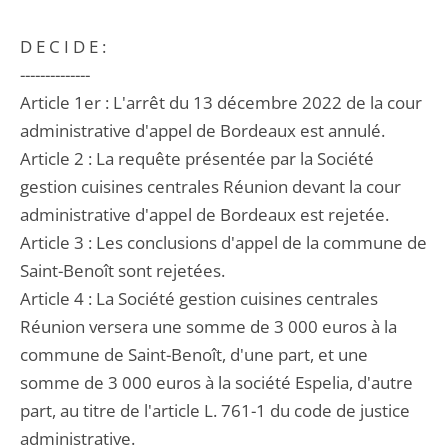
D E C I D E :
--------------
Article 1er : L'arrêt du 13 décembre 2022 de la cour
administrative d'appel de Bordeaux est annulé.
Article 2 : La requête présentée par la Société
gestion cuisines centrales Réunion devant la cour
administrative d'appel de Bordeaux est rejetée.
Article 3 : Les conclusions d'appel de la commune de
Saint-Benoît sont rejetées.
Article 4 : La Société gestion cuisines centrales
Réunion versera une somme de 3 000 euros à la
commune de Saint-Benoît, d'une part, et une
somme de 3 000 euros à la société Espelia, d'autre
part, au titre de l'article L. 761-1 du code de justice
administrative.