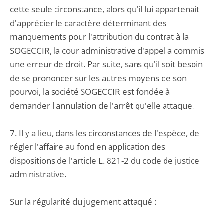
cette seule circonstance, alors qu'il lui appartenait
d'apprécier le caractère déterminant des
manquements pour l'attribution du contrat à la
SOGECCIR, la cour administrative d'appel a commis
une erreur de droit. Par suite, sans qu'il soit besoin
de se prononcer sur les autres moyens de son
pourvoi, la société SOGECCIR est fondée à
demander l'annulation de l'arrêt qu'elle attaque.
7. Il y a lieu, dans les circonstances de l'espèce, de
régler l'affaire au fond en application des
dispositions de l'article L. 821-2 du code de justice
administrative.
Sur la régularité du jugement attaqué :