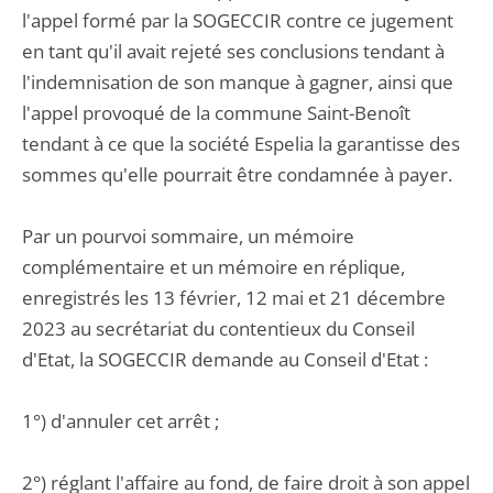
l'appel formé par la SOGECCIR contre ce jugement
en tant qu'il avait rejeté ses conclusions tendant à
l'indemnisation de son manque à gagner, ainsi que
l'appel provoqué de la commune Saint-Benoît
tendant à ce que la société Espelia la garantisse des
sommes qu'elle pourrait être condamnée à payer.
Par un pourvoi sommaire, un mémoire
complémentaire et un mémoire en réplique,
enregistrés les 13 février, 12 mai et 21 décembre
2023 au secrétariat du contentieux du Conseil
d'Etat, la SOGECCIR demande au Conseil d'Etat :
1°) d'annuler cet arrêt ;
2°) réglant l'affaire au fond, de faire droit à son appel