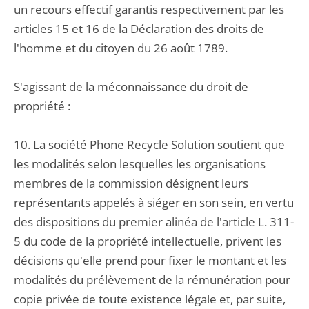
un recours effectif garantis respectivement par les
articles 15 et 16 de la Déclaration des droits de
l'homme et du citoyen du 26 août 1789.
S'agissant de la méconnaissance du droit de
propriété :
10. La société Phone Recycle Solution soutient que
les modalités selon lesquelles les organisations
membres de la commission désignent leurs
représentants appelés à siéger en son sein, en vertu
des dispositions du premier alinéa de l'article L. 311-
5 du code de la propriété intellectuelle, privent les
décisions qu'elle prend pour fixer le montant et les
modalités du prélèvement de la rémunération pour
copie privée de toute existence légale et, par suite,