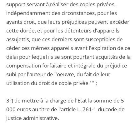
support servant à réaliser des copies privées,
indépendamment des circonstances, pour les
ayants droit, que leurs préjudices peuvent excéder
cette durée, et pour les détenteurs d'appareils
assujettis, que ces derniers sont susceptibles de
céder ces mêmes appareils avant l'expiration de ce
délai pour lequel ils se sont pourtant acquittés de la
compensation forfaitaire et intégrale du préjudice
subi par l'auteur de l'oeuvre, du fait de leur
utilisation du droit de copie privée ' " ;
3°) de mettre à la charge de l'Etat la somme de 5
000 euros au titre de l'article L. 761-1 du code de
justice administrative.