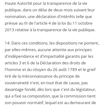
Haute Autorité pour la transparence de la vie
publique, dans un délai de deux mois suivant leur
nomination, une déclaration d'intérêts telle que
prévue au III de l'article 4 de la loi du 11 octobre
2013 relative à la transparence de la vie publique.
14. Dans ces conditions, les dispositions ne portent,
par elles-mêmes, aucune atteinte aux principes
d'indépendance et d'impartialité garantis par les
articles 3 et 6 de la Déclaration des droits de
l'homme et du citoyen du 26 août 1789 et le grief
tiré de la méconnaissance du principe de
souveraineté n'est, en tout état de cause, pas
davantage fondé, dès lors que c'est du législateur,
qui a fixé sa composition, que la commission tient
son pouvoir normatif, lequel est au demeurant de