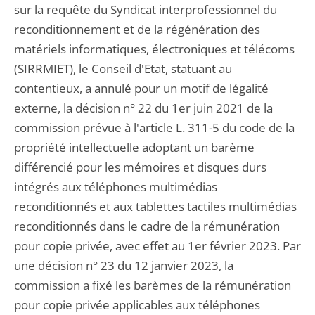
sur la requête du Syndicat interprofessionnel du
reconditionnement et de la régénération des
matériels informatiques, électroniques et télécoms
(SIRRMIET), le Conseil d'Etat, statuant au
contentieux, a annulé pour un motif de légalité
externe, la décision n° 22 du 1er juin 2021 de la
commission prévue à l'article L. 311-5 du code de la
propriété intellectuelle adoptant un barème
différencié pour les mémoires et disques durs
intégrés aux téléphones multimédias
reconditionnés et aux tablettes tactiles multimédias
reconditionnés dans le cadre de la rémunération
pour copie privée, avec effet au 1er février 2023. Par
une décision n° 23 du 12 janvier 2023, la
commission a fixé les barèmes de la rémunération
pour copie privée applicables aux téléphones