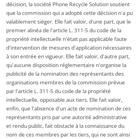
décision, la société Phone Recycle Solution soutient
que la commission qui a adopté cette décision n'a pu
valablement siéger. Elle fait valoir, d'une part, que le
premier alinéa de l'article L. 311-5 du code de la
propriété intellectuelle n'était pas applicable faute
d'intervention de mesures d'application nécessaires
à son entrée en vigueur. Elle fait valoir, d'autre part,
qu'aucune disposition réglementaire n'organise la
publicité de la nomination des représentants des
organisations membres de la commission prévue
par l'article L. 311-5 du code de la propriété
intellectuelle, opposable aux tiers. Elle fait valoir,
enfin, que l'absence d'un acte de nomination de ces
représentants pris par une autorité administrative
et rendu public, fait obstacle à la connaissance du
nom de ces membres par les tiers, qui ne sont ainsi