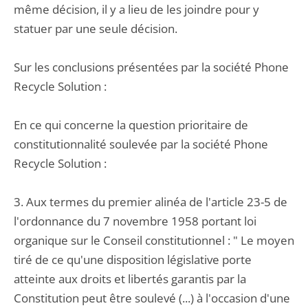
même décision, il y a lieu de les joindre pour y
statuer par une seule décision.
Sur les conclusions présentées par la société Phone
Recycle Solution :
En ce qui concerne la question prioritaire de
constitutionnalité soulevée par la société Phone
Recycle Solution :
3. Aux termes du premier alinéa de l'article 23-5 de
l'ordonnance du 7 novembre 1958 portant loi
organique sur le Conseil constitutionnel : " Le moyen
tiré de ce qu'une disposition législative porte
atteinte aux droits et libertés garantis par la
Constitution peut être soulevé (...) à l'occasion d'une