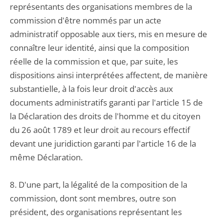
représentants des organisations membres de la
commission d'être nommés par un acte
administratif opposable aux tiers, mis en mesure de
connaître leur identité, ainsi que la composition
réelle de la commission et que, par suite, les
dispositions ainsi interprétées affectent, de manière
substantielle, à la fois leur droit d'accès aux
documents administratifs garanti par l'article 15 de
la Déclaration des droits de l'homme et du citoyen
du 26 août 1789 et leur droit au recours effectif
devant une juridiction garanti par l'article 16 de la
même Déclaration.
8. D'une part, la légalité de la composition de la
commission, dont sont membres, outre son
président, des organisations représentant les