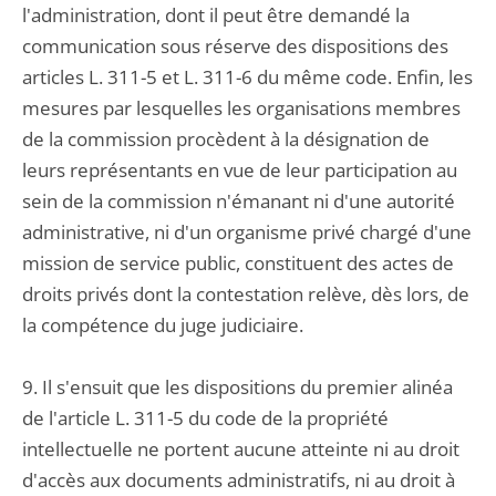
l'administration, dont il peut être demandé la
communication sous réserve des dispositions des
articles L. 311-5 et L. 311-6 du même code. Enfin, les
mesures par lesquelles les organisations membres
de la commission procèdent à la désignation de
leurs représentants en vue de leur participation au
sein de la commission n'émanant ni d'une autorité
administrative, ni d'un organisme privé chargé d'une
mission de service public, constituent des actes de
droits privés dont la contestation relève, dès lors, de
la compétence du juge judiciaire.
9. Il s'ensuit que les dispositions du premier alinéa
de l'article L. 311-5 du code de la propriété
intellectuelle ne portent aucune atteinte ni au droit
d'accès aux documents administratifs, ni au droit à