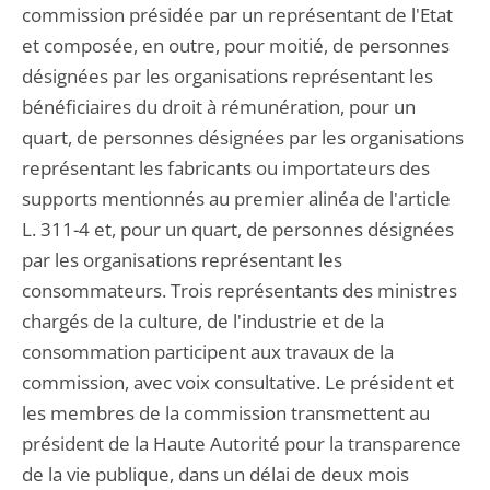
commission présidée par un représentant de l'Etat
et composée, en outre, pour moitié, de personnes
désignées par les organisations représentant les
bénéficiaires du droit à rémunération, pour un
quart, de personnes désignées par les organisations
représentant les fabricants ou importateurs des
supports mentionnés au premier alinéa de l'article
L. 311-4 et, pour un quart, de personnes désignées
par les organisations représentant les
consommateurs. Trois représentants des ministres
chargés de la culture, de l'industrie et de la
consommation participent aux travaux de la
commission, avec voix consultative. Le président et
les membres de la commission transmettent au
président de la Haute Autorité pour la transparence
de la vie publique, dans un délai de deux mois