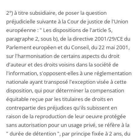
2°) à titre subsidiaire, de poser la question
préjudicielle suivante à la Cour de justice de l'Union
européenne : " Les dispositions de l'article 5,
paragraphe 2, sous b), de la directive 2001/29/CE du
Parlement européen et du Conseil, du 22 mai 2001,
sur l'harmonisation de certains aspects du droit
d'auteur et des droits voisins dans la société de
l'information, s'opposent-elles à une réglementation
nationale ayant transposé l'exception visée à cette
disposition, qui pour déterminer la compensation
équitable reçue par les titulaires de droits en
contrepartie des préjudices qu'ils subissent en
raison de la reproduction de leur oeuvre protégée
sans autorisation pour un usage privé, se réfère à la
" durée de détention ", par principe fixée à 2 ans, du