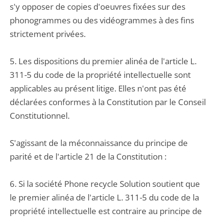
s'y opposer de copies d'oeuvres fixées sur des
phonogrammes ou des vidéogrammes à des fins
strictement privées.
5. Les dispositions du premier alinéa de l'article L.
311-5 du code de la propriété intellectuelle sont
applicables au présent litige. Elles n'ont pas été
déclarées conformes à la Constitution par le Conseil
Constitutionnel.
S'agissant de la méconnaissance du principe de
parité et de l'article 21 de la Constitution :
6. Si la société Phone recycle Solution soutient que
le premier alinéa de l'article L. 311-5 du code de la
propriété intellectuelle est contraire au principe de