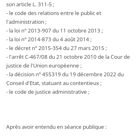
son article L. 311-5 ;
- le code des relations entre le public et
l'administration ;
- la loi n° 2013-907 du 11 octobre 2013 ;
- la loi n° 2014-873 du 4 août 2014 ;
- le décret n° 2015-354 du 27 mars 2015 ;
- l'arrêt C-467/08 du 21 octobre 2010 de la Cour de
justice de l'Union européenne ;
- la décision n° 455319 du 19 décembre 2022 du
Conseil d'Etat, statuant au contentieux ;
- le code de justice administrative ;
Après avoir entendu en séance publique :