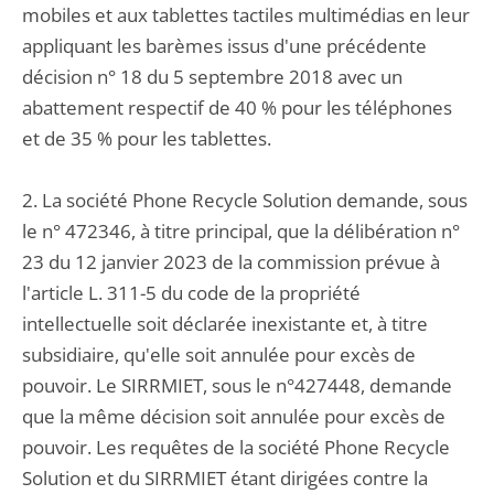
mobiles et aux tablettes tactiles multimédias en leur
appliquant les barèmes issus d'une précédente
décision n° 18 du 5 septembre 2018 avec un
abattement respectif de 40 % pour les téléphones
et de 35 % pour les tablettes.
2. La société Phone Recycle Solution demande, sous
le n° 472346, à titre principal, que la délibération n°
23 du 12 janvier 2023 de la commission prévue à
l'article L. 311-5 du code de la propriété
intellectuelle soit déclarée inexistante et, à titre
subsidiaire, qu'elle soit annulée pour excès de
pouvoir. Le SIRRMIET, sous le n°427448, demande
que la même décision soit annulée pour excès de
pouvoir. Les requêtes de la société Phone Recycle
Solution et du SIRRMIET étant dirigées contre la