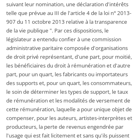
suivant leur nomination, une déclaration d'intérêts
telle que prévue au III de l'article 4 de la loi n° 2013-
907 du 11 octobre 2013 relative à la transparence
de la vie publique ". Par ces dispositions, le
législateur a entendu confier à une commission
administrative paritaire composée d'organisations
de droit privé représentant, d'une part, pour moitié,
les bénéficiaires du droit à rémunération et d'autre
part, pour un quart, les fabricants ou importateurs
des supports et, pour un quart, les consommateurs,
le soin de déterminer les types de support, le taux
de rémunération et les modalités de versement de
cette rémunération, laquelle a pour unique objet de
compenser, pour les auteurs, artistes-interprètes et
producteurs, la perte de revenus engendrée par
l'usage qui est fait licitement et sans qu'ils puissent