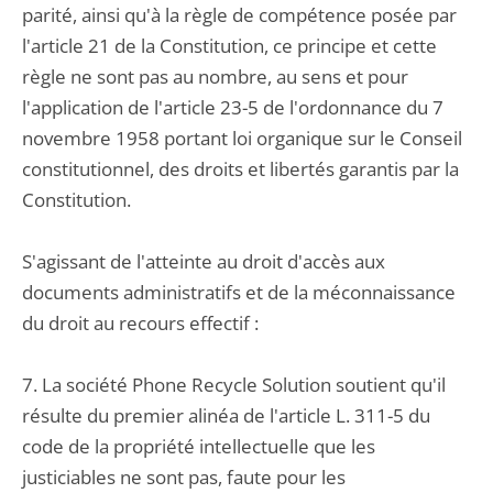
parité, ainsi qu'à la règle de compétence posée par
l'article 21 de la Constitution, ce principe et cette
règle ne sont pas au nombre, au sens et pour
l'application de l'article 23-5 de l'ordonnance du 7
novembre 1958 portant loi organique sur le Conseil
constitutionnel, des droits et libertés garantis par la
Constitution.
S'agissant de l'atteinte au droit d'accès aux
documents administratifs et de la méconnaissance
du droit au recours effectif :
7. La société Phone Recycle Solution soutient qu'il
résulte du premier alinéa de l'article L. 311-5 du
code de la propriété intellectuelle que les
justiciables ne sont pas, faute pour les