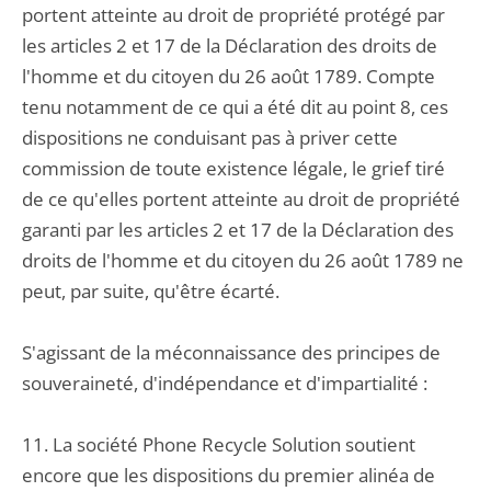
portent atteinte au droit de propriété protégé par
les articles 2 et 17 de la Déclaration des droits de
l'homme et du citoyen du 26 août 1789. Compte
tenu notamment de ce qui a été dit au point 8, ces
dispositions ne conduisant pas à priver cette
commission de toute existence légale, le grief tiré
de ce qu'elles portent atteinte au droit de propriété
garanti par les articles 2 et 17 de la Déclaration des
droits de l'homme et du citoyen du 26 août 1789 ne
peut, par suite, qu'être écarté.
S'agissant de la méconnaissance des principes de
souveraineté, d'indépendance et d'impartialité :
11. La société Phone Recycle Solution soutient
encore que les dispositions du premier alinéa de