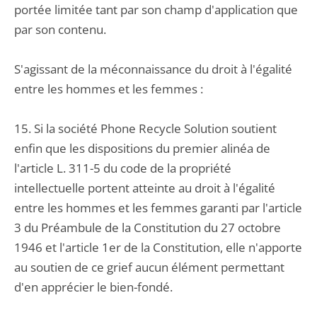
portée limitée tant par son champ d'application que
par son contenu.
S'agissant de la méconnaissance du droit à l'égalité
entre les hommes et les femmes :
15. Si la société Phone Recycle Solution soutient
enfin que les dispositions du premier alinéa de
l'article L. 311-5 du code de la propriété
intellectuelle portent atteinte au droit à l'égalité
entre les hommes et les femmes garanti par l'article
3 du Préambule de la Constitution du 27 octobre
1946 et l'article 1er de la Constitution, elle n'apporte
au soutien de ce grief aucun élément permettant
d'en apprécier le bien-fondé.