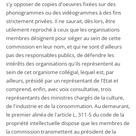
s'y opposer de copies d'oeuvres fixées sur des
phonogrammes ou des vidéogrammes à des fins
strictement privées. Il ne saurait, dès lors, être
utilement reproché à ceux que les organisations
membres désignent pour siéger au sein de cette
commission en leur nom, et qui ne sont d'ailleurs
pas des responsables publics, de défendre les
intérêts des organisations qu'ils représentent au
sein de cet organisme collégial, lequel est, par
ailleurs, présidé par un représentant de l'Etat et
comprend, enfin, avec voix consultative, trois
représentants des ministres chargés de la culture,
de l'industrie et de la consommation. Au demeurant,
le premier alinéa de l'article L. 311-5 du code de la
propriété intellectuelle dispose que les membres de
la commission transmettent au président de la