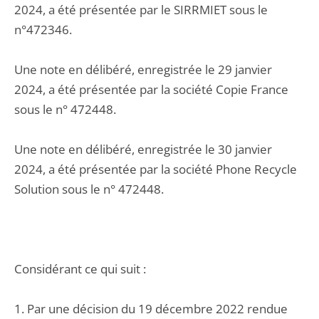
2024, a été présentée par le SIRRMIET sous le
n°472346.
Une note en délibéré, enregistrée le 29 janvier
2024, a été présentée par la société Copie France
sous le n° 472448.
Une note en délibéré, enregistrée le 30 janvier
2024, a été présentée par la société Phone Recycle
Solution sous le n° 472448.
Considérant ce qui suit :
1. Par une décision du 19 décembre 2022 rendue