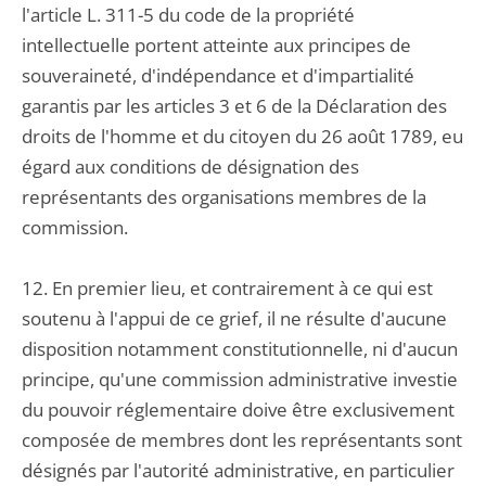
l'article L. 311-5 du code de la propriété
intellectuelle portent atteinte aux principes de
souveraineté, d'indépendance et d'impartialité
garantis par les articles 3 et 6 de la Déclaration des
droits de l'homme et du citoyen du 26 août 1789, eu
égard aux conditions de désignation des
représentants des organisations membres de la
commission.
12. En premier lieu, et contrairement à ce qui est
soutenu à l'appui de ce grief, il ne résulte d'aucune
disposition notamment constitutionnelle, ni d'aucun
principe, qu'une commission administrative investie
du pouvoir réglementaire doive être exclusivement
composée de membres dont les représentants sont
désignés par l'autorité administrative, en particulier