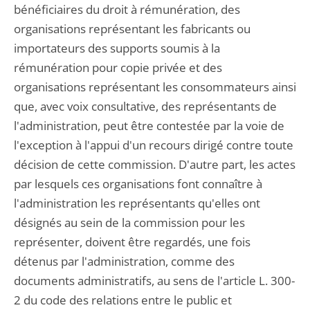
bénéficiaires du droit à rémunération, des
organisations représentant les fabricants ou
importateurs des supports soumis à la
rémunération pour copie privée et des
organisations représentant les consommateurs ainsi
que, avec voix consultative, des représentants de
l'administration, peut être contestée par la voie de
l'exception à l'appui d'un recours dirigé contre toute
décision de cette commission. D'autre part, les actes
par lesquels ces organisations font connaître à
l'administration les représentants qu'elles ont
désignés au sein de la commission pour les
représenter, doivent être regardés, une fois
détenus par l'administration, comme des
documents administratifs, au sens de l'article L. 300-
2 du code des relations entre le public et