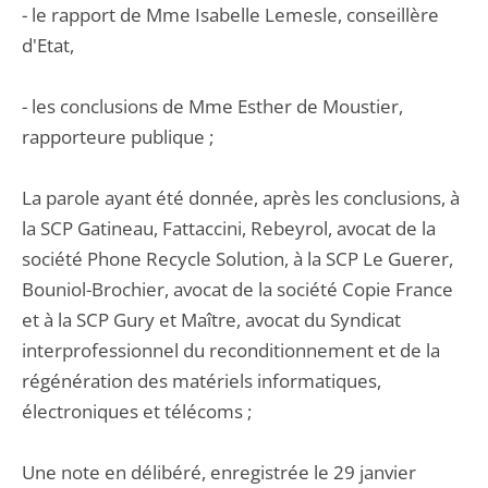
- le rapport de Mme Isabelle Lemesle, conseillère
d'Etat,
- les conclusions de Mme Esther de Moustier,
rapporteure publique ;
La parole ayant été donnée, après les conclusions, à
la SCP Gatineau, Fattaccini, Rebeyrol, avocat de la
société Phone Recycle Solution, à la SCP Le Guerer,
Bouniol-Brochier, avocat de la société Copie France
et à la SCP Gury et Maître, avocat du Syndicat
interprofessionnel du reconditionnement et de la
régénération des matériels informatiques,
électroniques et télécoms ;
Une note en délibéré, enregistrée le 29 janvier