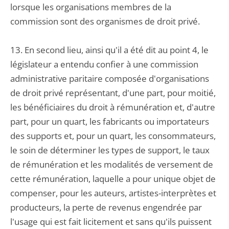
lorsque les organisations membres de la
commission sont des organismes de droit privé.
13. En second lieu, ainsi qu'il a été dit au point 4, le
législateur a entendu confier à une commission
administrative paritaire composée d'organisations
de droit privé représentant, d'une part, pour moitié,
les bénéficiaires du droit à rémunération et, d'autre
part, pour un quart, les fabricants ou importateurs
des supports et, pour un quart, les consommateurs,
le soin de déterminer les types de support, le taux
de rémunération et les modalités de versement de
cette rémunération, laquelle a pour unique objet de
compenser, pour les auteurs, artistes-interprètes et
producteurs, la perte de revenus engendrée par
l'usage qui est fait licitement et sans qu'ils puissent