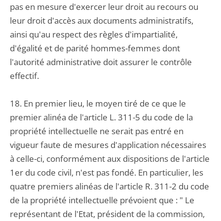
pas en mesure d'exercer leur droit au recours ou
leur droit d'accès aux documents administratifs,
ainsi qu'au respect des règles d'impartialité,
d'égalité et de parité hommes-femmes dont
l'autorité administrative doit assurer le contrôle
effectif.
18. En premier lieu, le moyen tiré de ce que le
premier alinéa de l'article L. 311-5 du code de la
propriété intellectuelle ne serait pas entré en
vigueur faute de mesures d'application nécessaires
à celle-ci, conformément aux dispositions de l'article
1er du code civil, n'est pas fondé. En particulier, les
quatre premiers alinéas de l'article R. 311-2 du code
de la propriété intellectuelle prévoient que : " Le
représentant de l'Etat, président de la commission,