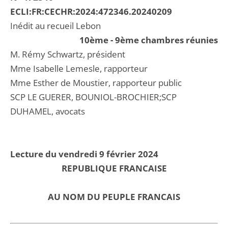
ECLI:FR:CECHR:2024:472346.20240209
Inédit au recueil Lebon
10ème - 9ème chambres réunies
M. Rémy Schwartz, président
Mme Isabelle Lemesle, rapporteur
Mme Esther de Moustier, rapporteur public
SCP LE GUERER, BOUNIOL-BROCHIER;SCP
DUHAMEL, avocats
Lecture du vendredi 9 février 2024
REPUBLIQUE FRANCAISE
AU NOM DU PEUPLE FRANCAIS