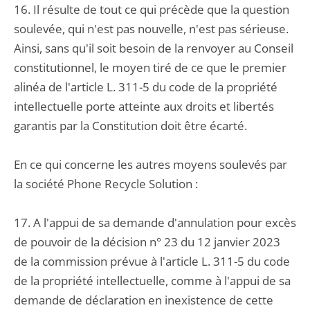
16. Il résulte de tout ce qui précède que la question
soulevée, qui n'est pas nouvelle, n'est pas sérieuse.
Ainsi, sans qu'il soit besoin de la renvoyer au Conseil
constitutionnel, le moyen tiré de ce que le premier
alinéa de l'article L. 311-5 du code de la propriété
intellectuelle porte atteinte aux droits et libertés
garantis par la Constitution doit être écarté.
En ce qui concerne les autres moyens soulevés par
la société Phone Recycle Solution :
17. A l'appui de sa demande d'annulation pour excès
de pouvoir de la décision n° 23 du 12 janvier 2023
de la commission prévue à l'article L. 311-5 du code
de la propriété intellectuelle, comme à l'appui de sa
demande de déclaration en inexistence de cette