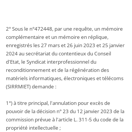
2° Sous le n°472448, par une requête, un mémoire
complémentaire et un mémoire en réplique,
enregistrés les 27 mars et 26 juin 2023 et 25 janvier
2024 au secrétariat du contentieux du Conseil
d'Etat, le Syndicat interprofessionnel du
reconditionnement et de la régénération des
matériels informatiques, électroniques et télécoms
(SIRRMIET) demande :
1°) à titre principal, l'annulation pour excès de
pouvoir de la décision n° 23 du 12 janvier 2023 de la
commission prévue à l'article L. 311-5 du code de la
propriété intellectuelle ;