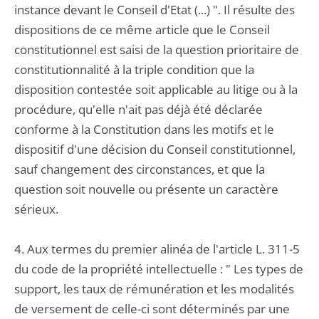
instance devant le Conseil d'Etat (...) ". Il résulte des
dispositions de ce même article que le Conseil
constitutionnel est saisi de la question prioritaire de
constitutionnalité à la triple condition que la
disposition contestée soit applicable au litige ou à la
procédure, qu'elle n'ait pas déjà été déclarée
conforme à la Constitution dans les motifs et le
dispositif d'une décision du Conseil constitutionnel,
sauf changement des circonstances, et que la
question soit nouvelle ou présente un caractère
sérieux.
4. Aux termes du premier alinéa de l'article L. 311-5
du code de la propriété intellectuelle : " Les types de
support, les taux de rémunération et les modalités
de versement de celle-ci sont déterminés par une