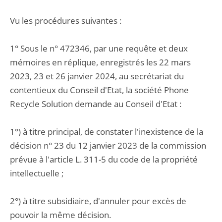
Vu les procédures suivantes :
1° Sous le n° 472346, par une requête et deux
mémoires en réplique, enregistrés les 22 mars
2023, 23 et 26 janvier 2024, au secrétariat du
contentieux du Conseil d'Etat, la société Phone
Recycle Solution demande au Conseil d'Etat :
1°) à titre principal, de constater l'inexistence de la
décision n° 23 du 12 janvier 2023 de la commission
prévue à l'article L. 311-5 du code de la propriété
intellectuelle ;
2°) à titre subsidiaire, d'annuler pour excès de
pouvoir la même décision.