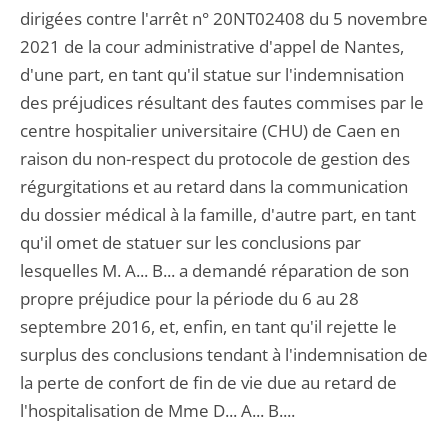
dirigées contre l'arrêt n° 20NT02408 du 5 novembre
2021 de la cour administrative d'appel de Nantes,
d'une part, en tant qu'il statue sur l'indemnisation
des préjudices résultant des fautes commises par le
centre hospitalier universitaire (CHU) de Caen en
raison du non-respect du protocole de gestion des
régurgitations et au retard dans la communication
du dossier médical à la famille, d'autre part, en tant
qu'il omet de statuer sur les conclusions par
lesquelles M. A... B... a demandé réparation de son
propre préjudice pour la période du 6 au 28
septembre 2016, et, enfin, en tant qu'il rejette le
surplus des conclusions tendant à l'indemnisation de
la perte de confort de fin de vie due au retard de
l'hospitalisation de Mme D... A... B....