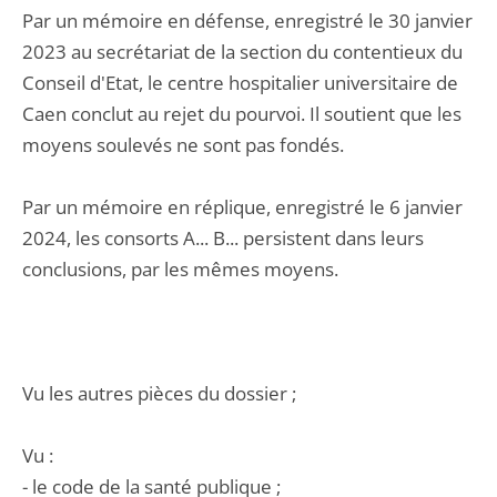
Par un mémoire en défense, enregistré le 30 janvier
2023 au secrétariat de la section du contentieux du
Conseil d'Etat, le centre hospitalier universitaire de
Caen conclut au rejet du pourvoi. Il soutient que les
moyens soulevés ne sont pas fondés.
Par un mémoire en réplique, enregistré le 6 janvier
2024, les consorts A... B... persistent dans leurs
conclusions, par les mêmes moyens.
Vu les autres pièces du dossier ;
Vu :
- le code de la santé publique ;