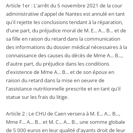
Article 1er : L'arrêt du 5 novembre 2021 de la cour
administrative d'appel de Nantes est annulé en tant
qu'il rejette les conclusions tendant à la réparation,
d'une part, du préjudice moral de M. E... A... B... et de
sa fille en raison du retard dans la communication
des informations du dossier médical nécessaires à la
connaissance des causes du décès de Mme A... B...,
d'autre part, du préjudice dans les conditions
d'existence de Mme A... B... et de son époux en
raison du retard dans la mise en oeuvre de
l'assistance nutritionnelle prescrite et en tant qu'il
statue sur les frais du litige.
Article 2 : Le CHU de Caen versera à M. E... A... B...,
Mme F... A... B... et M. C... A... B... une somme globale
de 5 000 euros en leur qualité d'ayants droit de leur