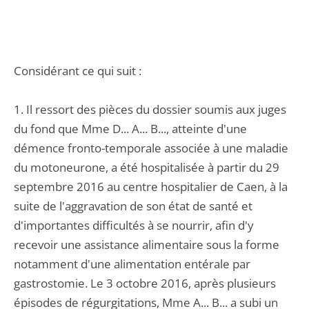
Considérant ce qui suit :
1. Il ressort des pièces du dossier soumis aux juges
du fond que Mme D... A... B..., atteinte d'une
démence fronto-temporale associée à une maladie
du motoneurone, a été hospitalisée à partir du 29
septembre 2016 au centre hospitalier de Caen, à la
suite de l'aggravation de son état de santé et
d'importantes difficultés à se nourrir, afin d'y
recevoir une assistance alimentaire sous la forme
notamment d'une alimentation entérale par
gastrostomie. Le 3 octobre 2016, après plusieurs
épisodes de régurgitations, Mme A... B... a subi un