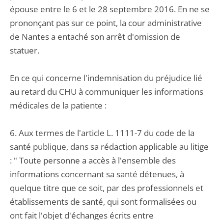
épouse entre le 6 et le 28 septembre 2016. En ne se
prononçant pas sur ce point, la cour administrative
de Nantes a entaché son arrêt d'omission de
statuer.
En ce qui concerne l'indemnisation du préjudice lié
au retard du CHU à communiquer les informations
médicales de la patiente :
6. Aux termes de l'article L. 1111-7 du code de la
santé publique, dans sa rédaction applicable au litige
: " Toute personne a accès à l'ensemble des
informations concernant sa santé détenues, à
quelque titre que ce soit, par des professionnels et
établissements de santé, qui sont formalisées ou
ont fait l'objet d'échanges écrits entre