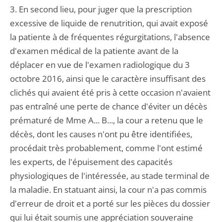
3. En second lieu, pour juger que la prescription
excessive de liquide de renutrition, qui avait exposé
la patiente à de fréquentes régurgitations, l'absence
d'examen médical de la patiente avant de la
déplacer en vue de l'examen radiologique du 3
octobre 2016, ainsi que le caractère insuffisant des
clichés qui avaient été pris à cette occasion n'avaient
pas entraîné une perte de chance d'éviter un décès
prématuré de Mme A... B..., la cour a retenu que le
décès, dont les causes n'ont pu être identifiées,
procédait très probablement, comme l'ont estimé
les experts, de l'épuisement des capacités
physiologiques de l'intéressée, au stade terminal de
la maladie. En statuant ainsi, la cour n'a pas commis
d'erreur de droit et a porté sur les pièces du dossier
qui lui était soumis une appréciation souveraine