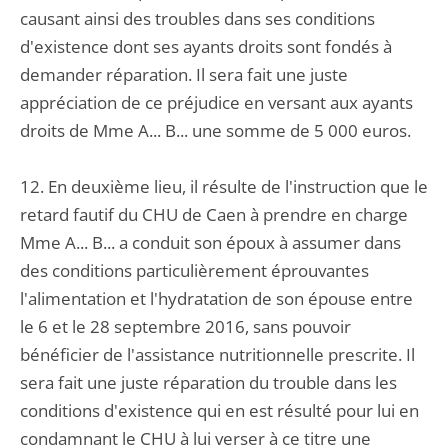
causant ainsi des troubles dans ses conditions
d'existence dont ses ayants droits sont fondés à
demander réparation. Il sera fait une juste
appréciation de ce préjudice en versant aux ayants
droits de Mme A... B... une somme de 5 000 euros.
12. En deuxième lieu, il résulte de l'instruction que le
retard fautif du CHU de Caen à prendre en charge
Mme A... B... a conduit son époux à assumer dans
des conditions particulièrement éprouvantes
l'alimentation et l'hydratation de son épouse entre
le 6 et le 28 septembre 2016, sans pouvoir
bénéficier de l'assistance nutritionnelle prescrite. Il
sera fait une juste réparation du trouble dans les
conditions d'existence qui en est résulté pour lui en
condamnant le CHU à lui verser à ce titre une