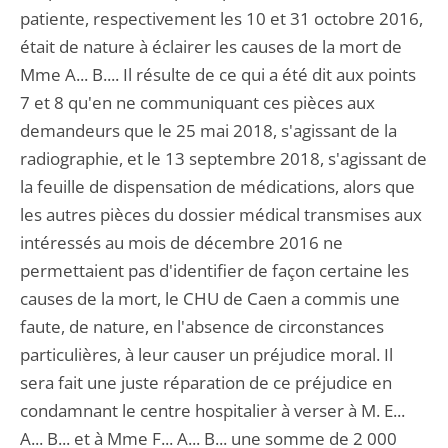
patiente, respectivement les 10 et 31 octobre 2016,
était de nature à éclairer les causes de la mort de
Mme A... B.... Il résulte de ce qui a été dit aux points
7 et 8 qu'en ne communiquant ces pièces aux
demandeurs que le 25 mai 2018, s'agissant de la
radiographie, et le 13 septembre 2018, s'agissant de
la feuille de dispensation de médications, alors que
les autres pièces du dossier médical transmises aux
intéressés au mois de décembre 2016 ne
permettaient pas d'identifier de façon certaine les
causes de la mort, le CHU de Caen a commis une
faute, de nature, en l'absence de circonstances
particulières, à leur causer un préjudice moral. Il
sera fait une juste réparation de ce préjudice en
condamnant le centre hospitalier à verser à M. E...
A... B... et à Mme F... A... B... une somme de 2 000