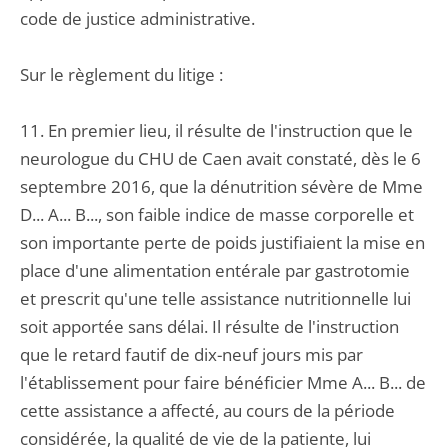
code de justice administrative.
Sur le règlement du litige :
11. En premier lieu, il résulte de l'instruction que le
neurologue du CHU de Caen avait constaté, dès le 6
septembre 2016, que la dénutrition sévère de Mme
D... A... B..., son faible indice de masse corporelle et
son importante perte de poids justifiaient la mise en
place d'une alimentation entérale par gastrotomie
et prescrit qu'une telle assistance nutritionnelle lui
soit apportée sans délai. Il résulte de l'instruction
que le retard fautif de dix-neuf jours mis par
l'établissement pour faire bénéficier Mme A... B... de
cette assistance a affecté, au cours de la période
considérée, la qualité de vie de la patiente, lui