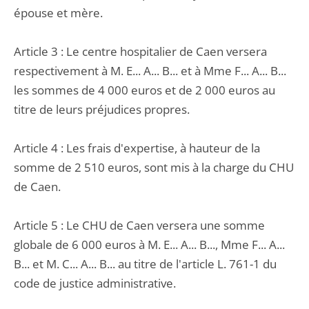
épouse et mère.
Article 3 : Le centre hospitalier de Caen versera
respectivement à M. E... A... B... et à Mme F... A... B...
les sommes de 4 000 euros et de 2 000 euros au
titre de leurs préjudices propres.
Article 4 : Les frais d'expertise, à hauteur de la
somme de 2 510 euros, sont mis à la charge du CHU
de Caen.
Article 5 : Le CHU de Caen versera une somme
globale de 6 000 euros à M. E... A... B..., Mme F... A...
B... et M. C... A... B... au titre de l'article L. 761-1 du
code de justice administrative.