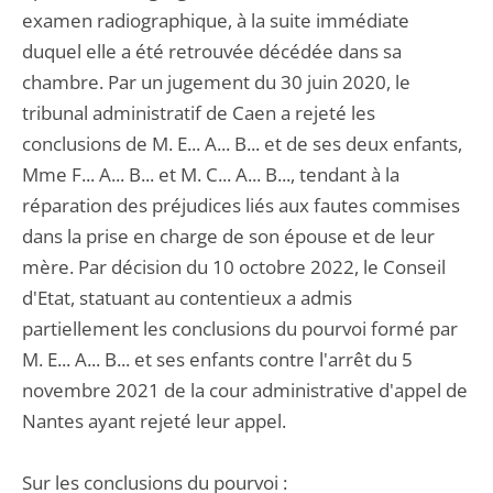
examen radiographique, à la suite immédiate
duquel elle a été retrouvée décédée dans sa
chambre. Par un jugement du 30 juin 2020, le
tribunal administratif de Caen a rejeté les
conclusions de M. E... A... B... et de ses deux enfants,
Mme F... A... B... et M. C... A... B..., tendant à la
réparation des préjudices liés aux fautes commises
dans la prise en charge de son épouse et de leur
mère. Par décision du 10 octobre 2022, le Conseil
d'Etat, statuant au contentieux a admis
partiellement les conclusions du pourvoi formé par
M. E... A... B... et ses enfants contre l'arrêt du 5
novembre 2021 de la cour administrative d'appel de
Nantes ayant rejeté leur appel.
Sur les conclusions du pourvoi :