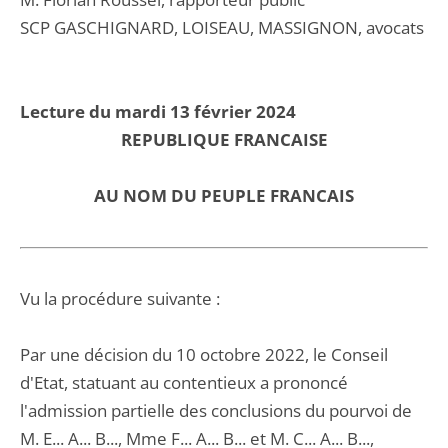
SCP GASCHIGNARD, LOISEAU, MASSIGNON, avocats
Lecture du mardi 13 février 2024
REPUBLIQUE FRANCAISE
AU NOM DU PEUPLE FRANCAIS
Vu la procédure suivante :
Par une décision du 10 octobre 2022, le Conseil
d'Etat, statuant au contentieux a prononcé
l'admission partielle des conclusions du pourvoi de
M. E... A... B..., Mme F... A... B... et M. C... A... B...,