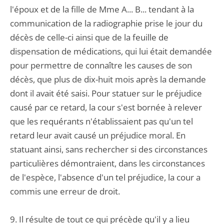
l'époux et de la fille de Mme A... B... tendant à la
communication de la radiographie prise le jour du
décès de celle-ci ainsi que de la feuille de
dispensation de médications, qui lui était demandée
pour permettre de connaître les causes de son
décès, que plus de dix-huit mois après la demande
dont il avait été saisi. Pour statuer sur le préjudice
causé par ce retard, la cour s'est bornée à relever
que les requérants n'établissaient pas qu'un tel
retard leur avait causé un préjudice moral. En
statuant ainsi, sans rechercher si des circonstances
particulières démontraient, dans les circonstances
de l'espèce, l'absence d'un tel préjudice, la cour a
commis une erreur de droit.
9. Il résulte de tout ce qui précède qu'il y a lieu