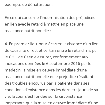
exempte de dénaturation.
En ce qui concerne l'indemnisation des préjudices
en lien avec le retard à mettre en place une
assistance nutritionnelle :
4. En premier lieu, pour écarter l'existence d'un lien
de causalité direct et certain entre le retard mis par
le CHU de Caen à assurer, conformément aux
indications données le 6 septembre 2016 par le
médecin, la mise en oeuvre immédiate d'une
assistance nutritionnelle et le préjudice résultant
des troubles encourus par la patiente dans ses
conditions d'existence dans les derniers jours de sa
vie, la cour s'est fondée sur la circonstance
inopérante que la mise en oeuvre immédiate d'une