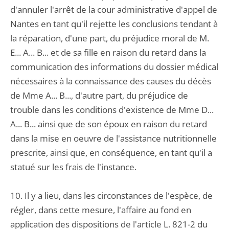
d'annuler l'arrêt de la cour administrative d'appel de
Nantes en tant qu'il rejette les conclusions tendant à
la réparation, d'une part, du préjudice moral de M.
E... A... B... et de sa fille en raison du retard dans la
communication des informations du dossier médical
nécessaires à la connaissance des causes du décès
de Mme A... B..., d'autre part, du préjudice de
trouble dans les conditions d'existence de Mme D...
A... B... ainsi que de son époux en raison du retard
dans la mise en oeuvre de l'assistance nutritionnelle
prescrite, ainsi que, en conséquence, en tant qu'il a
statué sur les frais de l'instance.
10. Il y a lieu, dans les circonstances de l'espèce, de
régler, dans cette mesure, l'affaire au fond en
application des dispositions de l'article L. 821-2 du