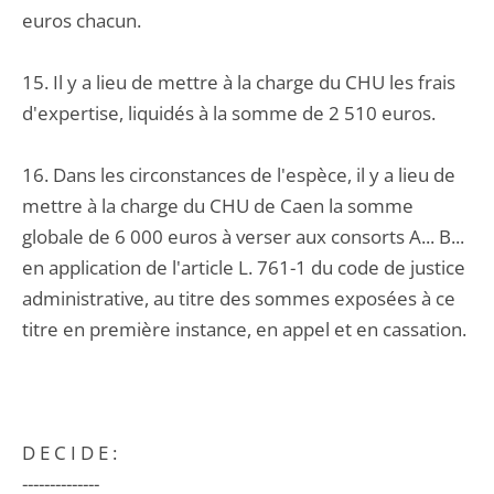
euros chacun.
15. Il y a lieu de mettre à la charge du CHU les frais
d'expertise, liquidés à la somme de 2 510 euros.
16. Dans les circonstances de l'espèce, il y a lieu de
mettre à la charge du CHU de Caen la somme
globale de 6 000 euros à verser aux consorts A... B...
en application de l'article L. 761-1 du code de justice
administrative, au titre des sommes exposées à ce
titre en première instance, en appel et en cassation.
D E C I D E :
--------------