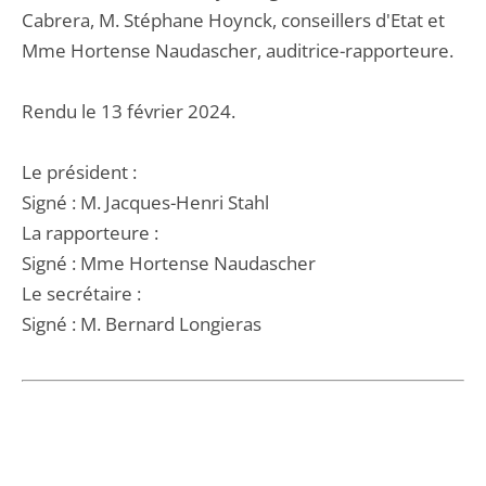
Cabrera, M. Stéphane Hoynck, conseillers d'Etat et
Mme Hortense Naudascher, auditrice-rapporteure.
Rendu le 13 février 2024.
Le président :
Signé : M. Jacques-Henri Stahl
La rapporteure :
Signé : Mme Hortense Naudascher
Le secrétaire :
Signé : M. Bernard Longieras