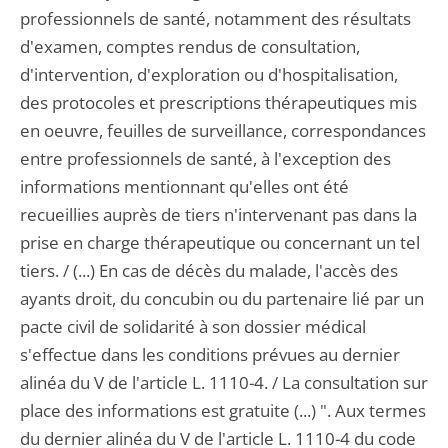
professionnels de santé, notamment des résultats
d'examen, comptes rendus de consultation,
d'intervention, d'exploration ou d'hospitalisation,
des protocoles et prescriptions thérapeutiques mis
en oeuvre, feuilles de surveillance, correspondances
entre professionnels de santé, à l'exception des
informations mentionnant qu'elles ont été
recueillies auprès de tiers n'intervenant pas dans la
prise en charge thérapeutique ou concernant un tel
tiers. / (...) En cas de décès du malade, l'accès des
ayants droit, du concubin ou du partenaire lié par un
pacte civil de solidarité à son dossier médical
s'effectue dans les conditions prévues au dernier
alinéa du V de l'article L. 1110-4. / La consultation sur
place des informations est gratuite (...) ". Aux termes
du dernier alinéa du V de l'article L. 1110-4 du code