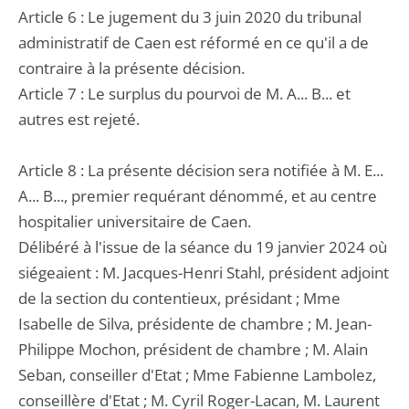
Article 6 : Le jugement du 3 juin 2020 du tribunal
administratif de Caen est réformé en ce qu'il a de
contraire à la présente décision.
Article 7 : Le surplus du pourvoi de M. A... B... et
autres est rejeté.
Article 8 : La présente décision sera notifiée à M. E...
A... B..., premier requérant dénommé, et au centre
hospitalier universitaire de Caen.
Délibéré à l'issue de la séance du 19 janvier 2024 où
siégeaient : M. Jacques-Henri Stahl, président adjoint
de la section du contentieux, présidant ; Mme
Isabelle de Silva, présidente de chambre ; M. Jean-
Philippe Mochon, président de chambre ; M. Alain
Seban, conseiller d'Etat ; Mme Fabienne Lambolez,
conseillère d'Etat ; M. Cyril Roger-Lacan, M. Laurent