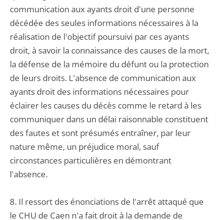
communication aux ayants droit d'une personne
décédée des seules informations nécessaires à la
réalisation de l'objectif poursuivi par ces ayants
droit, à savoir la connaissance des causes de la mort,
la défense de la mémoire du défunt ou la protection
de leurs droits. L'absence de communication aux
ayants droit des informations nécessaires pour
éclairer les causes du décès comme le retard à les
communiquer dans un délai raisonnable constituent
des fautes et sont présumés entraîner, par leur
nature même, un préjudice moral, sauf
circonstances particulières en démontrant
l'absence.
8. Il ressort des énonciations de l'arrêt attaqué que
le CHU de Caen n'a fait droit à la demande de