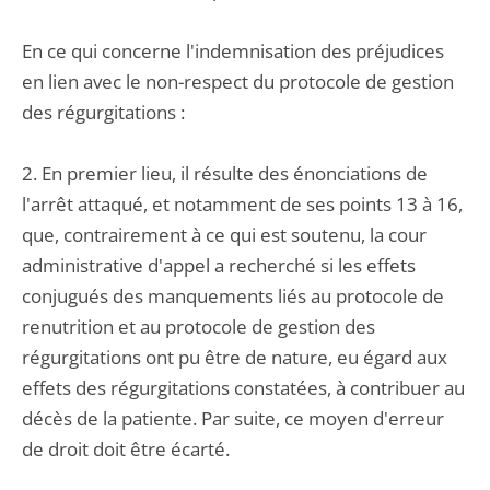
En ce qui concerne l'indemnisation des préjudices
en lien avec le non-respect du protocole de gestion
des régurgitations :
2. En premier lieu, il résulte des énonciations de
l'arrêt attaqué, et notamment de ses points 13 à 16,
que, contrairement à ce qui est soutenu, la cour
administrative d'appel a recherché si les effets
conjugués des manquements liés au protocole de
renutrition et au protocole de gestion des
régurgitations ont pu être de nature, eu égard aux
effets des régurgitations constatées, à contribuer au
décès de la patiente. Par suite, ce moyen d'erreur
de droit doit être écarté.