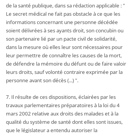
de la santé publique, dans sa rédaction applicable : "
Le secret médical ne fait pas obstacle à ce que les
informations concernant une personne décédée
soient délivrées à ses ayants droit, son concubin ou
son partenaire lié par un pacte civil de solidarité,
dans la mesure où elles leur sont nécessaires pour
leur permettre de connaître les causes de la mort,
de défendre la mémoire du défunt ou de faire valoir
leurs droits, sauf volonté contraire exprimée par la
personne avant son décès (...) ".
7. Il résulte de ces dispositions, éclairées par les
travaux parlementaires préparatoires à la loi du 4
mars 2002 relative aux droits des malades et à la
qualité du système de santé dont elles sont issues,
que le législateur a entendu autoriser la