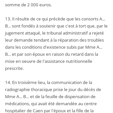
somme de 2 000 euros.
13. Il résulte de ce qui précède que les consorts A...
B... sont fondés à soutenir que c'est à tort que, par le
jugement attaqué, le tribunal administratif a rejeté
leur demande tendant à la réparation des troubles
dans les conditions d'existence subis par Mme A...
B... et par son époux en raison du retard dans la
mise en oeuvre de l'assistance nutritionnelle
prescrite.
14. En troisième lieu, la communication de la
radiographie thoracique prise le jour du décès de
Mme A... B... et de la feuille de dispensation de
médications, qui avait été demandée au centre
hospitalier de Caen par l'époux et la fille de la