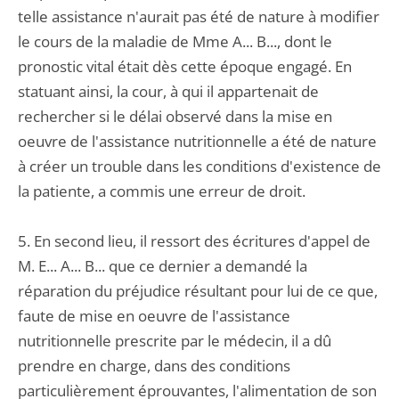
telle assistance n'aurait pas été de nature à modifier
le cours de la maladie de Mme A... B..., dont le
pronostic vital était dès cette époque engagé. En
statuant ainsi, la cour, à qui il appartenait de
rechercher si le délai observé dans la mise en
oeuvre de l'assistance nutritionnelle a été de nature
à créer un trouble dans les conditions d'existence de
la patiente, a commis une erreur de droit.
5. En second lieu, il ressort des écritures d'appel de
M. E... A... B... que ce dernier a demandé la
réparation du préjudice résultant pour lui de ce que,
faute de mise en oeuvre de l'assistance
nutritionnelle prescrite par le médecin, il a dû
prendre en charge, dans des conditions
particulièrement éprouvantes, l'alimentation de son