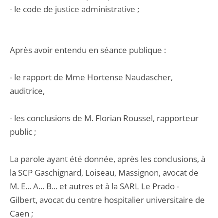
- le code de justice administrative ;
Après avoir entendu en séance publique :
- le rapport de Mme Hortense Naudascher,
auditrice,
- les conclusions de M. Florian Roussel, rapporteur
public ;
La parole ayant été donnée, après les conclusions, à
la SCP Gaschignard, Loiseau, Massignon, avocat de
M. E... A... B... et autres et à la SARL Le Prado -
Gilbert, avocat du centre hospitalier universitaire de
Caen ;