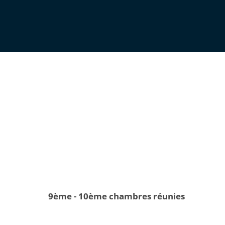
9ème - 10ème chambres réunies