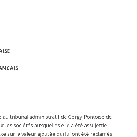
AISE
ANCAIS
 au tribunal administratif de Cergy-Pontoise de
 les sociétés auxquelles elle a été assujettie
xe sur la valeur ajoutée qui lui ont été réclamés