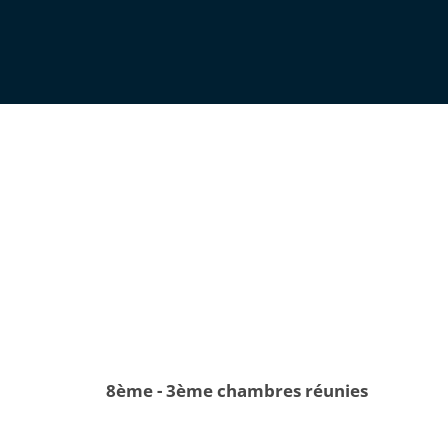
8ème - 3ème chambres réunies