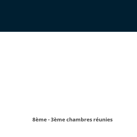
8ème - 3ème chambres réunies