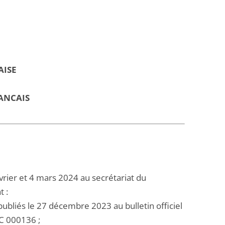
AISE
ANCAIS
vrier et 4 mars 2024 au secrétariat du
t :
ubliés le 27 décembre 2023 au bulletin officiel
NC 000136 ;