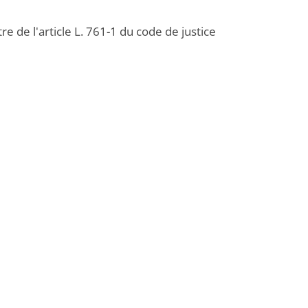
e de l'article L. 761-1 du code de justice