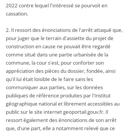
2022 contre lequel l'intéressé se pourvoit en
cassation.
2. Il ressort des énonciations de l'arrêt attaqué que,
pour juger que le terrain d'assiette du projet de
construction en cause ne pouvait être regardé
comme situé dans une partie urbanisée de la
commune, la cour s'est, pour conforter son
appréciation des pièces du dossier, fondée, ainsi
qu'il lui était loisible de le faire sans les
communiquer aux parties, sur les données
publiques de référence produites par l'Institut
géographique national et librement accessibles au
public sur le site internet geoportail.gouv.fr. Il
ressort également des énonciations de son arrêt
que, d'une part, elle a notamment relevé que ce