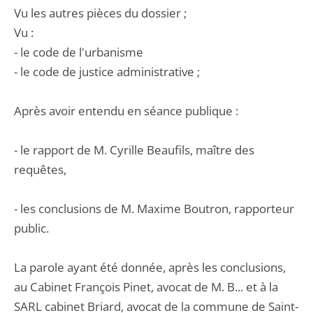
Vu les autres pièces du dossier ;
Vu :
- le code de l'urbanisme
- le code de justice administrative ;
Après avoir entendu en séance publique :
- le rapport de M. Cyrille Beaufils, maître des
requêtes,
- les conclusions de M. Maxime Boutron, rapporteur
public.
La parole ayant été donnée, après les conclusions,
au Cabinet François Pinet, avocat de M. B... et à la
SARL cabinet Briard, avocat de la commune de Saint-