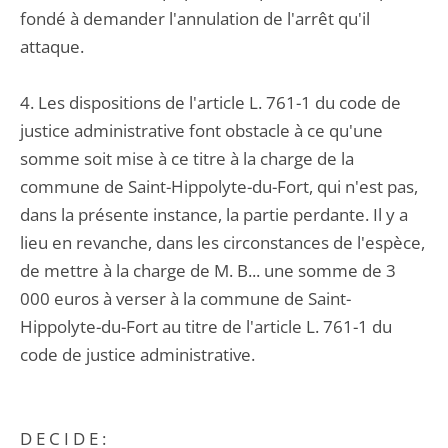
fondé à demander l'annulation de l'arrêt qu'il
attaque.
4. Les dispositions de l'article L. 761-1 du code de
justice administrative font obstacle à ce qu'une
somme soit mise à ce titre à la charge de la
commune de Saint-Hippolyte-du-Fort, qui n'est pas,
dans la présente instance, la partie perdante. Il y a
lieu en revanche, dans les circonstances de l'espèce,
de mettre à la charge de M. B... une somme de 3
000 euros à verser à la commune de Saint-
Hippolyte-du-Fort au titre de l'article L. 761-1 du
code de justice administrative.
D E C I D E :