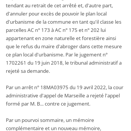
tendant au retrait de cet arrêté et, d'autre part,
d'annuler pour excès de pouvoir le plan local
d'urbanisme de la commune en tant qu'il classe les
parcelles AC n° 173 à AC n° 175 et n° 202 lui
appartenant en zone naturelle et forestière ainsi
que le refus du maire d'abroger dans cette mesure
ce plan local d'urbanisme. Par le jugement n°
1702261 du 19 juin 2018, le tribunal administratif a
rejeté sa demande.
Par un arrêt n° 18MA03975 du 19 avril 2022, la cour
administrative d'appel de Marseille a rejeté l'appel
formé par M. B... contre ce jugement.
Par un pourvoi sommaire, un mémoire
complémentaire et un nouveau mémoire,