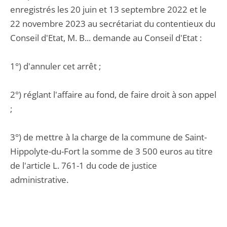
enregistrés les 20 juin et 13 septembre 2022 et le
22 novembre 2023 au secrétariat du contentieux du
Conseil d'Etat, M. B... demande au Conseil d'Etat :
1°) d'annuler cet arrêt ;
2°) réglant l'affaire au fond, de faire droit à son appel
;
3°) de mettre à la charge de la commune de Saint-
Hippolyte-du-Fort la somme de 3 500 euros au titre
de l'article L. 761-1 du code de justice
administrative.