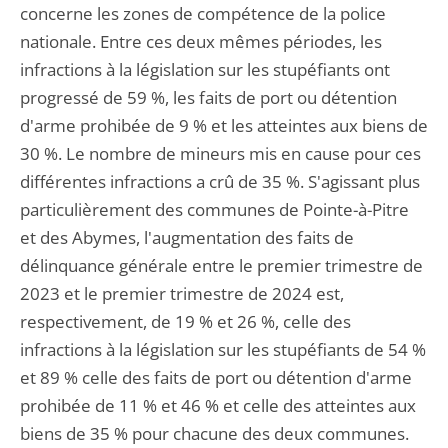
concerne les zones de compétence de la police
nationale. Entre ces deux mêmes périodes, les
infractions à la législation sur les stupéfiants ont
progressé de 59 %, les faits de port ou détention
d'arme prohibée de 9 % et les atteintes aux biens de
30 %. Le nombre de mineurs mis en cause pour ces
différentes infractions a crû de 35 %. S'agissant plus
particulièrement des communes de Pointe-à-Pitre
et des Abymes, l'augmentation des faits de
délinquance générale entre le premier trimestre de
2023 et le premier trimestre de 2024 est,
respectivement, de 19 % et 26 %, celle des
infractions à la législation sur les stupéfiants de 54 %
et 89 % celle des faits de port ou détention d'arme
prohibée de 11 % et 46 % et celle des atteintes aux
biens de 35 % pour chacune des deux communes.