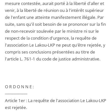
mesure contestée, aurait porté à la liberté d'aller et
venir, à la liberté de réunion ou à l'intérêt supérieur
de l'enfant une atteinte manifestement illégale. Par
suite, sans qu'il soit besoin de se prononcer sur la fin
de non-recevoir soulevée par le ministre ni sur le
respect de la condition d'urgence, la requête de
l'association Le Lakou-LKP ne peut qu'être rejetée, y
compris ses conclusions présentées au titre de
l'article L. 761-1 du code de justice administrative.
O R D O N N E :
------------------
Article 1er : La requête de l'association Le Lakou-LKP
est rejetée.