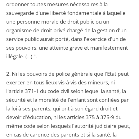
ordonner toutes mesures nécessaires à la
sauvegarde d'une liberté fondamentale à laquelle
une personne morale de droit public ou un
organisme de droit privé chargé de la gestion d'un
service public aurait porté, dans l'exercice d'un de
ses pouvoirs, une atteinte grave et manifestement
illégale. (...) ".
2. Ni les pouvoirs de police générale que l'Etat peut
exercer en tous lieux vis-à-vis des mineurs, ni
l'article 371-1 du code civil selon lequel la santé, la
sécurité et la moralité de l'enfant sont confiées par
la loi à ses parents, qui ont à son égard droit et
devoir d'éducation, ni les articles 375 à 375-9 du
même code selon lesquels l'autorité judiciaire peut,
en cas de carence des parents et si la santé, la