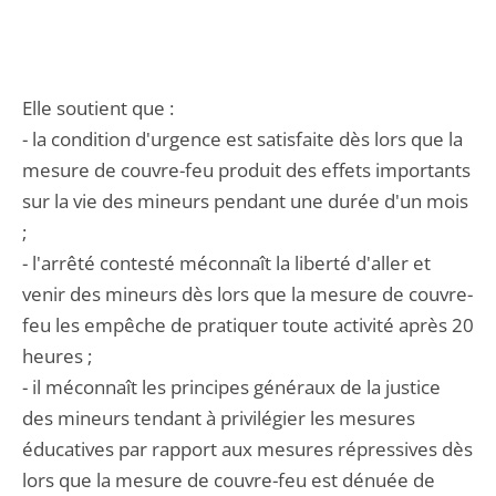
Elle soutient que :
- la condition d'urgence est satisfaite dès lors que la
mesure de couvre-feu produit des effets importants
sur la vie des mineurs pendant une durée d'un mois
;
- l'arrêté contesté méconnaît la liberté d'aller et
venir des mineurs dès lors que la mesure de couvre-
feu les empêche de pratiquer toute activité après 20
heures ;
- il méconnaît les principes généraux de la justice
des mineurs tendant à privilégier les mesures
éducatives par rapport aux mesures répressives dès
lors que la mesure de couvre-feu est dénuée de