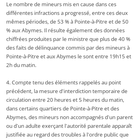
Le nombre de mineurs mis en cause dans ces
différentes infractions a progressé, entre ces deux
mêmes périodes, de 53 % à Pointe-à-Pitre et de 50
% aux Abymes. Il résulte également des données
chiffrées produites par le ministre que plus de 40 %
des faits de délinquance commis par des mineurs à
Pointe-à-Pitre et aux Abymes le sont entre 19h15 et
2h du matin.
4. Compte tenu des éléments rappelés au point
précédent, la mesure d'interdiction temporaire de
circulation entre 20 heures et 5 heures du matin,
dans certains quartiers de Pointe-à-Pitre et des
Abymes, des mineurs non accompagnés d'un parent
ou d'un adulte exerçant l'autorité parentale apparaît
justifiée au regard des troubles à l'ordre public que