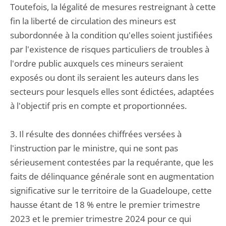
Toutefois, la légalité de mesures restreignant à cette
fin la liberté de circulation des mineurs est
subordonnée à la condition qu'elles soient justifiées
par l'existence de risques particuliers de troubles à
l'ordre public auxquels ces mineurs seraient
exposés ou dont ils seraient les auteurs dans les
secteurs pour lesquels elles sont édictées, adaptées
à l'objectif pris en compte et proportionnées.
3. Il résulte des données chiffrées versées à
l'instruction par le ministre, qui ne sont pas
sérieusement contestées par la requérante, que les
faits de délinquance générale sont en augmentation
significative sur le territoire de la Guadeloupe, cette
hausse étant de 18 % entre le premier trimestre
2023 et le premier trimestre 2024 pour ce qui