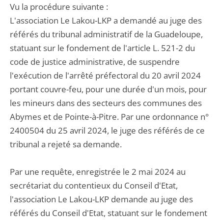
Vu la procédure suivante :
L'association Le Lakou-LKP a demandé au juge des
référés du tribunal administratif de la Guadeloupe,
statuant sur le fondement de l'article L. 521-2 du
code de justice administrative, de suspendre
l'exécution de l'arrêté préfectoral du 20 avril 2024
portant couvre-feu, pour une durée d'un mois, pour
les mineurs dans des secteurs des communes des
Abymes et de Pointe-à-Pitre. Par une ordonnance n°
2400504 du 25 avril 2024, le juge des référés de ce
tribunal a rejeté sa demande.
Par une requête, enregistrée le 2 mai 2024 au
secrétariat du contentieux du Conseil d'Etat,
l'association Le Lakou-LKP demande au juge des
référés du Conseil d'Etat, statuant sur le fondement