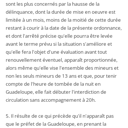
sont les plus concernés par la hausse de la
délinquance, dont la durée de mise en oeuvre est
limitée à un mois, moins de la moitié de cette durée
restant à courir à la date de la présente ordonnance,
et dont l'arrêté précise qu'elle pourra être levée
avant le terme prévu si la situation s'améliore et
qu'elle fera l'objet d'une évaluation avant tout
renouvellement éventuel, apparaît proportionnée,
alors même qu'elle vise l'ensemble des mineurs et
non les seuls mineurs de 13 ans et que, pour tenir
compte de l'heure de tombée de la nuit en
Guadeloupe, elle fait débuter l'interdiction de
circulation sans accompagnement à 20h.
5. Il résulte de ce qui précède qu'il n'apparaît pas
que le préfet de la Guadeloupe, en prenant la