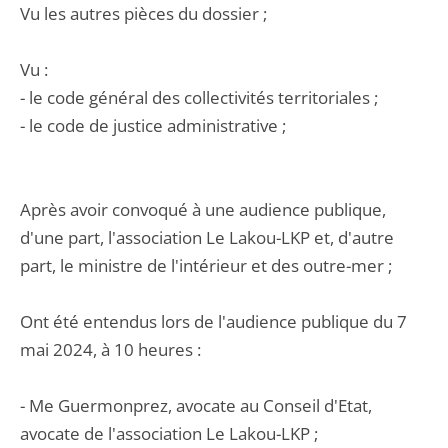
Vu les autres pièces du dossier ;
Vu :
- le code général des collectivités territoriales ;
- le code de justice administrative ;
Après avoir convoqué à une audience publique,
d'une part, l'association Le Lakou-LKP et, d'autre
part, le ministre de l'intérieur et des outre-mer ;
Ont été entendus lors de l'audience publique du 7
mai 2024, à 10 heures :
- Me Guermonprez, avocate au Conseil d'Etat,
avocate de l'association Le Lakou-LKP ;