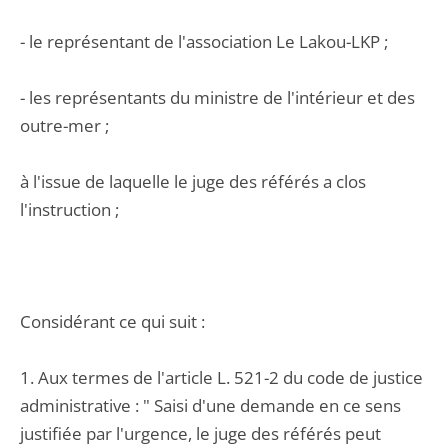
- le représentant de l'association Le Lakou-LKP ;
- les représentants du ministre de l'intérieur et des
outre-mer ;
à l'issue de laquelle le juge des référés a clos
l'instruction ;
Considérant ce qui suit :
1. Aux termes de l'article L. 521-2 du code de justice
administrative : " Saisi d'une demande en ce sens
justifiée par l'urgence, le juge des référés peut