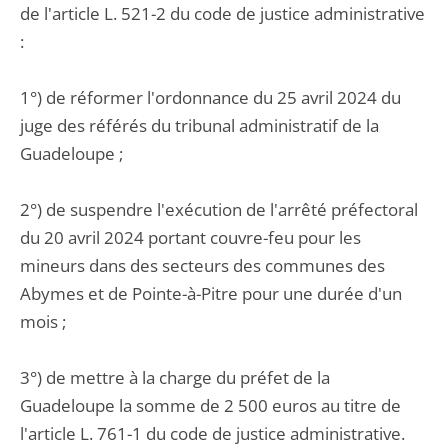
de l'article L. 521-2 du code de justice administrative
:
1°) de réformer l'ordonnance du 25 avril 2024 du
juge des référés du tribunal administratif de la
Guadeloupe ;
2°) de suspendre l'exécution de l'arrêté préfectoral
du 20 avril 2024 portant couvre-feu pour les
mineurs dans des secteurs des communes des
Abymes et de Pointe-à-Pitre pour une durée d'un
mois ;
3°) de mettre à la charge du préfet de la
Guadeloupe la somme de 2 500 euros au titre de
l'article L. 761-1 du code de justice administrative.