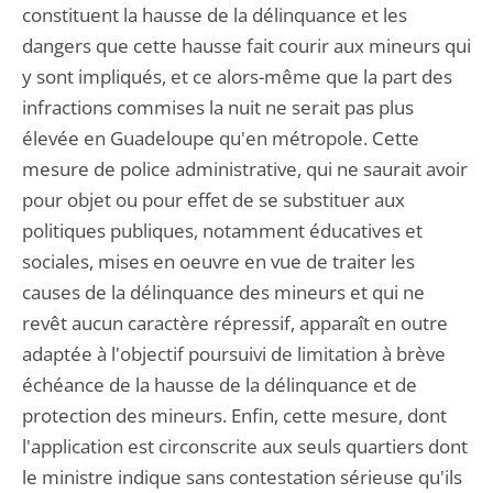
constituent la hausse de la délinquance et les
dangers que cette hausse fait courir aux mineurs qui
y sont impliqués, et ce alors-même que la part des
infractions commises la nuit ne serait pas plus
élevée en Guadeloupe qu'en métropole. Cette
mesure de police administrative, qui ne saurait avoir
pour objet ou pour effet de se substituer aux
politiques publiques, notamment éducatives et
sociales, mises en oeuvre en vue de traiter les
causes de la délinquance des mineurs et qui ne
revêt aucun caractère répressif, apparaît en outre
adaptée à l'objectif poursuivi de limitation à brève
échéance de la hausse de la délinquance et de
protection des mineurs. Enfin, cette mesure, dont
l'application est circonscrite aux seuls quartiers dont
le ministre indique sans contestation sérieuse qu'ils