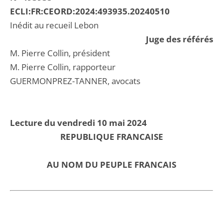
ECLI:FR:CEORD:2024:493935.20240510
Inédit au recueil Lebon
Juge des référés
M. Pierre Collin, président
M. Pierre Collin, rapporteur
GUERMONPREZ-TANNER, avocats
Lecture du vendredi 10 mai 2024
REPUBLIQUE FRANCAISE
AU NOM DU PEUPLE FRANCAIS