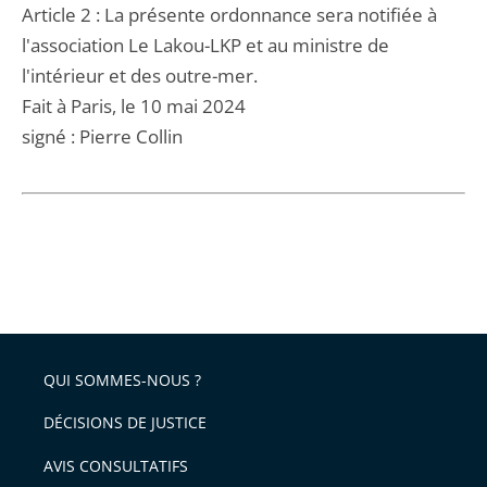
Article 2 : La présente ordonnance sera notifiée à
l'association Le Lakou-LKP et au ministre de
l'intérieur et des outre-mer.
Fait à Paris, le 10 mai 2024
signé : Pierre Collin
QUI SOMMES-NOUS ?
DÉCISIONS DE JUSTICE
AVIS CONSULTATIFS