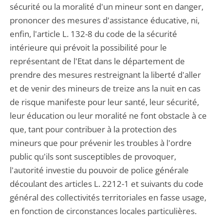
sécurité ou la moralité d'un mineur sont en danger,
prononcer des mesures d'assistance éducative, ni,
enfin, l'article L. 132-8 du code de la sécurité
intérieure qui prévoit la possibilité pour le
représentant de l'Etat dans le département de
prendre des mesures restreignant la liberté d'aller
et de venir des mineurs de treize ans la nuit en cas
de risque manifeste pour leur santé, leur sécurité,
leur éducation ou leur moralité ne font obstacle à ce
que, tant pour contribuer à la protection des
mineurs que pour prévenir les troubles à l'ordre
public qu'ils sont susceptibles de provoquer,
l'autorité investie du pouvoir de police générale
découlant des articles L. 2212-1 et suivants du code
général des collectivités territoriales en fasse usage,
en fonction de circonstances locales particulières.