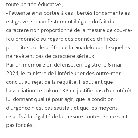
toute portée éducative ;
- l'atteinte ainsi portée à ces libertés fondamentales
est grave et manifestement illégale du fait du
caractère non proportionné de la mesure de couvre-
feu ordonnée au regard des données chiffrées
produites par le préfet de la Guadeloupe, lesquelles
ne revêtent pas de caractère sérieux.
Par un mémoire en défense, enregistré le 6 mai
2024, le ministre de l'intérieur et des outre-mer
conclut au rejet de la requête. Il soutient que
l'association Le Lakou-LKP ne justifie pas d'un intérêt
lui donnant qualité pour agir, que la condition
d'urgence n'est pas satisfait et que les moyens
relatifs à la légalité de la mesure contestée ne sont
pas fondés.