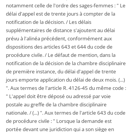
notamment celle de l'ordre des sages-femmes : " Le
délai d'appel est de trente jours à compter de la
notification de la décision. / Les délais
supplémentaires de distance s'ajoutent au délai
prévu à l'alinéa précédent, conformément aux
dispositions des articles 643 et 644 du code de
procédure civile. / Le défaut de mention, dans la
notification de la décision de la chambre disciplinaire
de première instance, du délai d'appel de trente
jours emporte application du délai de deux mois. (...)
". Aux termes de l'article R. 4126-45 du même code :
" L'appel doit être déposé ou adressé par voie
postale au greffe de la chambre disciplinaire
nationale. / (...) ". Aux termes de l'article 643 du code
de procédure civile : " Lorsque la demande est
portée devant une juridiction qui a son siège en