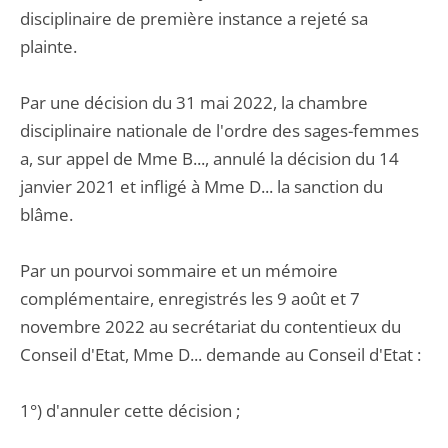
disciplinaire de première instance a rejeté sa
plainte.
Par une décision du 31 mai 2022, la chambre
disciplinaire nationale de l'ordre des sages-femmes
a, sur appel de Mme B..., annulé la décision du 14
janvier 2021 et infligé à Mme D... la sanction du
blâme.
Par un pourvoi sommaire et un mémoire
complémentaire, enregistrés les 9 août et 7
novembre 2022 au secrétariat du contentieux du
Conseil d'Etat, Mme D... demande au Conseil d'Etat :
1°) d'annuler cette décision ;