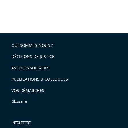
QUI SOMMES-NOUS ?
DÉCISIONS DE JUSTICE
AVIS CONSULTATIFS
PUBLICATIONS & COLLOQUES
VOS DÉMARCHES
Glossaire
INFOLETTRE