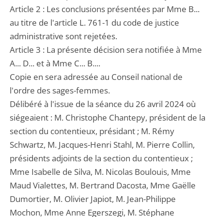
Article 2 : Les conclusions présentées par Mme B...
au titre de l'article L. 761-1 du code de justice
administrative sont rejetées.
Article 3 : La présente décision sera notifiée à Mme
A... D... et à Mme C... B....
Copie en sera adressée au Conseil national de
l'ordre des sages-femmes.
Délibéré à l'issue de la séance du 26 avril 2024 où
siégeaient : M. Christophe Chantepy, président de la
section du contentieux, présidant ; M. Rémy
Schwartz, M. Jacques-Henri Stahl, M. Pierre Collin,
présidents adjoints de la section du contentieux ;
Mme Isabelle de Silva, M. Nicolas Boulouis, Mme
Maud Vialettes, M. Bertrand Dacosta, Mme Gaëlle
Dumortier, M. Olivier Japiot, M. Jean-Philippe
Mochon, Mme Anne Egerszegi, M. Stéphane