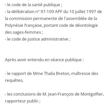
- le code de la santé publique ;
- la délibération n° 97-109 APF du 10 juillet 1997 de
la commission permanente de l'assemblée de la
Polynésie française, portant code de déontologie
des sages-femmes ;
- le code de justice administrative ;
Après avoir entendu en séance publique :
- le rapport de Mme Thalia Breton, maîtresse des
requêtes,
- les conclusions de M. Jean-François de Montgolfier,
rapporteur public ;