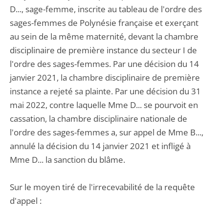
D..., sage-femme, inscrite au tableau de l'ordre des
sages-femmes de Polynésie française et exerçant
au sein de la même maternité, devant la chambre
disciplinaire de première instance du secteur I de
l'ordre des sages-femmes. Par une décision du 14
janvier 2021, la chambre disciplinaire de première
instance a rejeté sa plainte. Par une décision du 31
mai 2022, contre laquelle Mme D... se pourvoit en
cassation, la chambre disciplinaire nationale de
l'ordre des sages-femmes a, sur appel de Mme B...,
annulé la décision du 14 janvier 2021 et infligé à
Mme D... la sanction du blâme.
Sur le moyen tiré de l'irrecevabilité de la requête
d'appel :