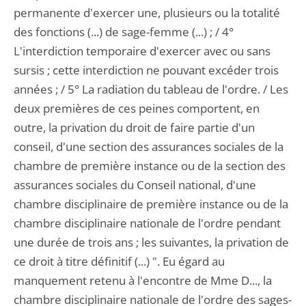
permanente d'exercer une, plusieurs ou la totalité
des fonctions (...) de sage-femme (...) ; / 4°
L'interdiction temporaire d'exercer avec ou sans
sursis ; cette interdiction ne pouvant excéder trois
années ; / 5° La radiation du tableau de l'ordre. / Les
deux premières de ces peines comportent, en
outre, la privation du droit de faire partie d'un
conseil, d'une section des assurances sociales de la
chambre de première instance ou de la section des
assurances sociales du Conseil national, d'une
chambre disciplinaire de première instance ou de la
chambre disciplinaire nationale de l'ordre pendant
une durée de trois ans ; les suivantes, la privation de
ce droit à titre définitif (...) ". Eu égard au
manquement retenu à l'encontre de Mme D..., la
chambre disciplinaire nationale de l'ordre des sages-