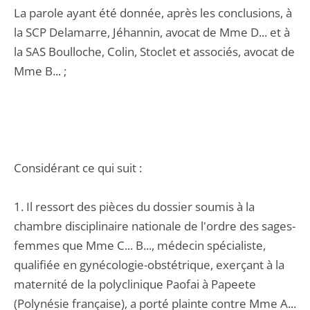
La parole ayant été donnée, après les conclusions, à
la SCP Delamarre, Jéhannin, avocat de Mme D... et à
la SAS Boulloche, Colin, Stoclet et associés, avocat de
Mme B... ;
Considérant ce qui suit :
1. Il ressort des pièces du dossier soumis à la
chambre disciplinaire nationale de l'ordre des sages-
femmes que Mme C... B..., médecin spécialiste,
qualifiée en gynécologie-obstétrique, exerçant à la
maternité de la polyclinique Paofai à Papeete
(Polynésie française), a porté plainte contre Mme A...