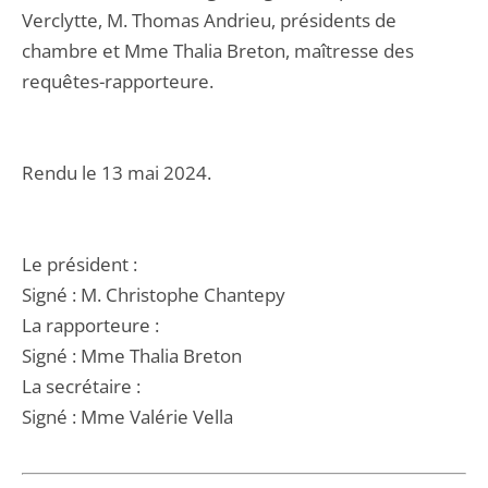
Verclytte, M. Thomas Andrieu, présidents de
chambre et Mme Thalia Breton, maîtresse des
requêtes-rapporteure.
Rendu le 13 mai 2024.
Le président :
Signé : M. Christophe Chantepy
La rapporteure :
Signé : Mme Thalia Breton
La secrétaire :
Signé : Mme Valérie Vella