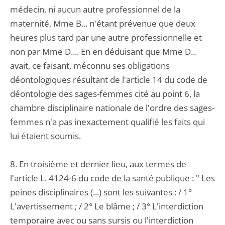
médecin, ni aucun autre professionnel de la
maternité, Mme B... n'étant prévenue que deux
heures plus tard par une autre professionnelle et
non par Mme D.... En en déduisant que Mme D...
avait, ce faisant, méconnu ses obligations
déontologiques résultant de l'article 14 du code de
déontologie des sages-femmes cité au point 6, la
chambre disciplinaire nationale de l'ordre des sages-
femmes n'a pas inexactement qualifié les faits qui
lui étaient soumis.
8. En troisième et dernier lieu, aux termes de
l'article L. 4124-6 du code de la santé publique : " Les
peines disciplinaires (...) sont les suivantes : / 1°
L'avertissement ; / 2° Le blâme ; / 3° L'interdiction
temporaire avec ou sans sursis ou l'interdiction