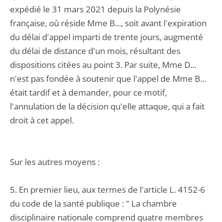
expédié le 31 mars 2021 depuis la Polynésie
française, où réside Mme B..., soit avant l'expiration
du délai d'appel imparti de trente jours, augmenté
du délai de distance d'un mois, résultant des
dispositions citées au point 3. Par suite, Mme D...
n'est pas fondée à soutenir que l'appel de Mme B...
était tardif et à demander, pour ce motif,
l'annulation de la décision qu'elle attaque, qui a fait
droit à cet appel.
Sur les autres moyens :
5. En premier lieu, aux termes de l'article L. 4152-6
du code de la santé publique : " La chambre
disciplinaire nationale comprend quatre membres