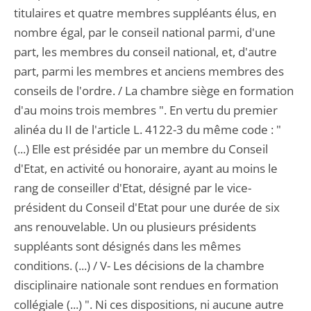
titulaires et quatre membres suppléants élus, en
nombre égal, par le conseil national parmi, d'une
part, les membres du conseil national, et, d'autre
part, parmi les membres et anciens membres des
conseils de l'ordre. / La chambre siège en formation
d'au moins trois membres ". En vertu du premier
alinéa du II de l'article L. 4122-3 du même code : "
(...) Elle est présidée par un membre du Conseil
d'Etat, en activité ou honoraire, ayant au moins le
rang de conseiller d'Etat, désigné par le vice-
président du Conseil d'Etat pour une durée de six
ans renouvelable. Un ou plusieurs présidents
suppléants sont désignés dans les mêmes
conditions. (...) / V- Les décisions de la chambre
disciplinaire nationale sont rendues en formation
collégiale (...) ". Ni ces dispositions, ni aucune autre