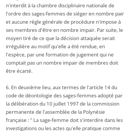
n'interdit à la chambre disciplinaire nationale de
l'ordre des sages-femmes de siéger en nombre pair
et aucune règle générale de procédure n'impose à
ses membres d'être en nombre impair. Par suite, le
moyen tiré de ce que la décision attaquée serait
irrégulière au motif qu'elle a été rendue, en
l'espèce, par une formation de jugement qui ne
comptait pas un nombre impair de membres doit
être écarté.
6. En deuxième lieu, aux termes de l'article 14 du
code de déontologie des sages-femmes adopté par
la délibération du 10 juillet 1997 de la commission
permanente de l'assemblée de la Polynésie
française : " La sage-femme doit s'interdire dans les
investigations ou les actes qu'elle pratique comme