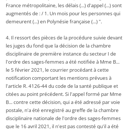
France métropolitaine, les délais (...) d'appel (...) sont
augmentés de : / 1. Un mois pour les personnes qui
demeurent (...) en Polynésie française (...) ".
4. Il ressort des pièces de la procédure suivie devant
les juges du fond que la décision de la chambre
disciplinaire de première instance du secteur I de
l'ordre des sages-femmes a été notifiée à Mme B...
le 5 février 2021, le courrier procédant à cette
notification comportant les mentions prévues à
l'article R. 4126-44 du code de la santé publique et
citées au point précédent. Si l'appel formé par Mme
B... contre cette décision, qui a été adressé par voie
postale, n'a été enregistré au greffe de la chambre
disciplinaire nationale de l'ordre des sages-femmes
que le 16 avril 2021, il n'est pas contesté qu'il a été