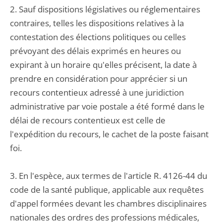
2. Sauf dispositions législatives ou réglementaires
contraires, telles les dispositions relatives à la
contestation des élections politiques ou celles
prévoyant des délais exprimés en heures ou
expirant à un horaire qu'elles précisent, la date à
prendre en considération pour apprécier si un
recours contentieux adressé à une juridiction
administrative par voie postale a été formé dans le
délai de recours contentieux est celle de
l'expédition du recours, le cachet de la poste faisant
foi.
3. En l'espèce, aux termes de l'article R. 4126-44 du
code de la santé publique, applicable aux requêtes
d'appel formées devant les chambres disciplinaires
nationales des ordres des professions médicales,