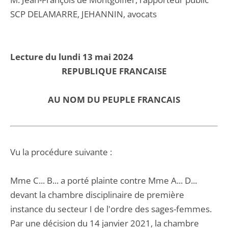
SCP DELAMARRE, JEHANNIN, avocats
Lecture du lundi 13 mai 2024
REPUBLIQUE FRANCAISE
AU NOM DU PEUPLE FRANCAIS
Vu la procédure suivante :
Mme C... B... a porté plainte contre Mme A... D...
devant la chambre disciplinaire de première
instance du secteur I de l'ordre des sages-femmes.
Par une décision du 14 janvier 2021, la chambre