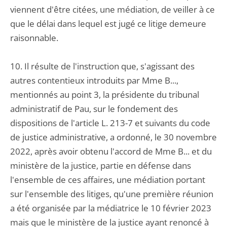
viennent d'être citées, une médiation, de veiller à ce
que le délai dans lequel est jugé ce litige demeure
raisonnable.
10. Il résulte de l'instruction que, s'agissant des
autres contentieux introduits par Mme B...,
mentionnés au point 3, la présidente du tribunal
administratif de Pau, sur le fondement des
dispositions de l'article L. 213-7 et suivants du code
de justice administrative, a ordonné, le 30 novembre
2022, après avoir obtenu l'accord de Mme B... et du
ministère de la justice, partie en défense dans
l'ensemble de ces affaires, une médiation portant
sur l'ensemble des litiges, qu'une première réunion
a été organisée par la médiatrice le 10 février 2023
mais que le ministère de la justice ayant renoncé à