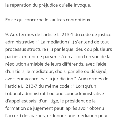
la réparation du préjudice qu'elle invoque.
En ce qui concerne les autres contentieux :
9. Aux termes de l'article L. 213-1 du code de justice
administrative : " La médiation (...) s'entend de tout
processus structuré (...) par lequel deux ou plusieurs
parties tentent de parvenir à un accord en vue de la
résolution amiable de leurs différends, avec l'aide
d'un tiers, le médiateur, choisi par elle ou désigné,
avec leur accord, par la juridiction ". Aux termes de
l'article L. 213-7 du même code : " Lorsqu'un
tribunal administratif ou une cour administrative
d'appel est saisi d'un litige, le président de la
formation de jugement peut, après avoir obtenu
l'accord des parties, ordonner une médiation pour