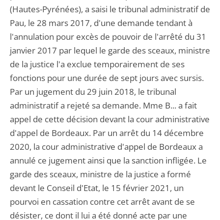
(Hautes-Pyrénées), a saisi le tribunal administratif de
Pau, le 28 mars 2017, d'une demande tendant à
l'annulation pour excès de pouvoir de l'arrêté du 31
janvier 2017 par lequel le garde des sceaux, ministre
de la justice l'a exclue temporairement de ses
fonctions pour une durée de sept jours avec sursis.
Par un jugement du 29 juin 2018, le tribunal
administratif a rejeté sa demande. Mme B... a fait
appel de cette décision devant la cour administrative
d'appel de Bordeaux. Par un arrêt du 14 décembre
2020, la cour administrative d'appel de Bordeaux a
annulé ce jugement ainsi que la sanction infligée. Le
garde des sceaux, ministre de la justice a formé
devant le Conseil d'Etat, le 15 février 2021, un
pourvoi en cassation contre cet arrêt avant de se
désister, ce dont il lui a été donné acte par une