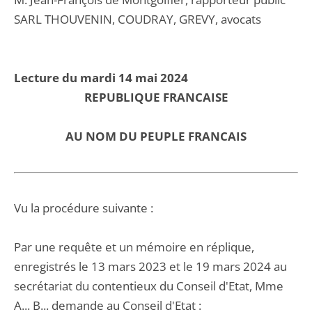
SARL THOUVENIN, COUDRAY, GREVY, avocats
Lecture du mardi 14 mai 2024
REPUBLIQUE FRANCAISE
AU NOM DU PEUPLE FRANCAIS
Vu la procédure suivante :
Par une requête et un mémoire en réplique,
enregistrés le 13 mars 2023 et le 19 mars 2024 au
secrétariat du contentieux du Conseil d'Etat, Mme
A... B... demande au Conseil d'Etat :