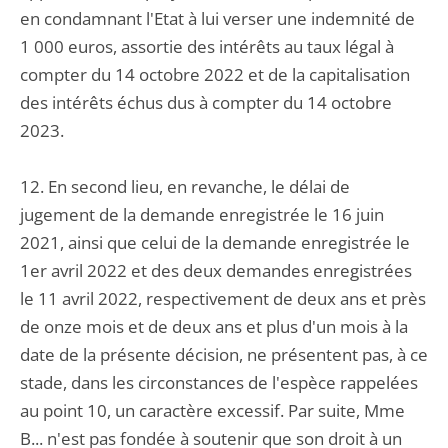
en condamnant l'Etat à lui verser une indemnité de
1 000 euros, assortie des intérêts au taux légal à
compter du 14 octobre 2022 et de la capitalisation
des intérêts échus dus à compter du 14 octobre
2023.
12. En second lieu, en revanche, le délai de
jugement de la demande enregistrée le 16 juin
2021, ainsi que celui de la demande enregistrée le
1er avril 2022 et des deux demandes enregistrées
le 11 avril 2022, respectivement de deux ans et près
de onze mois et de deux ans et plus d'un mois à la
date de la présente décision, ne présentent pas, à ce
stade, dans les circonstances de l'espèce rappelées
au point 10, un caractère excessif. Par suite, Mme
B... n'est pas fondée à soutenir que son droit à un