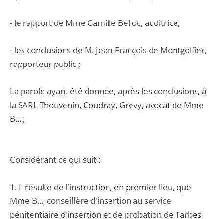
- le rapport de Mme Camille Belloc, auditrice,
- les conclusions de M. Jean-François de Montgolfier,
rapporteur public ;
La parole ayant été donnée, après les conclusions, à
la SARL Thouvenin, Coudray, Grevy, avocat de Mme
B... ;
Considérant ce qui suit :
1. Il résulte de l'instruction, en premier lieu, que
Mme B..., conseillère d'insertion au service
pénitentiaire d'insertion et de probation de Tarbes