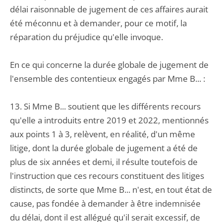
délai raisonnable de jugement de ces affaires aurait
été méconnu et à demander, pour ce motif, la
réparation du préjudice qu'elle invoque.
En ce qui concerne la durée globale de jugement de
l'ensemble des contentieux engagés par Mme B... :
13. Si Mme B... soutient que les différents recours
qu'elle a introduits entre 2019 et 2022, mentionnés
aux points 1 à 3, relèvent, en réalité, d'un même
litige, dont la durée globale de jugement a été de
plus de six années et demi, il résulte toutefois de
l'instruction que ces recours constituent des litiges
distincts, de sorte que Mme B... n'est, en tout état de
cause, pas fondée à demander à être indemnisée
du délai, dont il est allégué qu'il serait excessif, de