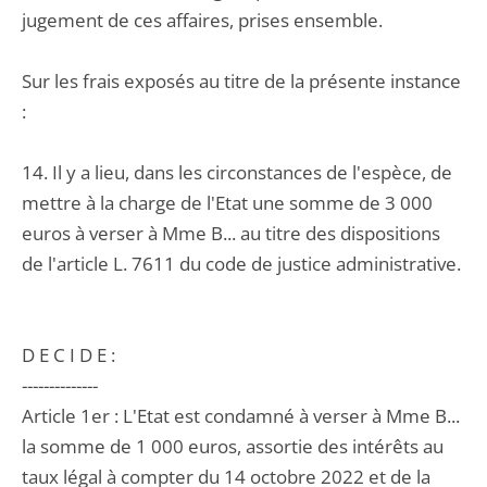
jugement de ces affaires, prises ensemble.
Sur les frais exposés au titre de la présente instance
:
14. Il y a lieu, dans les circonstances de l'espèce, de
mettre à la charge de l'Etat une somme de 3 000
euros à verser à Mme B... au titre des dispositions
de l'article L. 7611 du code de justice administrative.
D E C I D E :
--------------
Article 1er : L'Etat est condamné à verser à Mme B...
la somme de 1 000 euros, assortie des intérêts au
taux légal à compter du 14 octobre 2022 et de la