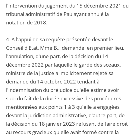
l'intervention du jugement du 15 décembre 2021 du
tribunal administratif de Pau ayant annulé la
notation de 2018.
4. A l'appui de sa requête présentée devant le
Conseil d'Etat, Mme B... demande, en premier lieu,
l'annulation, d'une part, de la décision du 14
décembre 2022 par laquelle le garde des sceaux,
ministre de la justice a implicitement rejeté sa
demande du 14 octobre 2022 tendant à
l'indemnisation du préjudice qu'elle estime avoir
subi du fait de la durée excessive des procédures
mentionnées aux points 1 à 3 qu'elle a engagées
devant la juridiction administrative, d'autre part, de
la décision du 18 janvier 2023 refusant de faire droit
au recours gracieux qu'elle avait formé contre la