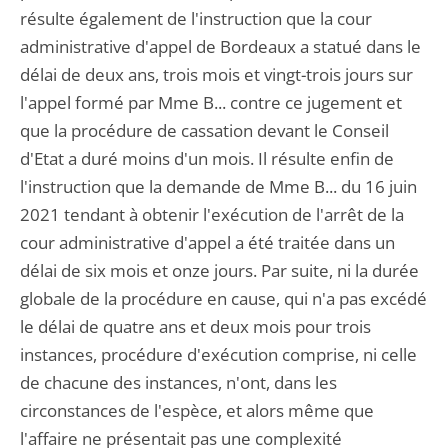
résulte également de l'instruction que la cour
administrative d'appel de Bordeaux a statué dans le
délai de deux ans, trois mois et vingt-trois jours sur
l'appel formé par Mme B... contre ce jugement et
que la procédure de cassation devant le Conseil
d'Etat a duré moins d'un mois. Il résulte enfin de
l'instruction que la demande de Mme B... du 16 juin
2021 tendant à obtenir l'exécution de l'arrêt de la
cour administrative d'appel a été traitée dans un
délai de six mois et onze jours. Par suite, ni la durée
globale de la procédure en cause, qui n'a pas excédé
le délai de quatre ans et deux mois pour trois
instances, procédure d'exécution comprise, ni celle
de chacune des instances, n'ont, dans les
circonstances de l'espèce, et alors même que
l'affaire ne présentait pas une complexité