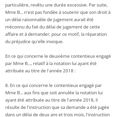
particulière, revêtu une durée excessive. Par suite,
Mme B... n'est pas fondée à soutenir que son droit à
un délai raisonnable de jugement aurait été
méconnu du fait du délai de jugement de cette
affaire et à demander, pour ce motif, la réparation
du préjudice qu'elle invoque.
En ce qui concerne le deuxième contentieux engagé
par Mme B..., relatif à la notation lui ayant été
attribuée au titre de l'année 2018 :
8. En ce qui concerne le contentieux engagé par
Mme B... aux fins que soit annulée la notation lui
ayant été attribuée au titre de l'année 2018, il
résulte de l'instruction que sa demande a été jugée
dans un délai de deux ans et trois mois, l'instruction