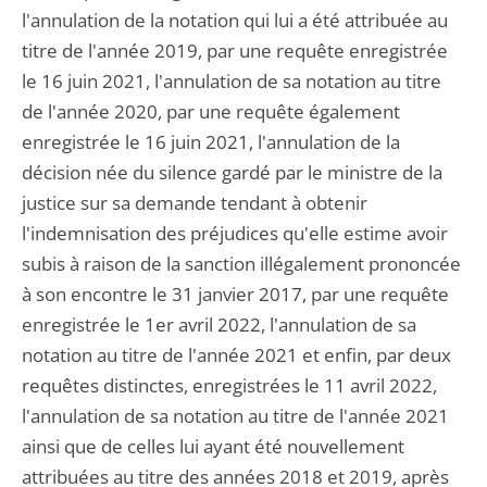
l'annulation de la notation qui lui a été attribuée au
titre de l'année 2019, par une requête enregistrée
le 16 juin 2021, l'annulation de sa notation au titre
de l'année 2020, par une requête également
enregistrée le 16 juin 2021, l'annulation de la
décision née du silence gardé par le ministre de la
justice sur sa demande tendant à obtenir
l'indemnisation des préjudices qu'elle estime avoir
subis à raison de la sanction illégalement prononcée
à son encontre le 31 janvier 2017, par une requête
enregistrée le 1er avril 2022, l'annulation de sa
notation au titre de l'année 2021 et enfin, par deux
requêtes distinctes, enregistrées le 11 avril 2022,
l'annulation de sa notation au titre de l'année 2021
ainsi que de celles lui ayant été nouvellement
attribuées au titre des années 2018 et 2019, après