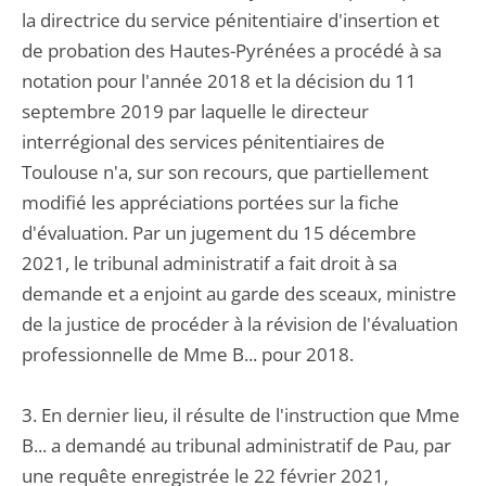
la directrice du service pénitentiaire d'insertion et
de probation des Hautes-Pyrénées a procédé à sa
notation pour l'année 2018 et la décision du 11
septembre 2019 par laquelle le directeur
interrégional des services pénitentiaires de
Toulouse n'a, sur son recours, que partiellement
modifié les appréciations portées sur la fiche
d'évaluation. Par un jugement du 15 décembre
2021, le tribunal administratif a fait droit à sa
demande et a enjoint au garde des sceaux, ministre
de la justice de procéder à la révision de l'évaluation
professionnelle de Mme B... pour 2018.
3. En dernier lieu, il résulte de l'instruction que Mme
B... a demandé au tribunal administratif de Pau, par
une requête enregistrée le 22 février 2021,