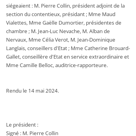
siégeaient : M. Pierre Collin, président adjoint de la
section du contentieux, présidant ; Mme Maud
Vialettes, Mme Gaëlle Dumortier, présidentes de
chambre ; M. Jean-Luc Nevache, M. Alban de
Nervaux, Mme Célia Verot, M. Jean-Dominique
Langlais, conseillers d'Etat ; Mme Catherine Brouard-
Gallet, conseillère d'Etat en service extraordinaire et
Mme Camille Belloc, auditrice-rapporteure.
Rendu le 14 mai 2024.
Le président :
Signé : M. Pierre Collin