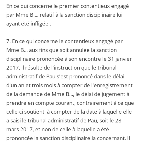
En ce qui concerne le premier contentieux engagé
par Mme B..., relatif à la sanction disciplinaire lui
ayant été infligée :
7. En ce qui concerne le contentieux engagé par
Mme B... aux fins que soit annulée la sanction
disciplinaire prononcée à son encontre le 31 janvier
2017, il résulte de l'instruction que le tribunal
administratif de Pau s'est prononcé dans le délai
d'un an et trois mois à compter de l'enregistrement
de la demande de Mme B..., le délai de jugement à
prendre en compte courant, contrairement à ce que
celle-ci soutient, à compter de la date à laquelle elle
a saisi le tribunal administratif de Pau, soit le 28
mars 2017, et non de celle à laquelle a été
prononcée la sanction disciplinaire la concernant. Il