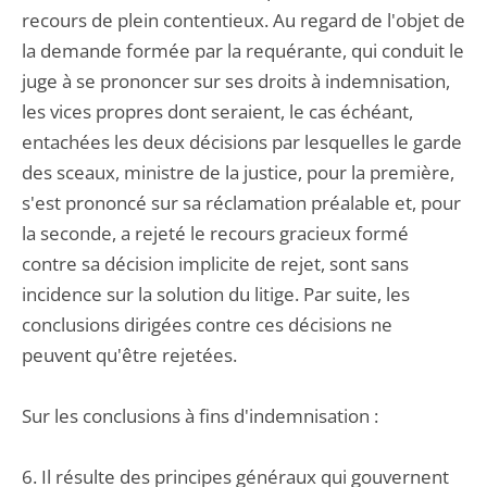
recours de plein contentieux. Au regard de l'objet de
la demande formée par la requérante, qui conduit le
juge à se prononcer sur ses droits à indemnisation,
les vices propres dont seraient, le cas échéant,
entachées les deux décisions par lesquelles le garde
des sceaux, ministre de la justice, pour la première,
s'est prononcé sur sa réclamation préalable et, pour
la seconde, a rejeté le recours gracieux formé
contre sa décision implicite de rejet, sont sans
incidence sur la solution du litige. Par suite, les
conclusions dirigées contre ces décisions ne
peuvent qu'être rejetées.
Sur les conclusions à fins d'indemnisation :
6. Il résulte des principes généraux qui gouvernent