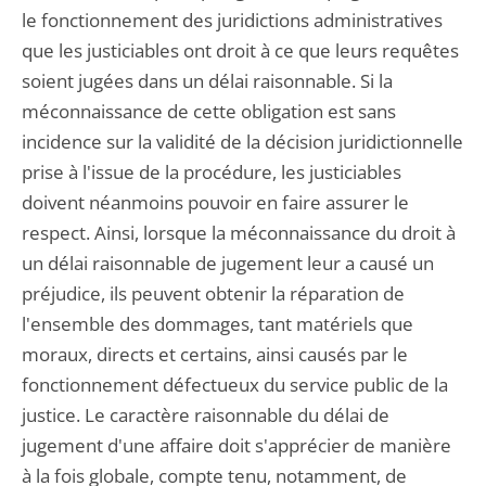
le fonctionnement des juridictions administratives
que les justiciables ont droit à ce que leurs requêtes
soient jugées dans un délai raisonnable. Si la
méconnaissance de cette obligation est sans
incidence sur la validité de la décision juridictionnelle
prise à l'issue de la procédure, les justiciables
doivent néanmoins pouvoir en faire assurer le
respect. Ainsi, lorsque la méconnaissance du droit à
un délai raisonnable de jugement leur a causé un
préjudice, ils peuvent obtenir la réparation de
l'ensemble des dommages, tant matériels que
moraux, directs et certains, ainsi causés par le
fonctionnement défectueux du service public de la
justice. Le caractère raisonnable du délai de
jugement d'une affaire doit s'apprécier de manière
à la fois globale, compte tenu, notamment, de