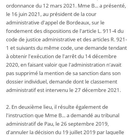
ordonnance du 12 mars 2021. Mme B... a présenté,
le 16 juin 2021, au président de la cour
administrative d'appel de Bordeaux, sur le
fondement des dispositions de l'article L. 911-4 du
code de justice administrative et des articles R. 921-
1 et suivants du même code, une demande tendant
à obtenir l'exécution de l'arrêt du 14 décembre
2020, en faisant valoir que l'administration n'avait
pas supprimé la mention de sa sanction dans son
dossier individuel, demande dont le classement
administratif est intervenu le 27 décembre 2021.
2. En deuxième lieu, il résulte également de
l'instruction que Mme B... a demandé au tribunal
administratif de Pau, le 26 septembre 2019,
d'annuler la décision du 19 juillet 2019 par laquelle