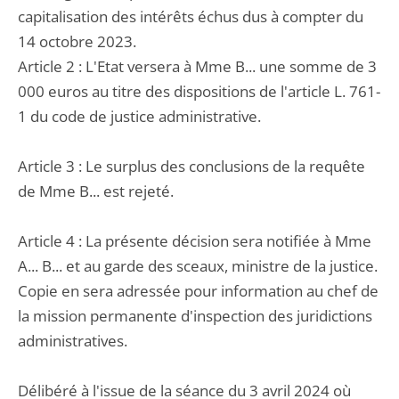
capitalisation des intérêts échus dus à compter du
14 octobre 2023.
Article 2 : L'Etat versera à Mme B... une somme de 3
000 euros au titre des dispositions de l'article L. 761-
1 du code de justice administrative.
Article 3 : Le surplus des conclusions de la requête
de Mme B... est rejeté.
Article 4 : La présente décision sera notifiée à Mme
A... B... et au garde des sceaux, ministre de la justice.
Copie en sera adressée pour information au chef de
la mission permanente d'inspection des juridictions
administratives.
Délibéré à l'issue de la séance du 3 avril 2024 où