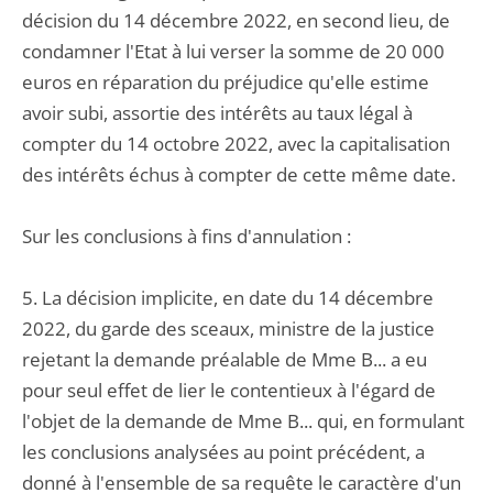
décision du 14 décembre 2022, en second lieu, de
condamner l'Etat à lui verser la somme de 20 000
euros en réparation du préjudice qu'elle estime
avoir subi, assortie des intérêts au taux légal à
compter du 14 octobre 2022, avec la capitalisation
des intérêts échus à compter de cette même date.
Sur les conclusions à fins d'annulation :
5. La décision implicite, en date du 14 décembre
2022, du garde des sceaux, ministre de la justice
rejetant la demande préalable de Mme B... a eu
pour seul effet de lier le contentieux à l'égard de
l'objet de la demande de Mme B... qui, en formulant
les conclusions analysées au point précédent, a
donné à l'ensemble de sa requête le caractère d'un