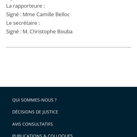
La rapporteure :
Signé : Mme Camille Belloc
Le secrétaire :
Signé : M. Christophe Bouba
QUI SOMMES-NOUS ?
DÉCISIONS DE JUSTICE
AVIS CONSULTATIFS
PUBLICATIONS & COLLOQUES