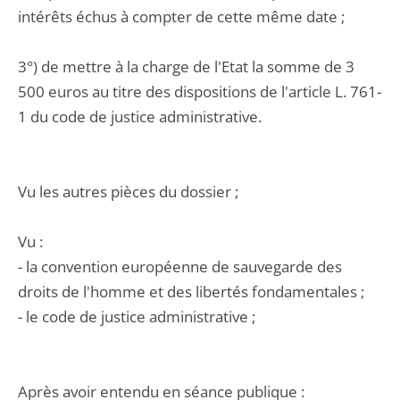
intérêts échus à compter de cette même date ;
3°) de mettre à la charge de l'Etat la somme de 3
500 euros au titre des dispositions de l'article L. 761-
1 du code de justice administrative.
Vu les autres pièces du dossier ;
Vu :
- la convention européenne de sauvegarde des
droits de l'homme et des libertés fondamentales ;
- le code de justice administrative ;
Après avoir entendu en séance publique :