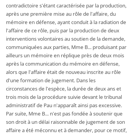
contradictoire s'étant caractérisée par la production,
après une première mise au rôle de l'affaire, du
mémoire en défense, ayant conduit à la radiation de
l'affaire de ce rôle, puis par la production de deux
interventions volontaires au soutien de la demande,
communiquées aux parties, Mme B... produisant par
ailleurs un mémoire en réplique près de deux mois
après la communication du mémoire en défense,
alors que l'affaire était de nouveau inscrite au rôle
d'une formation de jugement. Dans les
circonstances de l'espèce, la durée de deux ans et
trois mois de la procédure suivie devant le tribunal
administratif de Pau n'apparaît ainsi pas excessive.
Par suite, Mme B... n'est pas fondée à soutenir que
son droit à un délai raisonnable de jugement de son
affaire a été méconnu et à demander, pour ce motif,