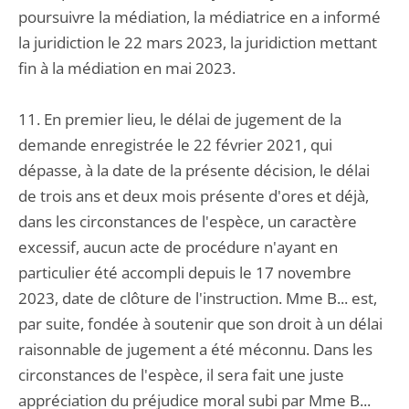
poursuivre la médiation, la médiatrice en a informé
la juridiction le 22 mars 2023, la juridiction mettant
fin à la médiation en mai 2023.
11. En premier lieu, le délai de jugement de la
demande enregistrée le 22 février 2021, qui
dépasse, à la date de la présente décision, le délai
de trois ans et deux mois présente d'ores et déjà,
dans les circonstances de l'espèce, un caractère
excessif, aucun acte de procédure n'ayant en
particulier été accompli depuis le 17 novembre
2023, date de clôture de l'instruction. Mme B... est,
par suite, fondée à soutenir que son droit à un délai
raisonnable de jugement a été méconnu. Dans les
circonstances de l'espèce, il sera fait une juste
appréciation du préjudice moral subi par Mme B...