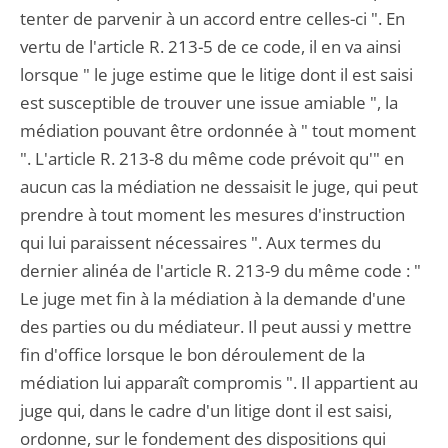
tenter de parvenir à un accord entre celles-ci ". En
vertu de l'article R. 213-5 de ce code, il en va ainsi
lorsque " le juge estime que le litige dont il est saisi
est susceptible de trouver une issue amiable ", la
médiation pouvant être ordonnée à " tout moment
". L'article R. 213-8 du même code prévoit qu'" en
aucun cas la médiation ne dessaisit le juge, qui peut
prendre à tout moment les mesures d'instruction
qui lui paraissent nécessaires ". Aux termes du
dernier alinéa de l'article R. 213-9 du même code : "
Le juge met fin à la médiation à la demande d'une
des parties ou du médiateur. Il peut aussi y mettre
fin d'office lorsque le bon déroulement de la
médiation lui apparaît compromis ". Il appartient au
juge qui, dans le cadre d'un litige dont il est saisi,
ordonne, sur le fondement des dispositions qui