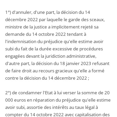
1°) d'annuler, d'une part, la décision du 14
décembre 2022 par laquelle le garde des sceaux,
ministre de la justice a implicitement rejeté sa
demande du 14 octobre 2022 tendant à
l'indemnisation du préjudice qu'elle estime avoir
subi du fait de la durée excessive de procédures
engagées devant la juridiction administrative,
d'autre part, la décision du 18 janvier 2023 refusant
de faire droit au recours gracieux qu'elle a formé
contre la décision du 14 décembre 2022 ;
2°) de condamner l'Etat à lui verser la somme de 20
000 euros en réparation du préjudice qu'elle estime
avoir subi, assortie des intérêts au taux légal à
compter du 14 octobre 2022 avec capitalisation des