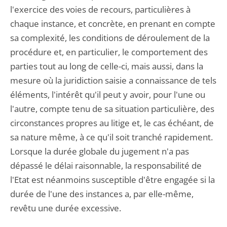
l'exercice des voies de recours, particulières à
chaque instance, et concrète, en prenant en compte
sa complexité, les conditions de déroulement de la
procédure et, en particulier, le comportement des
parties tout au long de celle-ci, mais aussi, dans la
mesure où la juridiction saisie a connaissance de tels
éléments, l'intérêt qu'il peut y avoir, pour l'une ou
l'autre, compte tenu de sa situation particulière, des
circonstances propres au litige et, le cas échéant, de
sa nature même, à ce qu'il soit tranché rapidement.
Lorsque la durée globale du jugement n'a pas
dépassé le délai raisonnable, la responsabilité de
l'Etat est néanmoins susceptible d'être engagée si la
durée de l'une des instances a, par elle-même,
revêtu une durée excessive.