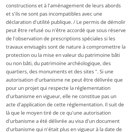
constructions et à l'aménagement de leurs abords
et s'ils ne sont pas incompatibles avec une
déclaration d'utilité publique. / Le permis de démolir
peut être refusé ou n'être accordé que sous réserve
de l'observation de prescriptions spéciales si les
travaux envisagés sont de nature à compromettre la
protection ou la mise en valeur du patrimoine bâti
ou non bâti, du patrimoine archéologique, des
quartiers, des monuments et des sites ". Si une
autorisation d'urbanisme ne peut être délivrée que
pour un projet qui respecte la réglementation
d'urbanisme en vigueur, elle ne constitue pas un
acte d'application de cette réglementation. Il suit de
là que le moyen tiré de ce qu'une autorisation
d'urbanisme a été délivrée au visa d'un document
d'urbanisme qui n'était plus en vigueur à la date de