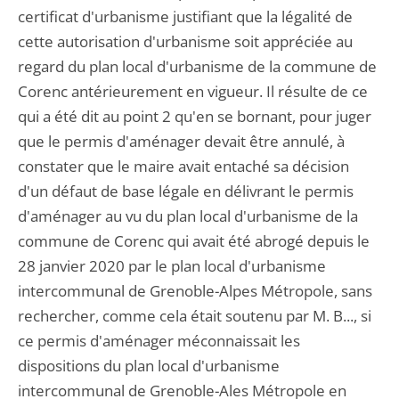
certificat d'urbanisme justifiant que la légalité de
cette autorisation d'urbanisme soit appréciée au
regard du plan local d'urbanisme de la commune de
Corenc antérieurement en vigueur. Il résulte de ce
qui a été dit au point 2 qu'en se bornant, pour juger
que le permis d'aménager devait être annulé, à
constater que le maire avait entaché sa décision
d'un défaut de base légale en délivrant le permis
d'aménager au vu du plan local d'urbanisme de la
commune de Corenc qui avait été abrogé depuis le
28 janvier 2020 par le plan local d'urbanisme
intercommunal de Grenoble-Alpes Métropole, sans
rechercher, comme cela était soutenu par M. B..., si
ce permis d'aménager méconnaissait les
dispositions du plan local d'urbanisme
intercommunal de Grenoble-Ales Métropole en