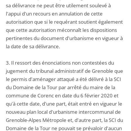
sa délivrance ne peut être utilement soulevé à
l'appui d'un recours en annulation de cette
autorisation que si le requérant soutient également
que cette autorisation méconnaît les dispositions
pertinentes du document d'urbanisme en vigueur à
la date de sa délivrance.
3. Il ressort des énonciations non contestées du
jugement du tribunal administratif de Grenoble que
le permis d'aménager attaqué a été délivré à la SCI
du Domaine de la Tour par arrêté du maire de la
commune de Corenc en date du 6 février 2020 et
qu'à cette date, d'une part, était entré en vigueur le
nouveau plan local d'urbanisme intercommunal de
Grenoble-Alpes Métropole et, d'autre part, la SCI du
Domaine de la Tour ne pouvait se prévaloir d'aucun