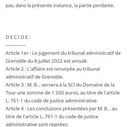
pas, dans la présente instance, la partie perdante.
D E C I D E :
--------------
Article 1er : Le jugement du tribunal administratif de
Grenoble du 8 juillet 2022 est annulé.
Article 2 : L'affaire est renvoyée au tribunal
administratif de Grenoble.
Article 3 : M. B... versera à la SCI du Domaine de la
Tour une somme de 1 500 euros, au titre de l'article
L. 761-1 du code de justice administrative.
Article 4 : Les conclusions présentées par M. B... au
titre de l'article L. 761-1 du code de justice
administrative sont rejetées.