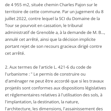
de 4 955 m2, située chemin Charles Pajon sur le
territoire de cette commune. Par un jugement du 8
juillet 2022, contre lequel la SCI du Domaine de la
Tour se pourvoit en cassation, le tribunal
administratif de Grenoble a, à la demande de M. B...,
annulé cet arrêté, ainsi que la décision implicite
portant rejet de son recours gracieux dirigé contre
cet arrêté.
2. Aux termes de l'article L. 421-6 du code de
l'urbanisme : " Le permis de construire ou
d'aménager ne peut être accordé que si les travaux
projetés sont conformes aux dispositions législatives
et réglementaires relatives à l'utilisation des sols, à
l'implantation, la destination, la nature,
l'architecture, les dimensions, l'assainissement des