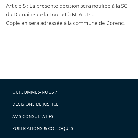
Article 5 : La présente décision sera notifiée à la SCI
du Domaine de la Tour et à M. A... B....
Copie en sera adressée à la commune de Corenc.
QUI SOMMES-NOUS ?
DÉCISIONS DE JUSTICE
AVIS CONSULTATIFS
PUBLICATIONS & COLLOQUES