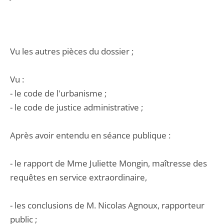
Vu les autres pièces du dossier ;
Vu :
- le code de l'urbanisme ;
- le code de justice administrative ;
Après avoir entendu en séance publique :
- le rapport de Mme Juliette Mongin, maîtresse des
requêtes en service extraordinaire,
- les conclusions de M. Nicolas Agnoux, rapporteur
public ;