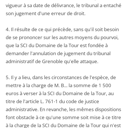
vigueur à sa date de délivrance, le tribunal a entaché
son jugement d'une erreur de droit.
4. Il résulte de ce qui précède, sans qu'il soit besoin
de se prononcer sur les autres moyens du pourvoi,
que la SCI du Domaine de la Tour est fondée à
demander l'annulation de jugement du tribunal
administratif de Grenoble qu'elle attaque.
5. Il y a lieu, dans les circonstances de l'espèce, de
mettre à la charge de M. B... la somme de 1 500
euros à verser à la SCI du Domaine de la Tour, au
titre de l'article L. 761-1 du code de justice
administrative. En revanche, les mêmes dispositions
font obstacle à ce qu'une somme soit mise à ce titre
à la charge de la SCI du Domaine de la Tour qui n'est