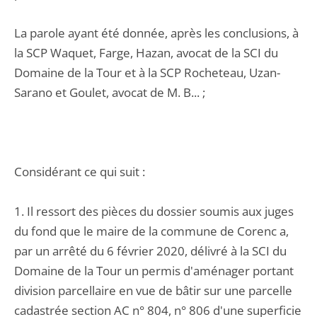
La parole ayant été donnée, après les conclusions, à
la SCP Waquet, Farge, Hazan, avocat de la SCI du
Domaine de la Tour et à la SCP Rocheteau, Uzan-
Sarano et Goulet, avocat de M. B... ;
Considérant ce qui suit :
1. Il ressort des pièces du dossier soumis aux juges
du fond que le maire de la commune de Corenc a,
par un arrêté du 6 février 2020, délivré à la SCI du
Domaine de la Tour un permis d'aménager portant
division parcellaire en vue de bâtir sur une parcelle
cadastrée section AC n° 804, n° 806 d'une superficie