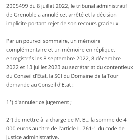
2005499 du 8 juillet 2022, le tribunal administratif
de Grenoble a annulé cet arrêté et la décision
implicite portant rejet de son recours gracieux.
Par un pourvoi sommaire, un mémoire
complémentaire et un mémoire en réplique,
enregistrés les 8 septembre 2022, 8 décembre
2022 et 13 juillet 2023 au secrétariat du contentieux
du Conseil d'Etat, la SCI du Domaine de la Tour
demande au Conseil d'Etat :
1°) d'annuler ce jugement ;
2°) de mettre à la charge de M. B... la somme de 4
000 euros au titre de l'article L. 761-1 du code de
justice administrative.