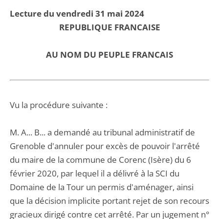
Lecture du vendredi 31 mai 2024
REPUBLIQUE FRANCAISE
AU NOM DU PEUPLE FRANCAIS
Vu la procédure suivante :
M. A... B... a demandé au tribunal administratif de
Grenoble d'annuler pour excès de pouvoir l'arrêté
du maire de la commune de Corenc (Isère) du 6
février 2020, par lequel il a délivré à la SCI du
Domaine de la Tour un permis d'aménager, ainsi
que la décision implicite portant rejet de son recours
gracieux dirigé contre cet arrêté. Par un jugement n°